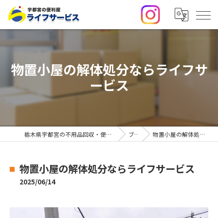
物置小屋の解体処分ならライフサ
ービス
栃木県宇都宮の不用品回収・便利屋なら合同会社ライフサービス
ブログ
物置小屋の解体処分ならライフサービス
物置小屋の解体処分ならライフサービス
2025/06/14