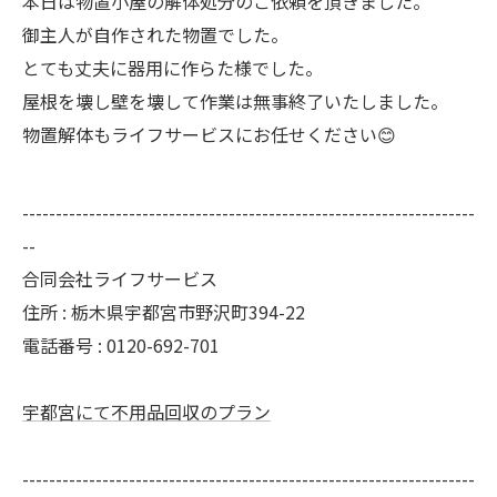
本日は物置小屋の解体処分のご依頼を頂きました。
御主人が自作された物置でした。
とても丈夫に器用に作らた様でした。
屋根を壊し壁を壊して作業は無事終了いたしました。
物置解体もライフサービスにお任せください😊
--------------------------------------------------------------------
--
合同会社ライフサービス
住所 : 栃木県宇都宮市野沢町394-22
電話番号 : 0120-692-701
宇都宮にて不用品回収のプラン
--------------------------------------------------------------------