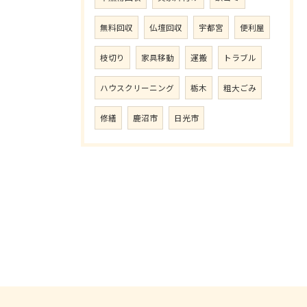
無料回収
仏壇回収
宇都宮
便利屋
枝切り
家具移動
運搬
トラブル
ハウスクリーニング
栃木
粗大ごみ
修繕
鹿沼市
日光市