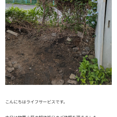
こんにちはライフサービスです。