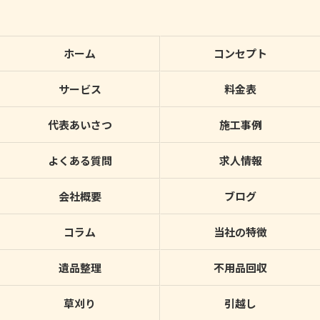
ホーム
コンセプト
サービス
料金表
代表あいさつ
施工事例
よくある質問
求人情報
会社概要
ブログ
コラム
当社の特徴
遺品整理
不用品回収
草刈り
引越し