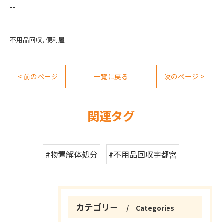
--
不用品回収
便利屋
< 前のページ
一覧に戻る
次のページ >
関連タグ
#物置解体処分
#不用品回収宇都宮
カテゴリー
Categories