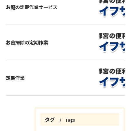
お庭の定期作業サービス
お墓掃除の定期作業
定期作業
タグ
Tags