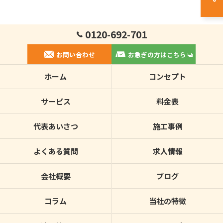
0120-692-701
お問い合わせ
お急ぎの方はこちら
ホーム
コンセプト
サービス
料金表
代表あいさつ
施工事例
よくある質問
求人情報
会社概要
ブログ
コラム
当社の特徴