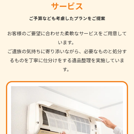
サービス
ご予算なども考慮したプランをご提案
お客様のご要望に合わせた柔軟なサービスをご用意して
います。
ご遺族の気持ちに寄り添いながら、必要なものと処分す
るものを丁寧に仕分けをする遺品整理を実施していま
す。