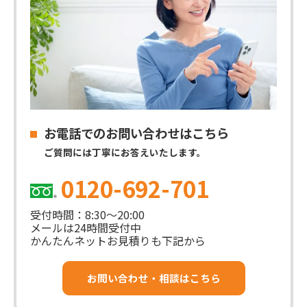
お電話でのお問い合わせはこちら
ご質問には丁寧にお答えいたします。
0120-692-701
受付時間：8:30～20:00
メールは24時間受付中
かんたんネットお見積りも下記から
お問い合わせ・相談はこちら