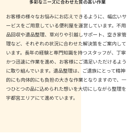
多彩なニーズに合わせた質の高い作業
お客様の様々なお悩みにお応えできるように、幅広いサ
ービスをご用意している便利屋を運営しています。不用
品回収や遺品整理、草刈りや引越しサポート、空き家管
理など、それぞれの状況に合わせた解決策をご案内して
います。長年の経験と専門知識を持つスタッフが、丁寧
かつ迅速に作業を進め、お客様にご満足いただけるよう
に取り組んでいます。遺品整理は、ご遺族にとって精神
的にも肉体的にも負担の大きな作業となりますので、一
つひとつの品に込められた想いを大切にしながら整理を
宇都宮エリアにて進めています。