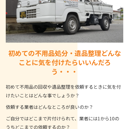
初めての不用品処分・遺品整理どんな
ことに気を付けたらいいんだろ
う・・・
初めて不用品の回収や遺品整理を依頼するときに気を付
けたいことはどんな事でしょうか？
依頼する業者はどんなところが良いのか？
ご自分ではどこまで片付けられて、業者には1から10の
うちどこまでの依頼するのか？