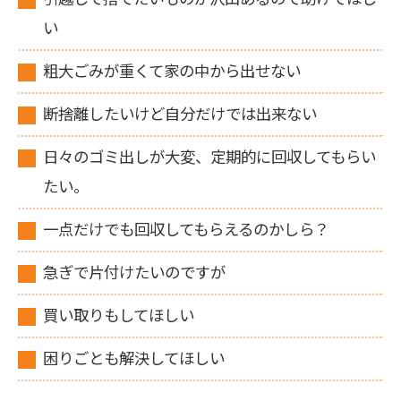
い
粗大ごみが重くて家の中から出せない
断捨離したいけど自分だけでは出来ない
日々のゴミ出しが大変、定期的に回収してもらい
たい。
一点だけでも回収してもらえるのかしら？
急ぎで片付けたいのですが
買い取りもしてほしい
困りごとも解決してほしい