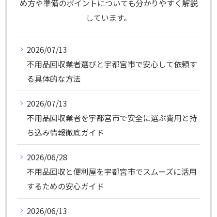
め方や準備のポイントについても分かりやすく解説
しています。
2026/07/13
不用品回収業者選びと宇都宮市で安心して依頼す
る具体的な方法
2026/07/13
不用品回収業者を宇都宮市で安全に選ぶ費用と持
ち込み情報徹底ガイド
2026/06/28
不用品回収と便利屋を宇都宮市でスムーズに活用
するための安心ガイド
2026/06/13