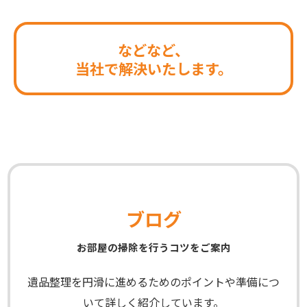
などなど、
当社で解決いたします。
ブログ
お部屋の掃除を行うコツをご案内
遺品整理を円滑に進めるためのポイントや準備につ
いて詳しく紹介しています。