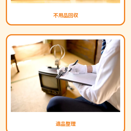
不用品回収
遺品整理