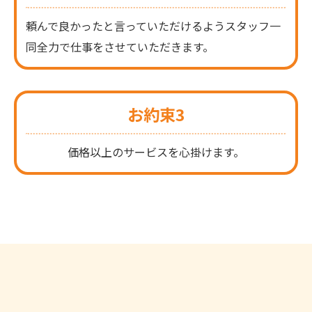
頼んで良かったと言っていただけるようスタッフ一
同全力で仕事をさせていただきます。
お約束3
価格以上のサービスを心掛けます。