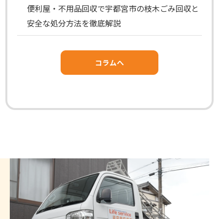
便利屋・不用品回収で宇都宮市の枝木ごみ回収と
安全な処分方法を徹底解説
コラムへ