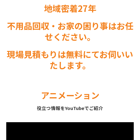
地域密着27年
不用品回収・お家の困り事はお任
せください。
現場見積もりは無料にてお伺いい
たします。
アニメーション
役立つ情報をYouTubeでご紹介