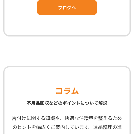
ブログへ
コラム
不用品回収などのポイントについて解説
片付けに関する知識や、快適な住環境を整えるため
のヒントを幅広くご案内しています。遺品整理の進