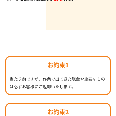
お約束1
当たり前ですが、作業で出てきた現金や重要なもの
は必ずお客様にご返却いたします。
お約束2