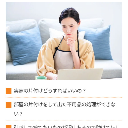
実家の片付けどうすればいいの？
部屋の片付けをして出た不用品の処理ができな
い？
引越しで捨てたいものが沢山あるので助けてほし