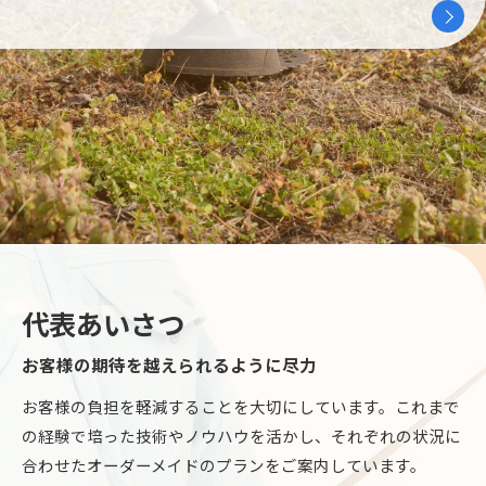
代表あいさつ
お客様の期待を越えられるように尽力
お客様の負担を軽減することを大切にしています。これまで
の経験で培った技術やノウハウを活かし、それぞれの状況に
合わせたオーダーメイドのプランをご案内しています。