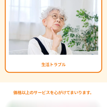
生活トラブル
価格以上のサービスを心がけてまいります。