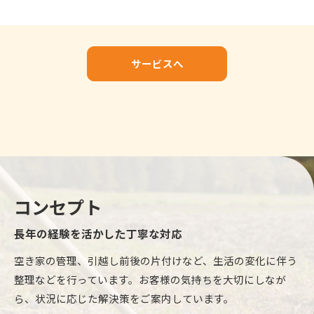
サービスへ
コンセプト
長年の経験を活かした丁寧な対応
空き家の管理、引越し前後の片付けなど、生活の変化に伴う
整理などを行っています。お客様の気持ちを大切にしなが
ら、状況に応じた解決策をご案内しています。