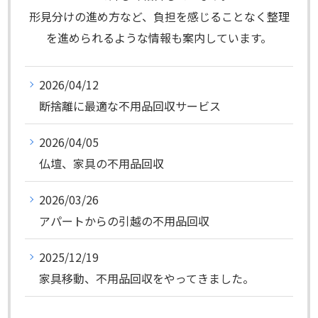
形見分けの進め方など、負担を感じることなく整理
を進められるような情報も案内しています。
2026/04/12
断捨離に最適な不用品回収サービス
2026/04/05
仏壇、家具の不用品回収
2026/03/26
アパートからの引越の不用品回収
2025/12/19
家具移動、不用品回収をやってきました。