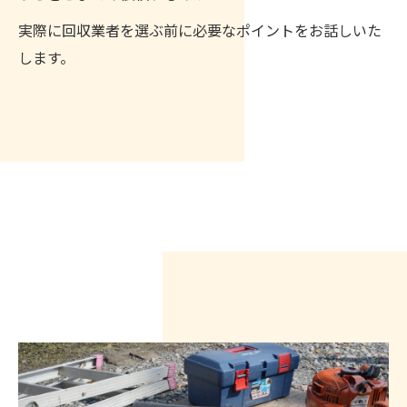
実際に回収業者を選ぶ前に必要なポイントをお話しいた
します。