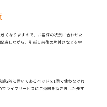
覧
大きくなりますので、お客様の状況に合わせた
に配慮しながら、引越し前後の片付けなどを宇
急遽2階に置いてあるベッドを1階で使わなけれ
のでライフサービスにご連絡を頂きました先ず