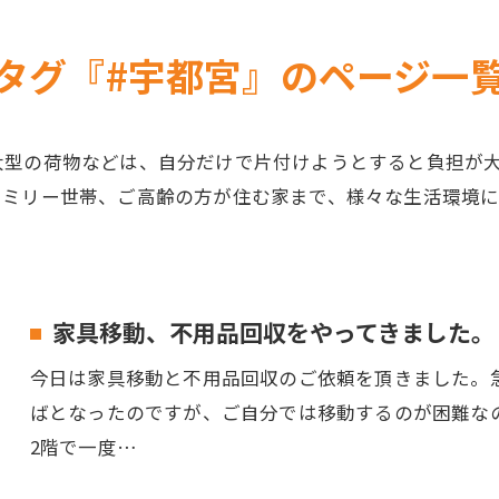
タグ『#宇都宮』のページ一
大型の荷物などは、自分だけで片付けようとすると負担が
ァミリー世帯、ご高齢の方が住む家まで、様々な生活環境
家具移動、不用品回収をやってきました。
今日は家具移動と不用品回収のご依頼を頂きました。
ばとなったのですが、ご自分では移動するのが困難な
2階で一度…