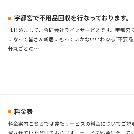
宇都宮で不用品回収を行なっております。
はじめまして、合同会社ライフサービスです。宇都宮
になって皆さん新居にもっていかないいわゆる”不要品
軒丸ごとの…
料金表
料金案内こちらでは弊社サービスの料金についてご説
載させていただいております。サービス料金に関して