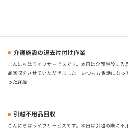
介護施設の退去片付け作業
こんにちはライフサービスです。本日は介護施設に入
品回収をさせていただきました。いつもお世話になっ
った経緯…
引越不用品回収
こんにちはライフサービスです。本日は引越の際に不