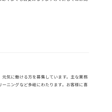
、元気に働ける方を募集しています。主な業務
リーニングなど多岐にわたります。お客様に喜