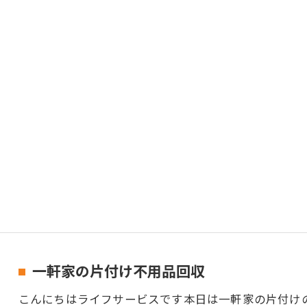
一軒家の片付け不用品回収
こんにちはライフサービスです本日は一軒家の片付け