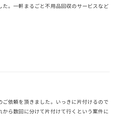
した。一軒まるごと不用品回収のサービスなど
のご依頼を頂きました。いっきに片付けるので
れから数回に分けて片付けて行くという案件に