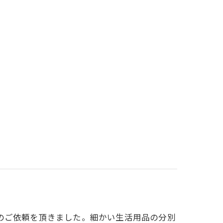
のご依頼を頂きました。細かい生活用品の分別