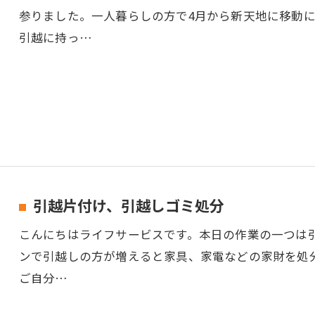
参りました。一人暮らしの方で4月から新天地に移動
引越に持っ…
引越片付け、引越しゴミ処分
こんにちはライフサービスです。本日の作業の一つは
ンで引越しの方が増えると家具、家電などの家財を処
ご自分…