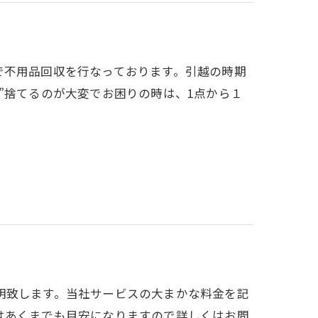
で不用品回収を行なっております。引越の時期
”捨てるのが大変でお困りの時は、1点から１
明致します。当社サービスの大まかな料金を記
はあくまでも目安になりますので詳しくはお問