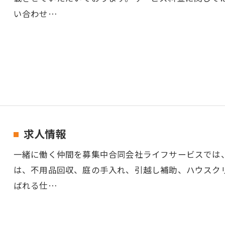
い合わせ…
求人情報
一緒に働く仲間を募集中合同会社ライフサービスでは
は、不用品回収、庭の手入れ、引越し補助、ハウスク
ばれる仕…