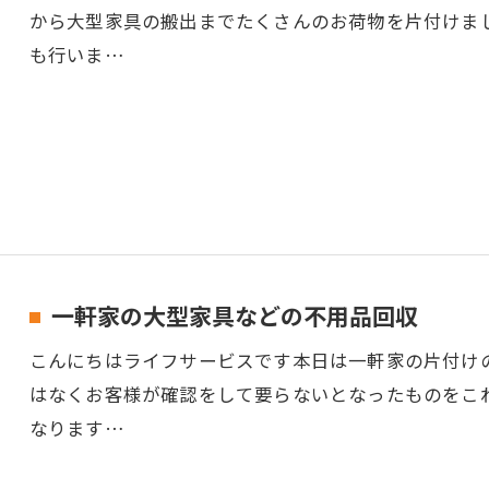
から大型家具の搬出までたくさんのお荷物を片付けま
も行いま…
一軒家の大型家具などの不用品回収
こんにちはライフサービスです本日は一軒家の片付け
はなくお客様が確認をして要らないとなったものをこ
なります…