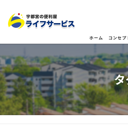
ホーム
コンセプ
タ