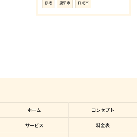
修繕
鹿沼市
日光市
ホーム
コンセプト
サービス
料金表