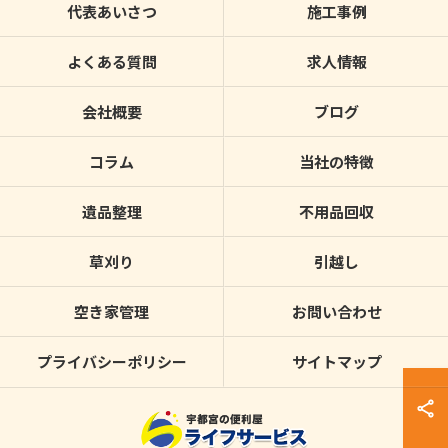
代表あいさつ
施工事例
よくある質問
求人情報
会社概要
ブログ
コラム
当社の特徴
遺品整理
不用品回収
草刈り
引越し
空き家管理
お問い合わせ
プライバシーポリシー
サイトマップ