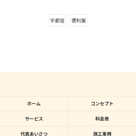
宇都宮
便利屋
ホーム
コンセプト
サービス
料金表
代表あいさつ
施工事例