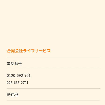
合同会社ライフサービス
電話番号
0120-692-701
028-665-2701
所在地