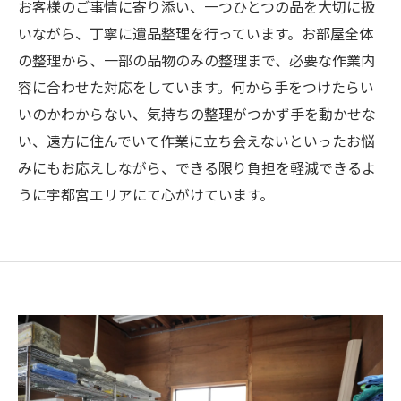
お客様のご事情に寄り添い、一つひとつの品を大切に扱
いながら、丁寧に遺品整理を行っています。お部屋全体
の整理から、一部の品物のみの整理まで、必要な作業内
容に合わせた対応をしています。何から手をつけたらい
いのかわからない、気持ちの整理がつかず手を動かせな
い、遠方に住んでいて作業に立ち会えないといったお悩
みにもお応えしながら、できる限り負担を軽減できるよ
うに宇都宮エリアにて心がけています。