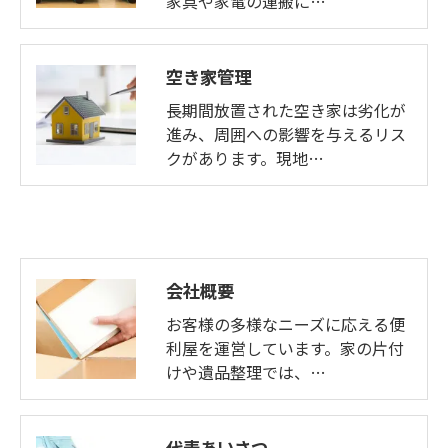
家具や家電の運搬に…
空き家管理
長期間放置された空き家は劣化が
進み、周囲への影響を与えるリス
クがあります。現地…
会社概要
お客様の多様なニーズに応える便
利屋を運営しています。家の片付
けや遺品整理では、…
代表あいさつ