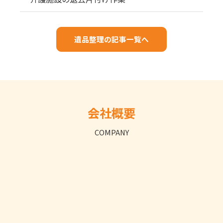
遺品整理の記事一覧へ
会社概要
COMPANY