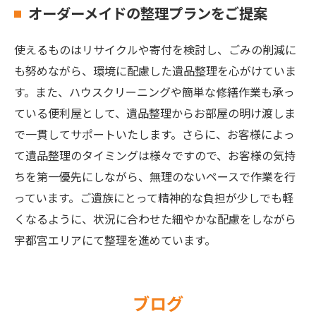
オーダーメイドの整理プランをご提案
使えるものはリサイクルや寄付を検討し、ごみの削減に
も努めながら、環境に配慮した遺品整理を心がけていま
す。また、ハウスクリーニングや簡単な修繕作業も承っ
ている便利屋として、遺品整理からお部屋の明け渡しま
で一貫してサポートいたします。さらに、お客様によっ
て遺品整理のタイミングは様々ですので、お客様の気持
ちを第一優先にしながら、無理のないペースで作業を行
っています。ご遺族にとって精神的な負担が少しでも軽
くなるように、状況に合わせた細やかな配慮をしながら
宇都宮エリアにて整理を進めています。
ブログ