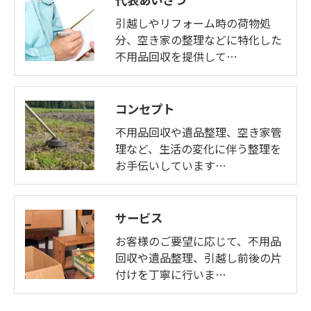
引越しやリフォーム時の荷物処
分、空き家の整理などに特化した
不用品回収を提供して…
コンセプト
不用品回収や遺品整理、空き家管
理など、生活の変化に伴う整理を
お手伝いしています…
サービス
お客様のご要望に応じて、不用品
回収や遺品整理、引越し前後の片
付けを丁寧に行いま…