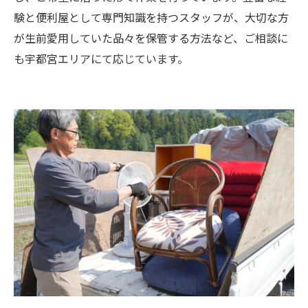
験と便利屋として専門知識を持つスタッフが、大切な方
が生前愛用していた品々を保管する方法など、ご相談に
も宇都宮エリアにて応じています。