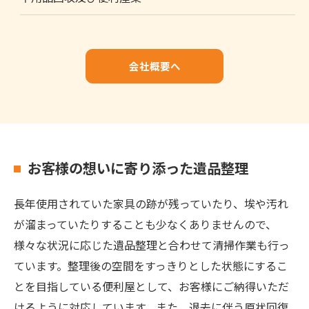
会社概要へ
お客様の想いに寄り添った遺品整理
長年使用されていた家具の跡が残っていたり、埃や汚れ
が溜まっていたりすることも少なくありませんので、
様々な状況に応じた遺品整理と合わせて清掃作業も行っ
ています。整理後の空間をすっきりとした状態にするこ
とを目指している便利屋として、お客様にご納得いただ
けるように対応しています。また、退去に伴う原状回復