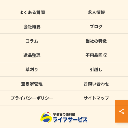
よくある質問
求人情報
会社概要
ブログ
コラム
当社の特徴
遺品整理
不用品回収
草刈り
引越し
空き家管理
お問い合わせ
プライバシーポリシー
サイトマップ