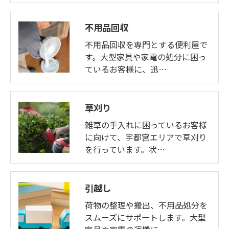
不用品回収
不用品回収を専門とする便利屋で
す。大型家具や家電の処分に困っ
ているお客様に、迅…
草刈り
雑草の手入れに困っているお客様
に向けて、宇都宮エリアで草刈り
を行っています。状…
引越し
荷物の整理や搬出、不用品処分を
スムーズにサポートします。大型