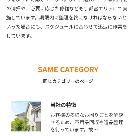
の清掃や、必要に応じた修繕なども宇都宮エリアにて実
施しています。期限内に整理を終えなければならないと
いった場合にも、スケジュールに合わせて迅速に作業を
しています。
SAME CATEGORY
同じカテゴリーのページ
当社の特徴
お客様の多様なお困りごとを解決
するため、不用品回収や遺品整理
を行っています。故…