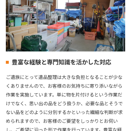
豊富な経験と専門知識を活かした対応
ご遺族にとって遺品整理は大きな負担となることが少な
くありませんので、お客様のお気持ちに寄り添いながら
作業を実施しています。単に物を片付けるという作業だ
けでなく、思い出の品をどう扱うか、必要な品とそうで
ない品をどのように分別するかといった繊細な判断が求
められますので、お客様のご要望をしっかりとお伺い
し、ご希望に沿った形で作業を行っています。豊富な経