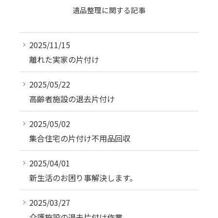
遺品整理に関する記事
2025/11/15
離れた実家の片付け
2025/05/22
高齢者施設の退去片付け
2025/05/02
集合住宅の片付け不用品回収
2025/04/01
新生活のお困り事解決します。
2025/03/27
介護施設の退去片付け作業