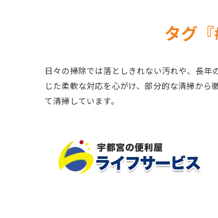
タグ『
日々の掃除では落としきれない汚れや、長年
じた柔軟な対応を心がけ、部分的な清掃から
て清掃しています。