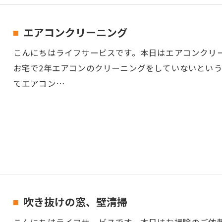
エアコンクリーニング
こんにちはライフサービスです。本日はエアコンクリ
お宅で2年エアコンのクリーニングをしていないとい
てエアコン…
吹き抜けの窓、壁清掃