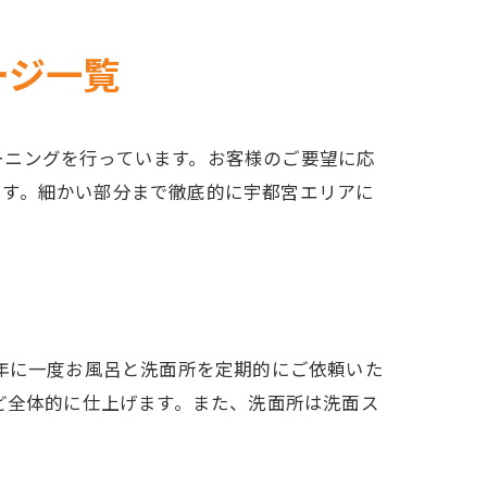
ージ一覧
ーニングを行っています。お客様のご要望に応
ます。細かい部分まで徹底的に宇都宮エリアに
年に一度お風呂と洗面所を定期的にご依頼いた
ど全体的に仕上げます。また、洗面所は洗面ス