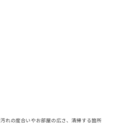
。汚れの度合いやお部屋の広さ、清掃する箇所