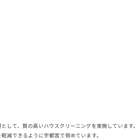
屋として、質の高いハウスクリーニングを実施しています
を軽減できるように宇都宮で努めています。