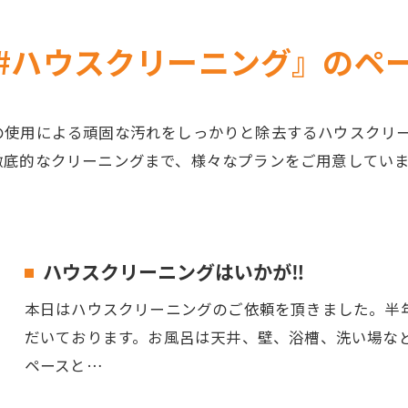
#ハウスクリーニング』のペ
の使用による頑固な汚れをしっかりと除去するハウスクリ
徹底的なクリーニングまで、様々なプランをご用意してい
ハウスクリーニングはいかが‼️
本日はハウスクリーニングのご依頼を頂きました。半
だいております。お風呂は天井、壁、浴槽、洗い場な
ペースと…