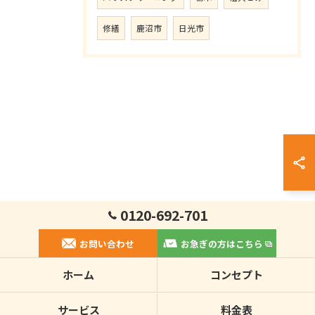
修繕
鹿沼市
日光市
0120-692-701
お問い合わせ
お急ぎの方はこちら
ホーム
コンセプト
サービス
料金表