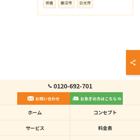
修繕
鹿沼市
日光市
0120-692-701
お問い合わせ
お急ぎの方はこちら
ホーム
コンセプト
サービス
料金表