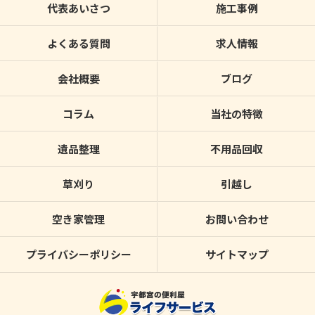
代表あいさつ
施工事例
よくある質問
求人情報
会社概要
ブログ
コラム
当社の特徴
遺品整理
不用品回収
草刈り
引越し
空き家管理
お問い合わせ
プライバシーポリシー
サイトマップ