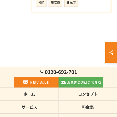
修繕
鹿沼市
日光市
0120-692-701
お問い合わせ
お急ぎの方はこちら
ホーム
コンセプト
サービス
料金表