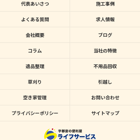
代表あいさつ
施工事例
よくある質問
求人情報
会社概要
ブログ
コラム
当社の特徴
遺品整理
不用品回収
草刈り
引越し
空き家管理
お問い合わせ
プライバシーポリシー
サイトマップ