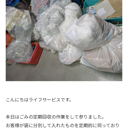
こんにちはライフサービスです。
本日はごみの定期回収の作業をして参りました。
お客様が袋に分別して入れたものを定期的に伺っており