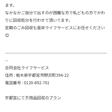
ます。
なかなかご自分で出すのが困難な方で私どもの方でかわ
りに回収処分を行わせて頂いてます。
定期のごみ回収も是非ライフサービスにお任せください
😊
--------------------------------------------------------------------
--
合同会社ライフサービス
住所 : 栃木県宇都宮市野沢町394-22
電話番号 : 0120-692-701
宇都宮にて不用品回収のプラン