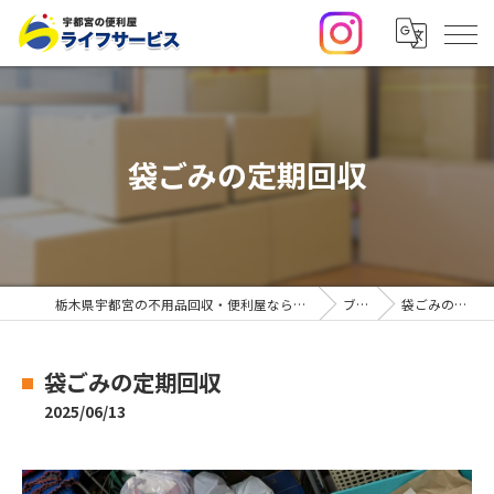
袋ごみの定期回収
栃木県宇都宮の不用品回収・便利屋なら合同会社ライフサービス
ブログ
袋ごみの定期回収
袋ごみの定期回収
2025/06/13