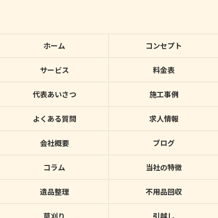
ホーム
コンセプト
サービス
料金表
代表あいさつ
施工事例
よくある質問
求人情報
会社概要
ブログ
コラム
当社の特徴
遺品整理
不用品回収
草刈り
引越し