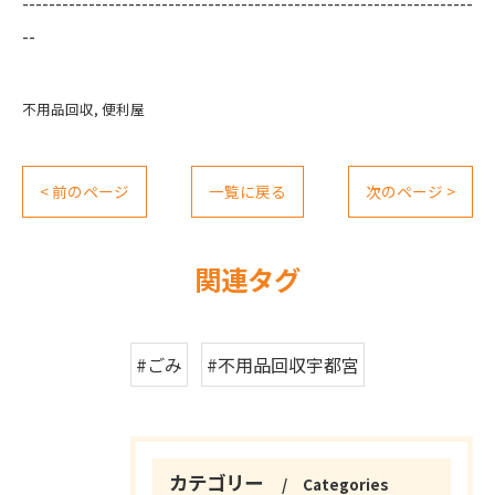
--------------------------------------------------------------------
--
不用品回収
便利屋
< 前のページ
一覧に戻る
次のページ >
関連タグ
#ごみ
#不用品回収宇都宮
カテゴリー
Categories