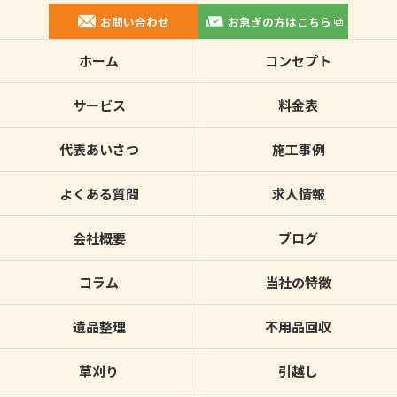
お問い合わせ
お急ぎの方はこちら
ホーム
コンセプト
サービス
料金表
代表あいさつ
施工事例
よくある質問
求人情報
会社概要
ブログ
コラム
当社の特徴
遺品整理
不用品回収
草刈り
引越し