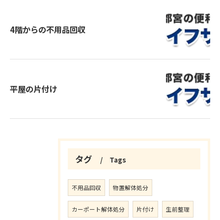
4階からの不用品回収
平屋の片付け
タグ
Tags
不用品回収
物置解体処分
カーポート解体処分
片付け
生前整理