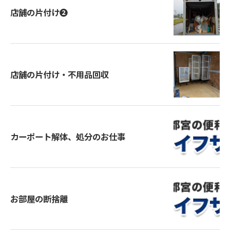
店舗の片付け❷
店舗の片付け・不用品回収
カーポート解体、処分のお仕事
お部屋の断捨離