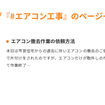
グ『#エアコン工事』のページ
エアコン撤去作業の依頼方法
本日は市営住宅からの退去に伴いエアコンの撤去のご
で片付けをされたのですが、エアコンだけが取外しの
て作業終了…