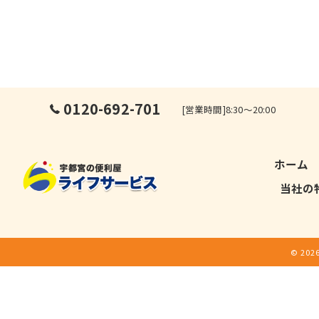
0120-692-701
[営業時間]8:30～20:00
ホーム
当社の
© 20