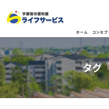
ホーム
コンセプ
タグ