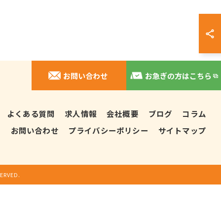
お問い合わせ
お急ぎの方はこちら
よくある質問
求人情報
会社概要
ブログ
コラム
理
お問い合わせ
プライバシーポリシー
サイトマップ
RVED.