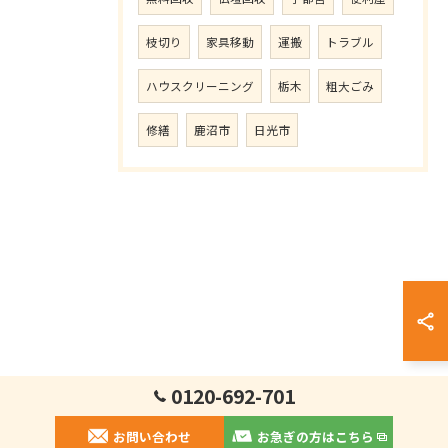
枝切り
家具移動
運搬
トラブル
ハウスクリーニング
栃木
粗大ごみ
修繕
鹿沼市
日光市
0120-692-701
お問い合わせ
お急ぎの方はこちら