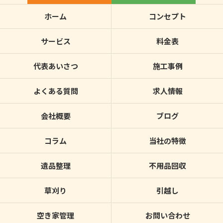
ホーム
コンセプト
サービス
料金表
代表あいさつ
施工事例
よくある質問
求人情報
会社概要
ブログ
コラム
当社の特徴
遺品整理
不用品回収
草刈り
引越し
空き家管理
お問い合わせ