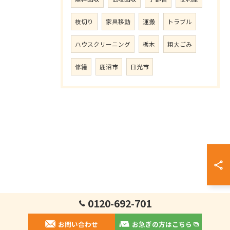
枝切り
家具移動
運搬
トラブル
ハウスクリーニング
栃木
粗大ごみ
修繕
鹿沼市
日光市
0120-692-701
お問い合わせ
お急ぎの方はこちら