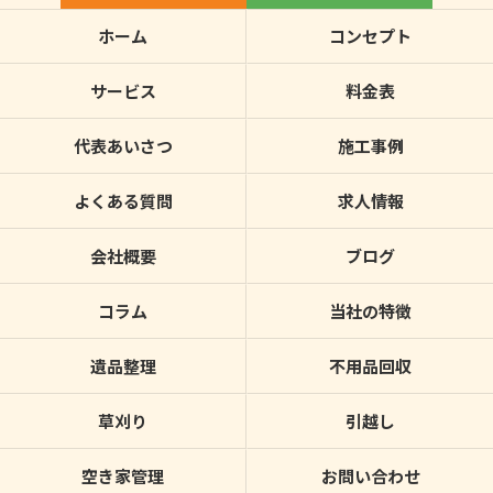
ホーム
コンセプト
サービス
料金表
代表あいさつ
施工事例
よくある質問
求人情報
会社概要
ブログ
コラム
当社の特徴
遺品整理
不用品回収
草刈り
引越し
空き家管理
お問い合わせ