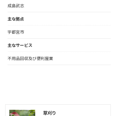
成島武志
主な拠点
宇都宮市
主なサービス
不用品回収及び便利屋業
草刈り