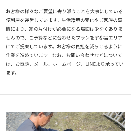
お客様の様々なご要望に寄り添うことを大事にしている
便利屋を運営しています。生活環境の変化やご家族の事
情により、家の片付けが必要になる場面は少なくありま
せんので、ご予算などに合わせたプランを宇都宮エリア
にてご提案しています。お客様の負担を減らせるように
作業を進めています。なお、お問い合わせなどについて
は、お電話、メール、ホームページ、LINEより承ってい
ます。