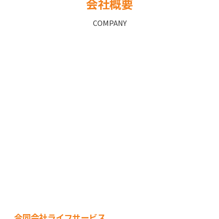
会社概要
COMPANY
合同会社ライフサービス