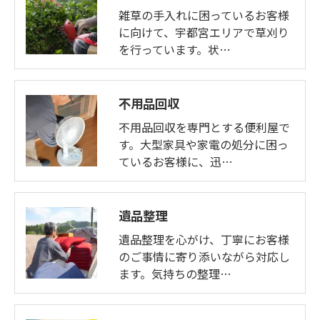
雑草の手入れに困っているお客様
に向けて、宇都宮エリアで草刈り
を行っています。状…
不用品回収
不用品回収を専門とする便利屋で
す。大型家具や家電の処分に困っ
ているお客様に、迅…
遺品整理
遺品整理を心がけ、丁寧にお客様
のご事情に寄り添いながら対応し
ます。気持ちの整理…