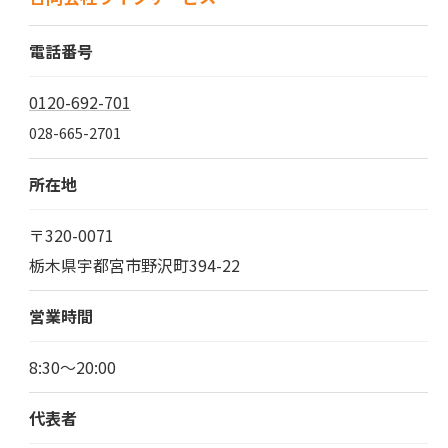
電話番号
0120-692-701
028-665-2701
所在地
〒320-0071
栃木県宇都宮市野沢町394-22
営業時間
8:30～20:00
代表者