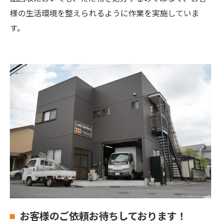
様の生活環境を整えられるように作業を実施していま
す。
お客様のご依頼お待ちしております！