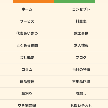
ホーム
コンセプト
サービス
料金表
代表あいさつ
施工事例
よくある質問
求人情報
会社概要
ブログ
コラム
当社の特徴
遺品整理
不用品回収
草刈り
引越し
空き家管理
お問い合わせ