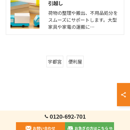
引越し
荷物の整理や搬出、不用品処分を
スムーズにサポートします。大型
家具や家電の運搬に…
宇都宮
便利屋
0120-692-701
お問い合わせ
お急ぎの方はこちら