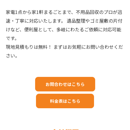
家電1点から家1軒まるごとまで、不用品回収のプロが迅
速・丁寧に対応いたします。 遺品整理やゴミ屋敷の片付
けなど、便利屋として、多岐にわたるご依頼に対応可能
です。
現地見積もりは無料！ まずはお気軽にお問い合わせくだ
さい。
お問合わせはこちら
料金表はこちら