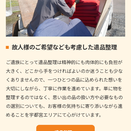
故人様のご希望なども考慮した遺品整理
ご遺族にとって遺品整理は精神的にも肉体的にも負担が
大きく、どこから手をつければよいのか迷うことも少な
くありませんので、一つひとつの品に込められた想いを
大切にしながら、丁寧に作業を進めています。単に物を
整理するのではなく、思い出の品の扱い方や必要なもの
の選別についても、お客様の気持ちに寄り添いながら進
めることを宇都宮エリアにて心がけています。