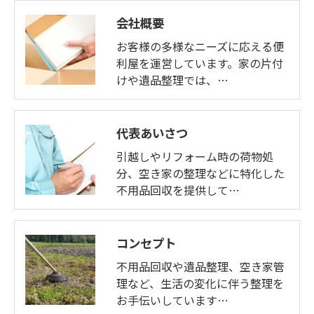
会社概要
お客様の多様なニーズに応える便
利屋を運営しています。家の片付
けや遺品整理では、…
代表あいさつ
引越しやリフォーム時の荷物処
分、空き家の整理などに特化した
不用品回収を提供して…
コンセプト
不用品回収や遺品整理、空き家管
理など、生活の変化に伴う整理を
お手伝いしています…