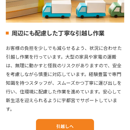
周辺にも配慮した丁寧な引越し作業
お客様の負担を少しでも減らせるよう、状況に合わせた
引越し作業を行っています。大型の家具や家電の運搬
は、無理に動かすと怪我のリスクがありますので、安全
を考慮しながら慎重に対応しています。経験豊富で専門
知識を持つスタッフが、スムーズかつ丁寧に運び出しを
行い、住環境に配慮した作業を進めています。安心して
新生活を迎えられるように宇都宮でサポートしていま
す。
引越しへ