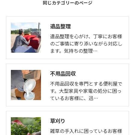
同じカテゴリーのページ
遺品整理
遺品整理を心がけ、丁寧にお客様
のご事情に寄り添いながら対応し
ます。気持ちの整理…
不用品回収
不用品回収を専門とする便利屋で
す。大型家具や家電の処分に困っ
ているお客様に、迅…
草刈り
雑草の手入れに困っているお客様