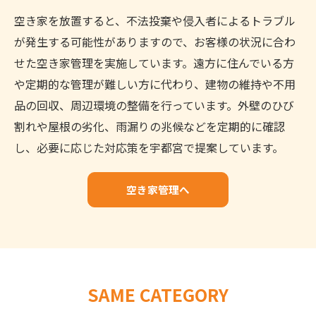
空き家を放置すると、不法投棄や侵入者によるトラブル
が発生する可能性がありますので、お客様の状況に合わ
せた空き家管理を実施しています。遠方に住んでいる方
や定期的な管理が難しい方に代わり、建物の維持や不用
品の回収、周辺環境の整備を行っています。外壁のひび
割れや屋根の劣化、雨漏りの兆候などを定期的に確認
し、必要に応じた対応策を宇都宮で提案しています。
空き家管理へ
SAME CATEGORY