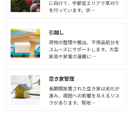
に向けて、宇都宮エリアで草刈り
を行っています。状…
引越し
荷物の整理や搬出、不用品処分を
スムーズにサポートします。大型
家具や家電の運搬に…
空き家管理
長期間放置された空き家は劣化が
進み、周囲への影響を与えるリス
クがあります。現地…