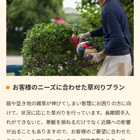
お客様のニーズに合わせた草刈りプラン
庭や空き地の雑草が伸びてしまい管理にお困りの方に向
けて、状況に応じた草刈りを行っています。長期間手入
れができないと、景観を損ねるだけでなく近隣への影響
が出ることもありますので、お客様のご要望に合わせた