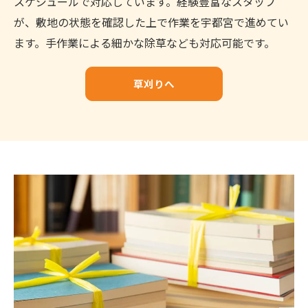
スケジュールで対応しています。経験豊富なスタッフ
が、敷地の状態を確認した上で作業を宇都宮で進めてい
ます。手作業による細かな除草なども対応可能です。
草刈りへ