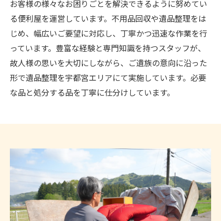
お客様の様々なお困りごとを解決できるように努めてい
る便利屋を運営しています。不用品回収や遺品整理をは
じめ、幅広いご要望に対応し、丁寧かつ迅速な作業を行
っています。豊富な経験と専門知識を持つスタッフが、
故人様の思いを大切にしながら、ご遺族の意向に沿った
形で遺品整理を宇都宮エリアにて実施しています。必要
な品と処分する品を丁寧に仕分けしています。