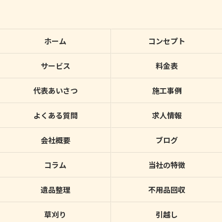
ホーム
コンセプト
サービス
料金表
代表あいさつ
施工事例
よくある質問
求人情報
会社概要
ブログ
コラム
当社の特徴
遺品整理
不用品回収
草刈り
引越し