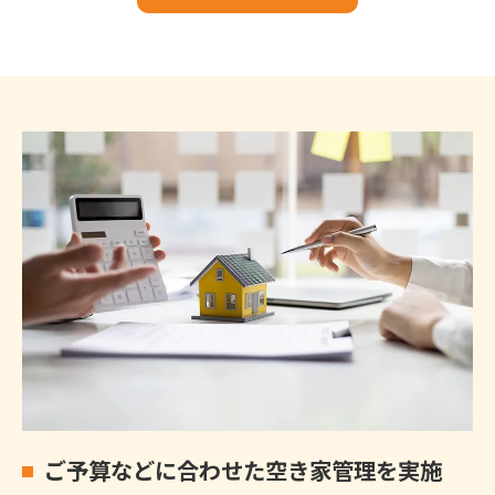
ご予算などに合わせた空き家管理を実施