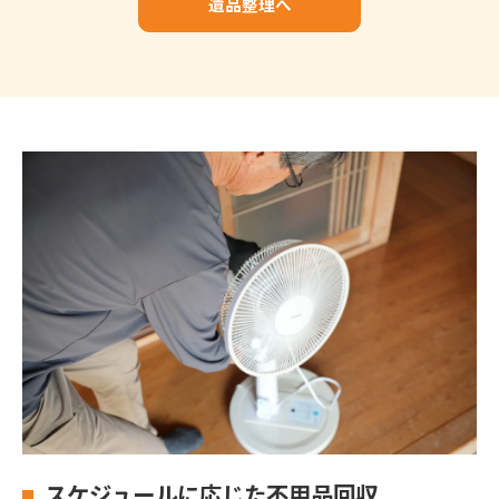
遺品整理へ
スケジュールに応じた不用品回収