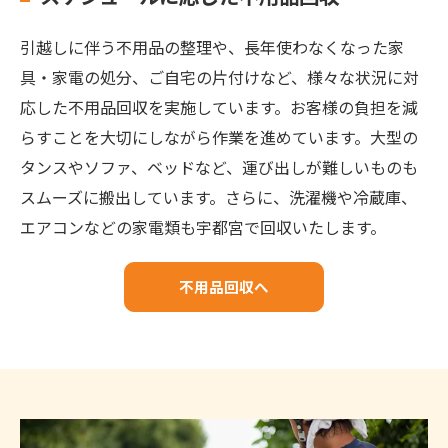
引越しに伴う不用品の整理や、長年使わなくなった家
具・家電の処分、ご自宅の片付けなど、様々な状況に対
応した不用品回収を実施しています。お客様の負担を減
らすことを大切にしながら作業を進めています。大型の
タンスやソファ、ベッドなど、運び出しが難しいものも
スムーズに搬出しています。さらに、洗濯機や冷蔵庫、
エアコンなどの家電類も宇都宮で回収いたします。
不用品回収へ