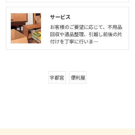
サービス
お客様のご要望に応じて、不用品
回収や遺品整理、引越し前後の片
付けを丁寧に行いま…
宇都宮
便利屋