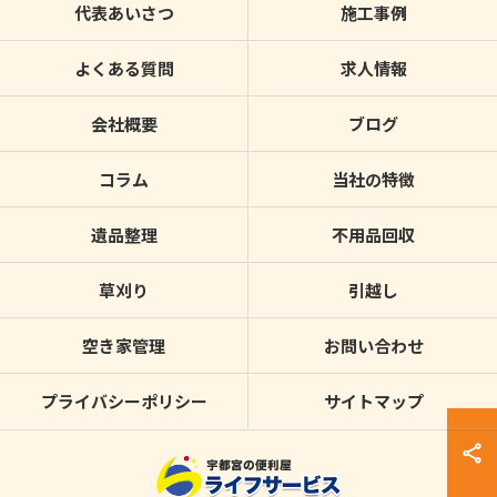
代表あいさつ
施工事例
よくある質問
求人情報
会社概要
ブログ
コラム
当社の特徴
遺品整理
不用品回収
草刈り
引越し
空き家管理
お問い合わせ
プライバシーポリシー
サイトマップ