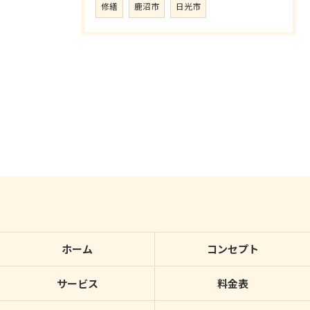
修繕
鹿沼市
日光市
ホーム
コンセプト
サービス
料金表