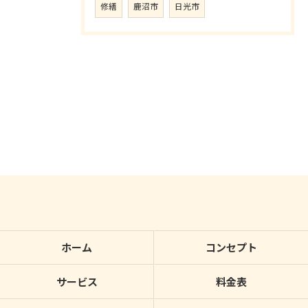
修繕
鹿沼市
日光市
ホーム
コンセプト
サービス
料金表