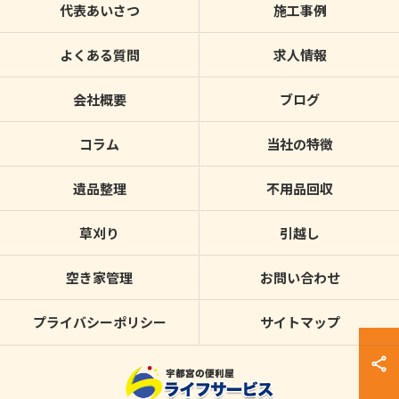
代表あいさつ
施工事例
よくある質問
求人情報
会社概要
ブログ
コラム
当社の特徴
遺品整理
不用品回収
草刈り
引越し
空き家管理
お問い合わせ
プライバシーポリシー
サイトマップ