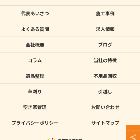
代表あいさつ
施工事例
よくある質問
求人情報
会社概要
ブログ
コラム
当社の特徴
遺品整理
不用品回収
草刈り
引越し
空き家管理
お問い合わせ
プライバシーポリシー
サイトマップ