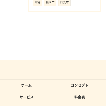
修繕
鹿沼市
日光市
ホーム
コンセプト
サービス
料金表