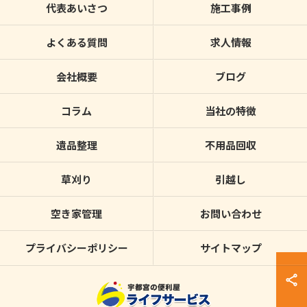
代表あいさつ
施工事例
よくある質問
求人情報
会社概要
ブログ
コラム
当社の特徴
遺品整理
不用品回収
草刈り
引越し
空き家管理
お問い合わせ
プライバシーポリシー
サイトマップ