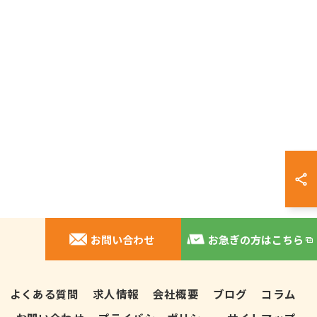
お問い合わせ
お急ぎの方はこちら
よくある質問
求人情報
会社概要
ブログ
コラム