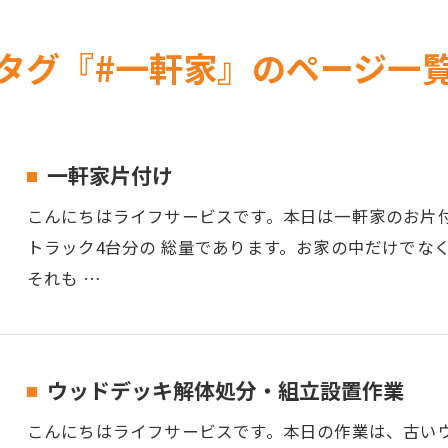
タグ『#一軒家』のページ一
一軒家片付け
こんにちはライフサービスです。本日は一軒家のお片付
トラック4台分の 総量であります。お家の中だけでな
それも …
ウッドデッキ解体処分・組立設置作業
こんにちはライフサービスです。本日の作業は、古い