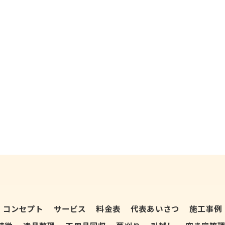
コンセプト
サービス
料金表
代表あいさつ
施工事例