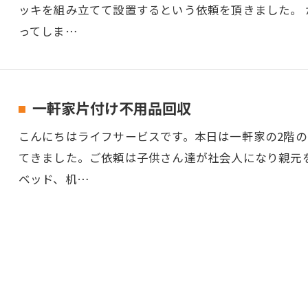
ッキを組み立てて設置するという依頼を頂きました。
ってしま…
一軒家片付け不用品回収
こんにちはライフサービスです。本日は一軒家の2階
てきました。ご依頼は子供さん達が社会人になり親元
ベッド、机…