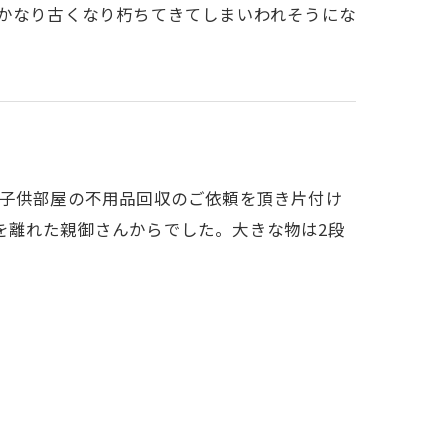
 かなり古くなり朽ちてきてしまいわれそうにな
の子供部屋の不用品回収のご依頼を頂き片付け
を離れた親御さんからでした。大きな物は2段