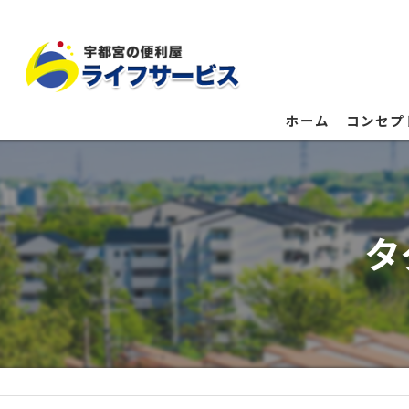
ホーム
コンセプ
タ