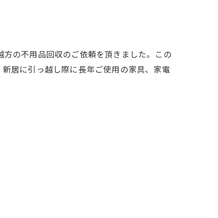
越方の不用品回収のご依頼を頂きました。この
。新居に引っ越し際に長年ご使用の家具、家電