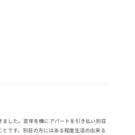
きました。定年を機にアパートを引き払い別荘
ことです。別荘の方にはある程度生活の出来る