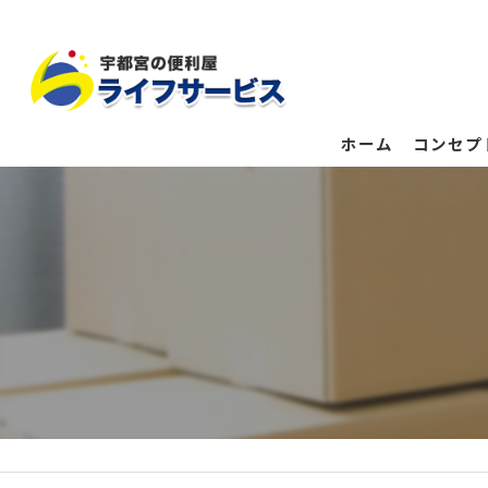
ホーム
コンセプ