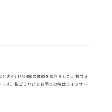
などの不用品回収の依頼を頂きました。鉄ゴミ
います。鉄ゴミなどでお困りの時はライフサー