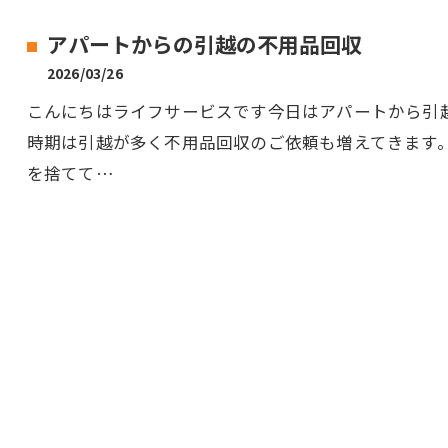
アパートからの引越の不用品回収
2026/03/26
こんにちはライフサービスです今日はアパートから引
時期は引越が多く不用品回収のご依頼も増えてきます
を捨てて…