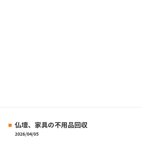
仏壇、家具の不用品回収
2026/04/05