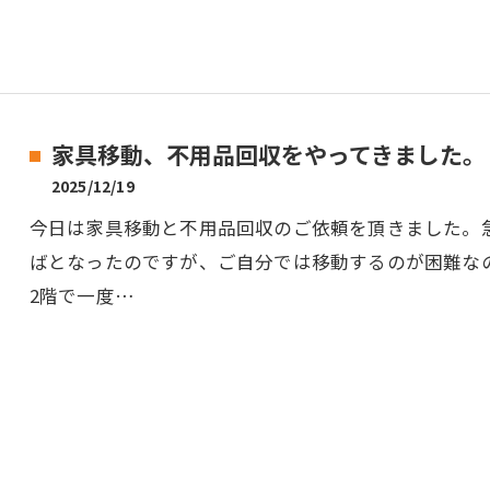
家具移動、不用品回収をやってきました。
2025/12/19
今日は家具移動と不用品回収のご依頼を頂きました。
ばとなったのですが、ご自分では移動するのが困難な
2階で一度…