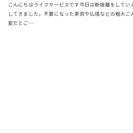
こんにちはライフサービスです今日は断捨離をしてい
してきました。不要になった家具や仏壇などの粗大ご
変だとご…