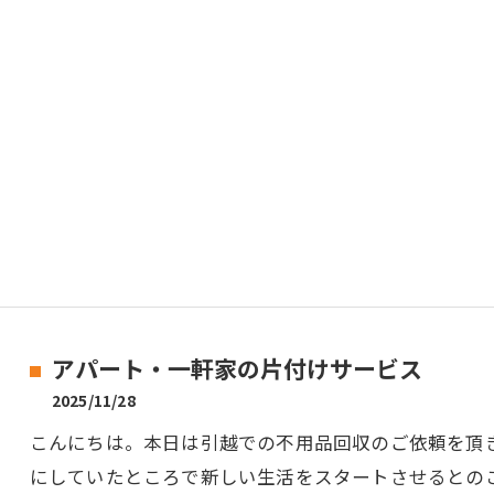
アパート・一軒家の片付けサービス
2025/11/28
こんにちは。本日は引越での不用品回収のご依頼を頂
にしていたところで新しい生活をスタートさせるとの