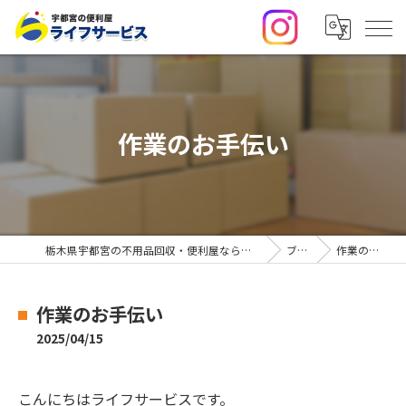
作業のお手伝い
栃木県宇都宮の不用品回収・便利屋なら合同会社ライフサービス
ブログ
作業のお手伝い
作業のお手伝い
2025/04/15
こんにちはライフサービスです。