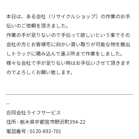
本日は、ある会社（リサイクルショップ）の作業のお手
伝いのご依頼を頂きました。
作業の手が足りないので手伝って欲しいという事でその
会社の方とお客様宅に向かい買い取りが可能な物を搬出
しトラックに積み込んで運ぶ所まで作業をしました。
様々な会社で手が足りない時はお手伝いさせて頂きます
のでよろしくお願い致します。
--------------------------------------------------------------------
--
合同会社ライフサービス
住所 : 栃木県宇都宮市野沢町394-22
電話番号 : 0120-692-701