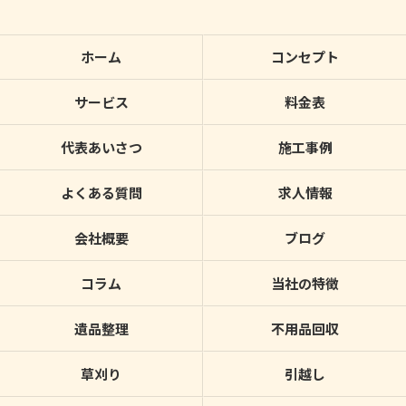
ホーム
コンセプト
サービス
料金表
代表あいさつ
施工事例
よくある質問
求人情報
会社概要
ブログ
コラム
当社の特徴
遺品整理
不用品回収
草刈り
引越し