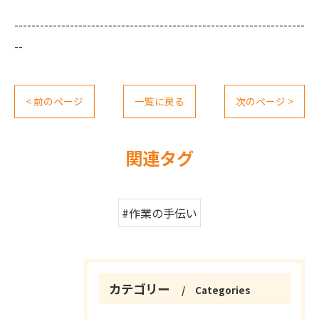
--------------------------------------------------------------------
--
< 前のページ
一覧に戻る
次のページ >
関連タグ
#作業の手伝い
カテゴリー
Categories