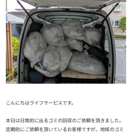
こんにちはライフサービスです。
本日は日常的に出るゴミの回収のご依頼を頂きました。
定期的にご依頼を頂いているお客様ですが、地域のゴミ