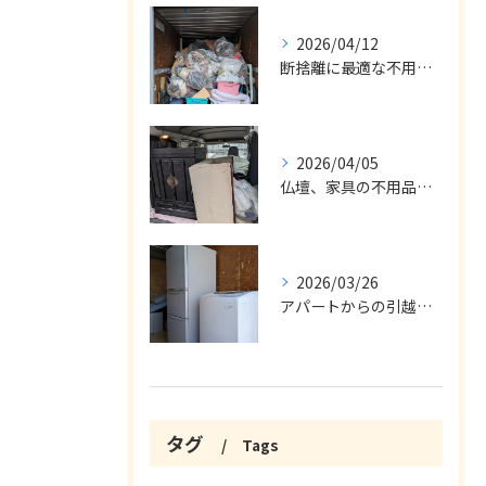
2026/04/12
断捨離に最適な不用品回収サービス
2026/04/05
仏壇、家具の不用品回収
2026/03/26
アパートからの引越の不用品回収
タグ
Tags