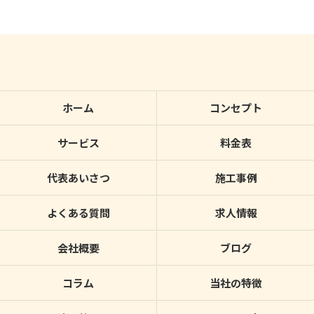
ホーム
コンセプト
サービス
料金表
代表あいさつ
施工事例
よくある質問
求人情報
会社概要
ブログ
コラム
当社の特徴