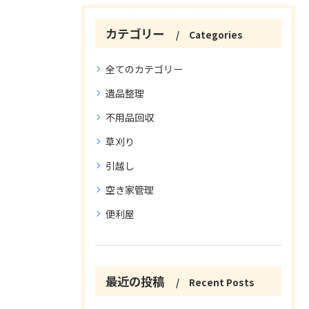
カテゴリー
Categories
全てのカテゴリー
遺品整理
不用品回収
草刈り
引越し
空き家管理
便利屋
最近の投稿
Recent Posts