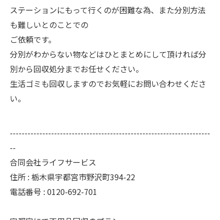
ステーションにもって行くのが困難な為、また分別方法
も難しいとのことでの
ご依頼です。
分別がわからない物などはひとまとめにして頂ければ分
別から回収処分までお任せください。
生活ゴミも回収しますのでお気軽にお問い合わせくださ
い。
--------------------------------------------------------------------
--
合同会社ライフサービス
住所 : 栃木県宇都宮市野沢町394-22
電話番号 : 0120-692-701