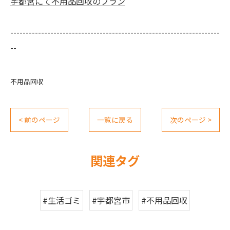
宇都宮にて不用品回収のプラン
--------------------------------------------------------------------
--
不用品回収
< 前のページ
一覧に戻る
次のページ >
関連タグ
#生活ゴミ
#宇都宮市
#不用品回収