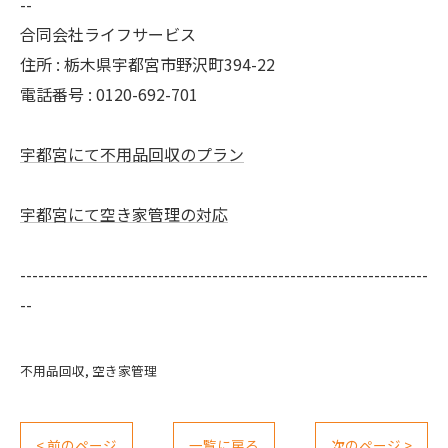
--
合同会社ライフサービス
住所 : 栃木県宇都宮市野沢町394-22
電話番号 : 0120-692-701
宇都宮にて不用品回収のプラン
宇都宮にて空き家管理の対応
--------------------------------------------------------------------
--
不用品回収
空き家管理
< 前のページ
一覧に戻る
次のページ >