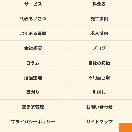
サービス
料金表
代表あいさつ
施工事例
よくある質問
求人情報
会社概要
ブログ
コラム
当社の特徴
遺品整理
不用品回収
草刈り
引越し
空き家管理
お問い合わせ
プライバシーポリシー
サイトマップ