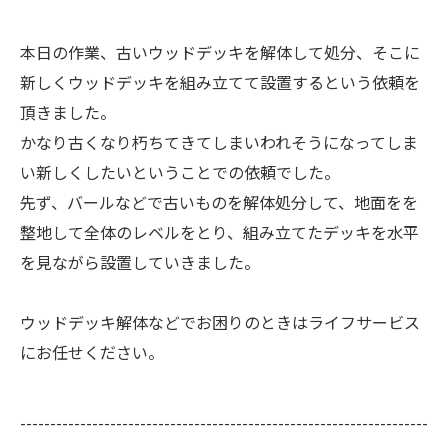
本日の作業、古いウッドデッキを解体して処分、そこに
新しくウッドデッキを組み立てて設置するという依頼を
頂きました。
かなり古くなり朽ちてきてしまいわれそうになってしま
い新しくしたいということでの依頼でした。
先ず、バールなどで古いものを解体処分して、地面をを
整地して全体のレベルをとり、組み立てたデッキを水平
を見ながら設置していきました。
ウッドデッキ解体などでお困りのときはライフサービス
にお任せください。
--------------------------------------------------------------------