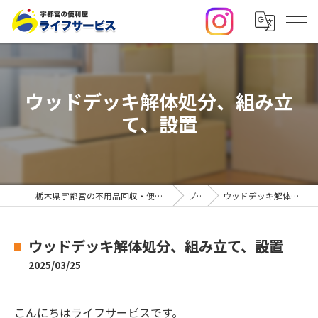
ウッドデッキ解体処分、組み立
て、設置
栃木県宇都宮の不用品回収・便利屋なら合同会社ライフサービス
ブログ
ウッドデッキ解体処分、組み立て、設置
ウッドデッキ解体処分、組み立て、設置
2025/03/25
こんにちはライフサービスです。