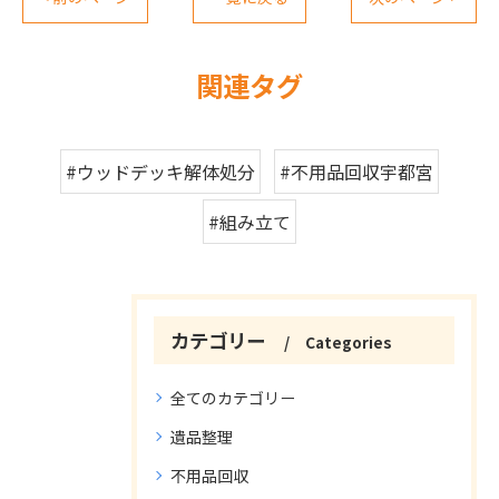
関連タグ
#ウッドデッキ解体処分
#不用品回収宇都宮
#組み立て
カテゴリー
Categories
全てのカテゴリー
遺品整理
不用品回収