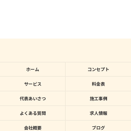
ホーム
コンセプト
サービス
料金表
代表あいさつ
施工事例
よくある質問
求人情報
会社概要
ブログ