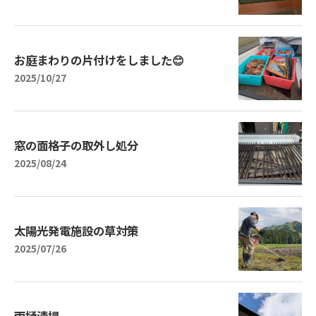
お庭まわりの片付けをしました😊
2025/10/27
窓の面格子の取外し処分
2025/08/24
太陽光発電施設の草対策
2025/07/26
雨樋清掃