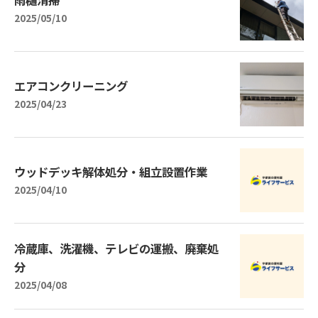
2025/05/10
エアコンクリーニング
2025/04/23
ウッドデッキ解体処分・組立設置作業
2025/04/10
冷蔵庫、洗濯機、テレビの運搬、廃棄処
分
2025/04/08