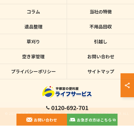
コラム
当社の特徴
遺品整理
不用品回収
草刈り
引越し
空き家管理
お問い合わせ
プライバシーポリシー
サイトマップ
0120-692-701
© 2026 栃木県宇都宮の不用品回収・便利屋なら合同会社ライフサービス ALL
お問い合わせ
お急ぎの方はこちら
RIGHTS RESERVED.