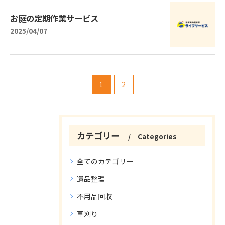
お庭の定期作業サービス
2025/04/07
1
2
カテゴリー
Categories
全てのカテゴリー
遺品整理
不用品回収
草刈り