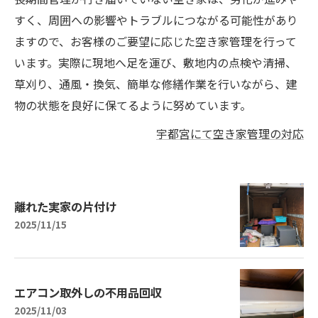
すく、周囲への影響やトラブルにつながる可能性があり
ますので、お客様のご要望に応じた空き家管理を行って
います。実際に現地へ足を運び、敷地内の点検や清掃、
草刈り、通風・換気、簡単な修繕作業を行いながら、建
物の状態を良好に保てるように努めています。
宇都宮にて空き家管理の対応
離れた実家の片付け
2025/11/15
エアコン取外しの不用品回収
2025/11/03