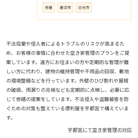
修繕
鹿沼市
日光市
不法投棄や侵入者によるトラブルのリスクが高まるた
め、お客様の事情に合わせた空き家管理のプランをご提
案しています。遠方にお住まいの方や定期的な管理が難
しい方に代わり、建物の維持管理や不用品の回収、敷地
の環境整備などを行っています。外壁のひび割れや屋根
の破損、雨漏りの兆候なども定期的に点検し、必要に応
じて修繕の提案をしています。不法侵入や盗難被害を防
ぐための対策も整えている便利屋を宇都宮で構えていま
す。
宇都宮にて空き家管理の対応