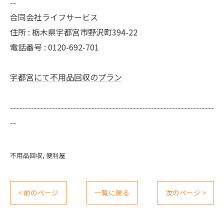
--
合同会社ライフサービス
住所 : 栃木県宇都宮市野沢町394-22
電話番号 : 0120-692-701
宇都宮にて不用品回収のプラン
--------------------------------------------------------------------
--
不用品回収
便利屋
< 前のページ
一覧に戻る
次のページ >