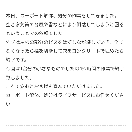
本日、カーポート解体、処分の作業をしてきました。
空き家対策で台風や雪などにより倒壊してしまうと困る
ということでの依頼でした。
先ずは屋根の部分のビスをはずしなが壊していき、全て
なくなったら柱を切断して穴をコンクリートで埋めたら
終了です。
今回は1台分の小さなものでしたので2時間の作業で終了
致しました。
これで安心とお客様も喜んでいただけました。
カーポート解体、処分はライフサービスにお任せくださ
い。
--------------------------------------------------------------------