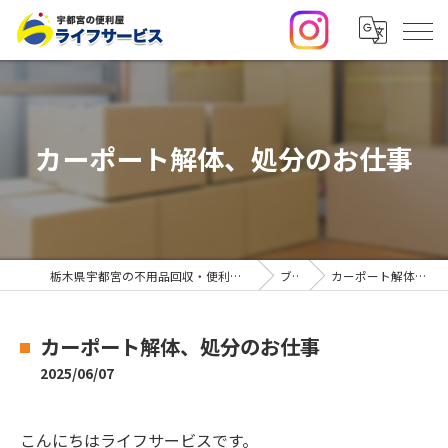
カーポート解体、処分のお仕事
栃木県宇都宮の不用品回収・便利屋なら合同会社ライフサービス
ブログ
カーポート解体、処分のお仕事
カーポート解体、処分のお仕事
2025/06/07
こんにちはライフサービスです。