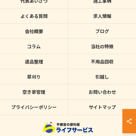
代表あいさつ
施工事例
よくある質問
求人情報
会社概要
ブログ
コラム
当社の特徴
遺品整理
不用品回収
草刈り
引越し
空き家管理
お問い合わせ
プライバシーポリシー
サイトマップ