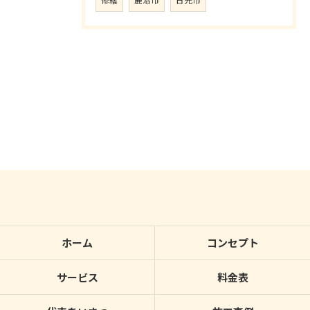
修繕
鹿沼市
日光市
ホーム
コンセプト
サービス
料金表