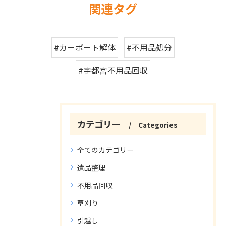
関連タグ
#カーポート解体
#不用品処分
#宇都宮不用品回収
カテゴリー
Categories
全てのカテゴリー
遺品整理
不用品回収
草刈り
引越し