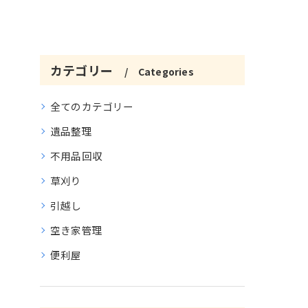
カテゴリー
Categories
全てのカテゴリー
遺品整理
不用品回収
草刈り
引越し
空き家管理
便利屋