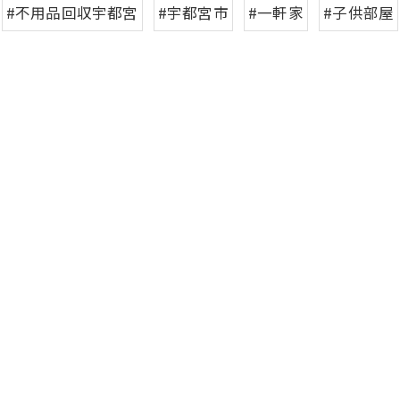
#不用品回収宇都宮
#宇都宮市
#一軒家
#子供部屋