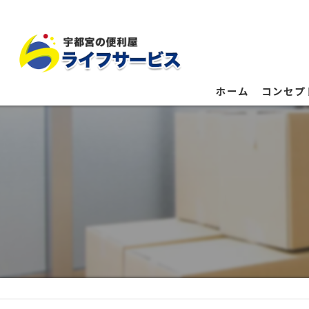
ホーム
コンセプ