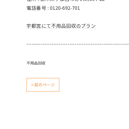
電話番号 : 0120-692-701
宇都宮にて不用品回収のプラン
---------------------------------------------------------
不用品回収
< 前のページ