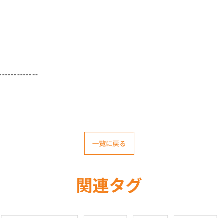
-------------
一覧に戻る
関連タグ