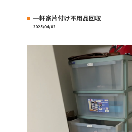
一軒家片付け不用品回収
2025/04/02