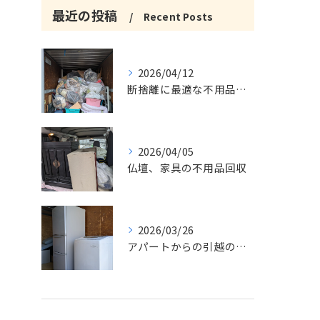
最近の投稿
Recent Posts
2026/04/12
断捨離に最適な不用品回収サービス
2026/04/05
仏壇、家具の不用品回収
2026/03/26
アパートからの引越の不用品回収