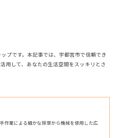
テップです。本記事では、宇都宮市で信頼でき
を活用して、あなたの生活空間をスッキリとさ
手作業による細かな除草から機械を使用した広