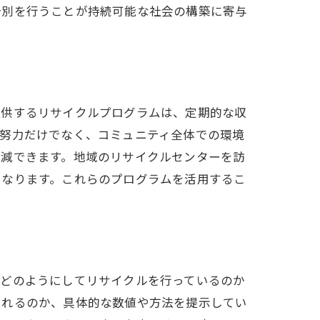
分別を行うことが持続可能な社会の構築に寄与
提供するリサイクルプログラムは、定期的な収
の努力だけでなく、コミュニティ全体での環境
削減できます。地域のリサイクルセンターを訪
になります。これらのプログラムを活用するこ
がどのようにしてリサイクルを行っているのか
されるのか、具体的な数値や方法を提示してい