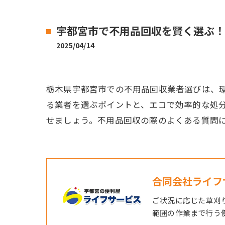
宇都宮市で不用品回収を賢く選ぶ！
2025/04/14
栃木県宇都宮市での不用品回収業者選びは、
る業者を選ぶポイントと、エコで効率的な処
せましょう。不用品回収の際のよくある質問
合同会社ライフ
ご状況に応じた草刈
範囲の作業まで行う