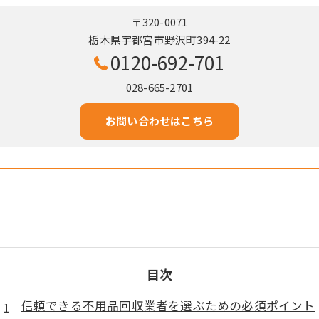
〒320-0071
栃木県宇都宮市野沢町394-22
0120-692-701
028-665-2701
お問い合わせはこちら
目次
信頼できる不用品回収業者を選ぶための必須ポイント