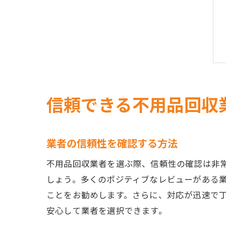
信頼できる不用品回収
業者の信頼性を確認する方法
不用品回収業者を選ぶ際、信頼性の確認は非常
しょう。多くのポジティブなレビューがある
ことをお勧めします。さらに、対応が迅速で
安心して業者を選択できます。