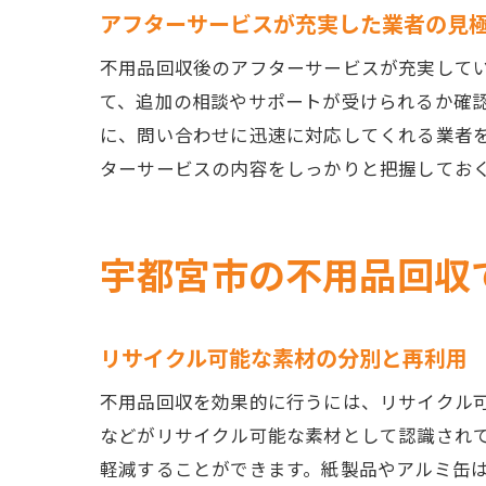
アフターサービスが充実した業者の見
不用品回収後のアフターサービスが充実して
て、追加の相談やサポートが受けられるか確
に、問い合わせに迅速に対応してくれる業者
ターサービスの内容をしっかりと把握してお
宇都宮市の不用品回収
リサイクル可能な素材の分別と再利用
不用品回収を効果的に行うには、リサイクル
などがリサイクル可能な素材として認識され
軽減することができます。紙製品やアルミ缶