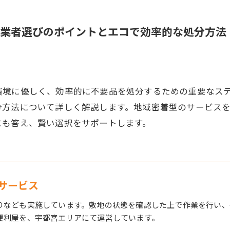
業者選びのポイントとエコで効率的な処分方法
環境に優しく、効率的に不要品を処分するための重要なス
分方法について詳しく解説します。地域密着型のサービス
にも答え、賢い選択をサポートします。
サービス
りなども実施しています。敷地の状態を確認した上で作業を行い、
便利屋を、宇都宮エリアにて運営しています。