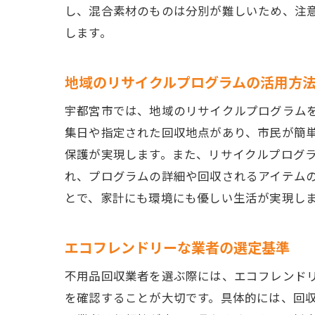
し、混合素材のものは分別が難しいため、注
します。
地域のリサイクルプログラムの活用方
宇都宮市では、地域のリサイクルプログラム
集日や指定された回収地点があり、市民が簡
保護が実現します。また、リサイクルプログ
れ、プログラムの詳細や回収されるアイテム
とで、家計にも環境にも優しい生活が実現し
エコフレンドリーな業者の選定基準
不用品回収業者を選ぶ際には、エコフレンド
を確認することが大切です。具体的には、回