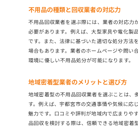
不用品の種類と回収業者の対応力
不用品回収業者を選ぶ際には、業者の対応力
必要があります。例えば、大型家具や電化製
です。また、法律に基づいた適切な処分方法
場合もあります。業者のホームページや問い
環境に優しい不用品処分が可能になります。
地域密着型業者のメリットと選び方
地域密着型の不用品回収業者を選ぶことは、
す。例えば、宇都宮市の交通事情や気候に応
魅力です。口コミや評判が地域内で広まりや
品回収を検討する際は、信頼できる地域密着