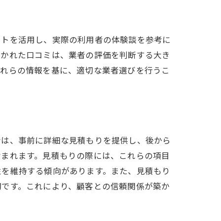
イトを活用し、実際の利用者の体験談を参考に
書かれた口コミは、業者の評価を判断する大き
これらの情報を基に、適切な業者選びを行うこ
者は、事前に詳細な見積もりを提供し、後から
含まれます。見積もりの際には、これらの項目
性を維持する傾向があります。また、見積もり
切です。これにより、顧客との信頼関係が築か