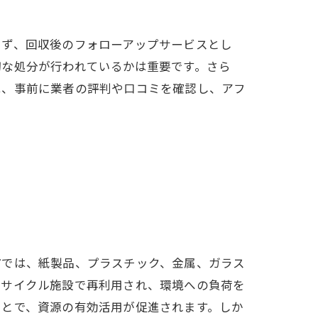
まず、回収後のフォローアップサービスとし
切な処分が行われているかは重要です。さら
は、事前に業者の評判や口コミを確認し、アフ
市では、紙製品、プラスチック、金属、ガラス
リサイクル施設で再利用され、環境への負荷を
ことで、資源の有効活用が促進されます。しか