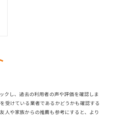
ト
ェックし、過去の利用者の声や評価を確認しま
定を受けている業者であるかどうかも確認する
、友人や家族からの推薦も参考にすると、より