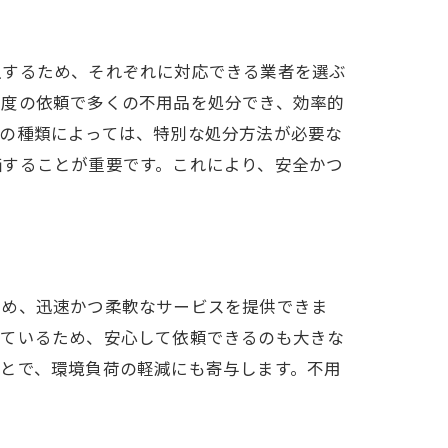
生するため、それぞれに対応できる業者を選ぶ
一度の依頼で多くの不用品を処分でき、効率的
品の種類によっては、特別な処分方法が必要な
価することが重要です。これにより、安全かつ
ため、迅速かつ柔軟なサービスを提供できま
れているため、安心して依頼できるのも大きな
とで、環境負荷の軽減にも寄与します。不用
。