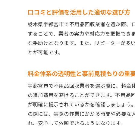
口コミと評価を活用した適切な選び方
栃木県宇都宮市で不用品回収業者を選ぶ際、
することで、業者の実力や対応力を把握でき
な手助けとなります。また、リピーターが多
とが可能です。
料金体系の透明性と事前見積もりの重
宇都宮市で不用品回収業者を選ぶ際に、料金
の追加費用を避けることができます。不用品
が明確に提示されているかを確認しましょう
の際には、実際の作業にかかる時間や必要な
れ、安心して依頼できるようになります。