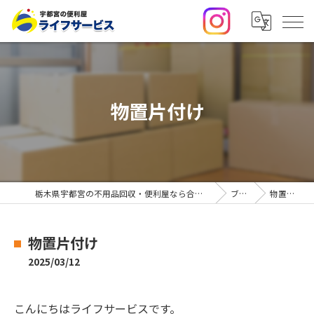
物置片付け
栃木県宇都宮の不用品回収・便利屋なら合同会社ライフサービス
ブログ
物置片付け
物置片付け
2025/03/12
こんにちはライフサービスです。