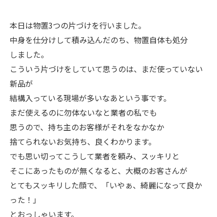
本日は物置3つの片づけを行いました。
中身を仕分けして積み込んだのち、物置自体も処分
しました。
こういう片づけをしていて思うのは、まだ使っていない
新品が
結構入っている現場が多いなあという事です。
まだ使えるのに勿体ないなと業者の私でも
思うので、持ち主のお客様がそれをなかなか
捨てられないお気持ち、良くわかります。
でも思い切ってこうして業者を頼み、スッキリと
そこにあったものが無くなると、大概のお客さんが
とてもスッキリした顔で、「いやぁ、綺麗になって良か
った！」
とおっしゃいます。