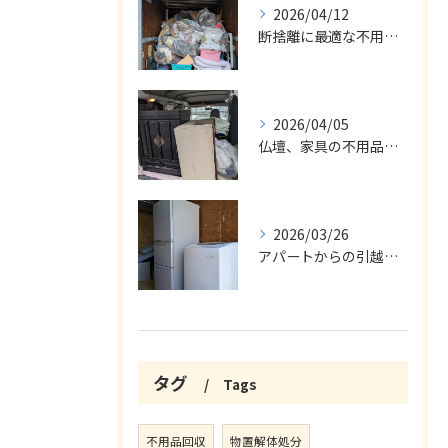
2026/04/12
断捨離に最適な不用品回収サービス
2026/04/05
仏壇、家具の不用品回収
2026/03/26
アパートからの引越の不用品回収
タグ
Tags
不用品回収
物置解体処分