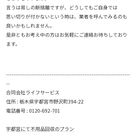
言うは易しの断捨離ですが、どうしてもご自身では
思い切りが付かないという時は、業者を呼んでみるのも
良いかもしれません。
是非ともお考え中の方はお気軽にご連絡お待ちしており
ます。
--------------------------------------------------------------------
--
合同会社ライフサービス
住所 : 栃木県宇都宮市野沢町394-22
電話番号 : 0120-692-701
宇都宮にて不用品回収のプラン