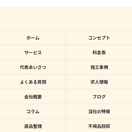
ホーム
コンセプト
サービス
料金表
代表あいさつ
施工事例
よくある質問
求人情報
会社概要
ブログ
コラム
当社の特徴
遺品整理
不用品回収