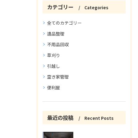
カテゴリー
Categories
全てのカテゴリー
遺品整理
不用品回収
草刈り
引越し
空き家管理
便利屋
最近の投稿
Recent Posts