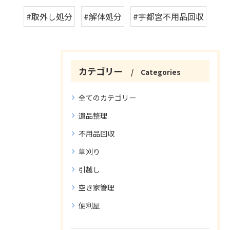
#取外し処分
#解体処分
#宇都宮不用品回収
カテゴリー
Categories
全てのカテゴリー
遺品整理
不用品回収
草刈り
引越し
空き家管理
便利屋