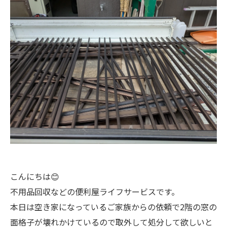
こんにちは😊
不用品回収などの便利屋ライフサービスです。
本日は空き家になっているご家族からの依頼で2階の窓の
面格子が壊れかけているので取外して処分して欲しいと