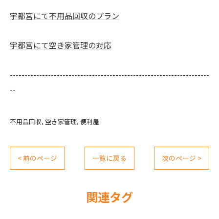
宇都宮にて不用品回収のプラン
宇都宮にて空き家管理の対応
--------------------------------------------------------------------
--
不用品回収
空き家管理
便利屋
< 前のページ
一覧に戻る
次のページ >
関連タグ