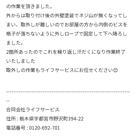
の作業を頂きました。
外からは取り付け後の外壁塗装でネジ山が無くなってし
まい、取外しが難しいのでお部屋の方から内側のビスを
格子が落ちないように外しロープで固定して下へ降ろし
ました。
2箇所あったのでこれを繰り返し汗だくになり作業終了
いたしました
取外しの作業もライフサービスにお任せください😊
--------------------------------------------------------------------
--
合同会社ライフサービス
住所 : 栃木県宇都宮市野沢町394-22
電話番号 : 0120-692-701