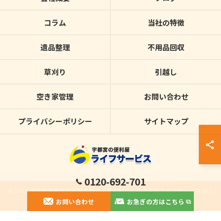
コラム
当社の特徴
遺品整理
不用品回収
草刈り
引越し
空き家管理
お問い合わせ
プライバシーポリシー
サイトマップ
0120-692-701
© 2026 栃木県宇都宮の不用品回収・便利屋なら合同会社ライフサービス ALL
お問い合わせ
お急ぎの方はこちら
RIGHTS RESERVED.