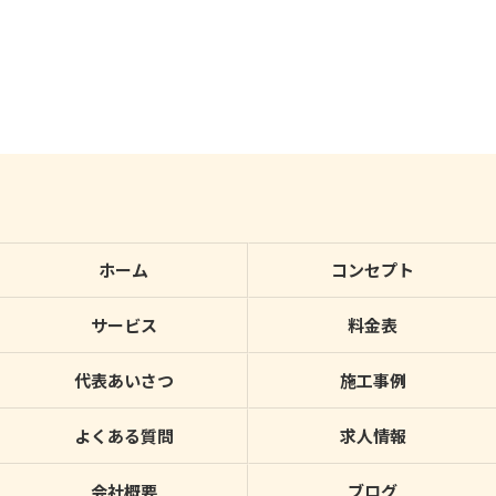
ホーム
コンセプト
サービス
料金表
代表あいさつ
施工事例
よくある質問
求人情報
会社概要
ブログ