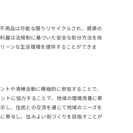
た不用品は可能な限りリサイクルされ、資源の
ト
便利屋は法規制に基づいた安全な処分方法を採
クリーンな生活環境を提供することができま
ベントや清掃活動に積極的に参加することで、
ベントに協力することで、地域の環境改善に寄
を示し、住民との交流を通じて地域のニーズを
展に寄与し、住みよい街づくりを目指すことが