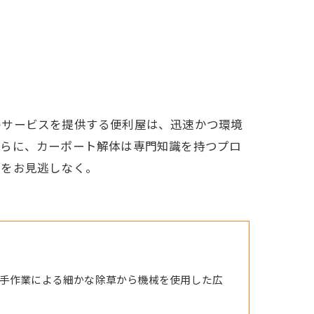
のサービスを提供する便利屋は、迅速かつ環境
さらに、カーポート解体は専門知識を持つプロ
事をお見逃しなく。
手作業による細かな除草から機械を使用した広