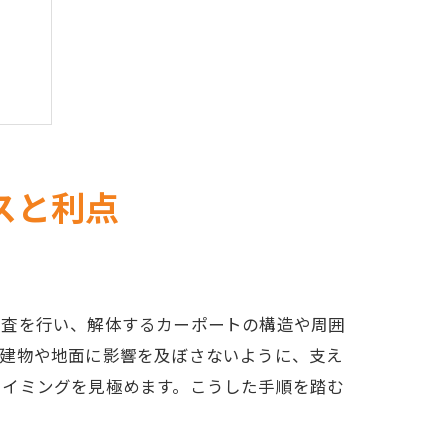
スと利点
調査を行い、解体するカーポートの構造や周囲
の建物や地面に影響を及ぼさないように、支え
タイミングを見極めます。こうした手順を踏む