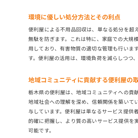
環境に優しい処分方法とその利点
便利屋による不用品回収は、単なる処分を超
無駄を防ぎます。これは特に、家庭での大規
用しており、有害物質の適切な管理も行いま
す。便利屋の活用は、環境負荷を減らしつつ
地域コミュニティに貢献する便利屋の
栃木県の便利屋は、地域コミュニティへの貢
地域社会への理解を深め、信頼関係を築いて
与しています。便利屋は単なるサービス提供
的確に把握し、より質の高いサービス提供を
可能です。