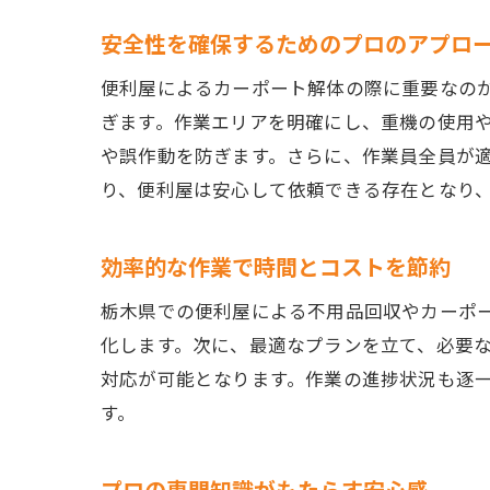
安全性を確保するためのプロのアプロ
便利屋によるカーポート解体の際に重要なの
ぎます。作業エリアを明確にし、重機の使用
や誤作動を防ぎます。さらに、作業員全員が
り、便利屋は安心して依頼できる存在となり
効率的な作業で時間とコストを節約
栃木県での便利屋による不用品回収やカーポ
化します。次に、最適なプランを立て、必要
対応が可能となります。作業の進捗状況も逐
す。
プロの専門知識がもたらす安心感