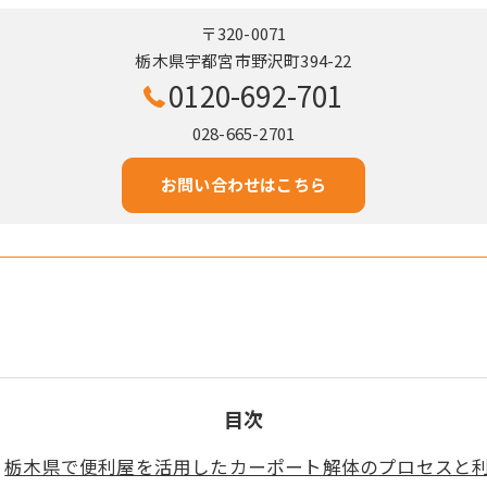
〒320-0071
栃木県宇都宮市野沢町394-22
0120-692-701
028-665-2701
お問い合わせはこちら
目次
栃木県で便利屋を活用したカーポート解体のプロセスと