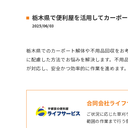
栃木県で便利屋を活用してカーポー
2025/06/03
栃木県でのカーポート解体や不用品回収をお
に配慮した方法でお悩みを解決します。不用
が対応し、安全かつ効率的に作業を進めます
合同会社ライフ
ご状況に応じた草刈
範囲の作業まで行う