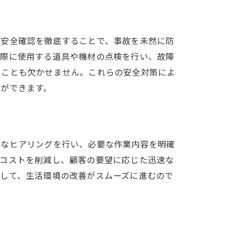
の安全確認を徹底することで、事故を未然に防
の際に使用する道具や機材の点検を行い、故障
ることも欠かせません。これらの安全対策によ
ができます。
ト
寧なヒアリングを行い、必要な作業内容を明確
やコストを削減し、顧客の要望に応じた迅速な
として、生活環境の改善がスムーズに進むので