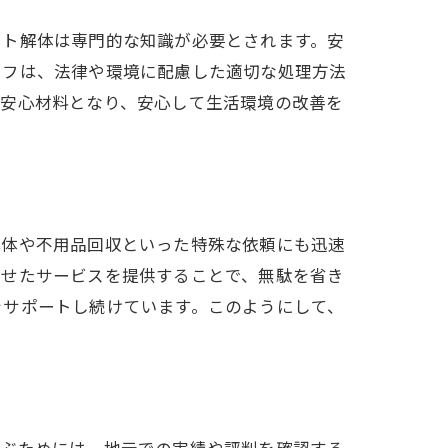
ート解体は専門的な知識が必要とされます。安
ッフは、法律や環境に配慮した適切な処理方法
な安心材料となり、安心して生活環境の改善を
解体や不用品回収といった特殊な依頼にも迅速
わせたサービスを提供することで、無駄を省き
をサポートし続けています。このようにして、