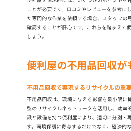
便利屋を選ぶ際には、いくつかのポイントを
ことが必要です。口コミやレビューを参考に
た専門的な作業を依頼する場合、スタッフの
確認することが肝心です。これらを踏まえて
しょう。
便利屋の不用品回収が
不用品回収で実現するリサイクルの重
不用品回収は、環境に与える影響を最小限に
型のリサイクルネットワークを活用し、効率
識と設備を持つ便利屋により、適切に分別・
す。環境保護に寄与するだけでなく、経済的