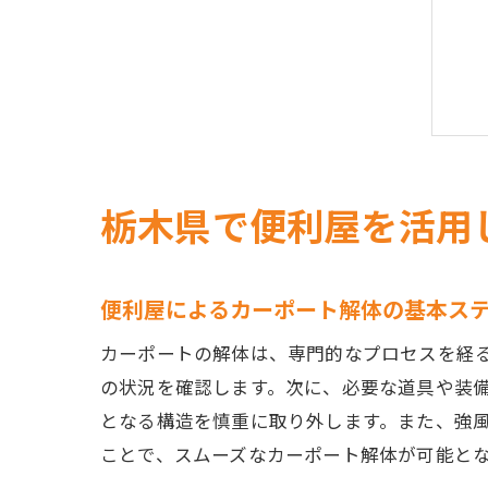
栃木県で便利屋を活用
便利屋によるカーポート解体の基本ス
カーポートの解体は、専門的なプロセスを経
の状況を確認します。次に、必要な道具や装
となる構造を慎重に取り外します。また、強
ことで、スムーズなカーポート解体が可能と