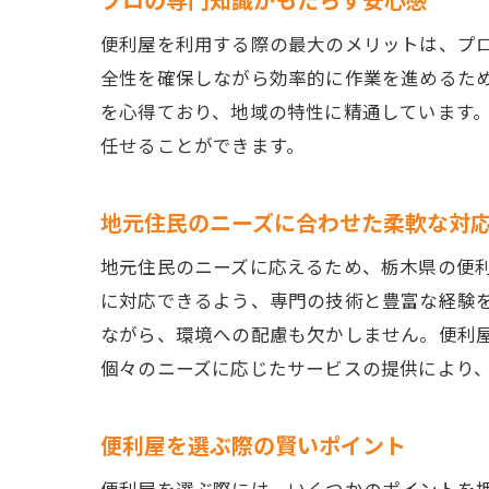
便利屋を利用する際の最大のメリットは、プ
全性を確保しながら効率的に作業を進めるた
を心得ており、地域の特性に精通しています
任せることができます。
地元住民のニーズに合わせた柔軟な対
地元住民のニーズに応えるため、栃木県の便
に対応できるよう、専門の技術と豊富な経験
ながら、環境への配慮も欠かしません。便利
個々のニーズに応じたサービスの提供により
便利屋を選ぶ際の賢いポイント