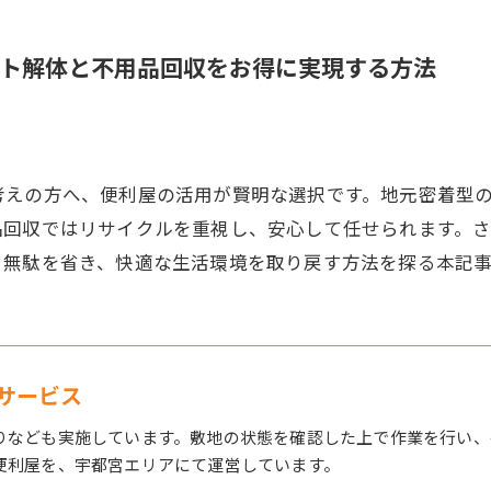
ト解体と不用品回収をお得に実現する方法
考えの方へ、便利屋の活用が賢明な選択です。地元密着型
品回収ではリサイクルを重視し、安心して任せられます。
。無駄を省き、快適な生活環境を取り戻す方法を探る本記
サービス
りなども実施しています。敷地の状態を確認した上で作業を行い、
便利屋を、宇都宮エリアにて運営しています。