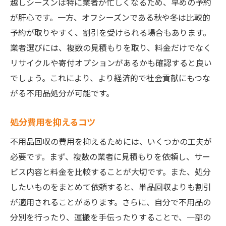
越しシーズンは特に業者が忙しくなるため、早めの予約
が肝心です。一方、オフシーズンである秋や冬は比較的
予約が取りやすく、割引を受けられる場合もあります。
業者選びには、複数の見積もりを取り、料金だけでなく
リサイクルや寄付オプションがあるかも確認すると良い
でしょう。これにより、より経済的で社会貢献にもつな
がる不用品処分が可能です。
処分費用を抑えるコツ
不用品回収の費用を抑えるためには、いくつかの工夫が
必要です。まず、複数の業者に見積もりを依頼し、サー
ビス内容と料金を比較することが大切です。また、処分
したいものをまとめて依頼すると、単品回収よりも割引
が適用されることがあります。さらに、自分で不用品の
分別を行ったり、運搬を手伝ったりすることで、一部の