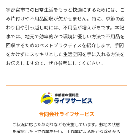
宇都宮市での日常生活をもっと快適にするためには、ご
み片付けや不用品回収が欠かせません。特に、季節の変
わり目や引っ越し時には、不用品が増えがちです。本記
事では、地元で効率的かつ環境に優しい方法で不用品を
回収するためのベストプラクティスを紹介します。手間
をかけずにスッキリとした生活空間を手に入れる方法を
お伝えしますので、ぜひ参考にしてください。
合同会社ライフサービス
ご状況に応じた草刈りなども実施しています。敷地の状態
を確認した上で作業を行い、手作業による細かな除草から