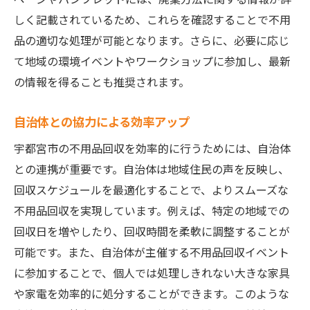
しく記載されているため、これらを確認することで不用
品の適切な処理が可能となります。さらに、必要に応じ
て地域の環境イベントやワークショップに参加し、最新
の情報を得ることも推奨されます。
自治体との協力による効率アップ
宇都宮市の不用品回収を効率的に行うためには、自治体
との連携が重要です。自治体は地域住民の声を反映し、
回収スケジュールを最適化することで、よりスムーズな
不用品回収を実現しています。例えば、特定の地域での
回収日を増やしたり、回収時間を柔軟に調整することが
可能です。また、自治体が主催する不用品回収イベント
に参加することで、個人では処理しきれない大きな家具
や家電を効率的に処分することができます。このような