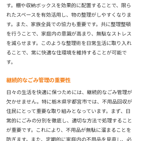
す。棚や収納ボックスを効果的に配置することで、限ら
れたスペースを有効活用し、物の整理がしやすくなりま
す。また、家族全員での協力も重要です。共に整理整頓
を行うことで、家庭内の意識が高まり、無駄なストレス
を減らせます。このような整理術を日常生活に取り入れ
ることで、常に快適な住環境を維持することが可能で
す。
継続的なごみ管理の重要性
日々の生活を快適に保つためには、継続的なごみ管理が
欠かせません。特に栃木県宇都宮市では、不用品回収が
住民にとって重要な取り組みとなっています。まず、日
常的にごみの分別を徹底し、適切な方法で処理すること
が重要です。これにより、不用品が無駄に溜まることを
防ぎます。また、定期的に家庭内の不用品を見直し、必