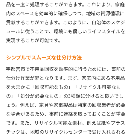
品を一度に処理することができます。これにより、家庭
内のスペースを効率的に確保しつつ、地域の資源循環に
貢献することができます。このように、自治体のスケジ
ュールに従うことで、環境にも優しいライフスタイルを
実現することが可能です。
シンプルでスムーズな仕分け方法
宇都宮市で不用品回収を効率的に行うためには、事前の
仕分け作業が鍵となります。まず、家庭内にある不用品
を大まかに「回収可能なもの」「リサイクル可能なも
の」「処分が必要なもの」の3種類に分けると良いでし
ょう。例えば、家具や家電製品は特定の回収業者が必要
な場合があるため、事前に連絡を取っておくことが重要
です。また、リサイクル可能な素材、例えば紙やプラス
チックは、地域のリサイクルセンターで受け入れられる