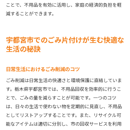
ことで、不用品を有効に活用し、家庭の経済的負担を軽
減することができます。
宇都宮市でのごみ片付けが生む快適な
生活の秘訣
日常生活におけるごみ削減のコツ
ごみ削減は日常生活の快適さと環境保護に直結していま
す。栃木県宇都宮市では、不用品回収を効率的に行うこ
とで、ごみの量を減らすことが可能です。一つのコツ
は、日々の生活で使わない物を定期的に見直し、不用品
としてリストアップすることです。また、リサイクル可
能なアイテムは適切に分別し、市の回収サービスを利用