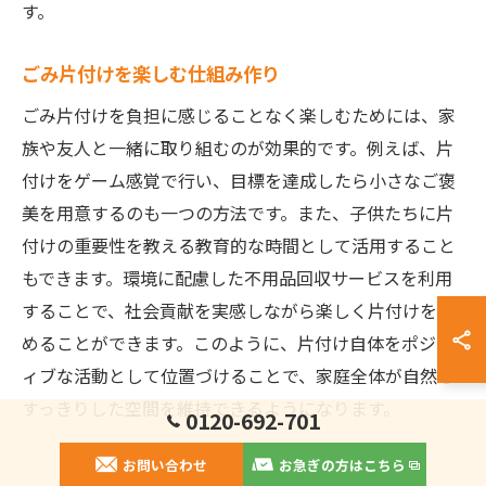
す。
ごみ片付けを楽しむ仕組み作り
ごみ片付けを負担に感じることなく楽しむためには、家
族や友人と一緒に取り組むのが効果的です。例えば、片
付けをゲーム感覚で行い、目標を達成したら小さなご褒
美を用意するのも一つの方法です。また、子供たちに片
付けの重要性を教える教育的な時間として活用すること
もできます。環境に配慮した不用品回収サービスを利用
することで、社会貢献を実感しながら楽しく片付けを進
めることができます。このように、片付け自体をポジテ
ィブな活動として位置づけることで、家庭全体が自然と
すっきりした空間を維持できるようになります。
0120-692-701
お問い合わせ
お急ぎの方はこちら