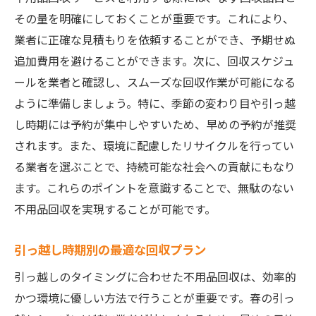
その量を明確にしておくことが重要です。これにより、
業者に正確な見積もりを依頼することができ、予期せぬ
追加費用を避けることができます。次に、回収スケジュ
ールを業者と確認し、スムーズな回収作業が可能になる
ように準備しましょう。特に、季節の変わり目や引っ越
し時期には予約が集中しやすいため、早めの予約が推奨
されます。また、環境に配慮したリサイクルを行ってい
る業者を選ぶことで、持続可能な社会への貢献にもなり
ます。これらのポイントを意識することで、無駄のない
不用品回収を実現することが可能です。
引っ越し時期別の最適な回収プラン
引っ越しのタイミングに合わせた不用品回収は、効率的
かつ環境に優しい方法で行うことが重要です。春の引っ