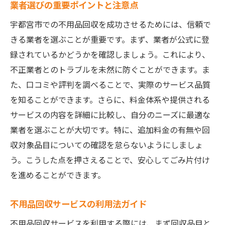
業者選びの重要ポイントと注意点
宇都宮市での不用品回収を成功させるためには、信頼で
きる業者を選ぶことが重要です。まず、業者が公式に登
録されているかどうかを確認しましょう。これにより、
不正業者とのトラブルを未然に防ぐことができます。ま
た、口コミや評判を調べることで、実際のサービス品質
を知ることができます。さらに、料金体系や提供される
サービスの内容を詳細に比較し、自分のニーズに最適な
業者を選ぶことが大切です。特に、追加料金の有無や回
収対象品目についての確認を怠らないようにしましょ
う。こうした点を押さえることで、安心してごみ片付け
を進めることができます。
不用品回収サービスの利用法ガイド
不用品回収サービスを利用する際には、まず回収品目と