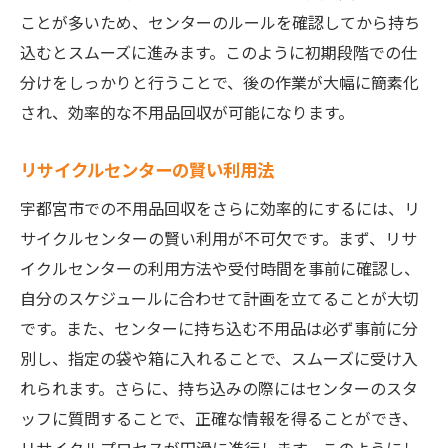
ことが多いため、センターのルールを確認してから持ち
込むとスムーズに進みます。このように初期段階での仕
分けをしっかりと行うことで、後の作業が大幅に簡素化
され、効率的な不用品回収が可能になります。
リサイクルセンターの賢い利用法
宇都宮市での不用品回収をさらに効率的にするには、リ
サイクルセンターの賢い利用が不可欠です。まず、リサ
イクルセンターの利用方法や受付時間を事前に確認し、
自分のスケジュールに合わせて計画を立てることが大切
です。また、センターに持ち込む不用品は必ず事前に分
別し、指定の袋や箱に入れることで、スムーズに受け入
れられます。さらに、持ち込みの際にはセンターのスタ
ッフに質問することで、正確な情報を得ることができ、