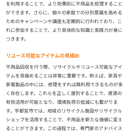
を利用することで、より効果的に不用品を処理すること
ができます。さらに、個々の家庭での分別意識を高める
ためのキャンペーンや講座も定期的に行われており、こ
れに参加することで、より具体的な知識と実践力が身に
つきます。
リユース可能なアイテムの見極め
不用品回収を行う際、リサイクルやリユース可能なアイ
テムを見極めることは非常に重要です。例えば、家具や
家電製品の中には、修理をすれば再利用できるものが多
く存在します。これらを正しく選別することで、資源の
有効活用が可能となり、環境負荷の低減にも繋がりま
す。宇都宮市では、地域のリサイクル施設やリサイクル
ショップを活用することで、不用品を新たな価値に変え
ることができます。この過程では、専門家のアドバイス