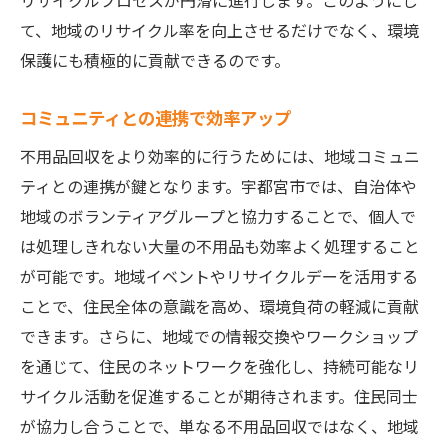
リサイクルプロセスが円滑に進行します。このようにし
て、地域のリサイクル率を向上させるだけでなく、環境
保護にも積極的に貢献できるのです。
コミュニティとの連携で効率アップ
不用品回収をより効率的に行うためには、地域コミュニ
ティとの連携が鍵となります。宇都宮市では、自治体や
地域のボランティアグループと協力することで、個人で
は処理しきれない大量の不用品も効率よく処理すること
が可能です。地域イベントやリサイクルデーを活用する
ことで、住民全体の意識を高め、環境負荷の軽減に貢献
できます。さらに、地域での情報交換やワークショップ
を通じて、住民のネットワークを強化し、持続可能なリ
サイクル活動を促進することが期待されます。住民同士
が協力し合うことで、単なる不用品回収ではなく、地域