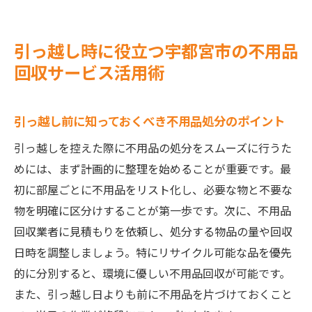
引っ越し時に役立つ宇都宮市の不用品
回収サービス活用術
引っ越し前に知っておくべき不用品処分のポイント
引っ越しを控えた際に不用品の処分をスムーズに行うた
めには、まず計画的に整理を始めることが重要です。最
初に部屋ごとに不用品をリスト化し、必要な物と不要な
物を明確に区分けすることが第一歩です。次に、不用品
回収業者に見積もりを依頼し、処分する物品の量や回収
日時を調整しましょう。特にリサイクル可能な品を優先
的に分別すると、環境に優しい不用品回収が可能です。
また、引っ越し日よりも前に不用品を片づけておくこと