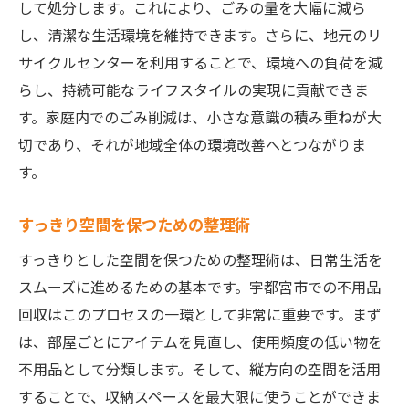
して処分します。これにより、ごみの量を大幅に減ら
し、清潔な生活環境を維持できます。さらに、地元のリ
サイクルセンターを利用することで、環境への負荷を減
らし、持続可能なライフスタイルの実現に貢献できま
す。家庭内でのごみ削減は、小さな意識の積み重ねが大
切であり、それが地域全体の環境改善へとつながりま
す。
すっきり空間を保つための整理術
すっきりとした空間を保つための整理術は、日常生活を
スムーズに進めるための基本です。宇都宮市での不用品
回収はこのプロセスの一環として非常に重要です。まず
は、部屋ごとにアイテムを見直し、使用頻度の低い物を
不用品として分類します。そして、縦方向の空間を活用
することで、収納スペースを最大限に使うことができま