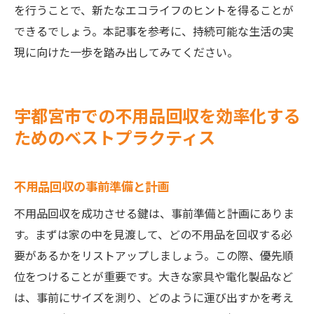
を行うことで、新たなエコライフのヒントを得ることが
できるでしょう。本記事を参考に、持続可能な生活の実
現に向けた一歩を踏み出してみてください。
宇都宮市での不用品回収を効率化する
ためのベストプラクティス
不用品回収の事前準備と計画
不用品回収を成功させる鍵は、事前準備と計画にありま
す。まずは家の中を見渡して、どの不用品を回収する必
要があるかをリストアップしましょう。この際、優先順
位をつけることが重要です。大きな家具や電化製品など
は、事前にサイズを測り、どのように運び出すかを考え