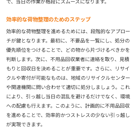
で、当日の作業が格段にスムーズになります。
効率的な荷物整理のためのステップ
効率的な荷物整理を進めるためには、段階的なアプロー
チが鍵となります。最初に、不要品を一覧にし、処分の
優先順位をつけることで、どの物から片づけるべきかを
判断します。次に、不用品回収業者に連絡を取り、見積
もりと回収日を決めることが重要です。さらに、リサイ
クルや寄付が可能なものは、地域のリサイクルセンター
や関連機関に問い合わせて適切に処分しましょう。これ
により、引っ越し当日の混乱を避けるだけでなく、環境
への配慮も行えます。このように、計画的に不用品回収
を進めることで、効率的かつストレスの少ない引っ越し
が実現できます。