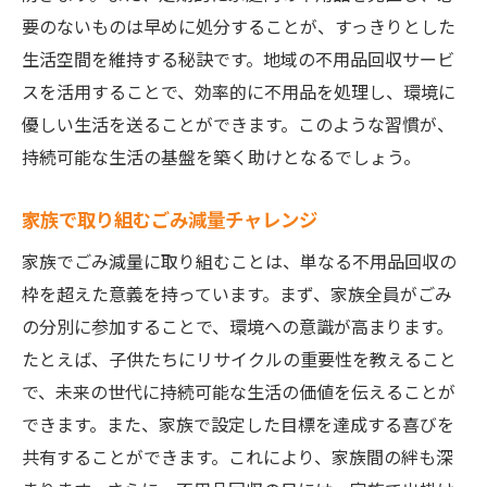
要のないものは早めに処分することが、すっきりとした
生活空間を維持する秘訣です。地域の不用品回収サービ
スを活用することで、効率的に不用品を処理し、環境に
優しい生活を送ることができます。このような習慣が、
持続可能な生活の基盤を築く助けとなるでしょう。
家族で取り組むごみ減量チャレンジ
家族でごみ減量に取り組むことは、単なる不用品回収の
枠を超えた意義を持っています。まず、家族全員がごみ
の分別に参加することで、環境への意識が高まります。
たとえば、子供たちにリサイクルの重要性を教えること
で、未来の世代に持続可能な生活の価値を伝えることが
できます。また、家族で設定した目標を達成する喜びを
共有することができます。これにより、家族間の絆も深