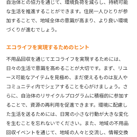
自治体との協力を通じて、環境負荷を減らし、持続可能
な生活を推進することができます。住民一人ひとりが参
加することで、地域全体の意識が高まり、より良い環境
づくりが進むでしょう。
エコライフを実現するためのヒント
不用品回収を通じてエコライフを実現するためには、
日々の生活で意識を高めることが大切です。まず、リユ
ース可能なアイテムを見極め、まだ使えるものは友人や
コミュニティ内でシェアすることを心がけましょう。さ
らに、自治体のリサイクルプログラムに積極的に参加す
ることで、資源の再利用を促進できます。環境に配慮し
た生活を送るためには、日常の小さな行動が大きな変化
を生むことを忘れないでください。また、地域の不用品
回収イベントを通じて、地域の人々と交流し、情報交換