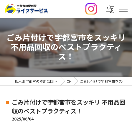
ごみ片付けで宇都宮市をスッキリ
不用品回収のベストプラクティ
ス！
栃木県宇都宮の不用品回収・便利屋なら合同会社ライフサービス
コラム
ごみ片付けで宇都宮市をスッキリ 不用品回収のベストプラクティス！
ごみ片付けで宇都宮市をスッキリ 不用品回
収のベストプラクティス！
2025/06/04