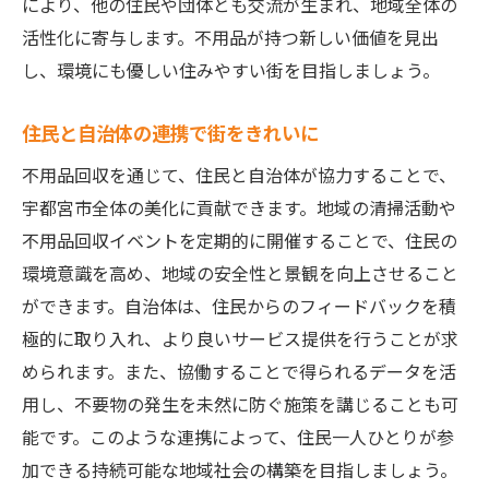
により、他の住民や団体とも交流が生まれ、地域全体の
活性化に寄与します。不用品が持つ新しい価値を見出
し、環境にも優しい住みやすい街を目指しましょう。
住民と自治体の連携で街をきれいに
不用品回収を通じて、住民と自治体が協力することで、
宇都宮市全体の美化に貢献できます。地域の清掃活動や
不用品回収イベントを定期的に開催することで、住民の
環境意識を高め、地域の安全性と景観を向上させること
ができます。自治体は、住民からのフィードバックを積
極的に取り入れ、より良いサービス提供を行うことが求
められます。また、協働することで得られるデータを活
用し、不要物の発生を未然に防ぐ施策を講じることも可
能です。このような連携によって、住民一人ひとりが参
加できる持続可能な地域社会の構築を目指しましょう。