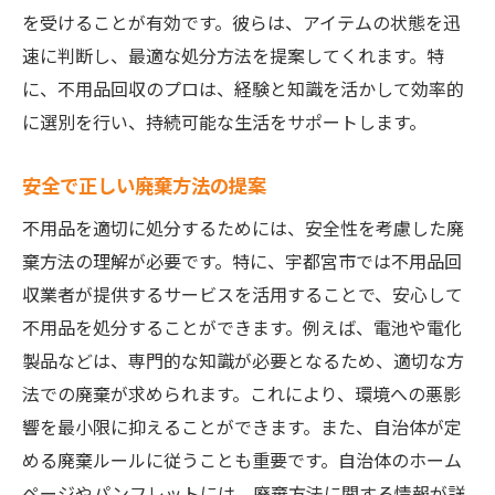
を受けることが有効です。彼らは、アイテムの状態を迅
速に判断し、最適な処分方法を提案してくれます。特
に、不用品回収のプロは、経験と知識を活かして効率的
に選別を行い、持続可能な生活をサポートします。
安全で正しい廃棄方法の提案
不用品を適切に処分するためには、安全性を考慮した廃
棄方法の理解が必要です。特に、宇都宮市では不用品回
収業者が提供するサービスを活用することで、安心して
不用品を処分することができます。例えば、電池や電化
製品などは、専門的な知識が必要となるため、適切な方
法での廃棄が求められます。これにより、環境への悪影
響を最小限に抑えることができます。また、自治体が定
める廃棄ルールに従うことも重要です。自治体のホーム
ページやパンフレットには、廃棄方法に関する情報が詳