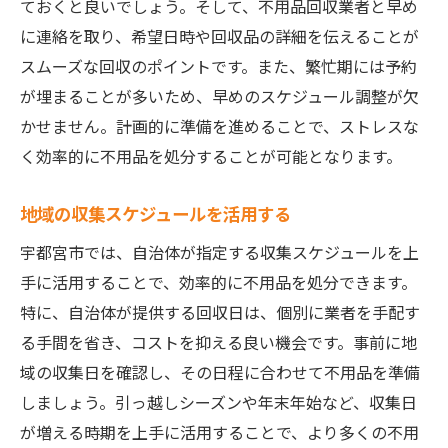
ておくと良いでしょう。そして、不用品回収業者と早め
に連絡を取り、希望日時や回収品の詳細を伝えることが
スムーズな回収のポイントです。また、繁忙期には予約
が埋まることが多いため、早めのスケジュール調整が欠
かせません。計画的に準備を進めることで、ストレスな
く効率的に不用品を処分することが可能となります。
地域の収集スケジュールを活用する
宇都宮市では、自治体が指定する収集スケジュールを上
手に活用することで、効率的に不用品を処分できます。
特に、自治体が提供する回収日は、個別に業者を手配す
る手間を省き、コストを抑える良い機会です。事前に地
域の収集日を確認し、その日程に合わせて不用品を準備
しましょう。引っ越しシーズンや年末年始など、収集日
が増える時期を上手に活用することで、より多くの不用