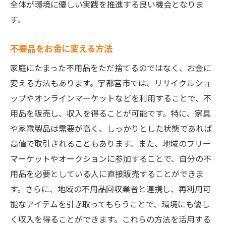
全体が環境に優しい実践を推進する良い機会となりま
す。
不要品をお金に変える方法
家庭にたまった不用品をただ捨てるのではなく、お金に
変える方法もあります。宇都宮市では、リサイクルショ
ップやオンラインマーケットなどを利用することで、不
用品を販売し、収入を得ることが可能です。特に、家具
や家電製品は需要が高く、しっかりとした状態であれば
高値で取引されることもあります。また、地域のフリー
マーケットやオークションに参加することで、自分の不
用品を必要としている人に直接販売することができま
す。さらに、地域の不用品回収業者と連携し、再利用可
能なアイテムを引き取ってもらうことで、環境にも優し
く収入を得ることができます。これらの方法を活用する