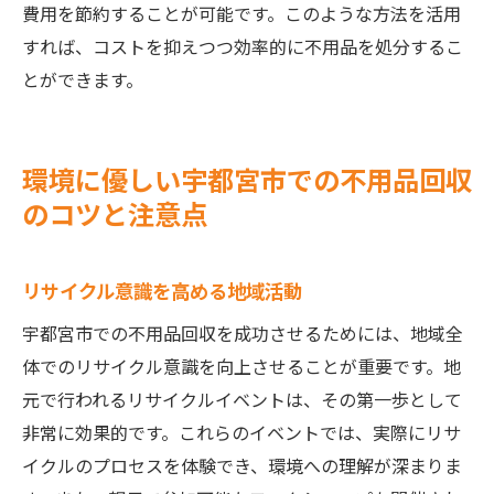
費用を節約することが可能です。このような方法を活用
すれば、コストを抑えつつ効率的に不用品を処分するこ
とができます。
環境に優しい宇都宮市での不用品回収
のコツと注意点
リサイクル意識を高める地域活動
宇都宮市での不用品回収を成功させるためには、地域全
体でのリサイクル意識を向上させることが重要です。地
元で行われるリサイクルイベントは、その第一歩として
非常に効果的です。これらのイベントでは、実際にリサ
イクルのプロセスを体験でき、環境への理解が深まりま