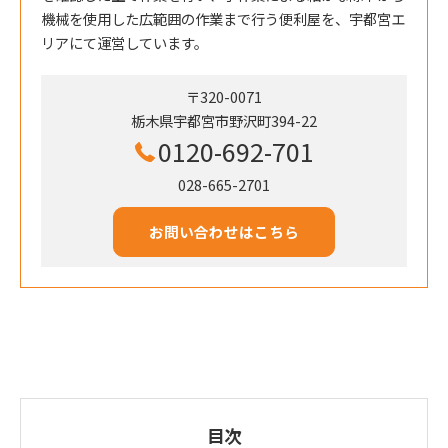
機械を使用した広範囲の作業まで行う便利屋を、宇都宮エ
リアにて運営しています。
〒320-0071
栃木県宇都宮市野沢町394-22
0120-692-701
028-665-2701
お問い合わせはこちら
目次