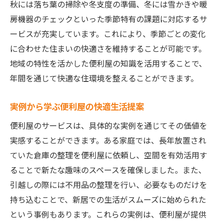
秋には落ち葉の掃除や冬支度の準備、冬には雪かきや暖
房機器のチェックといった季節特有の課題に対応するサ
ービスが充実しています。これにより、季節ごとの変化
に合わせた住まいの快適さを維持することが可能です。
地域の特性を活かした便利屋の知識を活用することで、
年間を通じて快適な住環境を整えることができます。
実例から学ぶ便利屋の快適生活提案
便利屋のサービスは、具体的な実例を通じてその価値を
実感することができます。ある家庭では、長年放置され
ていた倉庫の整理を便利屋に依頼し、空間を有効活用す
ることで新たな趣味のスペースを確保しました。また、
引越しの際には不用品の整理を行い、必要なものだけを
持ち込むことで、新居での生活がスムーズに始められた
という事例もあります。これらの実例は、便利屋が提供