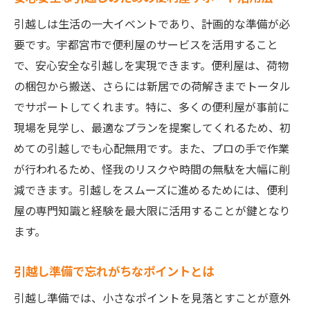
引越しは生活の一大イベントであり、計画的な準備が必
要です。宇都宮市で便利屋のサービスを活用すること
で、安心安全な引越しを実現できます。便利屋は、荷物
の梱包から搬送、さらには新居での荷解きまでトータル
でサポートしてくれます。特に、多くの便利屋が事前に
現場を見学し、最適なプランを提案してくれるため、初
めての引越しでも心配無用です。また、プロの手で作業
が行われるため、怪我のリスクや時間の無駄を大幅に削
減できます。引越しをスムーズに進めるためには、便利
屋の専門知識と経験を最大限に活用することが鍵となり
ます。
引越し準備で忘れがちなポイントとは
引越し準備では、小さなポイントを見落とすことが意外