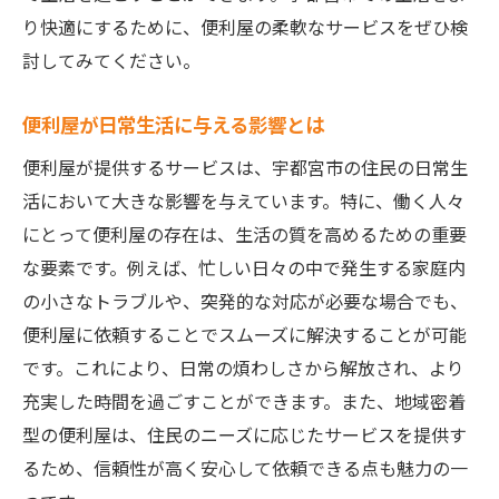
り快適にするために、便利屋の柔軟なサービスをぜひ検
討してみてください。
便利屋が日常生活に与える影響とは
便利屋が提供するサービスは、宇都宮市の住民の日常生
活において大きな影響を与えています。特に、働く人々
にとって便利屋の存在は、生活の質を高めるための重要
な要素です。例えば、忙しい日々の中で発生する家庭内
の小さなトラブルや、突発的な対応が必要な場合でも、
便利屋に依頼することでスムーズに解決することが可能
です。これにより、日常の煩わしさから解放され、より
充実した時間を過ごすことができます。また、地域密着
型の便利屋は、住民のニーズに応じたサービスを提供す
るため、信頼性が高く安心して依頼できる点も魅力の一