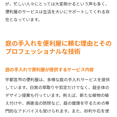
が、忙しい人々にとっては大変助かるという声も多く、
便利屋のサービスは生活を大いにサポートしてくれる存
在となっています。
庭の手入れを便利屋に頼む理由とその
プロフェッショナルな技術
庭の手入れで便利屋が提供するサービス内容
宇都宮市の便利屋は、多様な庭の手入れサービスを提供
しています。日常の草取りや剪定だけでなく、庭全体の
デザイン提案も行っています。例えば、新たな植物の植
え付けや、病害虫の防除など、庭の健康を守るための専
門的なアドバイスも受けられます。また、砂利や石を使