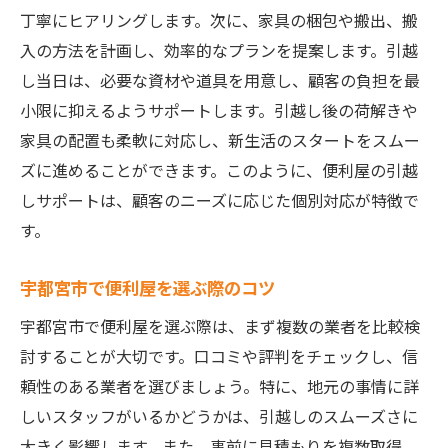
丁寧にヒアリングします。次に、家具の梱包や搬出、搬
入の方法を計画し、効率的なプランを提案します。引越
し当日は、必要な資材や道具を用意し、顧客の負担を最
小限に抑えるようサポートします。引越し後の荷解きや
家具の配置も柔軟に対応し、新生活のスタートをスムー
ズに進めることができます。このように、便利屋の引越
しサポートは、顧客のニーズに応じた個別対応が特徴で
す。
宇都宮市で便利屋を選ぶ際のコツ
宇都宮市で便利屋を選ぶ際は、まず複数の業者を比較検
討することが大切です。口コミや評判をチェックし、信
頼性のある業者を選びましょう。特に、地元の事情に詳
しいスタッフがいるかどうかは、引越しのスムーズさに
大きく影響します。また、事前に見積もりを複数取得