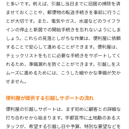
と多いです。例えば、引越し当日までに旧居の掃除を済
ませておくことや、郵便物の転送手続きを事前に行うこ
とが大切です。また、電気やガス、水道などのライフラ
インの停止と新居での開始手続きを忘れないようにしま
しょう。これらの見落としがちな作業は、便利屋に依頼
することで安心して進めることができます。便利屋は、
チェックリストをもとに必要な手続きをサポートしてく
れるため、準備漏れを防ぐことができます。引越しをス
ムーズに進めるためには、こうした細やかな準備が欠か
せません。
便利屋が提供する引越しサポートの流れ
便利屋の引越しサポートは、まず初めに顧客との詳細な
打ち合わせから始まります。宇都宮市に土地勘のあるス
タッフが、希望する引越し日や予算、特別な要望などを