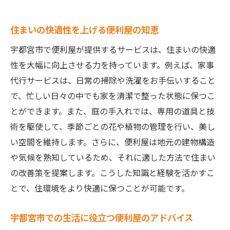
住まいの快適性を上げる便利屋の知恵
宇都宮市で便利屋が提供するサービスは、住まいの快適
性を大幅に向上させる力を持っています。例えば、家事
代行サービスは、日常の掃除や洗濯をお手伝いすること
で、忙しい日々の中でも家を清潔で整った状態に保つこ
とができます。また、庭の手入れでは、専用の道具と技
術を駆使して、季節ごとの花や植物の管理を行い、美し
い空間を維持します。さらに、便利屋は地元の建物構造
や気候を熟知しているため、それに適した方法で住まい
の改善策を提案します。こうした知識と経験を活かすこ
とで、住環境をより快適に保つことが可能です。
宇都宮市での生活に役立つ便利屋のアドバイス