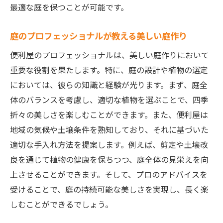
最適な庭を保つことが可能です。
庭のプロフェッショナルが教える美しい庭作り
便利屋のプロフェッショナルは、美しい庭作りにおいて
重要な役割を果たします。特に、庭の設計や植物の選定
においては、彼らの知識と経験が光ります。まず、庭全
体のバランスを考慮し、適切な植物を選ぶことで、四季
折々の美しさを楽しむことができます。また、便利屋は
地域の気候や土壌条件を熟知しており、それに基づいた
適切な手入れ方法を提案します。例えば、剪定や土壌改
良を通じて植物の健康を保ちつつ、庭全体の見栄えを向
上させることができます。そして、プロのアドバイスを
受けることで、庭の持続可能な美しさを実現し、長く楽
しむことができるでしょう。