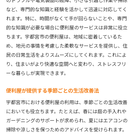
のトラブルや電気製品の故障、小さな引越し作業や掃除
など、専門的な知識と経験を活かして迅速に対応してく
れます。特に、時間がなくて手が回らないことや、専門
的な知識が必要な場合に便利屋のサービスは非常に役立
ちます。宇都宮市の便利屋は、地域に密着しているた
め、地元の事情を考慮した柔軟なサービスを提供し、住
民の日常生活をよりスムーズにしてくれます。これによ
り、住まいがより快適な空間へと変わり、ストレスフリ
ーな暮らしが実現できます。
便利屋が提供する季節ごとの生活改善法
宇都宮市における便利屋の利用は、季節ごとの生活改善
においても役立ちます。たとえば、春には庭の手入れや
ガーデニングのサポートが求められ、夏にはエアコンの
掃除や涼しさを保つためのアドバイスを受けられます。