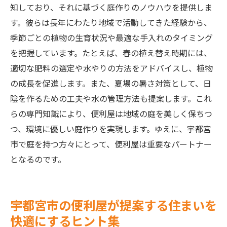
知しており、それに基づく庭作りのノウハウを提供しま
す。彼らは長年にわたり地域で活動してきた経験から、
季節ごとの植物の生育状況や最適な手入れのタイミング
を把握しています。たとえば、春の植え替え時期には、
適切な肥料の選定や水やりの方法をアドバイスし、植物
の成長を促進します。また、夏場の暑さ対策として、日
陰を作るための工夫や水の管理方法も提案します。これ
らの専門知識により、便利屋は地域の庭を美しく保ちつ
つ、環境に優しい庭作りを実現します。ゆえに、宇都宮
市で庭を持つ方々にとって、便利屋は重要なパートナー
となるのです。
宇都宮市の便利屋が提案する住まいを
快適にするヒント集