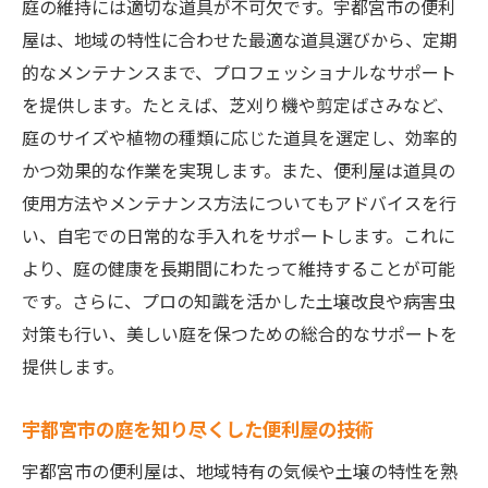
庭の維持には適切な道具が不可欠です。宇都宮市の便利
屋は、地域の特性に合わせた最適な道具選びから、定期
的なメンテナンスまで、プロフェッショナルなサポート
を提供します。たとえば、芝刈り機や剪定ばさみなど、
庭のサイズや植物の種類に応じた道具を選定し、効率的
かつ効果的な作業を実現します。また、便利屋は道具の
使用方法やメンテナンス方法についてもアドバイスを行
い、自宅での日常的な手入れをサポートします。これに
より、庭の健康を長期間にわたって維持することが可能
です。さらに、プロの知識を活かした土壌改良や病害虫
対策も行い、美しい庭を保つための総合的なサポートを
提供します。
宇都宮市の庭を知り尽くした便利屋の技術
宇都宮市の便利屋は、地域特有の気候や土壌の特性を熟