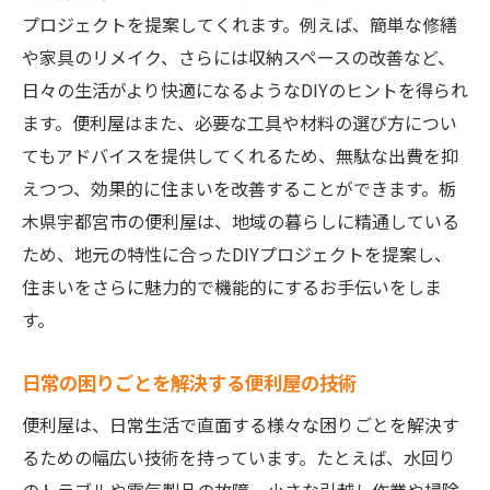
プロジェクトを提案してくれます。例えば、簡単な修繕
や家具のリメイク、さらには収納スペースの改善など、
日々の生活がより快適になるようなDIYのヒントを得られ
ます。便利屋はまた、必要な工具や材料の選び方につい
てもアドバイスを提供してくれるため、無駄な出費を抑
えつつ、効果的に住まいを改善することができます。栃
木県宇都宮市の便利屋は、地域の暮らしに精通している
ため、地元の特性に合ったDIYプロジェクトを提案し、
住まいをさらに魅力的で機能的にするお手伝いをしま
す。
日常の困りごとを解決する便利屋の技術
便利屋は、日常生活で直面する様々な困りごとを解決す
るための幅広い技術を持っています。たとえば、水回り