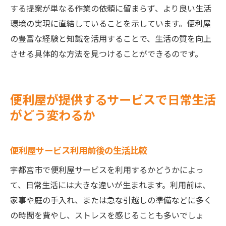
する提案が単なる作業の依頼に留まらず、より良い生活
環境の実現に直結していることを示しています。便利屋
の豊富な経験と知識を活用することで、生活の質を向上
させる具体的な方法を見つけることができるのです。
便利屋が提供するサービスで日常生活
がどう変わるか
便利屋サービス利用前後の生活比較
宇都宮市で便利屋サービスを利用するかどうかによっ
て、日常生活には大きな違いが生まれます。利用前は、
家事や庭の手入れ、または急な引越しの準備などに多く
の時間を費やし、ストレスを感じることも多いでしょ