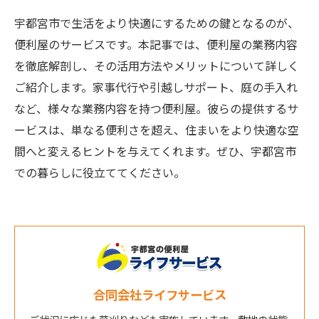
宇都宮市で生活をより快適にするための鍵となるのが、
便利屋のサービスです。本記事では、便利屋の業務内容
を徹底解剖し、その活用方法やメリットについて詳しく
ご紹介します。家事代行や引越しサポート、庭の手入れ
など、様々な業務内容を持つ便利屋。彼らの提供するサ
ービスは、単なる便利さを超え、住まいをより快適な空
間へと変えるヒントを与えてくれます。ぜひ、宇都宮市
での暮らしに役立ててください。
合同会社ライフサービス