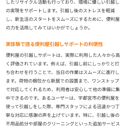
したリサイクル活動も行っており、環境に優しい引越し
の実現をサポートします。引越し後のストレスを軽減
し、新生活のスタートをスムーズにするために、便利屋
の力を活用してみてはいかがでしょうか。
実体験で語る便利屋引越しサポートの利便性
便利屋の引越しサポートは、実際に利用した人々から高
く評価されています。例えば、引越し前にしっかりと打
ち合わせを行うことで、当日の作業はスムーズに進行し
ます。荷物の梱包から新居での設置まで、ワンストップ
で対応してくれるため、利用者は安心して他の準備に集
中できるのです。あるユーザーは、宇都宮市の便利屋を
使って引越しをした際、専門スタッフによる迅速かつ丁
寧な対応に感謝の声を上げています。特に、引越し後の
不用品処分や部屋のクリーニングといった追加サービス