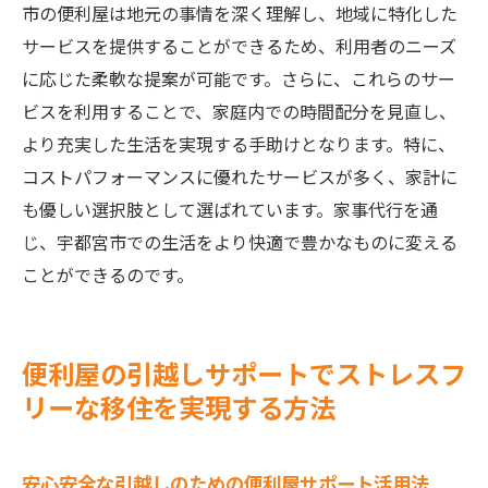
市の便利屋は地元の事情を深く理解し、地域に特化した
サービスを提供することができるため、利用者のニーズ
に応じた柔軟な提案が可能です。さらに、これらのサー
ビスを利用することで、家庭内での時間配分を見直し、
より充実した生活を実現する手助けとなります。特に、
コストパフォーマンスに優れたサービスが多く、家計に
も優しい選択肢として選ばれています。家事代行を通
じ、宇都宮市での生活をより快適で豊かなものに変える
ことができるのです。
便利屋の引越しサポートでストレスフ
リーな移住を実現する方法
安心安全な引越しのための便利屋サポート活用法