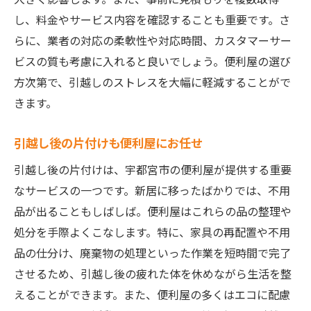
し、料金やサービス内容を確認することも重要です。さ
らに、業者の対応の柔軟性や対応時間、カスタマーサー
ビスの質も考慮に入れると良いでしょう。便利屋の選び
方次第で、引越しのストレスを大幅に軽減することがで
きます。
引越し後の片付けも便利屋にお任せ
引越し後の片付けは、宇都宮市の便利屋が提供する重要
なサービスの一つです。新居に移ったばかりでは、不用
品が出ることもしばしば。便利屋はこれらの品の整理や
処分を手際よくこなします。特に、家具の再配置や不用
品の仕分け、廃棄物の処理といった作業を短時間で完了
させるため、引越し後の疲れた体を休めながら生活を整
えることができます。また、便利屋の多くはエコに配慮