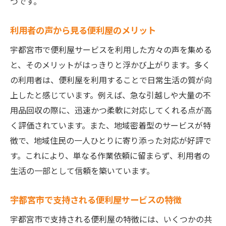
つです。
利用者の声から見る便利屋のメリット
宇都宮市で便利屋サービスを利用した方々の声を集める
と、そのメリットがはっきりと浮かび上がります。多く
の利用者は、便利屋を利用することで日常生活の質が向
上したと感じています。例えば、急な引越しや大量の不
用品回収の際に、迅速かつ柔軟に対応してくれる点が高
く評価されています。また、地域密着型のサービスが特
徴で、地域住民の一人ひとりに寄り添った対応が好評で
す。これにより、単なる作業依頼に留まらず、利用者の
生活の一部として信頼を築いています。
宇都宮市で支持される便利屋サービスの特徴
宇都宮市で支持される便利屋の特徴には、いくつかの共