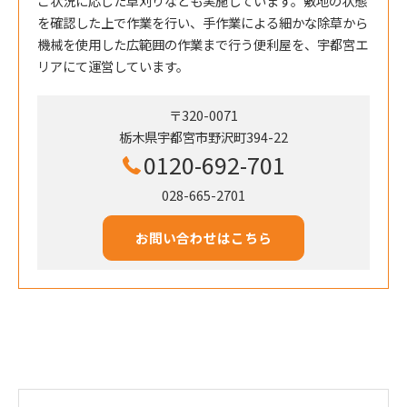
ご状況に応じた草刈りなども実施しています。敷地の状態
を確認した上で作業を行い、手作業による細かな除草から
機械を使用した広範囲の作業まで行う便利屋を、宇都宮エ
リアにて運営しています。
〒320-0071
栃木県宇都宮市野沢町394-22
0120-692-701
028-665-2701
お問い合わせはこちら