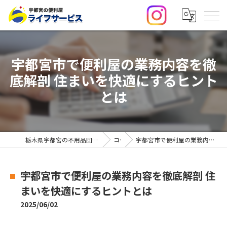
宇都宮市で便利屋の業務内容を徹
底解剖 住まいを快適にするヒント
とは
栃木県宇都宮の不用品回収・便利屋なら合同会社ライフサービス
コラム
宇都宮市で便利屋の業務内容を徹底解剖 住まいを快適にするヒントとは
宇都宮市で便利屋の業務内容を徹底解剖 住
まいを快適にするヒントとは
2025/06/02