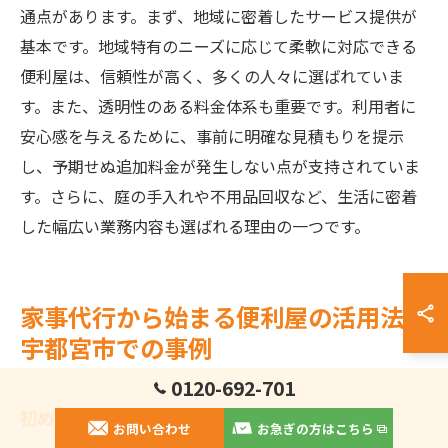
通点があります。まず、地域に密着したサービス提供が
基本です。地域特有のニーズに応じて柔軟に対応できる
便利屋は、信頼性が高く、多くの人々に選ばれていま
す。また、透明性のある料金体系も重要です。利用者に
安心感を与えるために、事前に明確な見積もりを提示
し、予期せぬ追加料金が発生しない点が支持されていま
す。さらに、庭の手入れや不用品回収など、生活に密着
した幅広い業務内容も選ばれる理由の一つです。
家事代行から始まる便利屋の活用法と
宇都宮市での事例
0120-692-701
初めての家事代行サービス利用ガイド
お問い合わせ
お急ぎの方はこちら