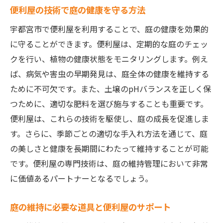
便利屋の技術で庭の健康を守る方法
宇都宮市で便利屋を利用することで、庭の健康を効果的
に守ることができます。便利屋は、定期的な庭のチェッ
クを行い、植物の健康状態をモニタリングします。例え
ば、病気や害虫の早期発見は、庭全体の健康を維持する
ために不可欠です。また、土壌のpHバランスを正しく保
つために、適切な肥料を選び施与することも重要です。
便利屋は、これらの技術を駆使し、庭の成長を促進しま
す。さらに、季節ごとの適切な手入れ方法を通じて、庭
の美しさと健康を長期間にわたって維持することが可能
です。便利屋の専門技術は、庭の維持管理において非常
に価値あるパートナーとなるでしょう。
庭の維持に必要な道具と便利屋のサポート