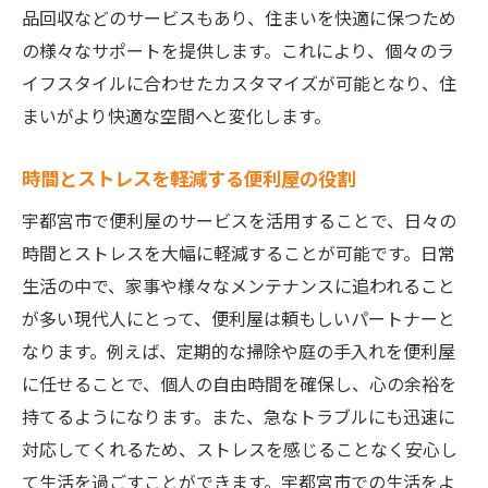
品回収などのサービスもあり、住まいを快適に保つため
の様々なサポートを提供します。これにより、個々のラ
イフスタイルに合わせたカスタマイズが可能となり、住
まいがより快適な空間へと変化します。
時間とストレスを軽減する便利屋の役割
宇都宮市で便利屋のサービスを活用することで、日々の
時間とストレスを大幅に軽減することが可能です。日常
生活の中で、家事や様々なメンテナンスに追われること
が多い現代人にとって、便利屋は頼もしいパートナーと
なります。例えば、定期的な掃除や庭の手入れを便利屋
に任せることで、個人の自由時間を確保し、心の余裕を
持てるようになります。また、急なトラブルにも迅速に
対応してくれるため、ストレスを感じることなく安心し
て生活を過ごすことができます。宇都宮市での生活をよ