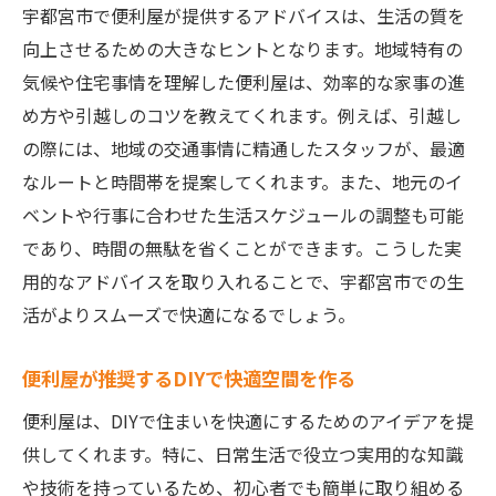
宇都宮市で便利屋が提供するアドバイスは、生活の質を
向上させるための大きなヒントとなります。地域特有の
気候や住宅事情を理解した便利屋は、効率的な家事の進
め方や引越しのコツを教えてくれます。例えば、引越し
の際には、地域の交通事情に精通したスタッフが、最適
なルートと時間帯を提案してくれます。また、地元のイ
ベントや行事に合わせた生活スケジュールの調整も可能
であり、時間の無駄を省くことができます。こうした実
用的なアドバイスを取り入れることで、宇都宮市での生
活がよりスムーズで快適になるでしょう。
便利屋が推奨するDIYで快適空間を作る
便利屋は、DIYで住まいを快適にするためのアイデアを提
供してくれます。特に、日常生活で役立つ実用的な知識
や技術を持っているため、初心者でも簡単に取り組める