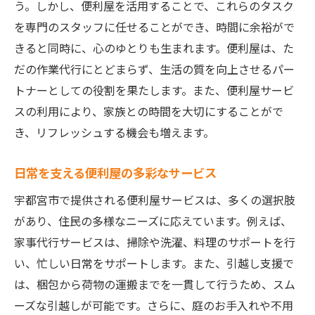
う。しかし、便利屋を活用することで、これらのタスク
を専門のスタッフに任せることができ、時間に余裕がで
きると同時に、心のゆとりも生まれます。便利屋は、た
だの作業代行にとどまらず、生活の質を向上させるパー
トナーとしての役割を果たします。また、便利屋サービ
スの利用により、家族との時間を大切にすることがで
き、リフレッシュする機会も増えます。
日常を支える便利屋の多彩なサービス
宇都宮市で提供される便利屋サービスは、多くの選択肢
があり、住民の多様なニーズに応えています。例えば、
家事代行サービスは、掃除や洗濯、料理のサポートを行
い、忙しい日常をサポートします。また、引越し支援で
は、梱包から荷物の運搬までを一貫して行うため、スム
ーズな引越しが可能です。さらに、庭のお手入れや不用