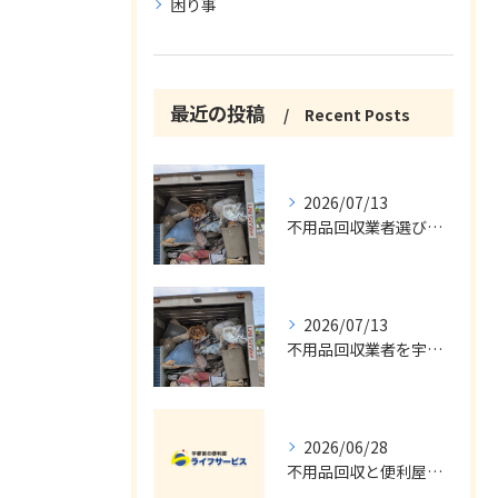
困り事
最近の投稿
Recent Posts
2026/07/13
不用品回収業者選びと宇都宮市で安心して依頼する具体的な方法
2026/07/13
不用品回収業者を宇都宮市で安全に選ぶ費用と持ち込み情報徹底ガイド
2026/06/28
不用品回収と便利屋を宇都宮市でスムーズに活用するための安心ガイド