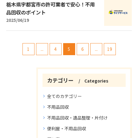
栃木県宇都宮市の許可業者で安心！不用
品回収のポイント
2025/06/19
1
...
4
5
6
...
19
カテゴリー
Categories
全てのカテゴリー
不用品回収
不用品回収・遺品整理・片付け
便利屋・不用品回収