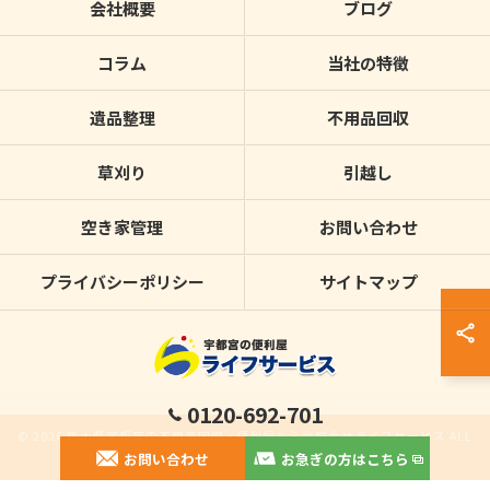
会社概要
ブログ
コラム
当社の特徴
遺品整理
不用品回収
草刈り
引越し
空き家管理
お問い合わせ
プライバシーポリシー
サイトマップ
0120-692-701
© 2026 栃木県宇都宮の不用品回収・便利屋なら合同会社ライフサービス ALL
お問い合わせ
お急ぎの方はこちら
RIGHTS RESERVED.