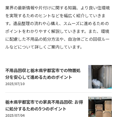
業界の最新情報や片付けに関する知識、より良い住環境
を実現するためのヒントなどを幅広く紹介していきま
す。遺品整理の流れや心構え、スムーズに進めるための
ポイントをわかりやすく解説していきます。また、環境
に配慮した不用品の処分方法や、自治体ごとの回収ルー
ルなどについて詳しくご案内しています。
不用品回収と栃木県宇都宮市での物置処
分を安心して進めるためのポイント
2025/07/10
栃木県宇都宮市での家具不用品回収: お得
に処分するための5つのポイント
2025/07/04