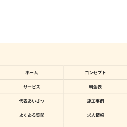
ホーム
コンセプト
サービス
料金表
代表あいさつ
施工事例
よくある質問
求人情報