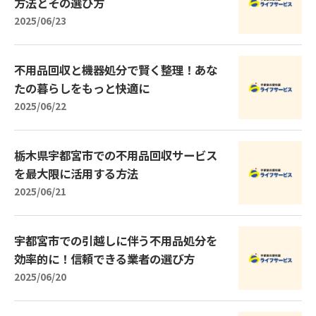
方法とその選び方
2025/06/23
不用品回収と機器処分で賢く整理！あな
たの暮らしをもっと快適に
2025/06/22
栃木県宇都宮市での不用品回収サービス
を最大限に活用する方法
2025/06/21
宇都宮市での引越しに伴う不用品処分を
効率的に！信頼できる業者の選び方
2025/06/20