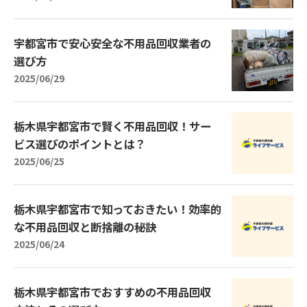
宇都宮市で安心安全な不用品回収業者の
選び方
2025/06/29
栃木県宇都宮市で賢く不用品回収！サー
ビス選びのポイントとは？
2025/06/25
栃木県宇都宮市で知っておきたい！効率的
な不用品回収と断捨離の秘訣
2025/06/24
栃木県宇都宮市でおすすめの不用品回収