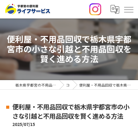
便利屋・不用品回収で栃木県宇都
宮市の小さな引越と不用品回収を
賢く進める方法
栃木県宇都宮の不用品回収・便利屋なら合同会社ライフサービス
コラム
便利屋・不用品回収で栃木県宇都宮市の小さな引越と不用品回収を賢く進める方法
便利屋・不用品回収で栃木県宇都宮市の小
さな引越と不用品回収を賢く進める方法
2025/07/15