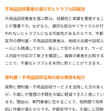
不用品回収業者の選び方とトラブル回避法
不用品回収業者を選ぶ際は、信頼性と実績を重視するこ
とが重要です。なぜなら、適切な処分やリサイクルが行
われないとトラブルになる可能性があるからです。宇都
宮市の便利屋・不用品回収業者は、地域の法規や回収ル
ールにも精通しており、安心して任せられます。サービ
ス内容や対応の丁寧さを確認し、複数の業者を比較する
ことで、不要なトラブルを未然に防ぐことができます。
便利屋・不用品回収活用の成功事例を紹介
実際に便利屋・不用品回収サービスを活用した方の多く
が、引越しや整理の手間を大幅に軽減できたと感じてい
ます。理由は、専門業者に任せることで、短時間で効率
的に作業が進むからです。宇都宮市でも、引越しと同時