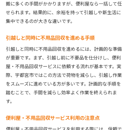
搬に多くの手間がかかりますが、便利屋なら一括して任
せられます。結果的に、余裕を持って引越しや新生活に
集中できるのが大きな違いです。
引越しと同時に不用品回収を進める手順
引越しと同時に不用品回収を進めるには、計画的な準備
が重要です。まず、引越し前に不要品を仕分けし、便利
屋・不用品回収サービスに依頼する流れが基本です。実
際、宇都宮市ではこの方法で荷物を減らし、引越し作業
をスムーズに進めている方が多いです。計画的な手順を
踏むことで、手間を減らし効率よく作業を終えられま
す。
便利屋・不用品回収サービス利用の注意点
便利屋・不用品回収サービスを利用する際には、信頼で