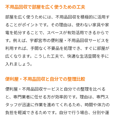
不用品回収で部屋を広く使うための工夫
部屋を広く使うためには、不用品回収を積極的に活用す
ることがポイントです。その理由は、使わない家具や家
電を処分することで、スペースが有効活用できるからで
す。例えば、宇都宮市の便利屋・不用品回収サービスを
利用すれば、手間なく不要品を処理でき、すぐに部屋が
広くなります。こうした工夫で、快適な生活空間を手に
入れましょう。
便利屋・不用品回収と自分での整理比較
便利屋・不用品回収サービスと自分での整理を比べる
と、専門業者に任せる方が効率的です。理由は、専門ス
タッフが迅速に作業を進めてくれるため、時間や体力の
負担を軽減できるためです。自分で行う場合、分別や運