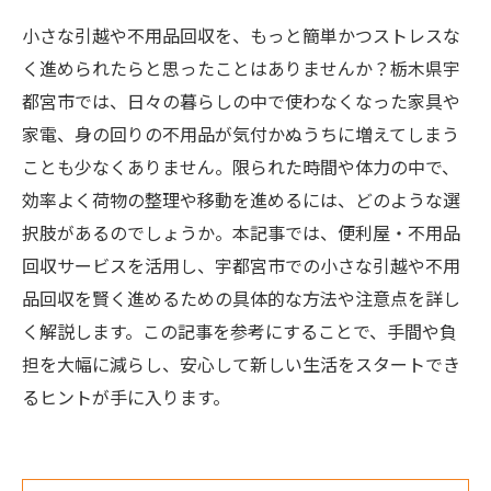
小さな引越や不用品回収を、もっと簡単かつストレスな
く進められたらと思ったことはありませんか？栃木県宇
都宮市では、日々の暮らしの中で使わなくなった家具や
家電、身の回りの不用品が気付かぬうちに増えてしまう
ことも少なくありません。限られた時間や体力の中で、
効率よく荷物の整理や移動を進めるには、どのような選
択肢があるのでしょうか。本記事では、便利屋・不用品
回収サービスを活用し、宇都宮市での小さな引越や不用
品回収を賢く進めるための具体的な方法や注意点を詳し
く解説します。この記事を参考にすることで、手間や負
担を大幅に減らし、安心して新しい生活をスタートでき
るヒントが手に入ります。