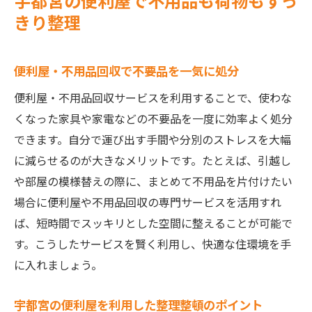
宇都宮の便利屋で不用品も荷物もすっ
きり整理
便利屋・不用品回収で不要品を一気に処分
便利屋・不用品回収サービスを利用することで、使わな
くなった家具や家電などの不要品を一度に効率よく処分
できます。自分で運び出す手間や分別のストレスを大幅
に減らせるのが大きなメリットです。たとえば、引越し
や部屋の模様替えの際に、まとめて不用品を片付けたい
場合に便利屋や不用品回収の専門サービスを活用すれ
ば、短時間でスッキリとした空間に整えることが可能で
す。こうしたサービスを賢く利用し、快適な住環境を手
に入れましょう。
宇都宮の便利屋を利用した整理整頓のポイント