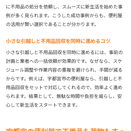
に不用品の処分を依頼し、スムーズに新生活を始めた事
例が多く見られます。こうした成功事例からも、便利屋
の活用が賢い選択であることが分かります。
小さな引越しと不用品回収を同時に進めるコツ
小さな引越しと不用品回収を同時に進めるには、事前の
計画と業者への一括依頼が効果的です。なぜなら、スケ
ジュール調整や作業内容の重複を避けられ、手間が減る
からです。例えば、宇都宮市の便利屋なら、引越しと不
用品回収をセットで対応してくれるので、効率よく進め
られます。結果として、無駄な時間や負担を減らし、安
心して新生活をスタートできます。