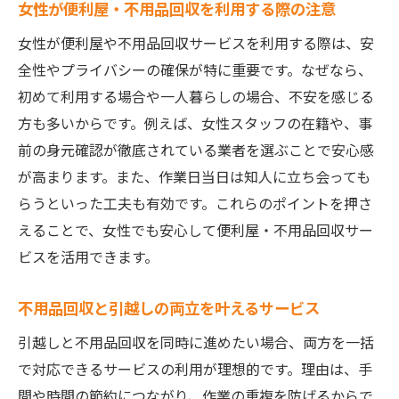
女性が便利屋・不用品回収を利用する際の注意
女性が便利屋や不用品回収サービスを利用する際は、安
全性やプライバシーの確保が特に重要です。なぜなら、
初めて利用する場合や一人暮らしの場合、不安を感じる
方も多いからです。例えば、女性スタッフの在籍や、事
前の身元確認が徹底されている業者を選ぶことで安心感
が高まります。また、作業日当日は知人に立ち会っても
らうといった工夫も有効です。これらのポイントを押さ
えることで、女性でも安心して便利屋・不用品回収サー
ビスを活用できます。
不用品回収と引越しの両立を叶えるサービス
引越しと不用品回収を同時に進めたい場合、両方を一括
で対応できるサービスの利用が理想的です。理由は、手
間や時間の節約につながり、作業の重複を防げるからで