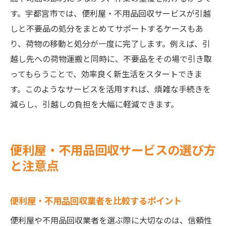
す。宇都宮市では、便利屋・不用品回収サービスが引越
しと不要品の処分をまとめてサポートするケースもあ
り、荷物の移動と処分が一度に完了します。例えば、引
越し先への荷物運搬と同時に、不要品をその場で引き取
ってもらうことで、効率良く新生活をスタートできま
す。このようなサービスを活用すれば、煩雑な手続きを
減らし、引越しの負担を大幅に軽減できます。
便利屋・不用品回収サービスの選び方
と注意点
便利屋・不用品回収業者を比較するポイント
便利屋や不用品回収業者を選ぶ際に大切なのは、信頼性