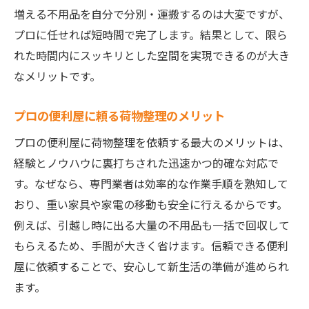
増える不用品を自分で分別・運搬するのは大変ですが、
プロに任せれば短時間で完了します。結果として、限ら
れた時間内にスッキリとした空間を実現できるのが大き
なメリットです。
プロの便利屋に頼る荷物整理のメリット
プロの便利屋に荷物整理を依頼する最大のメリットは、
経験とノウハウに裏打ちされた迅速かつ的確な対応で
す。なぜなら、専門業者は効率的な作業手順を熟知して
おり、重い家具や家電の移動も安全に行えるからです。
例えば、引越し時に出る大量の不用品も一括で回収して
もらえるため、手間が大きく省けます。信頼できる便利
屋に依頼することで、安心して新生活の準備が進められ
ます。