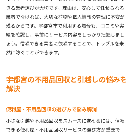
きる業者選びが大切です。理由は、安心して任せられる
業者でなければ、大切な荷物や個人情報の管理に不安が
残るからです。宇都宮市で利用する場合も、口コミや実
績を確認し、事前にサービス内容をしっかり把握しまし
ょう。信頼できる業者に依頼することで、トラブルを未
然に防ぐことができます。
宇都宮の不用品回収と引越しの悩みを
解決
便利屋・不用品回収の選び方で悩み解消
小さな引越や不用品回収をスムーズに進めるには、信頼
できる便利屋・不用品回収サービスの選び方が重要で