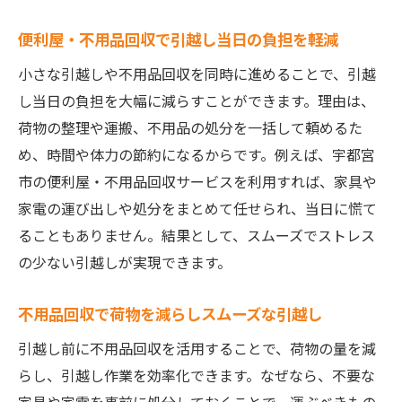
便利屋・不用品回収で引越し当日の負担を軽減
小さな引越しや不用品回収を同時に進めることで、引越
し当日の負担を大幅に減らすことができます。理由は、
荷物の整理や運搬、不用品の処分を一括して頼めるた
め、時間や体力の節約になるからです。例えば、宇都宮
市の便利屋・不用品回収サービスを利用すれば、家具や
家電の運び出しや処分をまとめて任せられ、当日に慌て
ることもありません。結果として、スムーズでストレス
の少ない引越しが実現できます。
不用品回収で荷物を減らしスムーズな引越し
引越し前に不用品回収を活用することで、荷物の量を減
らし、引越し作業を効率化できます。なぜなら、不要な