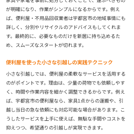
家具や家電を事前に処分しておくことで、運ぶべきもの
が明確になり、作業がシンプルになるからです。例え
ば、便利屋・不用品回収業者は宇都宮市の地域事情にも
詳しく、分別やリサイクルのアドバイスもしてくれま
す。最終的に、必要なものだけを新居に持ち込めるた
め、スムーズなスタートが切れます。
便利屋を使った小さな引越しの実践テクニック
小さな引越しでは、便利屋の柔軟なサービスを活用する
のがポイントです。理由は、少量の荷物でも依頼しやす
く、時間や作業内容を細かく調整できるからです。例え
ば、宇都宮市の便利屋なら、家具1点からの運搬や、引
越し当日の急な依頼にも対応可能な場合があります。こ
うしたサービスを上手に使えば、無駄な手間やコストを
抑えつつ、希望通りの引越しが実現できます。