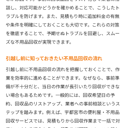
談し、対応可能かどうかを確かめることで、こうしたト
ラブルを防げます。また、見積もり時に追加料金の有無
や条件を明確にしておくことも大切です。これらの対策
を徹底することで、予期せぬトラブルを回避し、スムー
ズな不用品回収が実現できます。
引越し前に知っておきたい不用品回収の流れ
引越し前に不用品回収の流れを把握しておくことで、作
業を効率的に進めることができます。なぜなら、事前準
備が不十分だと、当日の作業が長引いたり回収ができな
い場合もあるためです。一般的には、回収希望日の予
約、回収品のリストアップ、業者への事前相談というス
テップを踏みます。例えば、宇都宮市の便利屋・不用品
回収サービスでは、見積もりから回収作業まで一括で対