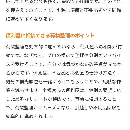
応してくれる場合も多く、段取りが明確です。この流れ
を押さえておくことで、引越し準備と不要品処分を同時
に進めやすくなります。
便利屋に相談できる荷物整理のポイント
荷物整理を効率的に進めたいなら、便利屋への相談が有
効です。なぜなら、プロの視点で整理や分別のアドバイ
スを受けることで、自分では気づかない改善点が見つか
るからです。例えば、不要品と必要品の仕分け方法や、
処分の優先順位を一緒に考えてもらうことで、無駄な作
業を減らせます。宇都宮市の便利屋は、個別の要望に応
じた柔軟なサポートが特徴です。事前に相談すること
で、荷物整理がスムーズになり、引越しや不用品回収も
効率的に進められます。