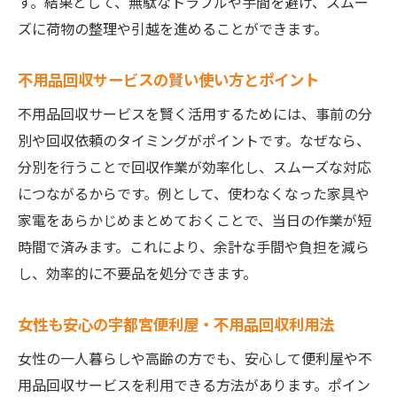
す。結果として、無駄なトラブルや手間を避け、スムー
ズに荷物の整理や引越を進めることができます。
不用品回収サービスの賢い使い方とポイント
不用品回収サービスを賢く活用するためには、事前の分
別や回収依頼のタイミングがポイントです。なぜなら、
分別を行うことで回収作業が効率化し、スムーズな対応
につながるからです。例として、使わなくなった家具や
家電をあらかじめまとめておくことで、当日の作業が短
時間で済みます。これにより、余計な手間や負担を減ら
し、効率的に不要品を処分できます。
女性も安心の宇都宮便利屋・不用品回収利用法
女性の一人暮らしや高齢の方でも、安心して便利屋や不
用品回収サービスを利用できる方法があります。ポイン