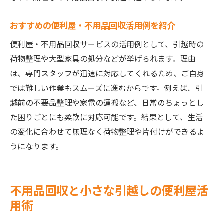
おすすめの便利屋・不用品回収活用例を紹介
便利屋・不用品回収サービスの活用例として、引越時の
荷物整理や大型家具の処分などが挙げられます。理由
は、専門スタッフが迅速に対応してくれるため、ご自身
では難しい作業もスムーズに進むからです。例えば、引
越前の不要品整理や家電の運搬など、日常のちょっとし
た困りごとにも柔軟に対応可能です。結果として、生活
の変化に合わせて無理なく荷物整理や片付けができるよ
うになります。
不用品回収と小さな引越しの便利屋活
用術