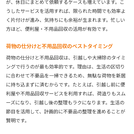
が、休日にまとめて依頼するケースも増えています。こ
うしたサービスを活用すれば、限られた時間でも効率よ
く片付けが進み、気持ちにも余裕が生まれます。忙しい
方ほど、便利屋・不用品回収の活用が有効です。
荷物の仕分けと不用品回収のベストタイミング
荷物の仕分けと不用品回収は、引越しや大掃除のタイミ
ングで行うのが最も効率的です。理由は、生活の区切り
に合わせて不要品を一掃できるため、無駄な荷物を新居
に持ち込まずに済むからです。たとえば、引越し前に便
利屋や不用品回収サービスを利用すれば、荷造りもスム
ーズになり、引越し後の整理もラクになります。生活の
節目を活用して、計画的に不要品の整理を進めることが
賢明です。