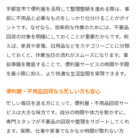
宇都宮市で便利屋を活用して整理整頓を進める際は、事
前に不用品と必要なものをしっかり仕分けることがポイ
ントです。なぜなら、効率的な作業のためには、不要品
回収の対象を明確にしておくことが重要だからです。例
えば、家具や家電、日用品などをカテゴリーごとに分類
しておくと、作業当日の流れがスムーズになります。事
前準備を徹底することで、便利屋サービスの時間や手間
を最小限に抑え、より快適な生活空間を実現できます。
便利屋・不用品回収なら忙しい方も安心
忙しい毎日を送る方にとって、便利屋・不用品回収サー
ビスは大きな味方です。自分の時間や体力を割かずに、
専門スタッフが不要品の回収や整理をサポートしてくれ
ます。実際、仕事や家事でなかなか時間が取れない方