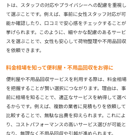
トは、スタッフの対応やプライバシーへの配慮を重視し
て選ぶことです。例えば、事前に女性スタッフ対応が可
能か確認したり、口コミで安心感をチェックすることが
挙げられます。このように、細やかな配慮のあるサービ
スを選ぶことで、女性も安心して荷物整理や不用品回収
を依頼できます。
料金相場を知って便利屋・不用品回収をお得に
便利屋や不用品回収サービスを利用する際は、料金相場
を把握することが賢い選択につながります。理由は、事
前に相場を知ることで、適正なサービスを納得して選べ
るからです。例えば、複数の業者に見積もりを依頼して
比較することで、無駄な出費を抑えられます。これによ
り、コストパフォーマンスの高いサービス選びが可能と
なり、無理なく不用品回収や引越が進められます。