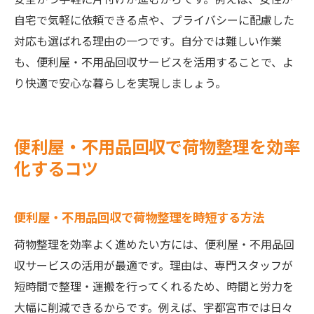
自宅で気軽に依頼できる点や、プライバシーに配慮した
対応も選ばれる理由の一つです。自分では難しい作業
も、便利屋・不用品回収サービスを活用することで、よ
り快適で安心な暮らしを実現しましょう。
便利屋・不用品回収で荷物整理を効率
化するコツ
便利屋・不用品回収で荷物整理を時短する方法
荷物整理を効率よく進めたい方には、便利屋・不用品回
収サービスの活用が最適です。理由は、専門スタッフが
短時間で整理・運搬を行ってくれるため、時間と労力を
大幅に削減できるからです。例えば、宇都宮市では日々