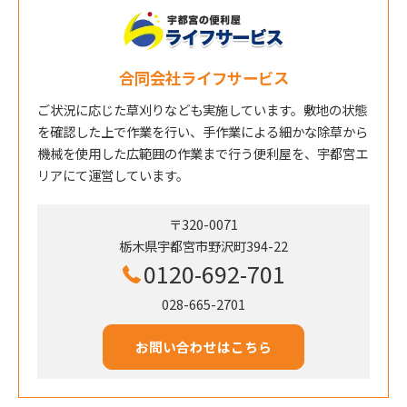
合同会社ライフサービス
ご状況に応じた草刈りなども実施しています。敷地の状態
を確認した上で作業を行い、手作業による細かな除草から
機械を使用した広範囲の作業まで行う便利屋を、宇都宮エ
リアにて運営しています。
〒320-0071
栃木県宇都宮市野沢町394-22
0120-692-701
028-665-2701
お問い合わせはこちら