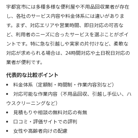
宇都宮市には多種多様な便利屋や不用品回収業者が存在
し、各社のサービス内容や料金体系には違いがありま
す。まず、対応エリアや営業時間、即日対応の可否な
ど、利用者のニーズに合ったサービスを選ぶことがポイ
ントです。特に急な引越しや実家の片付けなど、柔軟な
対応が求められる場合は、24時間対応や土日祝日対応の
業者が便利です。
代表的な比較ポイント
料金体系（定額制・時間制・作業内容別など）
対応可能な作業内容（不用品回収、引越し手伝い、ハ
ウスクリーニングなど）
見積もりや相談の無料対応の有無
口コミ・評価サイトでの評判
女性や高齢者向けの配慮