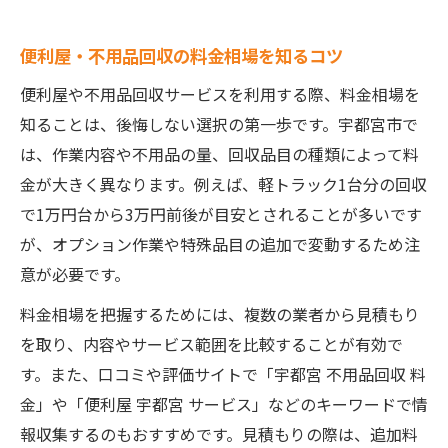
便利屋・不用品回収の料金相場を知るコツ
便利屋や不用品回収サービスを利用する際、料金相場を
知ることは、後悔しない選択の第一歩です。宇都宮市で
は、作業内容や不用品の量、回収品目の種類によって料
金が大きく異なります。例えば、軽トラック1台分の回収
で1万円台から3万円前後が目安とされることが多いです
が、オプション作業や特殊品目の追加で変動するため注
意が必要です。
料金相場を把握するためには、複数の業者から見積もり
を取り、内容やサービス範囲を比較することが有効で
す。また、口コミや評価サイトで「宇都宮 不用品回収 料
金」や「便利屋 宇都宮 サービス」などのキーワードで情
報収集するのもおすすめです。見積もりの際は、追加料