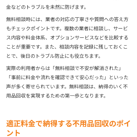
金などのトラブルを未然に防げます。
無料相談時には、業者の対応の丁寧さや質問への答え方
もチェックポイントです。複数の業者に相談し、サービ
ス内容や料金体系、オプションサービスなどを比較する
ことが重要です。また、相談内容を記録に残しておくこ
とで、後日のトラブル防止にも役立ちます。
実際の利用者からは「無料相談で不安が解消された」
「事前に料金や流れを確認できて安心だった」といった
声が多く寄せられています。無料相談は、納得のいく不
用品回収を実現するための第一歩となります。
適正料金で納得する不用品回収のポイ
ント