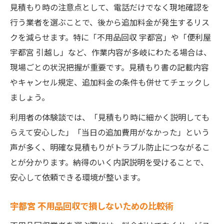
見積もり時の注意点として、電話だけでなく現地確認を
行う業者を選ぶことで、後から追加料金が発生するリス
クを減らせます。特に「不用品回収 宇都宮」や「便利屋
宇都宮 引越し」など、作業内容が多岐にわたる場合は、
現場ごとの状況把握が重要です。見積もり書の記載内容
やキャンセル規定、追加料金の条件も併せてチェックし
ましょう。
利用者の体験談では、「見積もり時に細かく説明しても
らえて安心した」「当日の追加費用がなかった」という
声が多く、明確な見積もりがトラブル防止につながるこ
とが分かります。納得のいく内訳説明を受けることで、
安心して依頼できる環境が整います。
宇都宮 不用品回収で損しないための比較術