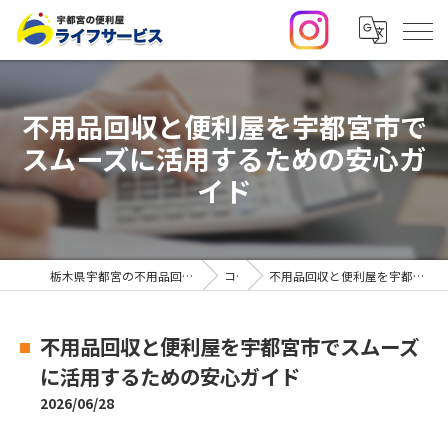
不用品回収と便利屋を宇都宮市で
スムーズに活用するための安心ガ
イド
栃木県宇都宮の不用品回収・便利屋なら合同会社ライフサービス
コラム
不用品回収と便利屋を宇都宮市でスムーズに活用するための安心ガイド
不用品回収と便利屋を宇都宮市でスムーズ
に活用するための安心ガイド
2026/06/28