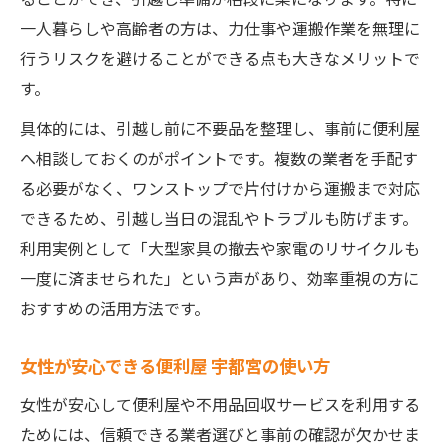
一人暮らしや高齢者の方は、力仕事や運搬作業を無理に
行うリスクを避けることができる点も大きなメリットで
す。
具体的には、引越し前に不要品を整理し、事前に便利屋
へ相談しておくのがポイントです。複数の業者を手配す
る必要がなく、ワンストップで片付けから運搬まで対応
できるため、引越し当日の混乱やトラブルも防げます。
利用実例として「大型家具の撤去や家電のリサイクルも
一度に済ませられた」という声があり、効率重視の方に
おすすめの活用方法です。
女性が安心できる便利屋 宇都宮の使い方
女性が安心して便利屋や不用品回収サービスを利用する
ためには、信頼できる業者選びと事前の確認が欠かせま