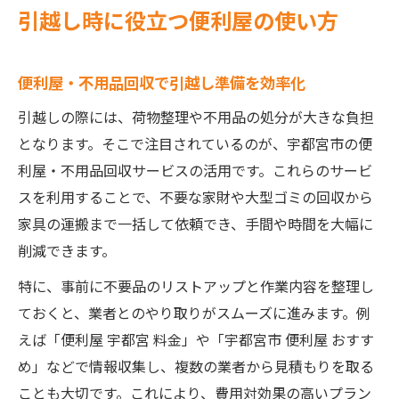
引越し時に役立つ便利屋の使い方
便利屋・不用品回収で引越し準備を効率化
引越しの際には、荷物整理や不用品の処分が大きな負担
となります。そこで注目されているのが、宇都宮市の便
利屋・不用品回収サービスの活用です。これらのサービ
スを利用することで、不要な家財や大型ゴミの回収から
家具の運搬まで一括して依頼でき、手間や時間を大幅に
削減できます。
特に、事前に不要品のリストアップと作業内容を整理し
ておくと、業者とのやり取りがスムーズに進みます。例
えば「便利屋 宇都宮 料金」や「宇都宮市 便利屋 おすす
め」などで情報収集し、複数の業者から見積もりを取る
ことも大切です。これにより、費用対効果の高いプラン