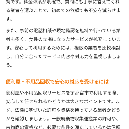
効です。料金体系が明確で、質問にも丁寧に答えてくれ
る業者を選ぶことで、初めての依頼でも不安を減らせま
す。
また、事前の電話相談や現地確認を無料で行っている業
者も多く、女性の立場に立ったサービスが拡充していま
す。安心して利用するためには、複数の業者を比較検討
し、自分に合ったサービス内容や対応力を重視しましょ
う。
便利屋・不用品回収で安心の対応を受けるには
便利屋や不用品回収サービスを宇都宮市で利用する際、
安心して任せられるかどうかは大きなポイントです。ま
ず、法律に基づいた許可や資格を持っている業者かどう
かを確認しましょう。一般廃棄物収集運搬業の許可や、
古物商の資格など、必要な条件を満たしているかは信頼