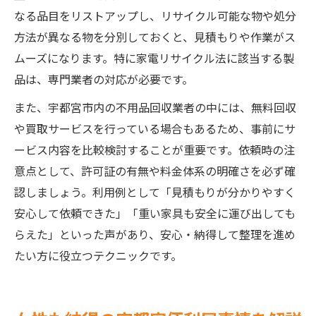
なる品目をリストアップし、リサイクル可能な物や処分
方法が異なる物を分別しておくと、見積もりや作業がス
ムーズになります。特に家電リサイクル法に該当する製
品は、専門業者の対応が必要です。
また、宇都宮市内の不用品回収業者の中には、無料回収
や買取サービスを行っている場合もあるため、事前にサ
ービス内容を比較検討することが重要です。依頼時の注
意点として、許可証の有無や料金体系の明確さを必ず確
認しましょう。利用例として「見積もりが分かりやすく
安心して依頼できた」「重い家具も安全に運び出しても
らえた」といった声があり、安心・納得して整理を進め
たい方に役立つテクニックです。