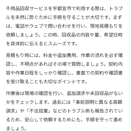
不用品回収サービスを宇都宮市で利用する際は、トラブ
ルを未然に防ぐために手順を守ることが大切です。まず
は、電話やウェブで問い合わせを行い、現地見積もりを
依頼しましょう。この時、回収品の内容や量、希望日時
を具体的に伝えるとスムーズです。
見積もり時には、料金や追加費用、作業の流れを必ず確
認し、不明点があればその場で質問しましょう。契約内
容や作業日程をしっかり確認し、書面での契約や確認書
を受け取ることも大切なポイントです。
作業後は現場の確認を行い、追加請求や未回収品がない
かをチェックします。過去には「事前説明と異なる高額
請求」や「不法投棄」などのトラブル例も報告されてい
るため、安心して依頼するためにも、手順を守って進め
ましょう。