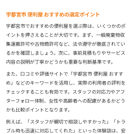
宇都宮市 便利屋 おすすめの選定ポイント
宇都宮市でおすすめの便利屋を選ぶ際は、いくつかのポ
イントを押さえることが大切です。まず、一般廃棄物収
集運搬許可や古物商許可など、法令遵守が徹底されてい
るかを確認しましょう。次に、事前見積もりやサービス
内容の説明が丁寧かどうかも重要な判断基準です。
また、口コミや評価サイトで「宇都宮市 便利屋 おすす
め」などのキーワードを活用し、実際の利用者の評判を
チェックすることも有効です。スタッフの対応力やアフ
ターフォロー体制、女性や高齢者への配慮があるかどう
かも比較ポイントとなります。
例えば、「スタッフが親切で相談しやすかった」「トラ
ブル時も迅速に対応してくれた」といった体験談は、安