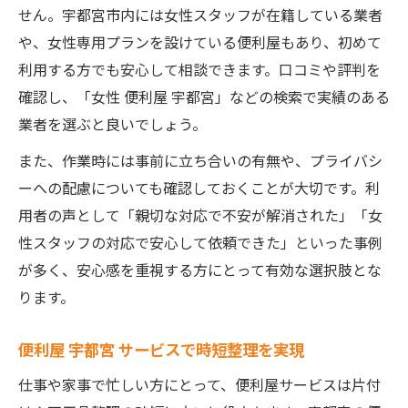
せん。宇都宮市内には女性スタッフが在籍している業者
や、女性専用プランを設けている便利屋もあり、初めて
利用する方でも安心して相談できます。口コミや評判を
確認し、「女性 便利屋 宇都宮」などの検索で実績のある
業者を選ぶと良いでしょう。
また、作業時には事前に立ち合いの有無や、プライバシ
ーへの配慮についても確認しておくことが大切です。利
用者の声として「親切な対応で不安が解消された」「女
性スタッフの対応で安心して依頼できた」といった事例
が多く、安心感を重視する方にとって有効な選択肢とな
ります。
便利屋 宇都宮 サービスで時短整理を実現
仕事や家事で忙しい方にとって、便利屋サービスは片付