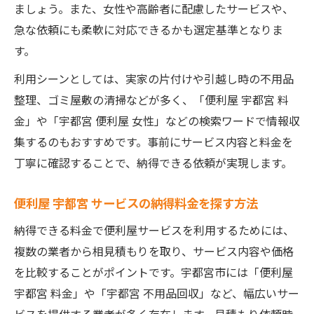
ましょう。また、女性や高齢者に配慮したサービスや、
急な依頼にも柔軟に対応できるかも選定基準となりま
す。
利用シーンとしては、実家の片付けや引越し時の不用品
整理、ゴミ屋敷の清掃などが多く、「便利屋 宇都宮 料
金」や「宇都宮 便利屋 女性」などの検索ワードで情報収
集するのもおすすめです。事前にサービス内容と料金を
丁寧に確認することで、納得できる依頼が実現します。
便利屋 宇都宮 サービスの納得料金を探す方法
納得できる料金で便利屋サービスを利用するためには、
複数の業者から相見積もりを取り、サービス内容や価格
を比較することがポイントです。宇都宮市には「便利屋
宇都宮 料金」や「宇都宮 不用品回収」など、幅広いサー