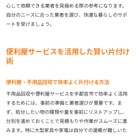
心して依頼できる業者を見極める際の参考になります。
自分のニーズに合った業者を選び、快適な暮らしのサポ
ートを受けましょう。
便利屋サービスを活用した賢い片付け
術
便利屋・不用品回収で効率よく片付ける方法
不用品回収や便利屋サービスを宇都宮市で効率よく活用
するためには、事前の準備と業者選びが重要です。ま
ず、処分したい物の種類や量を事前にリストアップし、
分別を進めておくことで見積もりや作業がスムーズに進
みます。特に大型家具や家電は自分での運搬が難しいた