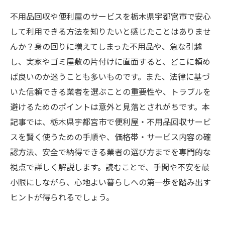
不用品回収や便利屋のサービスを栃木県宇都宮市で安心
して利用できる方法を知りたいと感じたことはありませ
んか？身の回りに増えてしまった不用品や、急な引越
し、実家やゴミ屋敷の片付けに直面すると、どこに頼め
ば良いのか迷うことも多いものです。また、法律に基づ
いた信頼できる業者を選ぶことの重要性や、トラブルを
避けるためのポイントは意外と見落とされがちです。本
記事では、栃木県宇都宮市で便利屋・不用品回収サービ
スを賢く使うための手順や、価格帯・サービス内容の確
認方法、安全で納得できる業者の選び方までを専門的な
視点で詳しく解説します。読むことで、手間や不安を最
小限にしながら、心地よい暮らしへの第一歩を踏み出す
ヒントが得られるでしょう。