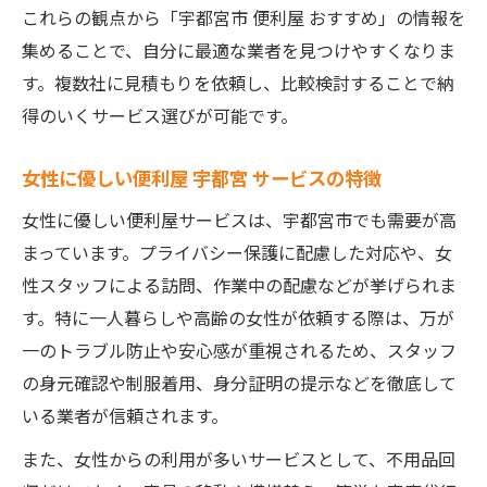
これらの観点から「宇都宮市 便利屋 おすすめ」の情報を
集めることで、自分に最適な業者を見つけやすくなりま
す。複数社に見積もりを依頼し、比較検討することで納
得のいくサービス選びが可能です。
女性に優しい便利屋 宇都宮 サービスの特徴
女性に優しい便利屋サービスは、宇都宮市でも需要が高
まっています。プライバシー保護に配慮した対応や、女
性スタッフによる訪問、作業中の配慮などが挙げられま
す。特に一人暮らしや高齢の女性が依頼する際は、万が
一のトラブル防止や安心感が重視されるため、スタッフ
の身元確認や制服着用、身分証明の提示などを徹底して
いる業者が信頼されます。
また、女性からの利用が多いサービスとして、不用品回