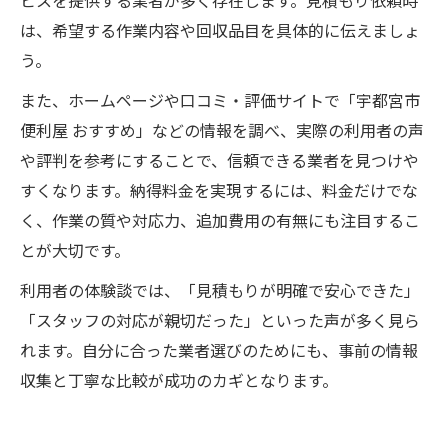
ビスを提供する業者が多く存在します。見積もり依頼時
は、希望する作業内容や回収品目を具体的に伝えましょ
う。
また、ホームページや口コミ・評価サイトで「宇都宮市
便利屋 おすすめ」などの情報を調べ、実際の利用者の声
や評判を参考にすることで、信頼できる業者を見つけや
すくなります。納得料金を実現するには、料金だけでな
く、作業の質や対応力、追加費用の有無にも注目するこ
とが大切です。
利用者の体験談では、「見積もりが明確で安心できた」
「スタッフの対応が親切だった」といった声が多く見ら
れます。自分に合った業者選びのためにも、事前の情報
収集と丁寧な比較が成功のカギとなります。