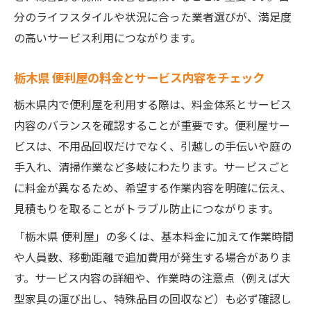
分のライフスタイルや状況に合った業者選びが、満足度
の高いサービス利用につながります。
栃木県 便利屋の料金とサービス内容をチェック
栃木県内で便利屋を利用する際は、料金体系とサービス
内容のバランスを確認することが重要です。便利屋サー
ビスは、不用品回収だけでなく、引越しの手伝いや庭の
手入れ、清掃作業など多岐にわたります。サービスごと
に料金が異なるため、希望する作業内容を明確に伝え、
見積もりを取ることがトラブル防止につながります。
「栃木県 便利屋」の多くは、基本料金に加えて作業時間
や人員数、移動距離で追加費用が発生する場合がありま
す。サービス内容の詳細や、作業時の注意点（例えば大
型家具の運び出し、特殊品目の回収など）も必ず確認し