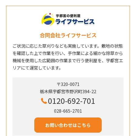
合同会社ライフサービス
ご状況に応じた草刈りなども実施しています。敷地の状態
を確認した上で作業を行い、手作業による細かな除草から
機械を使用した広範囲の作業まで行う便利屋を、宇都宮エ
リアにて運営しています。
〒320-0071
栃木県宇都宮市野沢町394-22
0120-692-701
028-665-2701
お問い合わせはこちら