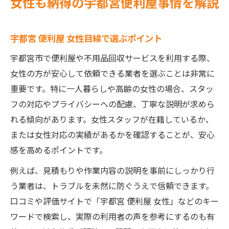
女性も納得の宇都宮便利屋事情を解説
宇都宮 便利屋 女性目線で選ぶポイント
宇都宮市で便利屋や不用品回収サービスを利用する際、
女性の方が安心して依頼できる業者を選ぶことは非常に
重要です。特に一人暮らしや高齢の女性の場合、スタッ
フの対応やプライバシーへの配慮、丁寧な説明が求めら
れる傾向があります。女性スタッフが在籍しているか、
または女性対応の実績があるかを確認することが、安心
感を高めるポイントです。
例えば、見積もりや作業内容の説明を事前にしっかり行
う業者は、トラブルを未然に防ぐうえで信頼できます。
口コミや評価サイトで「宇都宮 便利屋 女性」などのキー
ワードで検索し、実際の利用者の声を参考にするのも有