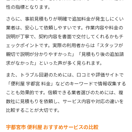
性の指標となります。
さらに、事前見積もりが明確で追加料金が発生しにくい
業者は、安心して依頼しやすいです。作業内容や料金の
説明が丁寧で、契約内容を書面で交付してくれるかもチ
ェックポイントです。実際の利用者からは「スタッフが
親切で説明が分かりやすかった」「見積もり後の追加請
求がなかった」といった声が多く見られます。
また、トラブル回避のためには、口コミや評価サイトで
「便利屋 宇都宮 料金」などのキーワードで情報収集する
ことも効果的です。信頼できる業者選びのためには、複
数社に見積もりを依頼し、サービス内容や対応の違いを
比較することが大切です。
宇都宮市 便利屋 おすすめサービスの比較