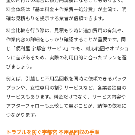
量の片付けの場合は数万円規模になることもあります。
料金体系は「基本料金＋作業費＋処分費」が主流で、明
確な見積もりを提示する業者が信頼できます。
料金比較を行う際は、見積もり時に追加費用の有無や、
作業内容の詳細をしっかり確認することが重要です。同
じ「便利屋 宇都宮 サービス」でも、対応範囲やオプショ
ンに差があるため、実際の利用目的に合ったプランを選
びましょう。
例えば、引越しと不用品回収を同時に依頼できるパック
プランや、女性専用の割引サービスなど、各業者独自の
サービスもあります。料金だけでなく、サービス内容や
アフターフォローも比較して選ぶことが、納得の依頼に
つながります。
トラブルを防ぐ宇都宮 不用品回収の手順