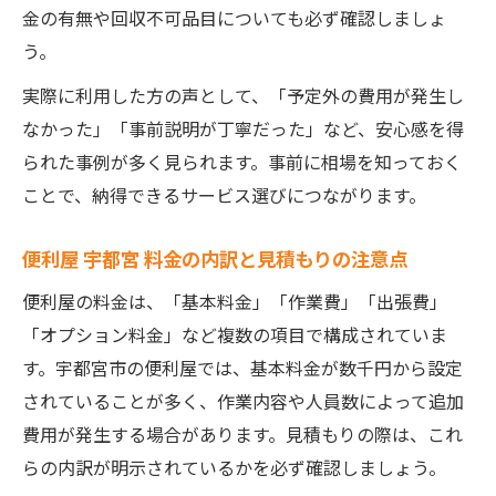
金の有無や回収不可品目についても必ず確認しましょ
う。
実際に利用した方の声として、「予定外の費用が発生し
なかった」「事前説明が丁寧だった」など、安心感を得
られた事例が多く見られます。事前に相場を知っておく
ことで、納得できるサービス選びにつながります。
便利屋 宇都宮 料金の内訳と見積もりの注意点
便利屋の料金は、「基本料金」「作業費」「出張費」
「オプション料金」など複数の項目で構成されていま
す。宇都宮市の便利屋では、基本料金が数千円から設定
されていることが多く、作業内容や人員数によって追加
費用が発生する場合があります。見積もりの際は、これ
らの内訳が明示されているかを必ず確認しましょう。