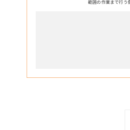
範囲の作業まで行う