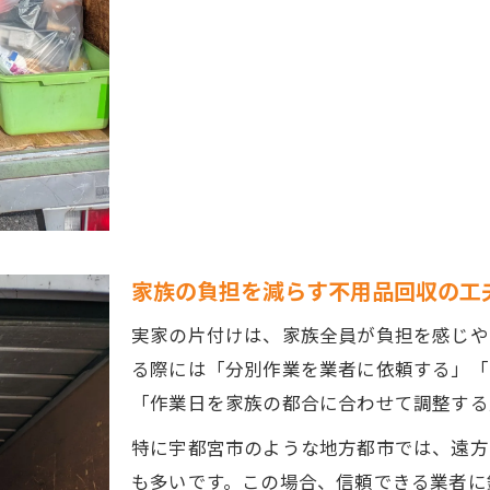
家族の負担を減らす不用品回収の工
実家の片付けは、家族全員が負担を感じや
る際には「分別作業を業者に依頼する」「
「作業日を家族の都合に合わせて調整する
特に宇都宮市のような地方都市では、遠方
も多いです。この場合、信頼できる業者に