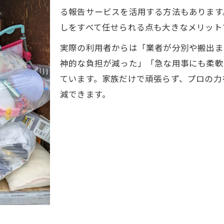
る報告サービスを活用する方法もあります
しをすべて任せられる点も大きなメリット
実際の利用者からは「業者が分別や搬出ま
神的な負担が減った」「急な用事にも柔軟
ています。家族だけで頑張らず、プロの力
減できます。