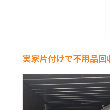
実家片付けで不用品回