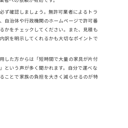
業者への依頼が有効です。
必ず確認しましょう。無許可業者によるトラ
、自治体や行政機関のホームページで許可番
るかをチェックしてください。また、見積も
内訳を明示してくれるかも大切なポイントで
用した方からは「短時間で大量の家具が片付
」という声が多く聞かれます。自分で運べな
ることで家族の負担を大きく減らせるのが特