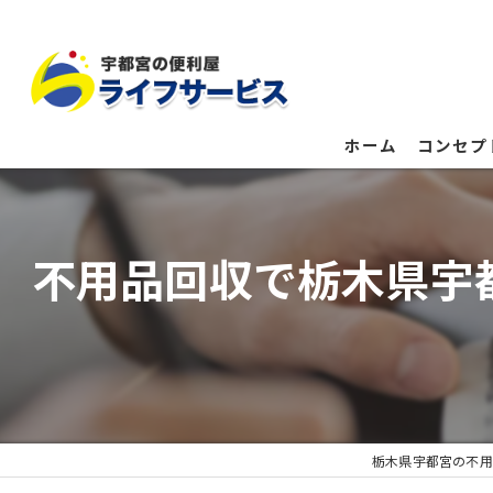
ホーム
コンセプ
不用品回収で栃木県宇
栃木県宇都宮の不用