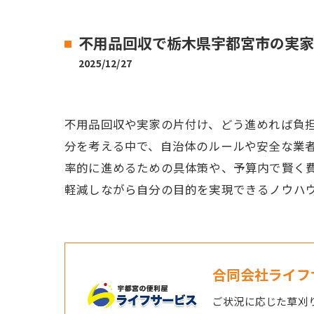
不用品回収で栃木県宇都宮市の実家
2025/12/27
不用品回収や実家の片付け、どう進めれば負
分を考える中で、自治体のルールや安全な業
率的に進めるための具体策や、予算内で賢く
軽減しながら自分の目的を実現できるノウハ
合同会社ライフ
ご状況に応じた草刈