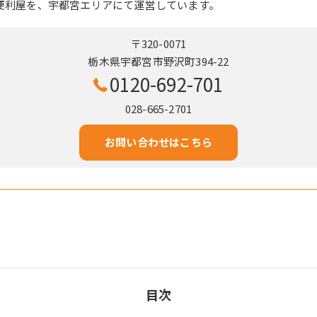
便利屋を、宇都宮エリアにて運営しています。
〒320-0071
栃木県宇都宮市野沢町394-22
0120-692-701
028-665-2701
お問い合わせはこちら
目次