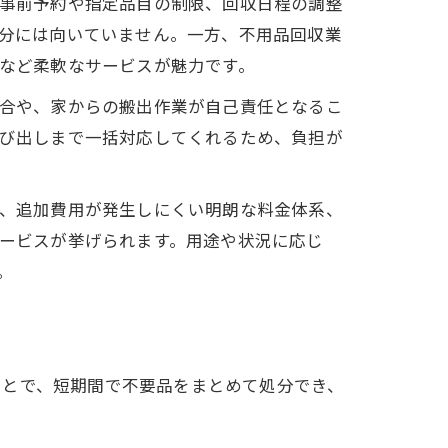
事前予約や指定品目の制限、回収日程の調整
分には向いていません。一方、不用品回収業
など柔軟なサービスが魅力です。
合や、家からの搬出作業が自己責任となるこ
び出しまで一括対応してくれるため、負担が
、追加費用が発生しにくい明朗な料金体系、
ービスが挙げられます。用途や状況に応じ
。
ことで、短期間で不要品をまとめて処分でき、