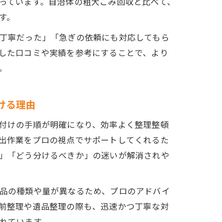
っています。自治体の粗大ごみ回収と比べて、
す。
丁寧だった」「急ぎの依頼にも対応してもら
した口コミや実績を参考にすることで、より
。
ける理由
付けの手順が明確になり、効率よく整理整頓
出作業をプロの視点でサポートしてくれるた
」「どう分けるべきか」の迷いが解消されや
品の種類や量が異なるため、プロのアドバイ
前整理や遺品整理の際も、迅速かつ丁寧な対
れています。