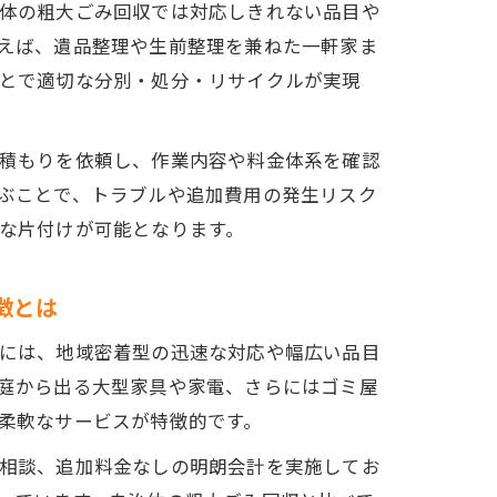
体の粗大ごみ回収では対応しきれない品目や
えば、遺品整理や生前整理を兼ねた一軒家ま
とで適切な分別・処分・リサイクルが実現
積もりを依頼し、作業内容や料金体系を確認
ぶことで、トラブルや追加費用の発生リスク
な片付けが可能となります。
徴とは
には、地域密着型の迅速な対応や幅広い品目
庭から出る大型家具や家電、さらにはゴミ屋
柔軟なサービスが特徴的です。
相談、追加料金なしの明朗会計を実施してお