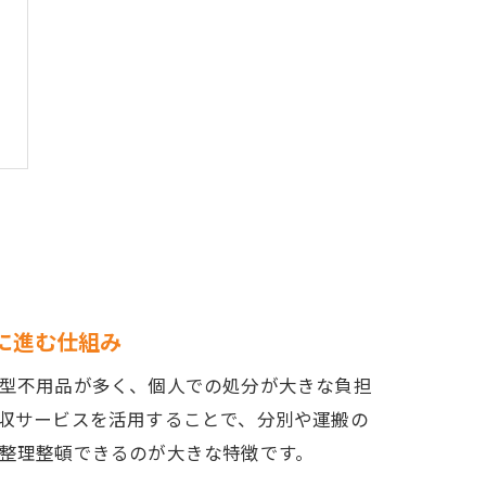
に進む仕組み
型不用品が多く、個人での処分が大きな負担
収サービスを活用することで、分別や運搬の
整理整頓できるのが大きな特徴です。