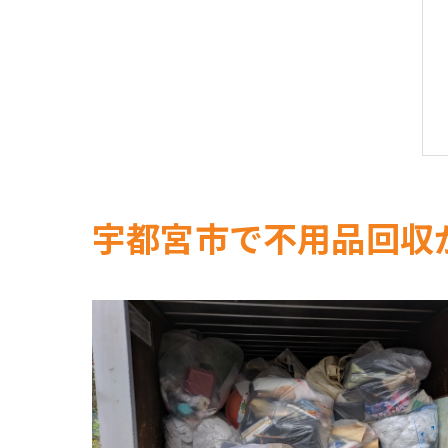
宇都宮市で不用品回収