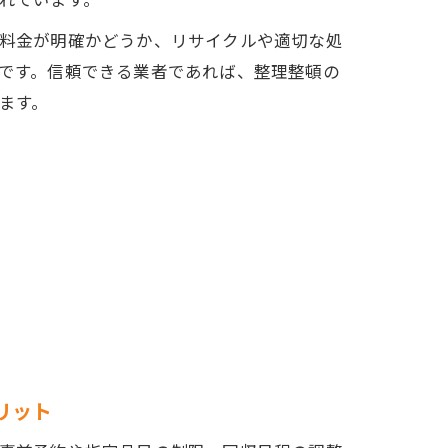
料金が明確かどうか、リサイクルや適切な処
です。信頼できる業者であれば、整理整頓の
ます。
リット