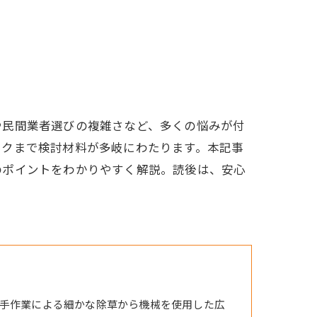
や民間業者選びの複雑さなど、多くの悩みが付
スクまで検討材料が多岐にわたります。本記事
のポイントをわかりやすく解説。読後は、安心
手作業による細かな除草から機械を使用した広