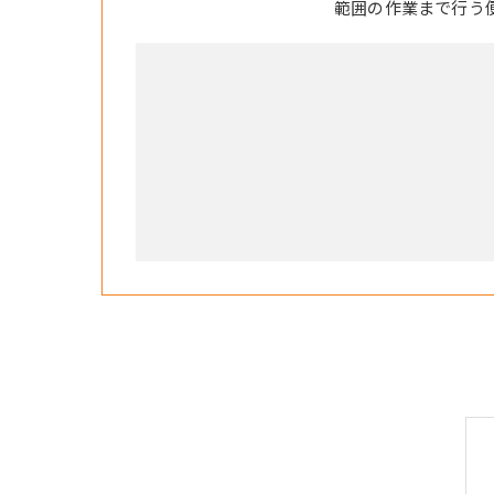
範囲の作業まで行う