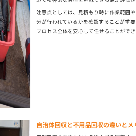
注意点としては、見積もり時に作業範囲や
分が行われているかを確認することが重要
プロセス全体を安心して任せることができ
自治体回収と不用品回収の違いとメ