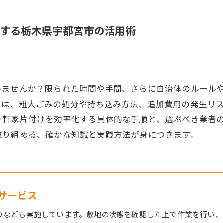
する栃木県宇都宮市の活用術
いませんか？限られた時間や手間、さらに自治体のルール
では、粗大ごみの処分や持ち込み方法、追加費用の発生リ
一軒家片付けを効率化する具体的な手順と、選ぶべき業者
取り組める、確かな知識と実践方法が身につきます。
サービス
りなども実施しています。敷地の状態を確認した上で作業を行い、