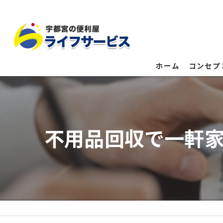
ホーム
コンセプ
不用品回収で一軒