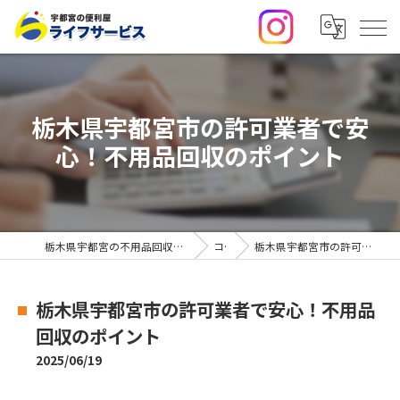
栃木県宇都宮市の許可業者で安
心！不用品回収のポイント
栃木県宇都宮の不用品回収・便利屋なら合同会社ライフサービス
コラム
栃木県宇都宮市の許可業者で安心！不用品回収のポイント
栃木県宇都宮市の許可業者で安心！不用品
回収のポイント
2025/06/19