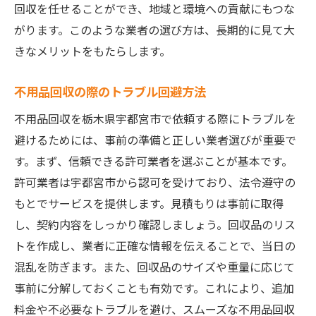
回収を任せることができ、地域と環境への貢献にもつな
がります。このような業者の選び方は、長期的に見て大
きなメリットをもたらします。
不用品回収の際のトラブル回避方法
不用品回収を栃木県宇都宮市で依頼する際にトラブルを
避けるためには、事前の準備と正しい業者選びが重要で
す。まず、信頼できる許可業者を選ぶことが基本です。
許可業者は宇都宮市から認可を受けており、法令遵守の
もとでサービスを提供します。見積もりは事前に取得
し、契約内容をしっかり確認しましょう。回収品のリス
トを作成し、業者に正確な情報を伝えることで、当日の
混乱を防ぎます。また、回収品のサイズや重量に応じて
事前に分解しておくことも有効です。これにより、追加
料金や不必要なトラブルを避け、スムーズな不用品回収