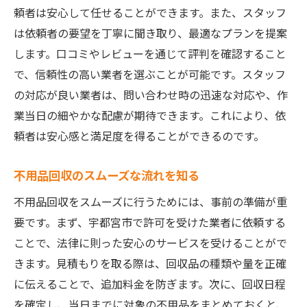
頼者は安心して任せることができます。また、スタッフ
は依頼者の要望を丁寧に聞き取り、最適なプランを提案
します。口コミやレビューを通じて評判を確認すること
で、信頼性の高い業者を選ぶことが可能です。スタッフ
の対応が良い業者は、問い合わせ時の迅速な対応や、作
業当日の細やかな配慮が期待できます。これにより、依
頼者は安心感と満足度を得ることができるのです。
不用品回収のスムーズな流れを知る
不用品回収をスムーズに行うためには、事前の準備が重
要です。まず、宇都宮市で許可を受けた業者に依頼する
ことで、法律に則った安心のサービスを受けることがで
きます。見積もりを取る際は、回収品の種類や量を正確
に伝えることで、追加料金を防ぎます。次に、回収日程
を確定し、当日までに対象の不用品をまとめておくと、