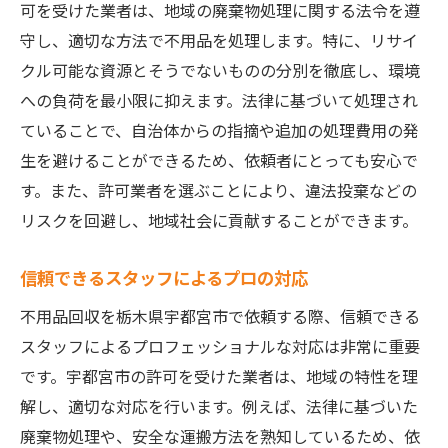
可を受けた業者は、地域の廃棄物処理に関する法令を遵
守し、適切な方法で不用品を処理します。特に、リサイ
クル可能な資源とそうでないものの分別を徹底し、環境
への負荷を最小限に抑えます。法律に基づいて処理され
ていることで、自治体からの指摘や追加の処理費用の発
生を避けることができるため、依頼者にとっても安心で
す。また、許可業者を選ぶことにより、違法投棄などの
リスクを回避し、地域社会に貢献することができます。
信頼できるスタッフによるプロの対応
不用品回収を栃木県宇都宮市で依頼する際、信頼できる
スタッフによるプロフェッショナルな対応は非常に重要
です。宇都宮市の許可を受けた業者は、地域の特性を理
解し、適切な対応を行います。例えば、法律に基づいた
廃棄物処理や、安全な運搬方法を熟知しているため、依