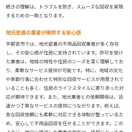
続きの理解は、トラブルを防ぎ、スムーズな回収を実現
するための一助となります。
地元密着の業者が提供する安心感
宇都宮市では、地元密着の不用品回収業者が多く存在
し、その安心感が住民に支持されています。許可を受け
た業者は、地域の特性や住民のニーズを深く理解してお
り、柔軟なサービス提供が可能です。特に、地域の文化
や季節行事に合わせた特別な回収サービスが用意されて
いることも多く、住民のライフスタイルに寄り添った対
応が期待できます。また、地元業者との信頼関係は、迅
速かつ丁寧なサービスの提供につながります。例えば、
急な回収依頼にも柔軟に対応できる体制が整っているた
め、安心して不用品回収を任せることができます。この