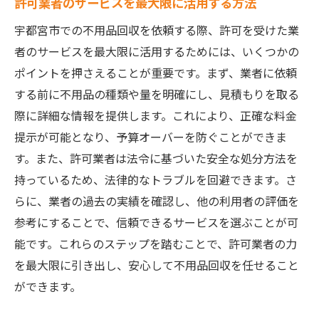
許可業者のサービスを最大限に活用する方法
宇都宮市での不用品回収を依頼する際、許可を受けた業
者のサービスを最大限に活用するためには、いくつかの
ポイントを押さえることが重要です。まず、業者に依頼
する前に不用品の種類や量を明確にし、見積もりを取る
際に詳細な情報を提供します。これにより、正確な料金
提示が可能となり、予算オーバーを防ぐことができま
す。また、許可業者は法令に基づいた安全な処分方法を
持っているため、法律的なトラブルを回避できます。さ
らに、業者の過去の実績を確認し、他の利用者の評価を
参考にすることで、信頼できるサービスを選ぶことが可
能です。これらのステップを踏むことで、許可業者の力
を最大限に引き出し、安心して不用品回収を任せること
ができます。