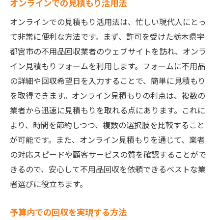
オンラインでの見積もり活用法
オンラインでの見積もり活用法は、忙しい現代人にとっ
て非常に便利な方法です。まず、許可を受けた栃木県宇
都宮市の不用品回収業者のウェブサイトを訪れ、オンラ
イン見積もりフォームを利用します。フォームに不用品
の詳細や回収希望日を入力することで、簡単に見積もり
を取得できます。オンライン見積もりの利点は、複数の
業者から迅速に見積もりを取れる点にあります。これに
より、時間を節約しつつ、複数の選択肢を比較すること
が可能です。また、オンライン見積もりを通じて、業者
の対応スピードや顧客サービスの質を確認することがで
きるので、安心して不用品回収を依頼できるベストな業
者選びに役立ちます。
予算内での回収を実現する方法