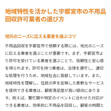
地域特性を活かした宇都宮市の不用品
回収許可業者の選び方
地元のニーズに応える業者を選ぶコツ
不用品回収を宇都宮市で依頼する際には、地元のニーズ
に応える業者を選ぶことが重要です。まず、宇都宮市よ
り許可を受けている業者を選ぶことで、信頼性と安心感
を得られます。許可を持つ業者は、法律を遵守し、適切
な処理を行うため、地域社会に貢献しています。また、
地域特性を理解し、住民の声を反映した柔軟なサービス
を提供できる業者は、顧客満足度が高い傾向にありま
す。例えば、繁忙期や特定のイベントに合わせた対応が
できる業者は、効率的に不用品を回収し、顧客の時間と