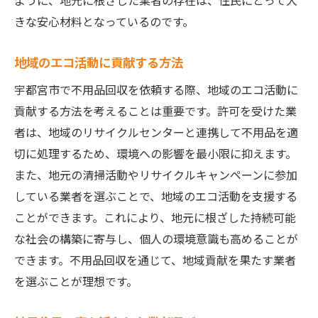
ように、地元に根ざした業者の存在は、住民にとって大
きな安心材料となっているのです。
地域のエコ活動に貢献する方法
宇都宮市で不用品回収を依頼する際、地域のエコ活動に
貢献する方法を考えることは重要です。許可を受けた業
者は、地域のリサイクルセンターと連携して不用品を適
切に処理するため、環境への影響を最小限に抑えます。
また、地元の清掃活動やリサイクルキャンペーンに参加
している業者を選ぶことで、地域のエコ活動を支援する
ことができます。これにより、地元に根ざした持続可能
な社会の構築に寄与し、個人の環境意識も高めることが
できます。不用品回収を通じて、地域貢献を果たす業者
を選ぶことが理想です。