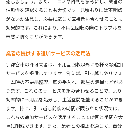
認しましょう。また、口コミや評判を参考にし、業者の
信頼性を確認することも大切です。見積もりには不明点
がないか注意し、必要に応じて直接問い合わせることも
効果的です。これにより、不用品回収の際のトラブルを
未然に防ぐことができます。
業者の提供する追加サービスの活用法
宇都宮市の許可業者は、不用品回収以外にも様々な追加
サービスを提供しています。例えば、引っ越しやリフォ
ーム時の不要品整理、庭の手入れ、部屋の清掃などがあ
ります。これらのサービスを組み合わせることで、より
効率的に不用品を処分し、生活空間を整えることができ
ます。特に、引っ越し前後の時間が限られた状況では、
これらの追加サービスを活用することで時間と手間を大
幅に削減できます。また、業者との相談を通じて、自分