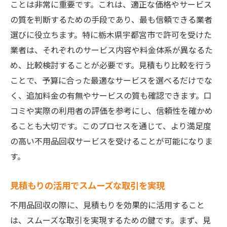
ことは非常に重要です。これは、適正な価格やサービス
の質を判断するための手段であり、最も信頼できる業者
選びに役立ちます。特に栃木県宇都宮市で許可を受けた
業者は、それぞれのサービス内容や料金体系が異なるた
め、比較検討することが必要です。見積もり比較を行う
ことで、予算に合った最適なサービスを選べるだけでな
く、追加料金の有無やサービスの質も確認できます。口
コミや実際の利用者の評価を参考にし、信頼性を確かめ
ることも大切です。このプロセスを通じて、より満足度
の高い不用品回収サービスを受けることが可能になりま
す。
見積もりの活用でスムーズな取引を実現
不用品回収の際に、見積もりを効果的に活用すること
は、スムーズな取引を実現するための鍵です。まず、見