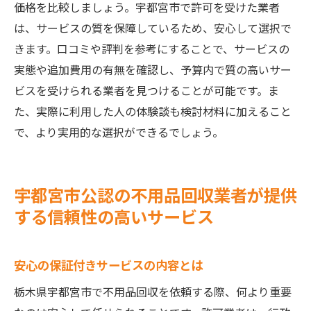
価格を比較しましょう。宇都宮市で許可を受けた業者
は、サービスの質を保障しているため、安心して選択で
きます。口コミや評判を参考にすることで、サービスの
実態や追加費用の有無を確認し、予算内で質の高いサー
ビスを受けられる業者を見つけることが可能です。ま
た、実際に利用した人の体験談も検討材料に加えること
で、より実用的な選択ができるでしょう。
宇都宮市公認の不用品回収業者が提供
する信頼性の高いサービス
安心の保証付きサービスの内容とは
栃木県宇都宮市で不用品回収を依頼する際、何より重要