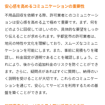
安心感を高めるコミュニケーションの重要性
不用品回収を依頼する際、許可業者とのコミュニケーシ
ョンは安心感を高める上で極めて重要です。まず、何を
どのように回収してほしいのか、具体的な要望をしっか
り伝えることが求められます。宇都宮市の許可業者は、
地元の特性や文化を理解しており、スムーズなコミュニ
ケーションを可能にします。また、事前に見積もりを確
認し、料金設定が透明であることを確認しましょう。こ
れにより、後からの追加料金のリスクを防ぐことができ
ます。さらに、疑問点があればすぐに質問し、納得のい
く説明を受けることが大切です。これらのコミュニケー
ションを通じて、安心してサービスを利用するための基
盤を築くことができます。