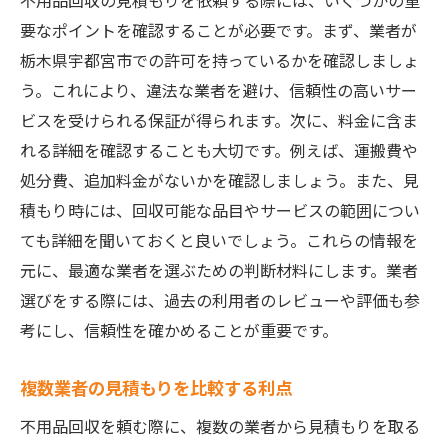
不用品回収の見積もりを依頼する際には、いくつかの重
要なポイントを確認することが必要です。まず、業者が
栃木県宇都宮市での許可を持っているかを確認しましょ
う。これにより、違法な業者を避け、信頼性の高いサー
ビスを受けられる保証が得られます。次に、料金に含ま
れる詳細を確認することも大切です。例えば、運搬費や
処分費、追加料金がないかを確認しましょう。また、見
積もり時には、回収可能な品目やサービスの範囲につい
ても詳細を聞いておくと良いでしょう。これらの情報を
元に、最適な業者を選ぶための判断材料にします。業者
選びをする際には、過去の利用者のレビューや評価も参
考にし、信頼性を確かめることが重要です。
複数業者の見積もりを比較する利点
不用品回収を頼む際に、複数の業者から見積もりを取る