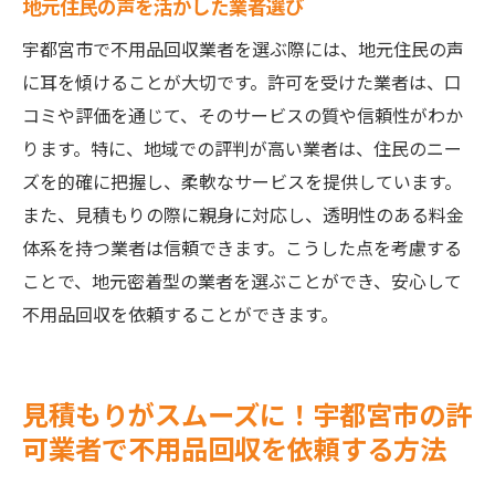
地元住民の声を活かした業者選び
宇都宮市で不用品回収業者を選ぶ際には、地元住民の声
に耳を傾けることが大切です。許可を受けた業者は、口
コミや評価を通じて、そのサービスの質や信頼性がわか
ります。特に、地域での評判が高い業者は、住民のニー
ズを的確に把握し、柔軟なサービスを提供しています。
また、見積もりの際に親身に対応し、透明性のある料金
体系を持つ業者は信頼できます。こうした点を考慮する
ことで、地元密着型の業者を選ぶことができ、安心して
不用品回収を依頼することができます。
見積もりがスムーズに！宇都宮市の許
可業者で不用品回収を依頼する方法