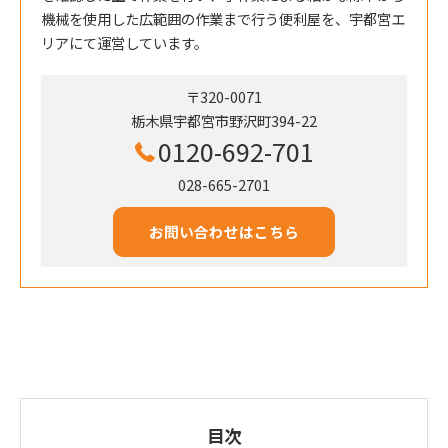
機械を使用した広範囲の作業まで行う便利屋を、宇都宮エ
リアにて運営しています。
〒320-0071
栃木県宇都宮市野沢町394-22
0120-692-701
028-665-2701
お問い合わせはこちら
目次