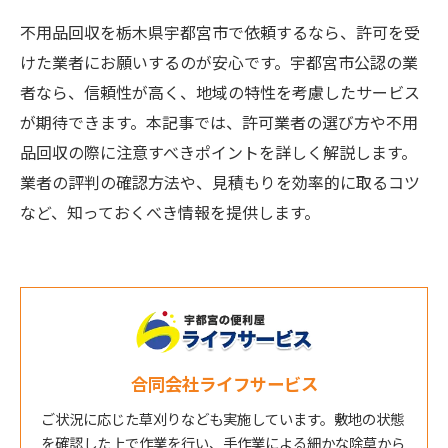
不用品回収を栃木県宇都宮市で依頼するなら、許可を受
けた業者にお願いするのが安心です。宇都宮市公認の業
者なら、信頼性が高く、地域の特性を考慮したサービス
が期待できます。本記事では、許可業者の選び方や不用
品回収の際に注意すべきポイントを詳しく解説します。
業者の評判の確認方法や、見積もりを効率的に取るコツ
など、知っておくべき情報を提供します。
合同会社ライフサービス
ご状況に応じた草刈りなども実施しています。敷地の状態
を確認した上で作業を行い、手作業による細かな除草から