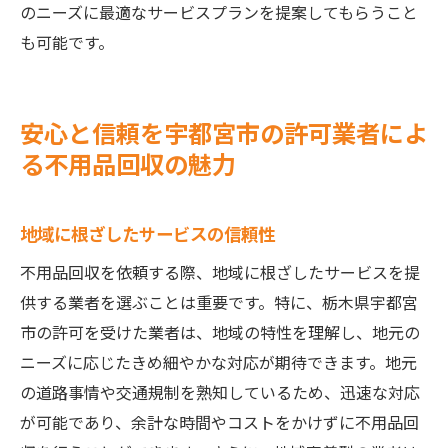
のニーズに最適なサービスプランを提案してもらうこと
も可能です。
安心と信頼を宇都宮市の許可業者によ
る不用品回収の魅力
地域に根ざしたサービスの信頼性
不用品回収を依頼する際、地域に根ざしたサービスを提
供する業者を選ぶことは重要です。特に、栃木県宇都宮
市の許可を受けた業者は、地域の特性を理解し、地元の
ニーズに応じたきめ細やかな対応が期待できます。地元
の道路事情や交通規制を熟知しているため、迅速な対応
が可能であり、余計な時間やコストをかけずに不用品回