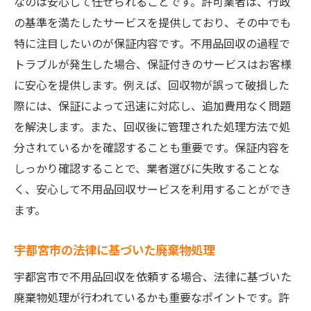
なのは安心して任せられることです。許可業者は、行政
の基準を満たしたサービスを提供しており、その中でも
特に注目したいのが保証内容です。不用品回収の過程で
トラブルが発生した場合、保証付きのサービスはお客様
に安心を提供します。例えば、回収物が誤って破損した
際には、保証によって迅速に対応し、追加費用なく問題
を解決します。また、回収後に管理された処理方法で処
分されているかを確認することも重要です。保証内容を
しっかり確認することで、業者選びに失敗することな
く、安心して不用品回収サービスを利用することができ
ます。
宇都宮市の法律に基づいた廃棄物処理
宇都宮市で不用品回収を依頼する場合、法律に基づいた
廃棄物処理が行われているかも重要なポイントです。許