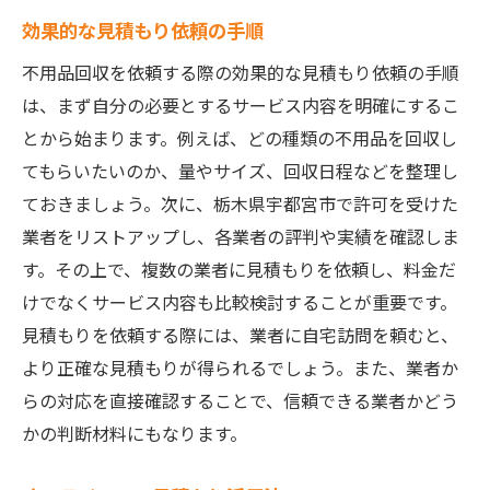
効果的な見積もり依頼の手順
不用品回収を依頼する際の効果的な見積もり依頼の手順
は、まず自分の必要とするサービス内容を明確にするこ
とから始まります。例えば、どの種類の不用品を回収し
てもらいたいのか、量やサイズ、回収日程などを整理し
ておきましょう。次に、栃木県宇都宮市で許可を受けた
業者をリストアップし、各業者の評判や実績を確認しま
す。その上で、複数の業者に見積もりを依頼し、料金だ
けでなくサービス内容も比較検討することが重要です。
見積もりを依頼する際には、業者に自宅訪問を頼むと、
より正確な見積もりが得られるでしょう。また、業者か
らの対応を直接確認することで、信頼できる業者かどう
かの判断材料にもなります。