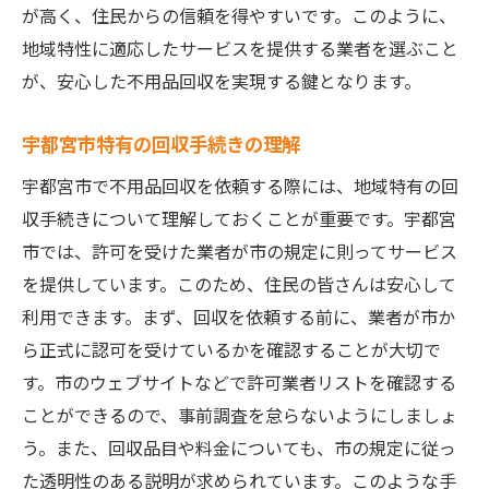
が高く、住民からの信頼を得やすいです。このように、
地域特性に適応したサービスを提供する業者を選ぶこと
が、安心した不用品回収を実現する鍵となります。
宇都宮市特有の回収手続きの理解
宇都宮市で不用品回収を依頼する際には、地域特有の回
収手続きについて理解しておくことが重要です。宇都宮
市では、許可を受けた業者が市の規定に則ってサービス
を提供しています。このため、住民の皆さんは安心して
利用できます。まず、回収を依頼する前に、業者が市か
ら正式に認可を受けているかを確認することが大切で
す。市のウェブサイトなどで許可業者リストを確認する
ことができるので、事前調査を怠らないようにしましょ
う。また、回収品目や料金についても、市の規定に従っ
た透明性のある説明が求められています。このような手