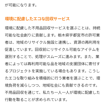
が可能になります。
環境に配慮したエコな回収サービス
環境に配慮した不用品回収サービスを選ぶことは、持続
可能な社会創りに貢献します。栃木県宇都宮市の許可業
者は、地域のリサイクル施設と連携し、資源の再利用を
促進しています。回収前にリサイクル可能なアイテムを
選別することで、処理がスムーズに進みます。また、業
者によっては再利用可能な品を地域の支援団体に寄付す
るプロジェクトを実施している場合もあります。こうし
たエコな取り組みを積極的に行う業者を選ぶことで、環
境負荷を減らしつつ、地域社会にも貢献できるのです。
不用品回収を通じて、私たち一人一人が環境に配慮した
行動を取ることが求められています。