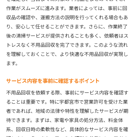
作業がスムーズに進みます。業者によっては、事前に回
収品の確認や、運搬方法の説明を行ってくれる場合もあ
り、安心して任せることができます。さらに、作業終了
後の清掃サービスが提供されることも多く、依頼者はス
トレスなく不用品回収を完了できます。このような流れ
を理解しておくことで、より快適な不用品回収が実現し
ます。
サービス内容を事前に確認するポイント
不用品回収を依頼する際、事前にサービス内容を確認す
ることは重要です。特に宇都宮市で営業許可を受けた業
者であれば、地域の法律や特性を理解したサービスが期
待できます。まずは、家電や家具の処分方法、料金体
系、回収日時の柔軟性など、具体的なサービス内容を確