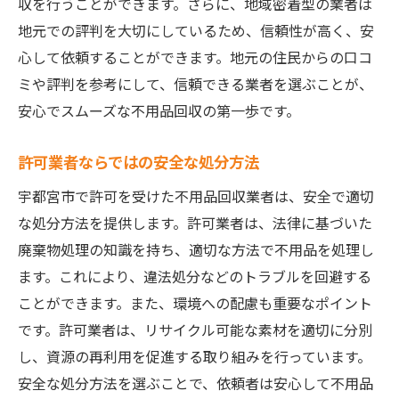
収を行うことができます。さらに、地域密着型の業者は
地元での評判を大切にしているため、信頼性が高く、安
心して依頼することができます。地元の住民からの口コ
ミや評判を参考にして、信頼できる業者を選ぶことが、
安心でスムーズな不用品回収の第一歩です。
許可業者ならではの安全な処分方法
宇都宮市で許可を受けた不用品回収業者は、安全で適切
な処分方法を提供します。許可業者は、法律に基づいた
廃棄物処理の知識を持ち、適切な方法で不用品を処理し
ます。これにより、違法処分などのトラブルを回避する
ことができます。また、環境への配慮も重要なポイント
です。許可業者は、リサイクル可能な素材を適切に分別
し、資源の再利用を促進する取り組みを行っています。
安全な処分方法を選ぶことで、依頼者は安心して不用品