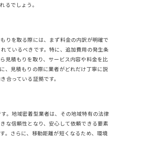
れるでしょう。
積もりを取る際には、まず料金の内訳が明確で
されているべきです。特に、追加費用の発生条
から見積もりを取り、サービス内容や料金を比
らに、見積もりの際に業者がどれだけ丁寧に説
向き合っている証拠です。
です。地域密着型業者は、その地域特有の法律
大きな信頼性となり、安心して依頼できる要素
ます。さらに、移動距離が短くなるため、環境