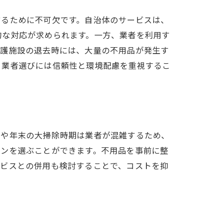
するために不可欠です。自治体のサービスは、
的な対応が求められます。一方、業者を利用す
介護施設の退去時には、大量の不用品が発生す
、業者選びには信頼性と環境配慮を重視するこ
ンや年末の大掃除時期は業者が混雑するため、
ランを選ぶことができます。不用品を事前に整
訣
ービスとの併用も検討することで、コストを抑