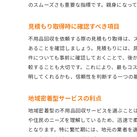
のスムーズさも重要な指標です。親身になっ
見積もり取得時に確認すべき項目
不用品回収を依頼する際の見積もり取得は、
あることを確認しましょう。見積もりには、
件についても事前に確認しておくことで、後
較することも大切です。これにより、最もコ
明してくれるかも、信頼性を判断する一つの
地域密着型サービスの利点
地域密着型の不用品回収サービスを選ぶこと
や住民のニーズを理解しているため、迅速で
となります。特に繁忙期には、地元の業者を