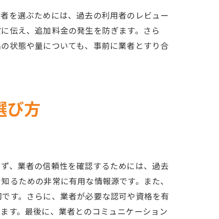
業者を選ぶためには、過去の利用者のレビュー
確に伝え、追加料金の発生を防ぎます。さら
品の状態や量についても、事前に業者とすり合
の魅力
選び方
まず、業者の信頼性を確認するためには、過去
を知るための非常に有用な情報源です。また、
切です。さらに、業者が必要な認可や資格を有
きます。最後に、業者とのコミュニケーション