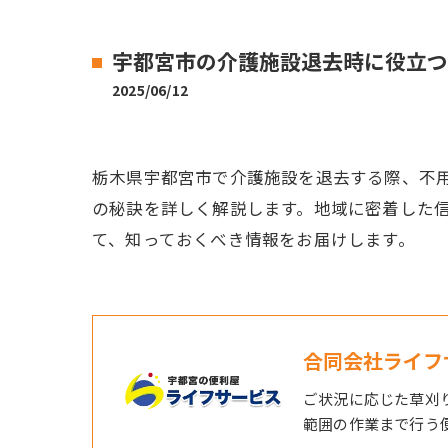
宇都宮市の介護施設退去時に役立つ
2025/06/12
栃木県宇都宮市で介護施設を退去する際、不
の秘訣を詳しく解説します。地域に密着した
て、知っておくべき情報をお届けします。
合同会社ライフ
ご状況に応じた草刈
範囲の作業まで行う