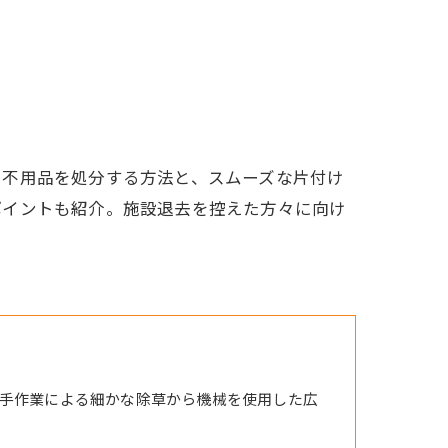
に不用品を処分する方法と、スムーズな片付け
ポイントも紹介。施設退去を控えた方々に向け
手作業による細かな除草から機械を使用した広