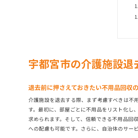
宇都宮市の介護施設退
退去前に押さえておきたい不用品回収
介護施設を退去する際、まず考慮すべきは不
す。最初に、部屋ごとに不用品をリスト化し
求められます。そして、信頼できる不用品回
への配慮も可能です。さらに、自治体のサー