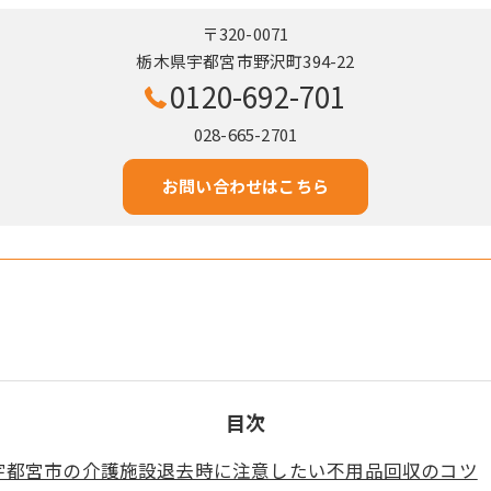
〒320-0071
栃木県宇都宮市野沢町394-22
0120-692-701
028-665-2701
お問い合わせはこちら
目次
宇都宮市の介護施設退去時に注意したい不用品回収のコツ