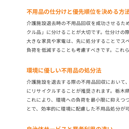
不用品の仕分けと優先順位を決める方
介護施設退去時の不用品回収を成功させるた
クル品」に分けることが大切です。仕分けの
大きな家具や家電は、先に処分することでス
負荷を低減することも考慮すべきです。これ
環境に優しい不用品の処分法
介護施設を退去する際の不用品回収において
にリサイクルすることが推奨されます。栃木
これにより、環境への負荷を最小限に抑えつ
とで、効率的に環境に配慮した不用品処分が
自治体サービスと業者利用の違い