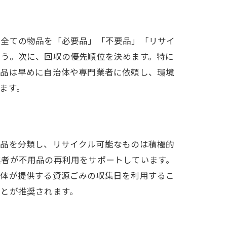
、全ての物品を「必要品」「不要品」「リサイ
ょう。次に、回収の優先順位を決めます。特に
物品は早めに自治体や専門業者に依頼し、環境
ます。
用品を分類し、リサイクル可能なものは積極的
業者が不用品の再利用をサポートしています。
治体が提供する資源ごみの収集日を利用するこ
ことが推奨されます。