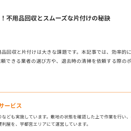
！不用品回収とスムーズな片付けの秘訣
用品回収と片付けは大きな課題です。本記事では、効率的
信頼できる業者の選び方や、退去時の清掃を依頼する際の
サービス
りなども実施しています。敷地の状態を確認した上で作業を行い、
便利屋を、宇都宮エリアにて運営しています。