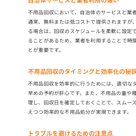
不用品回収において、自治体のサービスと業
通常、無料または低コストで提供されますが
る場合は、回収のスケジュールを柔軟に設定
ることがあるため、業者を利用することで時
とが重要です。
不用品回収のタイミングと効率化の秘
不用品回収を効率的に行うためには、適切な
早めの予約が肝心です。また、不用品の量や
理し、回収日を確定しておくことで、スムー
えつつ効率的な不用品処分が実現できます。
トラブルを避けるための注意点