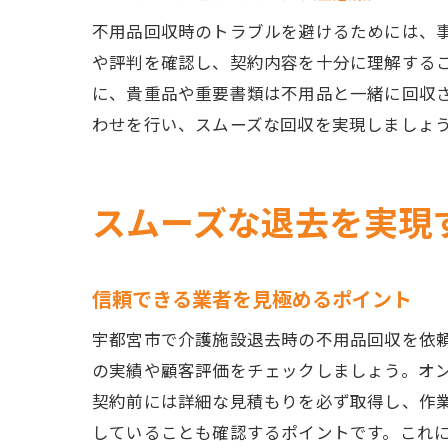
不用品回収時のトラブルを避けるためには、
や評判を確認し、契約内容を十分に理解する
に、貴重品や重要書類は不用品と一緒に回収
わせを行い、スムーズな回収を実現しましょ
スムーズな退去を実現
信頼できる業者を見極めるポイント
宇都宮市で介護施設退去時の不用品回収を依
の実績や顧客評価をチェックしましょう。オ
契約前には詳細な見積もりを必ず取得し、作
していることも確認するポイントです。これ