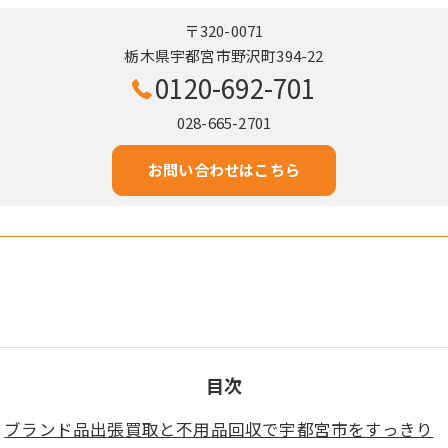
〒320-0071
栃木県宇都宮市野沢町394-22
0120-692-701
028-665-2701
お問い合わせはこちら
目次
ブランド品出張買取と不用品回収で宇都宮市をすっきり