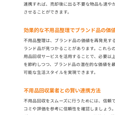
連携すれば、売却後に出る不要な物品も速や
させることができます。
効果的な不用品整理でブランド品の価
不用品整理は、ブランド品の価値を再発見す
ランド品が見つかることがあります。これら
用品回収サービスを活用することで、必要以
を節約しつつ、ブランド品の潜在的な価値を
可能な生活スタイルを実現できます。
不用品回収業者との賢い連携方法
不用品回収をスムーズに行うためには、信頼
コミや評価を参考に信頼性を確認しましょう