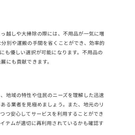
引っ越しや大掃除の際には、不用品が一気に増
な分別や運搬の手間を省くことができ、効率的
にも優しい選択が可能になります。不用品の
発展にも貢献できます。
ュ
は、地域の特性や住民のニーズを理解した迅速
のある業者を見極めましょう。また、地元のリ
しつつ安心してサービスを利用することができ
アイテムが適切に再利用されているかも確認す