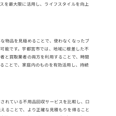
ースを最大限に活用し、ライフスタイルを向上
要な物品を見極めることで、使わなくなったブ
が可能です。宇都宮市では、地域に根差した不
業者と買取業者の両方を利用することで、時間
経ることで、家庭内のものを有効活用し、持続
供されている不用品回収サービスを比較し、口
伝えることで、より正確な見積もりを得ること