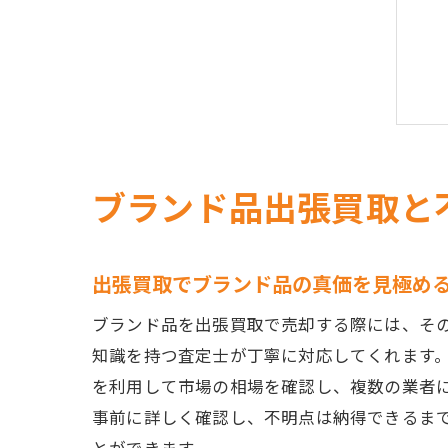
ブランド品出張買取と
出張買取でブランド品の真価を見極め
ブランド品を出張買取で売却する際には、そ
知識を持つ査定士が丁寧に対応してくれます
を利用して市場の相場を確認し、複数の業者
事前に詳しく確認し、不明点は納得できるま