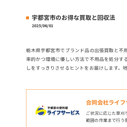
宇都宮市のお得な買取と回収法
2025/06/01
栃木県宇都宮市でブランド品の出張買取と不
率的かつ環境に優しい方法で不用品を処分す
しをすっきりさせるヒントをお届けします。
合同会社ライフ
ご状況に応じた草刈
範囲の作業まで行う