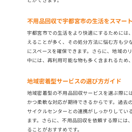
とができます。
不用品回収で宇都宮市の生活をスマー
宇都宮市での生活をより快適にするためには
えることが多く、その処分方法に悩む方も少
にスペースを確保できます。さらに、地域の
中には、再利用可能な物も多く含まれるため
地域密着型サービスの選び方ガイド
地域密着型の不用品回収サービスを選ぶ際に
かつ柔軟な対応が期待できるからです。過去
サイクルセンターとの連携がしっかりしてい
ます。さらに、不用品回収を依頼する際には
ることがおすすめです。