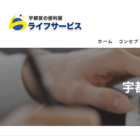
ホーム
コンセプ
宇