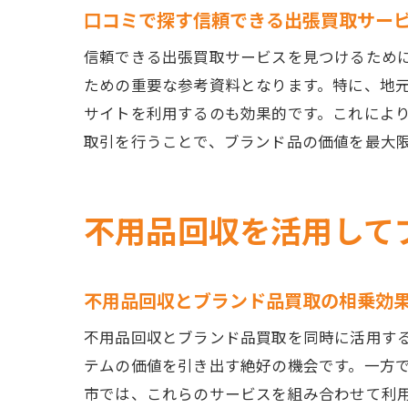
口コミで探す信頼できる出張買取サー
信頼できる出張買取サービスを見つけるため
ための重要な参考資料となります。特に、地
サイトを利用するのも効果的です。これによ
取引を行うことで、ブランド品の価値を最大
不用品回収を活用して
不用品回収とブランド品買取の相乗効
不用品回収とブランド品買取を同時に活用す
テムの価値を引き出す絶好の機会です。一方
市では、これらのサービスを組み合わせて利