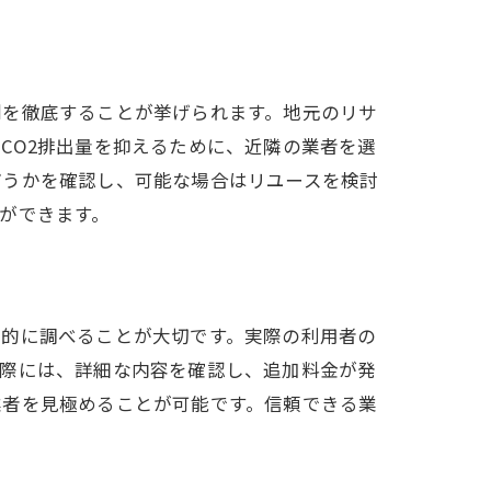
ント
別を徹底することが挙げられます。地元のリサ
CO2排出量を抑えるために、近隣の業者を選
どうかを確認し、可能な場合はリユースを検討
ができます。
底的に調べることが大切です。実際の利用者の
に
る際には、詳細な内容を確認し、追加料金が発
業者を見極めることが可能です。信頼できる業
。