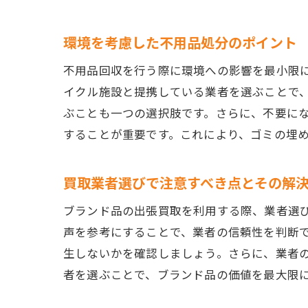
環境を考慮した不用品処分のポイント
不用品回収を行う際に環境への影響を最小限
イクル施設と提携している業者を選ぶことで、
ぶことも一つの選択肢です。さらに、不要に
することが重要です。これにより、ゴミの埋
買取業者選びで注意すべき点とその解
ブランド品の出張買取を利用する際、業者選
声を参考にすることで、業者の信頼性を判断
生しないかを確認しましょう。さらに、業者
者を選ぶことで、ブランド品の価値を最大限