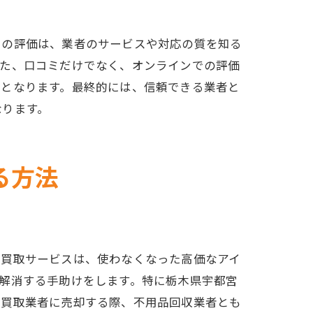
々の評価は、業者のサービスや対応の質を知る
また、口コミだけでなく、オンラインでの評価
秘訣
けとなります。最終的には、信頼できる業者と
なります。
る方法
品買取サービスは、使わなくなった高価なアイ
解消する手助けをします。特に栃木県宇都宮
を買取業者に売却する際、不用品回収業者とも