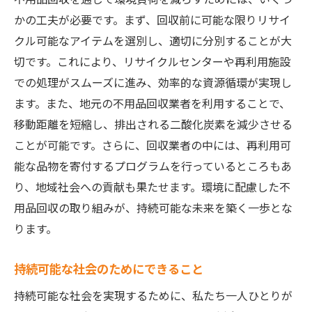
かの工夫が必要です。まず、回収前に可能な限りリサイ
クル可能なアイテムを選別し、適切に分別することが大
切です。これにより、リサイクルセンターや再利用施設
での処理がスムーズに進み、効率的な資源循環が実現し
ます。また、地元の不用品回収業者を利用することで、
移動距離を短縮し、排出される二酸化炭素を減少させる
ことが可能です。さらに、回収業者の中には、再利用可
能な品物を寄付するプログラムを行っているところもあ
り、地域社会への貢献も果たせます。環境に配慮した不
用品回収の取り組みが、持続可能な未来を築く一歩とな
ります。
持続可能な社会のためにできること
持続可能な社会を実現するために、私たち一人ひとりが