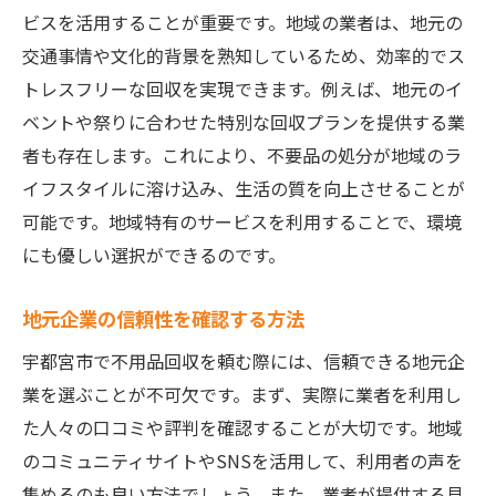
ビスを活用することが重要です。地域の業者は、地元の
交通事情や文化的背景を熟知しているため、効率的でス
トレスフリーな回収を実現できます。例えば、地元のイ
ベントや祭りに合わせた特別な回収プランを提供する業
者も存在します。これにより、不要品の処分が地域のラ
イフスタイルに溶け込み、生活の質を向上させることが
可能です。地域特有のサービスを利用することで、環境
にも優しい選択ができるのです。
地元企業の信頼性を確認する方法
宇都宮市で不用品回収を頼む際には、信頼できる地元企
業を選ぶことが不可欠です。まず、実際に業者を利用し
た人々の口コミや評判を確認することが大切です。地域
のコミュニティサイトやSNSを活用して、利用者の声を
集めるのも良い方法でしょう。また、業者が提供する見