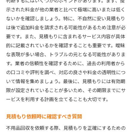
判断するにはいくつかのポイントがあります。まず、提
示された料金が他の業者と比べて極端に高いまたは低く
ないかを確認しましょう。特に、不自然に安い見積もり
は後で追加料金を請求される可能性があるため注意が必
要です。また、見積もりに含まれるサービス内容が具体
的に記載されているかを確認することも重要です。曖昧
な表現が多い場合、トラブルの元となる可能性がありま
す。業者の信頼性を確認するために、過去の利用者から
の口コミや評判を調べ、対応の良さや料金の透明性につ
いて情報を集めましょう。最後に、見積もりには有効期
限が設定されていることが多いため、その期限までにサ
ービスを利用する計画を立てることも大切です。
見積もり依頼時に確認すべき質問
不用品回収を依頼する際、見積もりを正確にするための