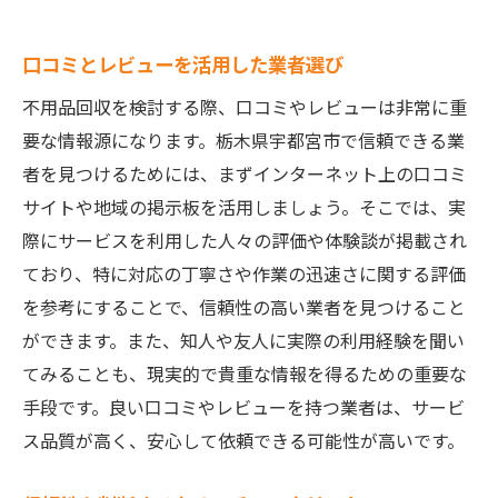
口コミとレビューを活用した業者選び
不用品回収を検討する際、口コミやレビューは非常に重
要な情報源になります。栃木県宇都宮市で信頼できる業
者を見つけるためには、まずインターネット上の口コミ
サイトや地域の掲示板を活用しましょう。そこでは、実
際にサービスを利用した人々の評価や体験談が掲載され
ており、特に対応の丁寧さや作業の迅速さに関する評価
を参考にすることで、信頼性の高い業者を見つけること
ができます。また、知人や友人に実際の利用経験を聞い
てみることも、現実的で貴重な情報を得るための重要な
手段です。良い口コミやレビューを持つ業者は、サービ
ス品質が高く、安心して依頼できる可能性が高いです。