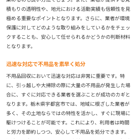
積もりの透明性や、地元における活動実績も信頼性を見
極める重要なポイントとなります。さらに、業者が環境
保護に対してどのような取り組みをしているかをチェッ
クすることも、安心して任せられるかどうかの判断材料
となります。
迅速な対応で不用品を素早く処分
不用品回収において迅速な対応は非常に重要です。特
に、引っ越しや大掃除の際に大量の不用品が発生した場
合に、すぐに対応できる業者を選ぶことが成功のカギと
なります。栃木県宇都宮市では、地域に根ざした業者が
多く、その土地ならではの特性を活かし、すぐに現場に
駆けつけることが可能です。これにより、利用者は時間
と労力を節約しつつ、安心して不用品を処分できます。