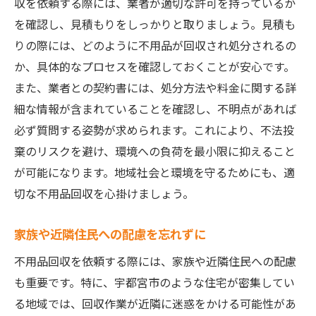
収を依頼する際には、業者が適切な許可を持っているか
を確認し、見積もりをしっかりと取りましょう。見積も
りの際には、どのように不用品が回収され処分されるの
か、具体的なプロセスを確認しておくことが安心です。
また、業者との契約書には、処分方法や料金に関する詳
細な情報が含まれていることを確認し、不明点があれば
必ず質問する姿勢が求められます。これにより、不法投
棄のリスクを避け、環境への負荷を最小限に抑えること
が可能になります。地域社会と環境を守るためにも、適
切な不用品回収を心掛けましょう。
家族や近隣住民への配慮を忘れずに
不用品回収を依頼する際には、家族や近隣住民への配慮
も重要です。特に、宇都宮市のような住宅が密集してい
る地域では、回収作業が近隣に迷惑をかける可能性があ