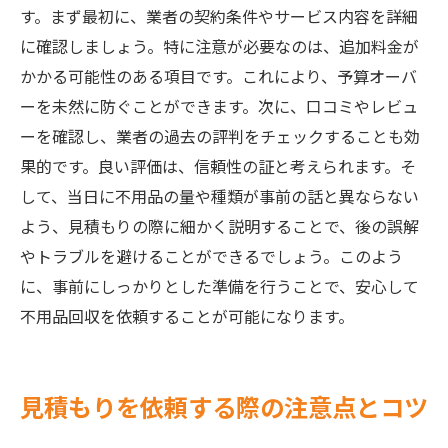
す。まず最初に、業者の契約条件やサービス内容を詳細
に確認しましょう。特に注意が必要なのは、追加料金が
かかる可能性のある項目です。これにより、予算オーバ
ーを未然に防ぐことができます。次に、口コミやレビュ
ーを確認し、業者の過去の評判をチェックすることも効
果的です。良い評価は、信頼性の証と考えられます。そ
して、当日に不用品の量や種類が事前の話と異ならない
よう、見積もりの際に細かく説明することで、後の誤解
やトラブルを避けることができるでしょう。このよう
に、事前にしっかりとした準備を行うことで、安心して
不用品回収を依頼することが可能になります。
見積もりを依頼する際の注意点とコツ