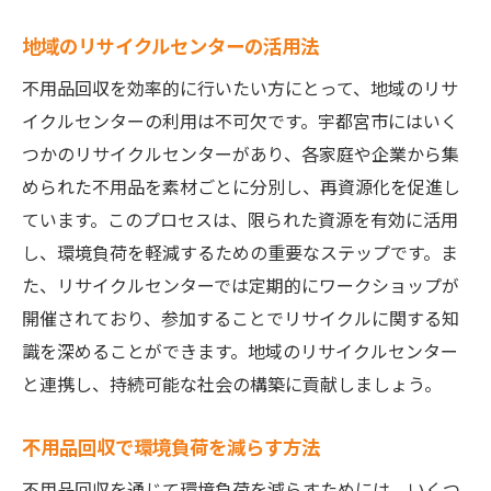
地域のリサイクルセンターの活用法
不用品回収を効率的に行いたい方にとって、地域のリサ
イクルセンターの利用は不可欠です。宇都宮市にはいく
つかのリサイクルセンターがあり、各家庭や企業から集
められた不用品を素材ごとに分別し、再資源化を促進し
ています。このプロセスは、限られた資源を有効に活用
し、環境負荷を軽減するための重要なステップです。ま
た、リサイクルセンターでは定期的にワークショップが
開催されており、参加することでリサイクルに関する知
識を深めることができます。地域のリサイクルセンター
と連携し、持続可能な社会の構築に貢献しましょう。
不用品回収で環境負荷を減らす方法
不用品回収を通じて環境負荷を減らすためには、いくつ