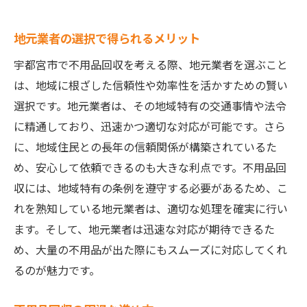
地元業者の選択で得られるメリット
宇都宮市で不用品回収を考える際、地元業者を選ぶこと
は、地域に根ざした信頼性や効率性を活かすための賢い
選択です。地元業者は、その地域特有の交通事情や法令
に精通しており、迅速かつ適切な対応が可能です。さら
に、地域住民との長年の信頼関係が構築されているた
め、安心して依頼できるのも大きな利点です。不用品回
収には、地域特有の条例を遵守する必要があるため、こ
れを熟知している地元業者は、適切な処理を確実に行い
ます。そして、地元業者は迅速な対応が期待できるた
め、大量の不用品が出た際にもスムーズに対応してくれ
るのが魅力です。