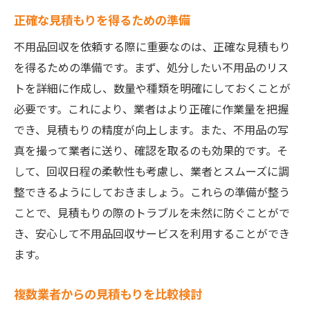
正確な見積もりを得るための準備
不用品回収を依頼する際に重要なのは、正確な見積もり
を得るための準備です。まず、処分したい不用品のリス
トを詳細に作成し、数量や種類を明確にしておくことが
必要です。これにより、業者はより正確に作業量を把握
でき、見積もりの精度が向上します。また、不用品の写
真を撮って業者に送り、確認を取るのも効果的です。そ
して、回収日程の柔軟性も考慮し、業者とスムーズに調
整できるようにしておきましょう。これらの準備が整う
ことで、見積もりの際のトラブルを未然に防ぐことがで
き、安心して不用品回収サービスを利用することができ
ます。
複数業者からの見積もりを比較検討