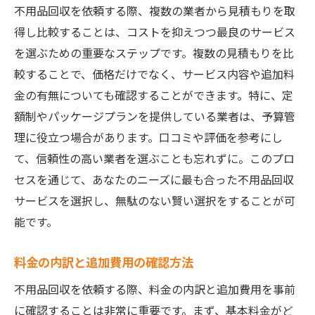
不用品回収を依頼する際、複数の業者から見積もりを取
得し比較することは、コストを抑えつつ最良のサービス
を選ぶための重要なステップです。複数の見積もりを比
較することで、価格だけでなく、サービス内容や追加料
金の有無についても確認することができます。特に、定
額制やパッケージプランを提供している業者は、予算管
理に役立つ場合があります。口コミや評価を参考にし
て、信頼性の高い業者を選ぶことも忘れずに。このプロ
セスを通じて、あなたのニーズに最も合った不用品回収
サービスを選択し、無駄のない賢い選択をすることが可
能です。
料金の内訳と追加費用の確認方法
不用品回収を依頼する際、料金の内訳と追加費用を事前
に確認することは非常に重要です。まず、基本料金がど