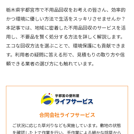
栃木県宇都宮市で不用品回収をお考えの皆さん、効率的
かつ環境に優しい方法で生活をスッキリさせませんか？
本記事では、地域に密着した不用品回収のサービスを活
用し、不要品を賢く処分する方法を詳しく解説します。
エコな回収方法を選ぶことで、環境保護にも貢献できま
す。利用者の疑問に答える形で、見積もりの取り方や信
頼できる業者の選び方にも触れています。
合同会社ライフサービス
ご状況に応じた草刈りなども実施しています。敷地の状態
を確認した上で作業を行い、手作業による細かな除草から