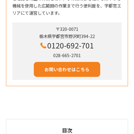
機械を使用した広範囲の作業まで行う便利屋を、宇都宮エ
リアにて運営しています。
〒320-0071
栃木県宇都宮市野沢町394-22
0120-692-701
028-665-2701
お問い合わせはこちら
目次