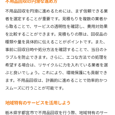
不用品回収の円滑な進め方
不用品回収を円滑に進めるためには、まず信頼できる業
者を選定することが重要です。見積もりを複数の業者か
ら取ることで、サービスの透明性を確認し、費用対効果
を比較することができます。見積もりの際は、回収品の
種類や量を具体的に伝えることがポイントです。また、
事前に回収日時や処分方法を確認することで、当日のト
ラブルを防止できます。さらに、エコな方法での処理を
希望する場合は、リサイクルに力を入れている業者を選
ぶと良いでしょう。これにより、環境保護にも貢献でき
ます。不用品回収は、計画的に進めることで効率的かつ
スムーズに行うことが可能です。
地域特有のサービスを活用しよう
栃木県宇都宮市で不用品回収を行う際、地域特有のサー