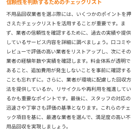
信頼性を判断するためのチェックリスト
不用品回収業者を選ぶ際には、いくつかのポイントを押
さえたチェックリストを活用することが重要です。ま
ず、業者の信頼性を確認するために、過去の実績や提供
しているサービス内容を詳細に調べましょう。口コミや
レビューで評価の高い業者をリストアップし、次にその
業者の経験年数や実績を確認します。料金体系が透明で
あること、追加費用が発生しないことを事前に確認する
ことも忘れずに。さらに、業者が環境に配慮した回収方
法を提供しているか、リサイクルや再利用を推進してい
るかも重要なポイントです。最後に、スタッフの対応の
迅速さや丁寧さも評価の基準となります。これらのチェ
ック項目を基に、最適な業者を選んで、満足度の高い不
用品回収を実現しましょう。