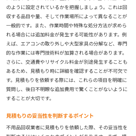
のように設定されているかを把握しましょう。これは回
収する品目や量、そして作業場所によって異なることが
一般的です。また、作業時間や特殊な処分方法が求めら
れる場合には追加料金が発生する可能性があります。例
えば、エアコンの取り外しや大型家具の分解など、専門
的な作業には専門技術料が加算される場合があります。
さらに、交通費やリサイクル料金が別途発生することも
あるため、見積もり時に詳細を確認することが不可欠で
す。見積もりを依頼する際には、これらの項目を明確に
質問し、後日不明瞭な追加費用で驚くことがないように
することが大切です。
見積もりの妥当性を判断するポイント
不用品回収業者に見積もりを依頼した際、その妥当性を