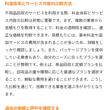
料金体系とサービス内容の比較方法
不用品回収のサービスを利用する際、料金体系とサービ
ス内容の比較は非常に重要です。まず、複数の業者から
見積もりを取得することで、料金の透明性を確認し、適
正な価格を判断できます。見積もりには、基本料金や追
加サービスの費用が含まれることが多いため、詳細をし
っかり確認しましょう。また、パッケージプランを提供
している業者もあり、自分のニーズに合ったプランを選
ぶことが賢明です。例えば、単品回収と定額プランを比
較し、回収品の量や種類に応じた最適なプランを選択す
ることで、無駄な費用を避けることができます。こうし
た比較を通じて、信頼できる業者を選ぶ手がかりとなり
ます。
過去の実績と評判を確認する