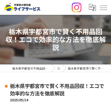
栃木県宇都宮市で賢く不用品回
収！エコで効率的な方法を徹底解
説
栃木県宇都宮の不用品回収・便利屋なら合同会社ライフサービス
コラム
栃木県宇都宮市で賢く不用品回収！エコで効率的な方法を徹底解説
栃木県宇都宮市で賢く不用品回収！エコで
効率的な方法を徹底解説
2025/05/14