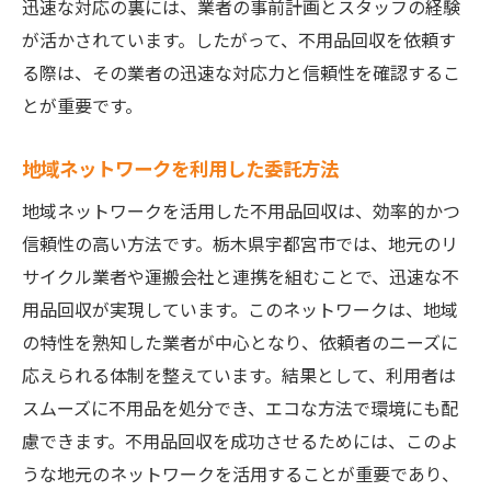
迅速な対応の裏には、業者の事前計画とスタッフの経験
が活かされています。したがって、不用品回収を依頼す
る際は、その業者の迅速な対応力と信頼性を確認するこ
とが重要です。
地域ネットワークを利用した委託方法
地域ネットワークを活用した不用品回収は、効率的かつ
信頼性の高い方法です。栃木県宇都宮市では、地元のリ
サイクル業者や運搬会社と連携を組むことで、迅速な不
用品回収が実現しています。このネットワークは、地域
の特性を熟知した業者が中心となり、依頼者のニーズに
応えられる体制を整えています。結果として、利用者は
スムーズに不用品を処分でき、エコな方法で環境にも配
慮できます。不用品回収を成功させるためには、このよ
うな地元のネットワークを活用することが重要であり、