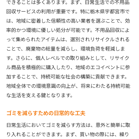
できることは多くあります。まず、日常生活での不用品
回収サービスの利用が重要です。特に栃木県宇都宮市で
は、地域に密着した信頼性の高い業者を選ぶことで、効
率的かつ環境に優しい処分が可能です。不用品回収によ
って集められたアイテムは、選別されリサイクルされる
ことで、廃棄物の総量を減らし、環境負荷を軽減しま
す。さらに、個人レベルでの取り組みとして、リサイク
ル商品を積極的に購入したり、地域のエコイベントに参
加することで、持続可能な社会の構築に貢献できます。
地域全体での環境意識の向上が、将来にわたる持続可能
な生活を支える鍵となります。
ゴミを減らすための日常的な工夫
日常生活においてゴミを減らす方法は、意外と簡単に取
り入れることができます。まず、買い物の際には、繰り