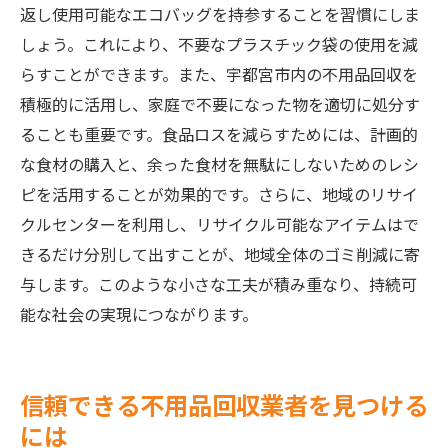
返し使用可能なエコバッグを持参することを習慣にしま
しょう。これにより、不要なプラスチック袋の使用を減
らすことができます。また、宇都宮市内の不用品回収を
積極的に活用し、家庭で不要になった物を適切に処分す
ることも重要です。食品ロスを減らすためには、計画的
な食材の購入と、余った食材を無駄にしないためのレシ
ピを活用することが効果的です。さらに、地域のリサイ
クルセンターを利用し、リサイクル可能なアイテムはで
きるだけ分別して出すことが、地域全体のゴミ削減に寄
与します。このような小さな工夫が積み重なり、持続可
能な社会の実現につながります。
信頼できる不用品回収業者を見つける
には