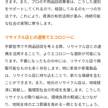
きます。また、プロの不用品回収業者は、こうした選別
をサポートしてくれるので、相談してみるのも一つの方
法です。これにより、資源の有効活用が進み、持続可能
な社会の実現に寄与します。
リサイクル店との連携でエコロジーに
宇都宮市で不用品回収を考える際、リサイクル店との連
携を活用することで、よりエコロジーな選択が可能にな
ります。不要になったものの中には、リサイクル店で再
販可能なものも多く存在します。特に家具や家電製品
は、リサイクル店に持ち込むことで、新たな価値を生む
ことができます。また、地元のリサイクル店は、地域経
済に貢献し、循環型社会の形成を支援します。こうした
リサイクルの取り組みは、環境負荷の軽減にもつなが
り、地域全体のエコ意識を高める一助となるでしょう。