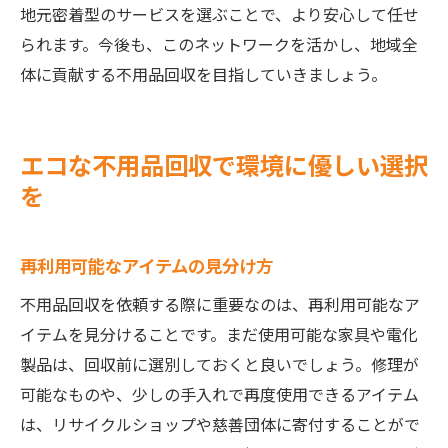
地元密着型のサービスを選ぶことで、より安心して任せ
られます。今後も、このネットワークを活かし、地域全
体に貢献する不用品回収を目指していきましょう。
エコな不用品回収で環境に優しい選択
を
再利用可能なアイテムの見分け方
不用品回収を依頼する際に重要なのは、再利用可能なア
イテムを見分けることです。まだ使用可能な家具や電化
製品は、回収前に選別しておくと良いでしょう。修理が
可能なものや、少しの手入れで再度使用できるアイテム
は、リサイクルショップや慈善団体に寄付することがで