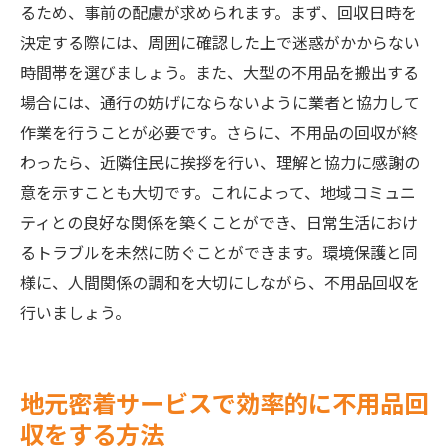
るため、事前の配慮が求められます。まず、回収日時を
決定する際には、周囲に確認した上で迷惑がかからない
時間帯を選びましょう。また、大型の不用品を搬出する
場合には、通行の妨げにならないように業者と協力して
作業を行うことが必要です。さらに、不用品の回収が終
わったら、近隣住民に挨拶を行い、理解と協力に感謝の
意を示すことも大切です。これによって、地域コミュニ
ティとの良好な関係を築くことができ、日常生活におけ
るトラブルを未然に防ぐことができます。環境保護と同
様に、人間関係の調和を大切にしながら、不用品回収を
行いましょう。
地元密着サービスで効率的に不用品回
収をする方法