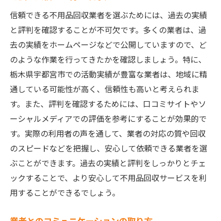
信頼できる不用品回収業者を選ぶためには、過去の実績
と評判を確認することが不可欠です。多くの業者は、過
去の実績をホームページなどで公開していますので、ど
のような作業を行ってきたかを確認しましょう。特に、
栃木県宇都宮市での活動実績が豊富な業者は、地域に精
通している可能性が高く、信頼性も高いと考えられま
す。また、評判を確認するためには、口コミサイトやソ
ーシャルメディアでの評価を参考にすることが効果的で
す。実際の利用者の声を通して、業者の対応の質や回収
のスピードなどを把握し、安心して依頼できる業者を選
ぶことができます。過去の実績と評判をしっかりとチェ
ックすることで、より安心して不用品回収サービスを利
用することができるでしょう。
業者とのコミュニケーションの取り方