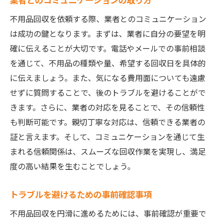
不用品回収を依頼する際、業者とのコミュニケーション
は成功の鍵となります。まずは、業者に自分の要望を明
確に伝えることが大切です。電話やメールでの事前相談
を通じて、不用品の種類や量、希望する回収日を具体的
に伝えましょう。また、気になる費用面についても遠慮
せずに質問することで、後のトラブルを避けることがで
きます。さらに、業者の対応を見ることで、その信頼性
も判断可能です。親切丁寧な対応は、信頼できる業者の
証と言えます。そして、コミュニケーションを通じて生
まれる信頼関係は、スムーズな回収作業を実現し、満足
度の高い結果を生むことでしょう。
トラブルを避けるための事前確認事項
不用品回収を円滑に進めるためには、事前確認が重要で