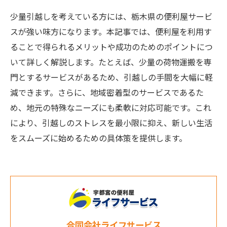
少量引越しを考えている方には、栃木県の便利屋サービ
スが強い味方になります。本記事では、便利屋を利用す
ることで得られるメリットや成功のためのポイントにつ
いて詳しく解説します。たとえば、少量の荷物運搬を専
門とするサービスがあるため、引越しの手間を大幅に軽
減できます。さらに、地域密着型のサービスであるた
め、地元の特殊なニーズにも柔軟に対応可能です。これ
により、引越しのストレスを最小限に抑え、新しい生活
をスムーズに始めるための具体策を提供します。
合同会社ライフサービス