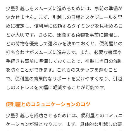
少量引越しをスムーズに進めるためには、事前の準備が
欠かせません。まず、引越しの日程とスケジュールを早
めに確定し、便利屋に依頼するタイミングを見極めるこ
とが大切です。さらに、運搬する荷物を事前に整理し、
どの荷物を優先して運ぶかを決めておくと、便利屋との
打ち合わせがスムーズに進みます。また、必要な書類や
手続きも事前に準備しておくことで、引越し当日の混乱
を防ぐことができます。これらのステップを踏むこと
で、便利屋の効果的なサポートを受けやすくなり、引越
しのストレスを大幅に軽減することが可能です。
便利屋とのコミュニケーションのコツ
少量引越しを成功させるためには、便利屋とのコミュニ
ケーションが鍵となります。まず、具体的な引越しの要