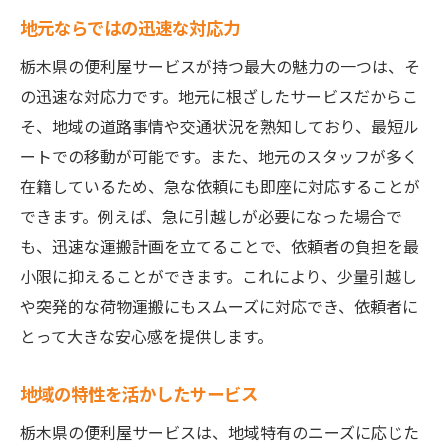
地元ならではの迅速な対応力
栃木県の便利屋サービスが持つ最大の魅力の一つは、そ
の迅速な対応力です。地元に根ざしたサービスだからこ
そ、地域の道路事情や交通状況を熟知しており、最短ル
ートでの移動が可能です。また、地元のスタッフが多く
在籍しているため、急な依頼にも即座に対応することが
できます。例えば、急に引越しが必要になった場合で
も、迅速な運搬計画を立てることで、依頼者の負担を最
小限に抑えることができます。これにより、少量引越し
や突発的な荷物運搬にもスムーズに対応でき、依頼者に
とって大きな安心感を提供します。
地域の特性を活かしたサービス
栃木県の便利屋サービスは、地域特有のニーズに応じた