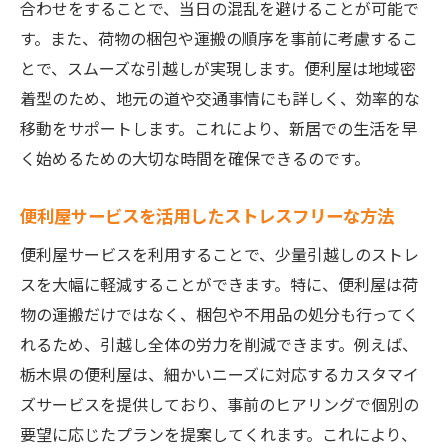
合わせをすることで、当日の混乱を避けることが可能で
す。また、荷物の梱包や運搬の順序を事前に考慮するこ
とで、スムーズな引越しが実現します。便利屋は地域密
着型のため、地元の道や交通事情にも詳しく、効率的な
移動をサポートします。これにより、新居での生活を早
く始めるための大切な時間を確保できるのです。
便利屋サービスを活用したストレスフリーな方法
便利屋サービスを利用することで、少量引越しのストレ
スを大幅に軽減することができます。特に、便利屋は荷
物の運搬だけではなく、梱包や不用品の処分も行ってく
れるため、引越し全体の労力を削減できます。例えば、
栃木県の便利屋は、細かいニーズに対応するカスタマイ
ズサービスを提供しており、事前のヒアリングで個別の
要望に応じたプランを提案してくれます。これにより、