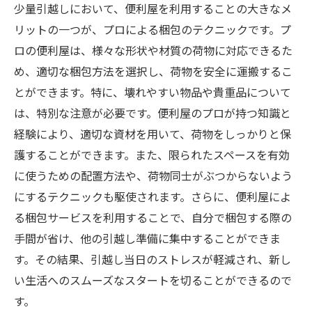
少量引越しにおいて、便利屋を利用することの大きなメ
リットの一つが、プロによる梱包のテクニックです。プ
ロの便利屋は、様々な形状や材質の荷物に対応できるた
め、適切な梱包方法を選択し、荷物を安全に運搬するこ
とができます。特に、壊れやすい物品や貴重品について
は、特別な注意が必要です。便利屋のプロが持つ知識と
経験により、適切な資材を用いて、荷物をしっかりと保
護することができます。また、限られたスペースを有効
に使うための配置方法や、荷物同士がぶつからないよう
にするテクニックも駆使されます。さらに、便利屋によ
る梱包サービスを利用することで、自分で梱包する際の
手間が省け、他の引越し準備に集中することができま
す。その結果、引越し当日のストレスが軽減され、新し
い生活へのスムーズなスタートを切ることができるので
す。