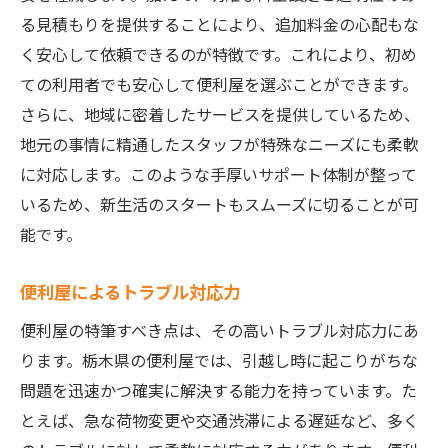
る見積もりを提供することにより、追加料金の心配もな
く安心して依頼できるのが特徴です。これにより、初め
ての利用者でも安心して便利屋を選ぶことができます。
さらに、地域に密着したサービスを提供しているため、
地元の事情に精通したスタッフが特殊なニーズにも柔軟
に対応します。このような手厚いサポート体制が整って
いるため、新生活のスタートもスムーズに切ることが可
能です。
便利屋によるトラブル対応力
便利屋の特筆すべき点は、その高いトラブル対応力にあ
ります。栃木県の便利屋では、引越し時に起こりがちな
問題を迅速かつ確実に解決する能力を持っています。た
とえば、急な荷物変更や交通渋滞による遅延など、多く