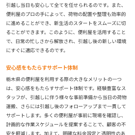
引越し当日も安心して全てを任せられるのです。また、
便利屋のプロの手によって、荷物の配置や整理も効率的
に進めることができ、新生活のスタートをスムーズに切
ることができます。このように、便利屋を活用すること
で、日常の忙しさから解放され、引越し後の新しい環境
にすぐに適応できるのです。
安心感をもたらすサポート体制
栃木県の便利屋を利用する際の大きなメリットの一つ
は、安心感をもたらすサポート体制です。経験豊富なス
タッフが、引越しに伴う様々な事前準備から当日の荷物
運搬、さらには引越し後のフォローアップまで一貫して
サポートします。多くの便利屋が事前に現場を確認し、
計画的な作業スケジュールを提案することで、顧客の不
安を軽減します。加えて、明確な料金設定と透明性のあ