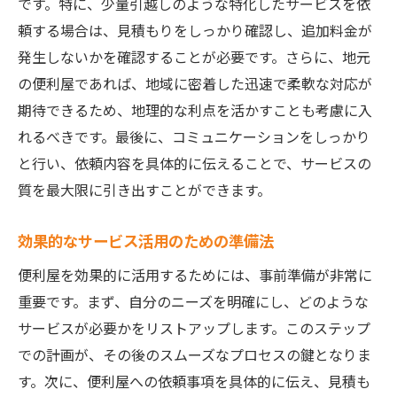
です。特に、少量引越しのような特化したサービスを依
頼する場合は、見積もりをしっかり確認し、追加料金が
発生しないかを確認することが必要です。さらに、地元
の便利屋であれば、地域に密着した迅速で柔軟な対応が
期待できるため、地理的な利点を活かすことも考慮に入
れるべきです。最後に、コミュニケーションをしっかり
と行い、依頼内容を具体的に伝えることで、サービスの
質を最大限に引き出すことができます。
効果的なサービス活用のための準備法
便利屋を効果的に活用するためには、事前準備が非常に
重要です。まず、自分のニーズを明確にし、どのような
サービスが必要かをリストアップします。このステップ
での計画が、その後のスムーズなプロセスの鍵となりま
す。次に、便利屋への依頼事項を具体的に伝え、見積も