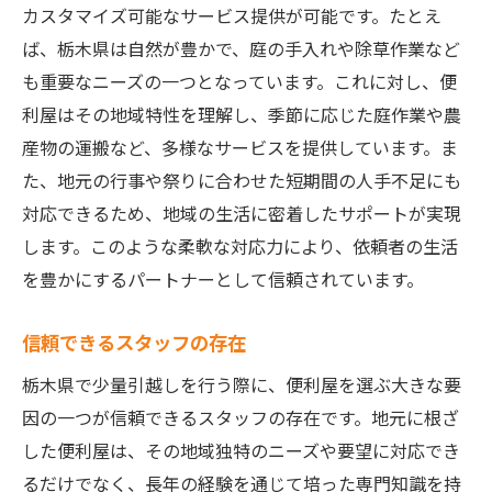
カスタマイズ可能なサービス提供が可能です。たとえ
ば、栃木県は自然が豊かで、庭の手入れや除草作業など
も重要なニーズの一つとなっています。これに対し、便
利屋はその地域特性を理解し、季節に応じた庭作業や農
産物の運搬など、多様なサービスを提供しています。ま
た、地元の行事や祭りに合わせた短期間の人手不足にも
対応できるため、地域の生活に密着したサポートが実現
します。このような柔軟な対応力により、依頼者の生活
を豊かにするパートナーとして信頼されています。
信頼できるスタッフの存在
栃木県で少量引越しを行う際に、便利屋を選ぶ大きな要
因の一つが信頼できるスタッフの存在です。地元に根ざ
した便利屋は、その地域独特のニーズや要望に対応でき
るだけでなく、長年の経験を通じて培った専門知識を持