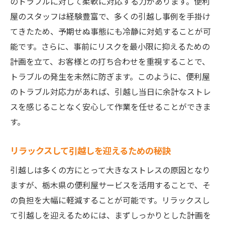
のトラブルに対して柔軟に対応する力があります。便利
屋のスタッフは経験豊富で、多くの引越し事例を手掛け
てきたため、予期せぬ事態にも冷静に対処することが可
能です。さらに、事前にリスクを最小限に抑えるための
計画を立て、お客様との打ち合わせを重視することで、
トラブルの発生を未然に防ぎます。このように、便利屋
のトラブル対応力があれば、引越し当日に余計なストレ
スを感じることなく安心して作業を任せることができま
す。
リラックスして引越しを迎えるための秘訣
引越しは多くの方にとって大きなストレスの原因となり
ますが、栃木県の便利屋サービスを活用することで、そ
の負担を大幅に軽減することが可能です。リラックスし
て引越しを迎えるためには、まずしっかりとした計画を