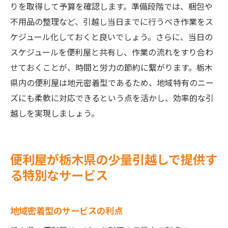
りを取得して予算を確認します。準備段階では、梱包や
不用品の整理など、引越し当日までに行うべき作業をス
ケジュール化しておくと良いでしょう。さらに、当日の
スケジュールを便利屋と共有し、作業の流れをすり合わ
せておくことが、時間と労力の節約に繋がります。栃木
県内の便利屋は地元密着型であるため、地域特有のニー
ズにも柔軟に対応できるという点を活かし、効率的な引
越しを実現しましょう。
便利屋が栃木県の少量引越しで提供す
る特別なサービス
地域密着型のサービスの利点