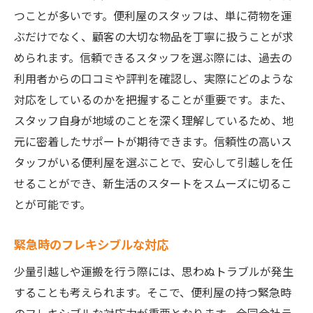
つことが多いです。便利屋のスタッフは、単に荷物を運
ぶだけでなく、顧客の大切な物品を丁寧に扱うことが求
められます。信頼できるスタッフを選ぶ際には、過去の
利用者からの口コミや評判を確認し、実際にどのような
対応をしているのかを把握することが重要です。また、
スタッフ自身が地域のことを深く理解しているため、地
元に密着したサポートが期待できます。信頼性の高いス
タッフがいる便利屋を選ぶことで、安心して引越しを任
せることができ、新生活のスタートをスムーズに切るこ
とが可能です。
緊急時のフレキシブルな対応
少量引越しや運搬を行う際には、思わぬトラブルが発生
することも考えられます。そこで、便利屋の持つ緊急時