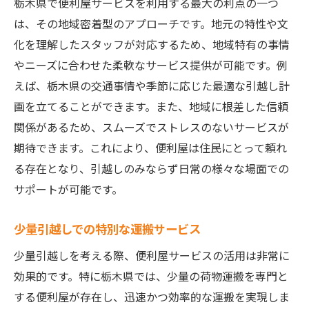
栃木県で便利屋サービスを利用する最大の利点の一つ
は、その地域密着型のアプローチです。地元の特性や文
化を理解したスタッフが対応するため、地域特有の事情
やニーズに合わせた柔軟なサービス提供が可能です。例
えば、栃木県の交通事情や季節に応じた最適な引越し計
画を立てることができます。また、地域に根差した信頼
関係があるため、スムーズでストレスのないサービスが
期待できます。これにより、便利屋は住民にとって頼れ
る存在となり、引越しのみならず日常の様々な場面での
サポートが可能です。
少量引越しでの特別な運搬サービス
少量引越しを考える際、便利屋サービスの活用は非常に
効果的です。特に栃木県では、少量の荷物運搬を専門と
する便利屋が存在し、迅速かつ効率的な運搬を実現しま