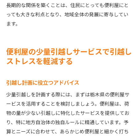
長期的な関係を築くことは、住民にとっても便利屋にと
っても大きな利点となり、地域全体の発展に寄与してい
ます。
便利屋の少量引越しサービスで引越し
ストレスを軽減する
引越し計画に役立つアドバイス
少量引越しを計画する際には、まずは栃木県の便利屋サ
ービスを活用することを検討しましょう。便利屋は、荷
物の量が少ない引越しに特化したサービスを提供してお
り、特に地方自治体の独自ルールに精通しています。予
算とニーズに合わせて、あらかじめ便利屋と細かく打ち