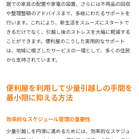
居での家具の配置や家電の設置、さらには不用品の回収
や整理整頓のアドバイスまで、多岐にわたるサポートを
行います。これにより、新生活をスムーズにスタートで
きるだけでなく、引越し後のストレスを大幅に軽減する
ことができます。便利屋のこうした実用的なサポート
は、地域に根ざしたサービスの一環として、多くの住民
から支持されています。
便利屋を利用して少量引越しの手間を
最小限に抑える方法
効率的なスケジュール管理の重要性
少量引越しを円滑に進めるためには、効率的なスケジュ