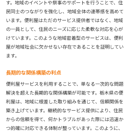
す。地域のイベントや祭事のサポートを行うことで、住
民同士のつながりを強化し、地域全体の連帯感を高めて
います。便利屋はただのサービス提供者ではなく、地域
の一員として、住民のニーズに応じた柔軟な対応を心が
けています。このような地域密着型のサービスは、便利
屋が地域社会に欠かせない存在であることを証明してい
ます。
長期的な関係構築の利点
便利屋サービスを利用することで、単なる一次的な問題
解決を超えた長期的な関係構築が可能です。栃木県の便
利屋は、地域に根差した取り組みを通じて、信頼関係を
築き上げています。継続的なサービス提供により、住民
からの信頼を得て、何かトラブルがあった際には迅速か
つ的確に対応できる体制が整っています。このように、