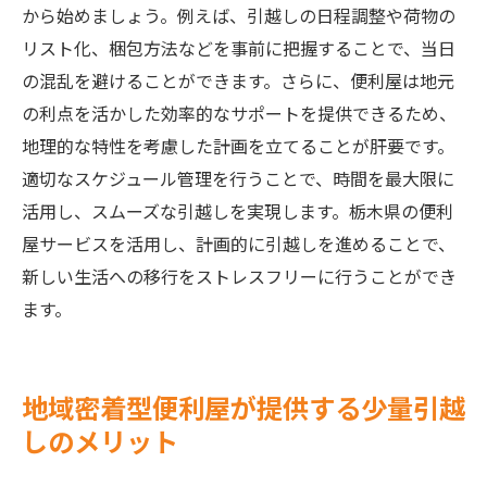
から始めましょう。例えば、引越しの日程調整や荷物の
リスト化、梱包方法などを事前に把握することで、当日
の混乱を避けることができます。さらに、便利屋は地元
の利点を活かした効率的なサポートを提供できるため、
地理的な特性を考慮した計画を立てることが肝要です。
適切なスケジュール管理を行うことで、時間を最大限に
活用し、スムーズな引越しを実現します。栃木県の便利
屋サービスを活用し、計画的に引越しを進めることで、
新しい生活への移行をストレスフリーに行うことができ
ます。
地域密着型便利屋が提供する少量引越
しのメリット