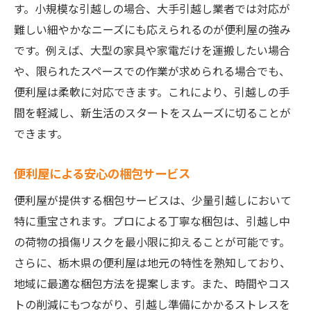
す。小規模な引越しの場合、大手引越し業者では対応が
難しい細やかなニーズにも応えられるのが便利屋の強み
です。例えば、大型の家具や家電だけを運搬したい場合
や、限られたスペースでの作業が求められる場合でも、
便利屋は柔軟に対応できます。これにより、引越しの手
間を軽減し、新生活のスタートをスムーズに切ることが
できます。
便利屋による安心の梱包サービス
便利屋が提供する梱包サービスは、少量引越しにおいて
特に重宝されます。プロによる丁寧な梱包は、引越し中
の荷物の損傷リスクを最小限に抑えることが可能です。
さらに、栃木県の便利屋は地元の特性を熟知しており、
地域に最適な梱包方法を提案します。また、時間やコス
トの削減にもつながり、引越し準備にかかるストレスを