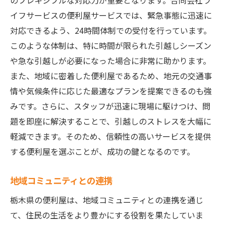
のフレキシブルな対応力が重要となります。合同会社ラ
イフサービスの便利屋サービスでは、緊急事態に迅速に
対応できるよう、24時間体制での受付を行っています。
このような体制は、特に時間が限られた引越しシーズン
や急な引越しが必要になった場合に非常に助かります。
また、地域に密着した便利屋であるため、地元の交通事
情や気候条件に応じた最適なプランを提案できるのも強
みです。さらに、スタッフが迅速に現場に駆けつけ、問
題を即座に解決することで、引越しのストレスを大幅に
軽減できます。そのため、信頼性の高いサービスを提供
する便利屋を選ぶことが、成功の鍵となるのです。
地域コミュニティとの連携
栃木県の便利屋は、地域コミュニティとの連携を通じ
て、住民の生活をより豊かにする役割を果たしていま