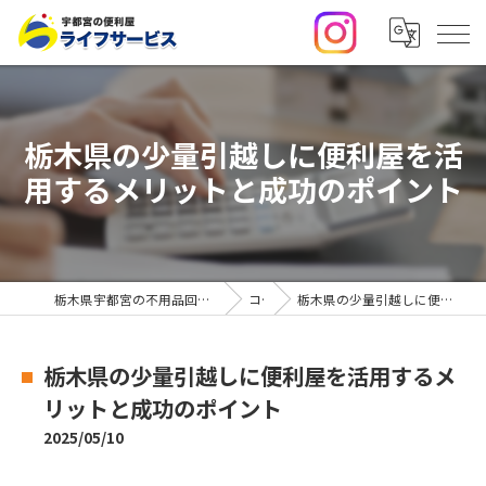
栃木県の少量引越しに便利屋を活
用するメリットと成功のポイント
栃木県宇都宮の不用品回収・便利屋なら合同会社ライフサービス
コラム
栃木県の少量引越しに便利屋を活用するメリットと成功のポイント
栃木県の少量引越しに便利屋を活用するメ
リットと成功のポイント
2025/05/10