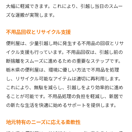
大幅に軽減できます。これにより、引越し当日のスムー
ズな運搬が実現します。
不用品回収とリサイクル支援
便利屋は、少量引越し時に発生する不用品の回収とリサ
イクル支援も行っています。不用品回収は、引越し前の
断捨離をスムーズに進めるための重要なステップです。
栃木県の便利屋は、環境に優しい方法で不用品を処理
し、リサイクル可能なアイテムは適切に再利用します。
これにより、無駄を減らし、引越しをより効率的に進め
ることが可能です。不用品処理の負担を軽減し、新居で
の新たな生活を快適に始めるサポートを提供します。
地元特有のニーズに応える柔軟性