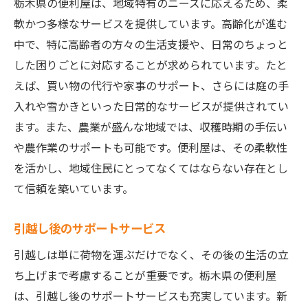
栃木県の便利屋は、地域特有のニーズに応えるため、柔
軟かつ多様なサービスを提供しています。高齢化が進む
中で、特に高齢者の方々の生活支援や、日常のちょっと
した困りごとに対応することが求められています。たと
えば、買い物の代行や家事のサポート、さらには庭の手
入れや雪かきといった日常的なサービスが提供されてい
ます。また、農業が盛んな地域では、収穫時期の手伝い
や農作業のサポートも可能です。便利屋は、その柔軟性
を活かし、地域住民にとってなくてはならない存在とし
て信頼を築いています。
引越し後のサポートサービス
引越しは単に荷物を運ぶだけでなく、その後の生活の立
ち上げまで考慮することが重要です。栃木県の便利屋
は、引越し後のサポートサービスも充実しています。新