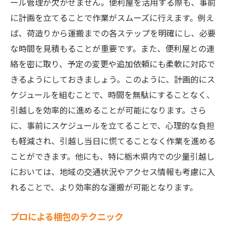
ール管理が欠かせません。便利屋を活用する際も、事前
に計画を立てることで作業がスムーズに行えます。例え
ば、荷造りから運搬までの各ステップを明確にし、必要
な時間を見積もることが重要です。また、便利屋との連
絡を密に取り、予定の変更や追加依頼にも柔軟に対応で
きるようにしておきましょう。このように、計画的にス
ケジュールを組むことで、時間を無駄にすることなく、
引越しを効率的に進めることが可能になります。さら
に、事前にスケジュールを立てることで、心理的な負担
も軽減され、引越し当日に慌てることなく作業を進める
ことができます。他にも、特に栃木県内での少量引越し
においては、地域の交通状況やアクセス情報も考慮に入
れることで、より効率的な運搬が可能となります。
プロによる梱包のテクニック