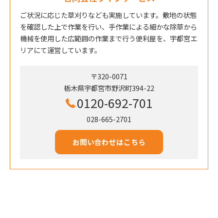
ご状況に応じた草刈りなども実施しています。敷地の状態
を確認した上で作業を行い、手作業による細かな除草から
機械を使用した広範囲の作業まで行う便利屋を、宇都宮エ
リアにて運営しています。
〒320-0071
栃木県宇都宮市野沢町394-22
0120-692-701
028-665-2701
お問い合わせはこちら