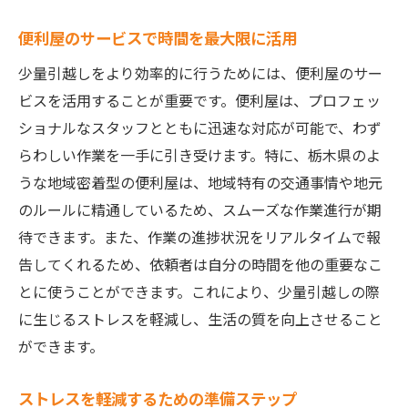
便利屋のサービスで時間を最大限に活用
少量引越しをより効率的に行うためには、便利屋のサー
ビスを活用することが重要です。便利屋は、プロフェッ
ショナルなスタッフとともに迅速な対応が可能で、わず
らわしい作業を一手に引き受けます。特に、栃木県のよ
うな地域密着型の便利屋は、地域特有の交通事情や地元
のルールに精通しているため、スムーズな作業進行が期
待できます。また、作業の進捗状況をリアルタイムで報
告してくれるため、依頼者は自分の時間を他の重要なこ
とに使うことができます。これにより、少量引越しの際
に生じるストレスを軽減し、生活の質を向上させること
ができます。
ストレスを軽減するための準備ステップ