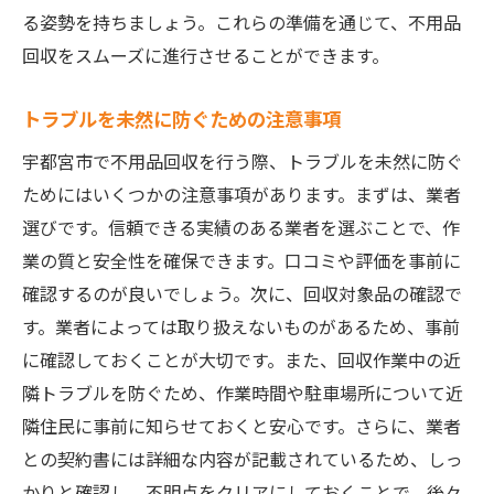
る姿勢を持ちましょう。これらの準備を通じて、不用品
回収をスムーズに進行させることができます。
トラブルを未然に防ぐための注意事項
宇都宮市で不用品回収を行う際、トラブルを未然に防ぐ
ためにはいくつかの注意事項があります。まずは、業者
選びです。信頼できる実績のある業者を選ぶことで、作
業の質と安全性を確保できます。口コミや評価を事前に
確認するのが良いでしょう。次に、回収対象品の確認で
す。業者によっては取り扱えないものがあるため、事前
に確認しておくことが大切です。また、回収作業中の近
隣トラブルを防ぐため、作業時間や駐車場所について近
隣住民に事前に知らせておくと安心です。さらに、業者
との契約書には詳細な内容が記載されているため、しっ
かりと確認し、不明点をクリアにしておくことで、後々