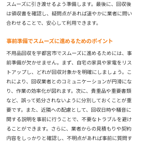
スムーズに引き渡せるよう準備します。最後に、回収後
は領収書を確認し、疑問点があれば速やかに業者に問い
合わせることで、安心して利用できます。
事前準備でスムーズに進めるためのポイント
不用品回収を宇都宮市でスムーズに進めるためには、事
前準備が欠かせません。まず、自宅の家具や家電をリス
トアップし、どれが回収対象かを明確にしましょう。こ
れにより、回収業者とのコミュニケーションが円滑にな
り、作業の効率化が図れます。次に、貴重品や重要書類
など、誤って処分されないように分別しておくことが重
要です。また、近隣への配慮として、回収日時や騒音に
関する説明を事前に行うことで、不要なトラブルを避け
ることができます。さらに、業者からの見積もりや契約
内容をしっかりと確認し、不明点があれば事前に質問す