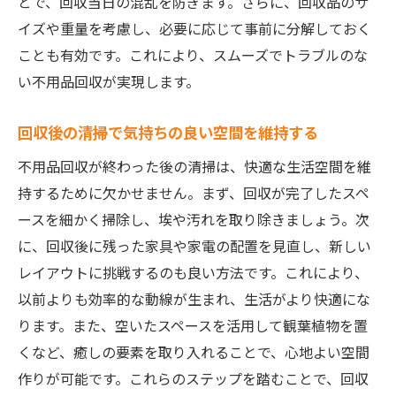
とで、回収当日の混乱を防ぎます。さらに、回収品のサ
イズや重量を考慮し、必要に応じて事前に分解しておく
ことも有効です。これにより、スムーズでトラブルのな
い不用品回収が実現します。
回収後の清掃で気持ちの良い空間を維持する
不用品回収が終わった後の清掃は、快適な生活空間を維
持するために欠かせません。まず、回収が完了したスペ
ースを細かく掃除し、埃や汚れを取り除きましょう。次
に、回収後に残った家具や家電の配置を見直し、新しい
レイアウトに挑戦するのも良い方法です。これにより、
以前よりも効率的な動線が生まれ、生活がより快適にな
ります。また、空いたスペースを活用して観葉植物を置
くなど、癒しの要素を取り入れることで、心地よい空間
作りが可能です。これらのステップを踏むことで、回収