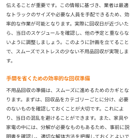
伝えることが重要です。この情報に基づき、業者は最適
なトラックのサイズや必要な人員を手配できるため、効
率的な作業が可能となります。実際に回収日が近づいた
ら、当日のスケジュールを確認し、他の予定と重ならな
いように調整しましょう。このように計画を立てること
で、スムーズでストレスの少ない不用品回収が実現しま
す。
手間を省くための効率的な回収準備
不用品回収の準備は、スムーズに進めるためのカギとな
ります。まずは、回収品をカテゴリーごとに分け、必要
のないものを確認しておくことが大切です。これによ
り、当日の混乱を避けることができます。また、家具や
家電の中には、分解が必要なものもあるため、事前に説
明書を確認し、適切な解体方法を把握しておくとよいで