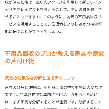
収が済んだ後は、空いたスペースを利用して新しいイン
テリアやレイアウトを考えることで、生活の質を向上さ
せることもできます。このように、地元の不用品回収サ
ービスを活用することで、住環境をより快適かつ持続可
能に保つことができるでしょう。
不用品回収のプロが教える家具や家電
の片付け術
家具の効果的な分解と運搬テクニック
家具の分解と運搬は、不用品回収の中でも特に大変な作
業です。宇都宮市で効率的に不用品回収を行うために
は、まず家具を分解することが重要です。分解すること