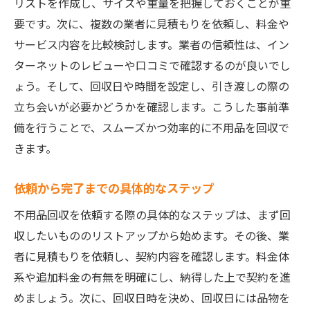
リストを作成し、サイズや重量を把握しておくことが重
要です。次に、複数の業者に見積もりを依頼し、料金や
サービス内容を比較検討します。業者の信頼性は、イン
ターネットのレビューや口コミで確認するのが良いでし
ょう。そして、回収日や時間を設定し、引き渡しの際の
立ち会いが必要かどうかを確認します。こうした事前準
備を行うことで、スムーズかつ効率的に不用品を回収で
きます。
依頼から完了までの具体的なステップ
不用品回収を依頼する際の具体的なステップは、まず回
収したいもののリストアップから始めます。その後、業
者に見積もりを依頼し、契約内容を確認します。料金体
系や追加料金の有無を明確にし、納得した上で契約を進
めましょう。次に、回収日時を決め、回収日には品物を