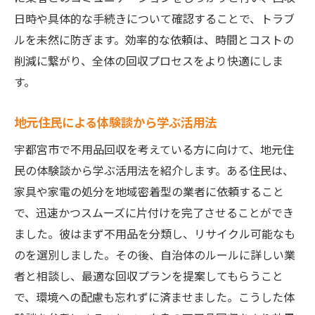
日時や具体的な手続きについて確認することで、トラブ
ルを未然に防ぎます。効率的な依頼は、時間とコストの
削減に繋がり、全体の回収プロセスをより快適にしま
す。
地元住民による体験談から学ぶ活用法
宇都宮市で不用品回収を考えている方に向けて、地元住
民の体験談から学ぶ活用法を紹介します。ある住民は、
家具や家電の処分を地域密着型の業者に依頼すること
で、迅速かつスムーズに片付けを完了させることができ
ました。彼はまず不用品を分類し、リサイクル可能なも
のを選別しました。その後、自治体のルールに詳しい業
者と相談し、最適な回収プランを提案してもらうこと
で、環境への配慮も忘れずに済ませました。こうした体