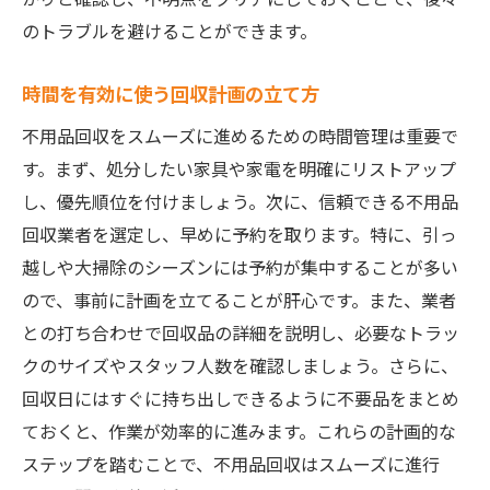
のトラブルを避けることができます。
時間を有効に使う回収計画の立て方
不用品回収をスムーズに進めるための時間管理は重要で
す。まず、処分したい家具や家電を明確にリストアップ
し、優先順位を付けましょう。次に、信頼できる不用品
回収業者を選定し、早めに予約を取ります。特に、引っ
越しや大掃除のシーズンには予約が集中することが多い
ので、事前に計画を立てることが肝心です。また、業者
との打ち合わせで回収品の詳細を説明し、必要なトラッ
クのサイズやスタッフ人数を確認しましょう。さらに、
回収日にはすぐに持ち出しできるように不要品をまとめ
ておくと、作業が効率的に進みます。これらの計画的な
ステップを踏むことで、不用品回収はスムーズに進行