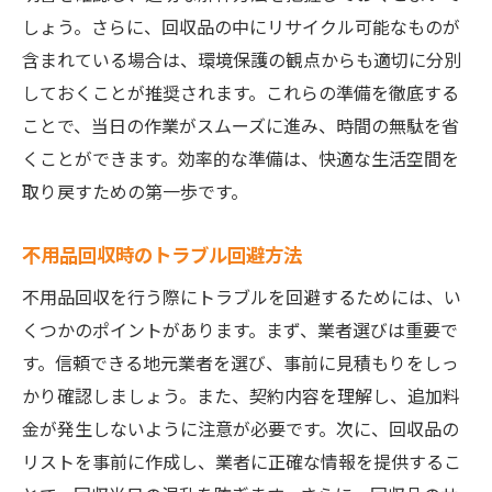
しょう。さらに、回収品の中にリサイクル可能なものが
含まれている場合は、環境保護の観点からも適切に分別
しておくことが推奨されます。これらの準備を徹底する
ことで、当日の作業がスムーズに進み、時間の無駄を省
くことができます。効率的な準備は、快適な生活空間を
取り戻すための第一歩です。
不用品回収時のトラブル回避方法
不用品回収を行う際にトラブルを回避するためには、い
くつかのポイントがあります。まず、業者選びは重要で
す。信頼できる地元業者を選び、事前に見積もりをしっ
かり確認しましょう。また、契約内容を理解し、追加料
金が発生しないように注意が必要です。次に、回収品の
リストを事前に作成し、業者に正確な情報を提供するこ