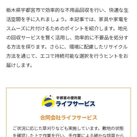
栃木県宇都宮市で効率的な不用品回収を行い、快適な生
活空間を手に入れましょう。本記事では、家具や家電を
スムーズに片付けるためのポイントを紹介します。地元
の回収サービスを賢く活用し、効率的に不要品を処分す
る方法を探ります。さらに、環境に配慮したリサイクル
方法を通じて、エコで持続可能な選択を行うヒントをお
届けします。
合同会社ライフサービス
ご状況に応じた草刈りなども実施しています。敷地の状態
を確認した上で作業を行い、手作業による細かな除草から