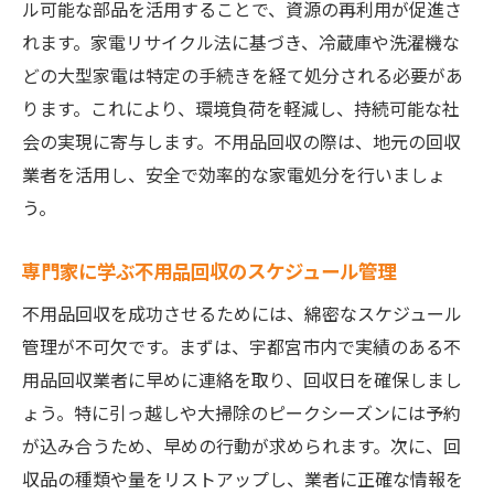
ル可能な部品を活用することで、資源の再利用が促進さ
れます。家電リサイクル法に基づき、冷蔵庫や洗濯機な
どの大型家電は特定の手続きを経て処分される必要があ
ります。これにより、環境負荷を軽減し、持続可能な社
会の実現に寄与します。不用品回収の際は、地元の回収
業者を活用し、安全で効率的な家電処分を行いましょ
う。
専門家に学ぶ不用品回収のスケジュール管理
不用品回収を成功させるためには、綿密なスケジュール
管理が不可欠です。まずは、宇都宮市内で実績のある不
用品回収業者に早めに連絡を取り、回収日を確保しまし
ょう。特に引っ越しや大掃除のピークシーズンには予約
が込み合うため、早めの行動が求められます。次に、回
収品の種類や量をリストアップし、業者に正確な情報を