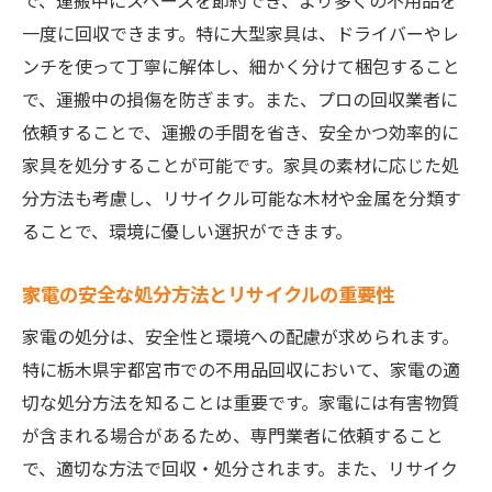
で、運搬中にスペースを節約でき、より多くの不用品を
一度に回収できます。特に大型家具は、ドライバーやレ
ンチを使って丁寧に解体し、細かく分けて梱包すること
で、運搬中の損傷を防ぎます。また、プロの回収業者に
依頼することで、運搬の手間を省き、安全かつ効率的に
家具を処分することが可能です。家具の素材に応じた処
分方法も考慮し、リサイクル可能な木材や金属を分類す
ることで、環境に優しい選択ができます。
家電の安全な処分方法とリサイクルの重要性
家電の処分は、安全性と環境への配慮が求められます。
特に栃木県宇都宮市での不用品回収において、家電の適
切な処分方法を知ることは重要です。家電には有害物質
が含まれる場合があるため、専門業者に依頼すること
で、適切な方法で回収・処分されます。また、リサイク