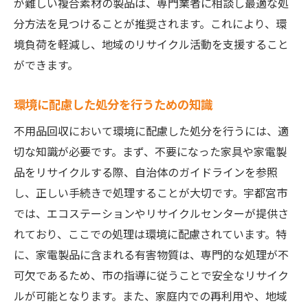
が難しい複合素材の製品は、専門業者に相談し最適な処
分方法を見つけることが推奨されます。これにより、環
境負荷を軽減し、地域のリサイクル活動を支援すること
ができます。
環境に配慮した処分を行うための知識
不用品回収において環境に配慮した処分を行うには、適
切な知識が必要です。まず、不要になった家具や家電製
品をリサイクルする際、自治体のガイドラインを参照
し、正しい手続きで処理することが大切です。宇都宮市
では、エコステーションやリサイクルセンターが提供さ
れており、ここでの処理は環境に配慮されています。特
に、家電製品に含まれる有害物質は、専門的な処理が不
可欠であるため、市の指導に従うことで安全なリサイク
ルが可能となります。また、家庭内での再利用や、地域