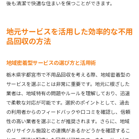
後も清潔で快適な住まいを保つことができます。
地元サービスを活用した効率的な不用
品回収の方法
地域密着型サービスの選び方と活用術
栃木県宇都宮市で不用品回収を考える際、地域密着型の
サービスを選ぶことは非常に重要です。地元に根ざした
業者は、地域特有の問題やルールを理解しており、迅速
で柔軟な対応が可能です。選択のポイントとして、過去
の利用者からのフィードバックや口コミを確認し、信頼
性の高い業者を選ぶことが推奨されます。さらに、地域
のリサイクル施設との連携があるかどうかを確認するこ