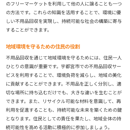
のフリーマーケットを利用して他の人に譲ることも一つ
の方法です。これらの知識を活用することで、環境に優
しい不用品回収を実現し、持続可能な社会の構築に寄与
することができます。
地域環境を守るための住民の役割
不用品回収を通じて地域環境を守るためには、住民一人
ひとりの意識が重要です。宇都宮市での不用品回収サー
ビスを利用することで、環境負荷を減らし、地域の美化
に貢献することができます。不用品を正しく分別し、適
切な場所に持ち込むだけでも、大きな違いを生むことが
できます。また、リサイクル可能な材料を意識して、再
利用を促進することも、持続可能な未来を築くための鍵
となります。住民としての責任を果たし、地域全体の持
続可能性を高める活動に積極的に参加しましょう。