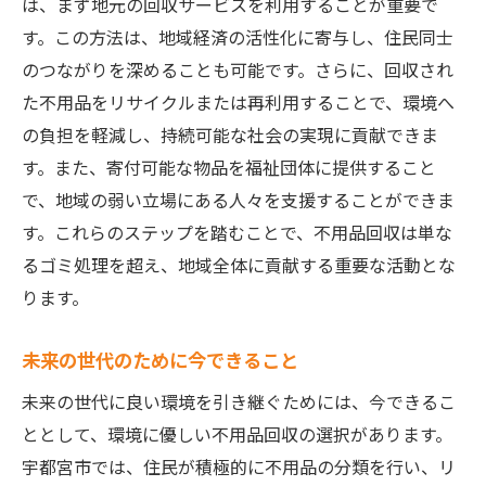
は、まず地元の回収サービスを利用することが重要で
す。この方法は、地域経済の活性化に寄与し、住民同士
のつながりを深めることも可能です。さらに、回収され
た不用品をリサイクルまたは再利用することで、環境へ
の負担を軽減し、持続可能な社会の実現に貢献できま
す。また、寄付可能な物品を福祉団体に提供すること
で、地域の弱い立場にある人々を支援することができま
す。これらのステップを踏むことで、不用品回収は単な
るゴミ処理を超え、地域全体に貢献する重要な活動とな
ります。
未来の世代のために今できること
未来の世代に良い環境を引き継ぐためには、今できるこ
ととして、環境に優しい不用品回収の選択があります。
宇都宮市では、住民が積極的に不用品の分類を行い、リ