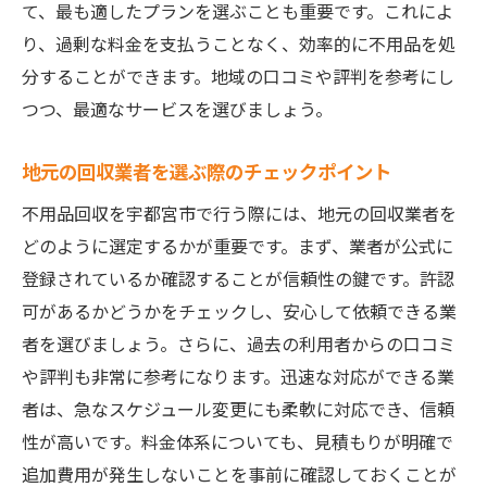
て、最も適したプランを選ぶことも重要です。これによ
り、過剰な料金を支払うことなく、効率的に不用品を処
分することができます。地域の口コミや評判を参考にし
つつ、最適なサービスを選びましょう。
地元の回収業者を選ぶ際のチェックポイント
不用品回収を宇都宮市で行う際には、地元の回収業者を
どのように選定するかが重要です。まず、業者が公式に
登録されているか確認することが信頼性の鍵です。許認
可があるかどうかをチェックし、安心して依頼できる業
者を選びましょう。さらに、過去の利用者からの口コミ
や評判も非常に参考になります。迅速な対応ができる業
者は、急なスケジュール変更にも柔軟に対応でき、信頼
性が高いです。料金体系についても、見積もりが明確で
追加費用が発生しないことを事前に確認しておくことが