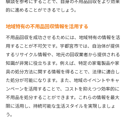
験談を参考にすることで、自身の不用品回収をより効果
的に進めることができるでしょう。
地域特有の不用品回収情報を活用する
不用品回収を成功させるためには、地域特有の情報を活
用することが不可欠です。宇都宮市では、自治体が提供
するリサイクル情報や、地元の回収業者から提供される
知識が非常に役立ちます。例えば、特定の家電製品や家
具の処分方法に関する情報を得ることで、法律に適合し
た処分が可能になります。また、地域のイベントやキャ
ンペーンを活用することで、コストを抑えつつ効率的に
不用品を処分することができます。これらの情報を最大
限に活用し、持続可能な生活スタイルを実現しましょ
う。