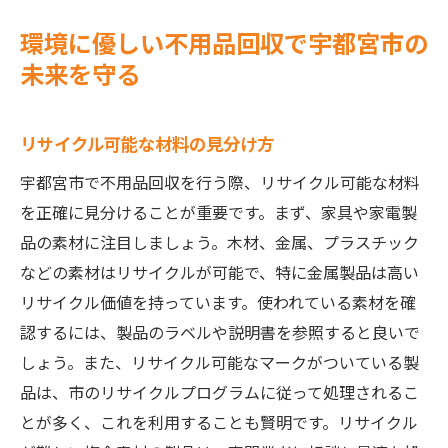
環境に優しい不用品回収で宇都宮市の
未来を守る
リサイクル可能な材料の見分け方
宇都宮市で不用品回収を行う際、リサイクル可能な材料
を正確に見分けることが重要です。まず、家具や家電製
品の素材に注目しましょう。木材、金属、プラスチック
などの素材はリサイクルが可能で、特に金属製品は高い
リサイクル価値を持っています。使われている素材を確
認するには、製品のラベルや説明書を参照すると良いで
しょう。また、リサイクル可能なマークがついている製
品は、市のリサイクルプログラムに従って処理されるこ
とが多く、これを利用することも賢明です。リサイクル