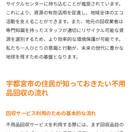
サイクルセンターに持ち込むことが推奨されています。
これにより、資源の有効活用を促進し、地域全体のエコ
活動を支えることができます。また、地元の回収業者は
専門知識を持ったスタッフが適切にリサイクル可能な資
源を選別するため、より効率的な環境保護が可能です。
私たち一人ひとりの意識と行動が、未来の世代に豊かな
地球を残すための基盤となります。
宇都宮市の住民が知っておきたい不用
品回収の流れ
回収サービス利用のための基本的な流れ
不用品回収サービスを利用する際には、まず回収品目の