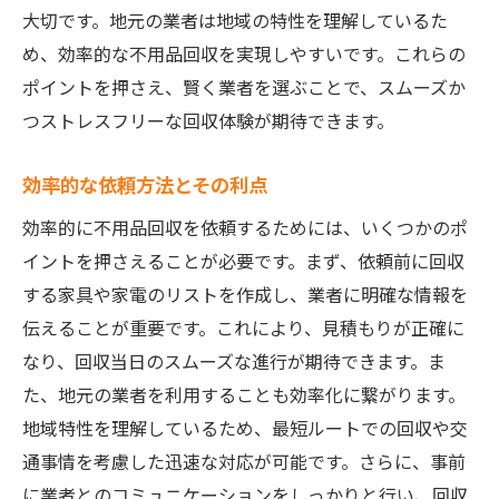
大切です。地元の業者は地域の特性を理解しているた
め、効率的な不用品回収を実現しやすいです。これらの
ポイントを押さえ、賢く業者を選ぶことで、スムーズか
つストレスフリーな回収体験が期待できます。
効率的な依頼方法とその利点
効率的に不用品回収を依頼するためには、いくつかのポ
イントを押さえることが必要です。まず、依頼前に回収
する家具や家電のリストを作成し、業者に明確な情報を
伝えることが重要です。これにより、見積もりが正確に
なり、回収当日のスムーズな進行が期待できます。ま
た、地元の業者を利用することも効率化に繋がります。
地域特性を理解しているため、最短ルートでの回収や交
通事情を考慮した迅速な対応が可能です。さらに、事前
に業者とのコミュニケーションをしっかりと行い、回収