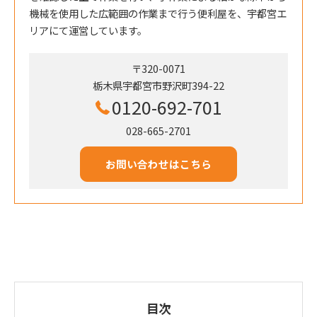
機械を使用した広範囲の作業まで行う便利屋を、宇都宮エ
リアにて運営しています。
〒320-0071
栃木県宇都宮市野沢町394-22
0120-692-701
028-665-2701
お問い合わせはこちら
目次