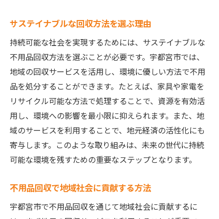
サステイナブルな回収方法を選ぶ理由
持続可能な社会を実現するためには、サステイナブルな
不用品回収方法を選ぶことが必要です。宇都宮市では、
地域の回収サービスを活用し、環境に優しい方法で不用
品を処分することができます。たとえば、家具や家電を
リサイクル可能な方法で処理することで、資源を有効活
用し、環境への影響を最小限に抑えられます。また、地
域のサービスを利用することで、地元経済の活性化にも
寄与します。このような取り組みは、未来の世代に持続
可能な環境を残すための重要なステップとなります。
不用品回収で地域社会に貢献する方法
宇都宮市で不用品回収を通じて地域社会に貢献するに