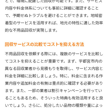
とで、環境に配慮した回収が可能です。また、サービス
内容や料金体系についても事前に詳細に確認すること
で、予期せぬトラブルを避けることができます。地域密
着型のサービスを活用すれば、地元の特性に適した効率
的な不用品回収が実現します。
回収サービスの比較でコストを抑える方法
不用品回収を依頼する際には、複数のサービスを比較し
てコストを抑えることが重要です。まず、宇都宮市内の
異なる回収業者から見積もりを取得し、サービス内容と
料金を詳細に比較しましょう。特に、料金に含まれる作
業内容や追加料金の有無は重点的に確認する必要があり
ます。また、一部の業者は割引キャンペーンを行ってい
ることもあるため、そういった特典も有効活用すると良
いでしょう。さらに、処分したい品物の種類や量によっ