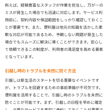
例えば、経験豊富なスタッフが作業を担当し、万が一の
ミスが発生した場合でも迅速に対応します。サービス利
用前に、契約内容や保証範囲をしっかり確認しておくこ
とが重要です。また、便利屋は地元の知識を活かした柔
軟な対応が可能であるため、予期しない問題が発生した
場合でもスムーズに解決に導くことができます。安心し
て依頼できるこの制度が、利用者の満足度を高める要素
となっています。
引越し時のトラブルを未然に防ぐ方法
引越しは新生活のスタートを切る重要なイベントです
が、トラブルを回避するための事前準備が不可欠です。
便利屋を活用することで、引越し時のトラブルを未然に
防ぐことが可能です。まず、引越しの日程を早めに確定
し、必要なサービスを事前に予約しておくことが重要で