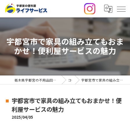
宇都宮市で家具の組み立てもおま
かせ！便利屋サービスの魅力
栃木県宇都宮の不用品回収・便利屋なら合同会社ライフサービス
コラム
宇都宮市で家具の組み立てもおまかせ！便利屋サービスの魅力
宇都宮市で家具の組み立てもおまかせ！便
利屋サービスの魅力
2025/04/05