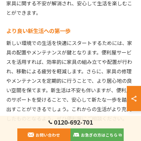
家具に関する不安が解消され、安心して生活を楽しむこ
とができます。
より良い新生活への第一歩
新しい環境での生活を快適にスタートするためには、家
具の配置やメンテナンスが鍵となります。便利屋サービ
スを活用すれば、効率的に家具の組み立てや配置が行わ
れ、移動による疲労を軽減します。さらに、家具の修理
やメンテナンスを定期的に行うことで、より居心地の良
い空間を保てます。新生活は不安も伴いますが、便利屋
のサポートを受けることで、安心して新たな一歩を踏み
出すことができるでしょう。これからの生活がより充実
したものとなるよう、ぜひ便利屋にご相談ください。
0120-692-701
お問い合わせ
お急ぎの方はこちら