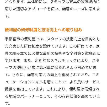
となります。具体的には、スタッフは家具の設置場所に
応じた適切なアプローチを使い、顧客のニーズに応えま
す。
便利屋の研修制度と技術向上への取り組み
宇都宮市の便利屋では、スタッフの技術向上を目的とし
た充実した研修制度を設けています。この研修では、家
具の組み立てに必要な最新の技術や安全対策を徹底的に
学びます。また、定期的なスキルチェックにより、スタ
ッフの技術力が常に高水準に保たれるよう努めていま
す。さらに、顧客対応力の向上も重視されており、コミ
ュニケーションスキルを磨くことで、より良いサービス
提供を目指しています。これにより、便利屋は信頼され
る地域のパートナーとして、その存在価値を高めていま
す。