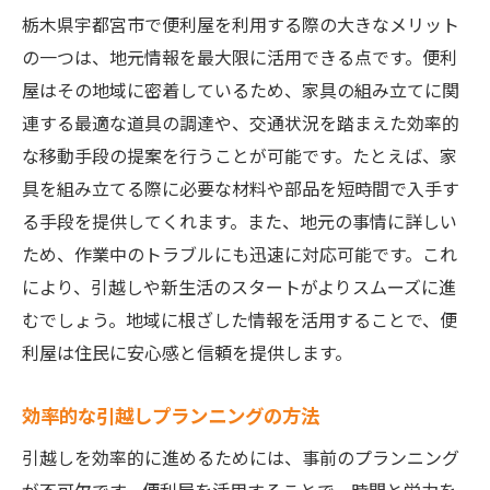
栃木県宇都宮市で便利屋を利用する際の大きなメリット
の一つは、地元情報を最大限に活用できる点です。便利
屋はその地域に密着しているため、家具の組み立てに関
連する最適な道具の調達や、交通状況を踏まえた効率的
な移動手段の提案を行うことが可能です。たとえば、家
具を組み立てる際に必要な材料や部品を短時間で入手す
る手段を提供してくれます。また、地元の事情に詳しい
ため、作業中のトラブルにも迅速に対応可能です。これ
により、引越しや新生活のスタートがよりスムーズに進
むでしょう。地域に根ざした情報を活用することで、便
利屋は住民に安心感と信頼を提供します。
効率的な引越しプランニングの方法
引越しを効率的に進めるためには、事前のプランニング