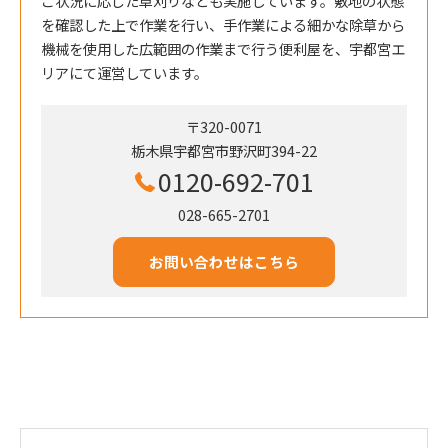
ご状況に応じた草刈りなども実施しています。敷地の状態
を確認した上で作業を行い、手作業による細かな除草から
機械を使用した広範囲の作業まで行う便利屋を、宇都宮エ
リアにて運営しています。
〒320-0071
栃木県宇都宮市野沢町394-22
0120-692-701
028-665-2701
お問い合わせはこちら