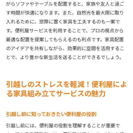
がらソファやテーブルを配置すると、家族や友人と過ご
す時間が快適になります。また、自然光を最大限に取り
入れるために、窓際に置く家具を工夫するのも一案で
す。便利屋サービスを利用することで、プロの視点から
最適な配置を提案してもらえるのも利点です。家具配置
のアイデアを共有しながら、効果的に空間を活用するこ
とで、より豊かな新生活を送ることができるでしょう。
引越しのストレスを軽減！便利屋によ
る家具組み立てサービスの魅力
引越し前に知っておきたい便利屋の役割
引越し前には、便利屋の役割を理解することが重要で