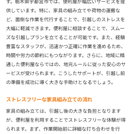
す。栃木県宇都宮市では、便利屋が幅広いサービスを提
供しています。特に、家具の組み立てや荷物の運搬な
ど、面倒な作業を代行することで、引越しのストレスを
大幅に軽減できます。便利屋に相談することで、スムー
ズな引越しプランを立てることが可能です。また、経験
豊富なスタッフが、迅速かつ正確に作業を進めるため、
時間や労力の節約にもつながります。さらに、地域に精
通した便利屋ならではの、地元ルールに従った安心のサ
ービスが受けられます。こうしたサポートが、引越し前
の準備を成功に導く大きな手助けとなるでしょう。
ストレスフリーな家具組み立ての流れ
家具の組み立ては、引越し後の大きな負担となります
が、便利屋を利用することでストレスフリーな体験が得
られます。まず、作業開始前に詳細な打ち合わせを行