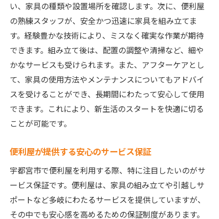
い、家具の種類や設置場所を確認します。次に、便利屋
の熟練スタッフが、安全かつ迅速に家具を組み立てま
す。経験豊かな技術により、ミスなく確実な作業が期待
できます。組み立て後は、配置の調整や清掃など、細や
かなサービスも受けられます。また、アフターケアとし
て、家具の使用方法やメンテナンスについてもアドバイ
スを受けることができ、長期間にわたって安心して使用
できます。これにより、新生活のスタートを快適に切る
ことが可能です。
便利屋が提供する安心のサービス保証
宇都宮市で便利屋を利用する際、特に注目したいのがサ
ービス保証です。便利屋は、家具の組み立てや引越しサ
ポートなど多岐にわたるサービスを提供していますが、
その中でも安心感を高めるための保証制度があります。