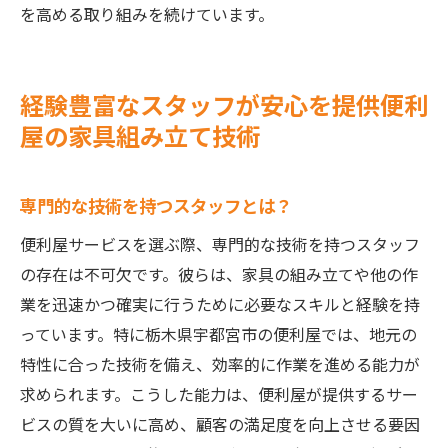
を高める取り組みを続けています。
経験豊富なスタッフが安心を提供便利
屋の家具組み立て技術
専門的な技術を持つスタッフとは？
便利屋サービスを選ぶ際、専門的な技術を持つスタッフ
の存在は不可欠です。彼らは、家具の組み立てや他の作
業を迅速かつ確実に行うために必要なスキルと経験を持
っています。特に栃木県宇都宮市の便利屋では、地元の
特性に合った技術を備え、効率的に作業を進める能力が
求められます。こうした能力は、便利屋が提供するサー
ビスの質を大いに高め、顧客の満足度を向上させる要因