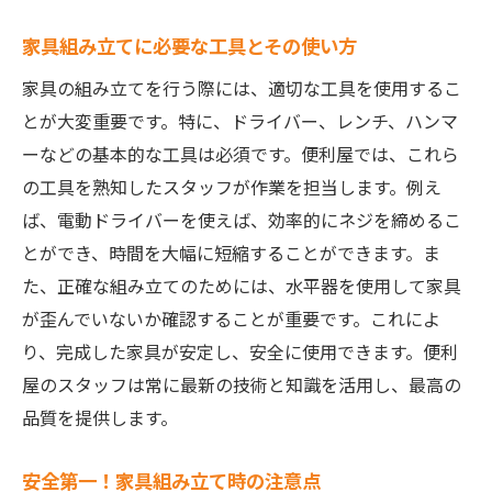
家具組み立てに必要な工具とその使い方
家具の組み立てを行う際には、適切な工具を使用するこ
とが大変重要です。特に、ドライバー、レンチ、ハンマ
ーなどの基本的な工具は必須です。便利屋では、これら
の工具を熟知したスタッフが作業を担当します。例え
ば、電動ドライバーを使えば、効率的にネジを締めるこ
とができ、時間を大幅に短縮することができます。ま
た、正確な組み立てのためには、水平器を使用して家具
が歪んでいないか確認することが重要です。これによ
り、完成した家具が安定し、安全に使用できます。便利
屋のスタッフは常に最新の技術と知識を活用し、最高の
品質を提供します。
安全第一！家具組み立て時の注意点