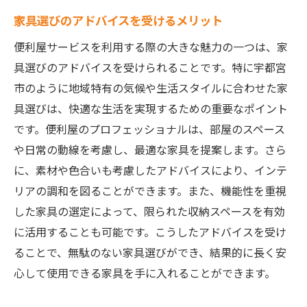
家具選びのアドバイスを受けるメリット
便利屋サービスを利用する際の大きな魅力の一つは、家
具選びのアドバイスを受けられることです。特に宇都宮
市のように地域特有の気候や生活スタイルに合わせた家
具選びは、快適な生活を実現するための重要なポイント
です。便利屋のプロフェッショナルは、部屋のスペース
や日常の動線を考慮し、最適な家具を提案します。さら
に、素材や色合いも考慮したアドバイスにより、インテ
リアの調和を図ることができます。また、機能性を重視
した家具の選定によって、限られた収納スペースを有効
に活用することも可能です。こうしたアドバイスを受け
ることで、無駄のない家具選びができ、結果的に長く安
心して使用できる家具を手に入れることができます。