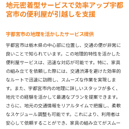
地元密着型サービスで効率アップ宇都
宮市の便利屋が引越しを支援
宇都宮市の地理を活かしたサービス提供
宇都宮市は栃木県の中心部に位置し、交通の便が非常に
良いことで知られています。この地理的特性を活かした
便利屋サービスは、迅速な対応が可能です。特に、家具
の組み立てを依頼した際には、交通渋滞を避けた効率的
なルートで迅速に訪問し、スムーズな作業を実現しま
す。また、宇都宮市内の地理に詳しいスタッフが多く、
地元での経験を活かして最適なプランを提案できます。
さらに、地元の交通情報をリアルタイムで把握し、柔軟
なスケジュール調整も可能です。これにより、利用者は
安心して依頼することができ、家具の組み立てがスムー