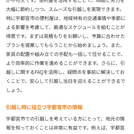
が不可欠です。便利屋を活用することで、時間と労力を
大幅に節約しつつ、スムーズな引越しを実現できます。
特に宇都宮市の便利屋は、地域特有の交通事情や季節に
よる影響を考慮して、最適なスケジュールを組むことが
得意です。まずは見積もりをお願いし、予算に合わせた
プランを提案してもらうことから始めましょう。また、
家具の配置や組み立ての手配も一括して任せることで、
より効率的に作業を進めることができます。さらに、引
越しに関するFAQを活用し、疑問点を事前に解決してお
くことで、安心して引越し当日を迎えることができるで
しょう。
引越し時に役立つ宇都宮市の情報
宇都宮市での引越しを考えている方にとって、地元の情
報を知っておくことは非常に有益です。例えば、宇都宮