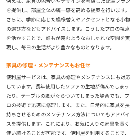
例えば、家具の色合いやデザインを考慮した配置プラン
を提供し、部屋全体の統一感を高める提案を行います。
さらに、季節に応じた模様替えやアクセントとなる小物
の選び方などもアドバイスします。こうしたプロの視点
を活かすことで、誰もが羨むようなおしゃれな空間を実
現し、毎日の生活がより豊かなものとなります。
家具の修理・メンテナンスもお任せ
便利屋サービスは、家具の修理やメンテナンスにも対応
しています。長年使用したソファの生地が傷んでしまっ
たり、テーブルの脚がぐらついてしまった場合でも、プ
ロの技術で迅速に修理します。また、日常的に家具を長
持ちさせるためのメンテナンス方法についてもアドバイ
スを提供します。これにより、お気に入りの家具を長く
使い続けることが可能です。便利屋を利用することで、