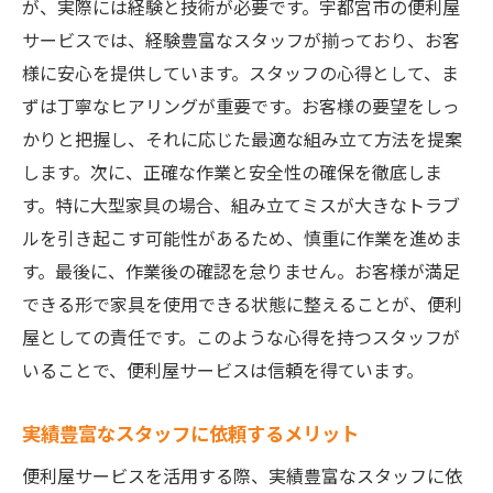
が、実際には経験と技術が必要です。宇都宮市の便利屋
サービスでは、経験豊富なスタッフが揃っており、お客
様に安心を提供しています。スタッフの心得として、ま
ずは丁寧なヒアリングが重要です。お客様の要望をしっ
かりと把握し、それに応じた最適な組み立て方法を提案
します。次に、正確な作業と安全性の確保を徹底しま
す。特に大型家具の場合、組み立てミスが大きなトラブ
ルを引き起こす可能性があるため、慎重に作業を進めま
す。最後に、作業後の確認を怠りません。お客様が満足
できる形で家具を使用できる状態に整えることが、便利
屋としての責任です。このような心得を持つスタッフが
いることで、便利屋サービスは信頼を得ています。
実績豊富なスタッフに依頼するメリット
便利屋サービスを活用する際、実績豊富なスタッフに依