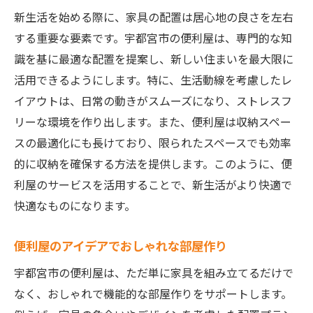
新生活を始める際に、家具の配置は居心地の良さを左右
する重要な要素です。宇都宮市の便利屋は、専門的な知
識を基に最適な配置を提案し、新しい住まいを最大限に
活用できるようにします。特に、生活動線を考慮したレ
イアウトは、日常の動きがスムーズになり、ストレスフ
リーな環境を作り出します。また、便利屋は収納スペー
スの最適化にも長けており、限られたスペースでも効率
的に収納を確保する方法を提供します。このように、便
利屋のサービスを活用することで、新生活がより快適で
快適なものになります。
便利屋のアイデアでおしゃれな部屋作り
宇都宮市の便利屋は、ただ単に家具を組み立てるだけで
なく、おしゃれで機能的な部屋作りをサポートします。