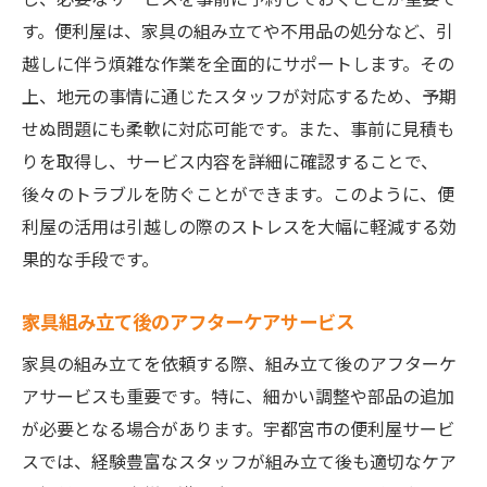
す。便利屋は、家具の組み立てや不用品の処分など、引
越しに伴う煩雑な作業を全面的にサポートします。その
上、地元の事情に通じたスタッフが対応するため、予期
せぬ問題にも柔軟に対応可能です。また、事前に見積も
りを取得し、サービス内容を詳細に確認することで、
後々のトラブルを防ぐことができます。このように、便
利屋の活用は引越しの際のストレスを大幅に軽減する効
果的な手段です。
家具組み立て後のアフターケアサービス
家具の組み立てを依頼する際、組み立て後のアフターケ
アサービスも重要です。特に、細かい調整や部品の追加
が必要となる場合があります。宇都宮市の便利屋サービ
スでは、経験豊富なスタッフが組み立て後も適切なケア