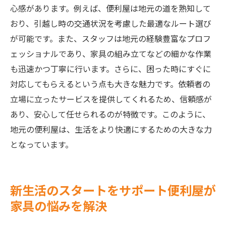
心感があります。例えば、便利屋は地元の道を熟知して
おり、引越し時の交通状況を考慮した最適なルート選び
が可能です。また、スタッフは地元の経験豊富なプロフ
ェッショナルであり、家具の組み立てなどの細かな作業
も迅速かつ丁寧に行います。さらに、困った時にすぐに
対応してもらえるという点も大きな魅力です。依頼者の
立場に立ったサービスを提供してくれるため、信頼感が
あり、安心して任せられるのが特徴です。このように、
地元の便利屋は、生活をより快適にするための大きな力
となっています。
新生活のスタートをサポート便利屋が
家具の悩みを解決