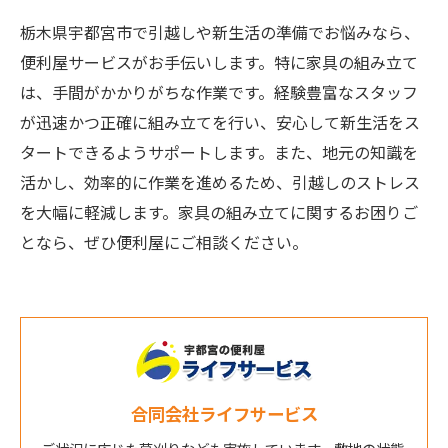
栃木県宇都宮市で引越しや新生活の準備でお悩みなら、
便利屋サービスがお手伝いします。特に家具の組み立て
は、手間がかかりがちな作業です。経験豊富なスタッフ
が迅速かつ正確に組み立てを行い、安心して新生活をス
タートできるようサポートします。また、地元の知識を
活かし、効率的に作業を進めるため、引越しのストレス
を大幅に軽減します。家具の組み立てに関するお困りご
となら、ぜひ便利屋にご相談ください。
合同会社ライフサービス