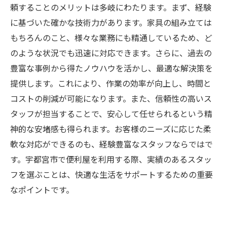
頼することのメリットは多岐にわたります。まず、経験
に基づいた確かな技術力があります。家具の組み立ては
もちろんのこと、様々な業務にも精通しているため、ど
のような状況でも迅速に対応できます。さらに、過去の
豊富な事例から得たノウハウを活かし、最適な解決策を
提供します。これにより、作業の効率が向上し、時間と
コストの削減が可能になります。また、信頼性の高いス
タッフが担当することで、安心して任せられるという精
神的な安堵感も得られます。お客様のニーズに応じた柔
軟な対応ができるのも、経験豊富なスタッフならではで
す。宇都宮市で便利屋を利用する際、実績のあるスタッ
フを選ぶことは、快適な生活をサポートするための重要
なポイントです。