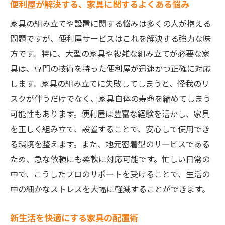
便利屋が解決する、家具に関するよくある悩み
家具の組み立てや設置に関する悩みは多くの人が抱える
問題ですが、便利屋サービスはこれを解決する強力な味
方です。特に、大型の家具や複雑な組み立てが必要な家
具は、専門の技術を持った便利屋が迅速かつ正確に対応
します。家具の組み立てに失敗してしまうと、怪我のリ
スクが伴うだけでなく、家具自体の寿命を縮めてしまう
可能性もあります。便利屋は豊富な経験を活かし、家具
を正しく組み立て、設置することで、安心して使用でき
る環境を整えます。また、地元密着型のサービスである
ため、急な依頼にも柔軟に対応可能です。忙しい日常の
中で、こうしたプロのサポートを受けることで、生活の
中の細かなストレスを大幅に軽減することができます。
新生活を快適にする家具の配置術