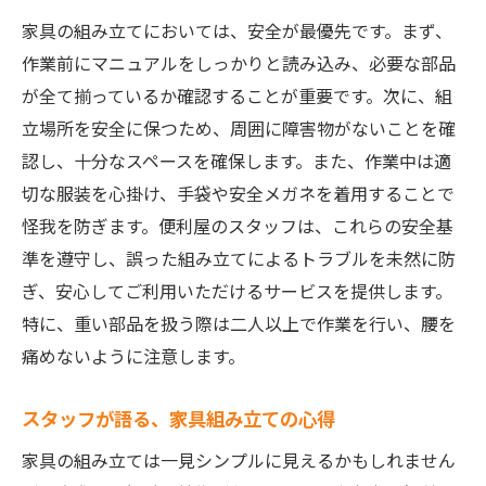
家具の組み立てにおいては、安全が最優先です。まず、
作業前にマニュアルをしっかりと読み込み、必要な部品
が全て揃っているか確認することが重要です。次に、組
立場所を安全に保つため、周囲に障害物がないことを確
認し、十分なスペースを確保します。また、作業中は適
切な服装を心掛け、手袋や安全メガネを着用することで
怪我を防ぎます。便利屋のスタッフは、これらの安全基
準を遵守し、誤った組み立てによるトラブルを未然に防
ぎ、安心してご利用いただけるサービスを提供します。
特に、重い部品を扱う際は二人以上で作業を行い、腰を
痛めないように注意します。
スタッフが語る、家具組み立ての心得
家具の組み立ては一見シンプルに見えるかもしれません