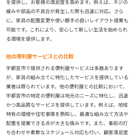
を提供し、お客様の満足度を高めます。例えば、ネジの
緩みや部品の不具合が発生した際も迅速に対応。さら
に、家具の配置変更や使い勝手の良いレイアウト提案も
可能です。これにより、安心して新しい生活を始められ
る環境を提供します。
他の便利屋サービスとの比較
宇都宮市で提供される便利屋サービスは多数あります
が、家具の組み立てに特化したサービスを提供している
業者は限られています。他の便利屋との比較において、
宇都宮市の特定の便利屋は地元のニーズに特化し、迅速
かつ高品質なサービスを提供しています。例えば、地域
特有の環境や住宅事情を熟知し、最適な組み立て方法や
配置を提案できる点が大きな強みです。また、事前の打
ち合わせや柔軟なスケジュール対応も行い、顧客満足度