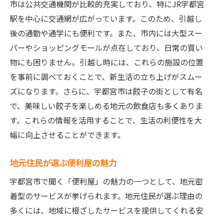
市は公共交通機関が比較的充実しており、特にJR宇都宮
駅を中心に交通網が広がっています。このため、引越し
後の通勤や通学にも便利です。また、市内には大型スー
パーやショッピングモールが点在しており、日常の買い
物にも困りません。引越し時には、これらの施設の位置
を事前に調べておくことで、新生活の立ち上げがスムー
ズになります。さらに、宇都宮市は餃子の街として有名
で、美味しい餃子を楽しめる地元の飲食店も多くありま
す。これらの情報を活用することで、生活の利便性を大
幅に向上させることができます。
地元住民が選ぶ便利屋の魅力
宇都宮市で聞く「便利屋」の魅力の一つとして、地元密
着型のサービスが挙げられます。地元住民が選ぶ理由の
多くには、地域に根ざしたサービスを提供してくれる安