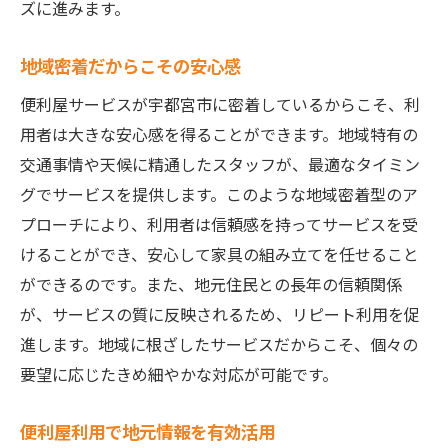
ズに進みます。
地域密着だからこその安心感
便利屋サービスが宇都宮市に密着しているからこそ、利
用者は大きな安心感を得ることができます。地域特有の
交通事情や天候に精通したスタッフが、最適なタイミン
グでサービスを提供します。このような地域密着型のア
プローチにより、利用者は信頼感を持ってサービスを受
けることができ、安心して家具の組み立てを任せること
ができるのです。また、地元住民との長年の信頼関係
が、サービスの質に反映されるため、リピート利用を促
進します。地域に根ざしたサービスだからこそ、個々の
要望に応じたきめ細やかな対応が可能です。
便利屋利用で地元情報を有効活用