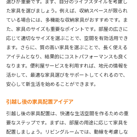
選びが重要です。まず、自分のライフスタイルを考慮し
た家具を選びましょう。例えば、収納スペースが限られ
ている場合には、多機能な収納家具がおすすめです。ま
た、家具のサイズも重要なポイントです。部屋の広さに
応じて適切なサイズを選ぶことで、空間を有効活用でき
ます。さらに、質の高い家具を選ぶことで、長く使える
アイテムとなり、結果的にコストパフォーマンスも良く
なります。便利屋サービスを利用すれば、地元の情報を
活かして、最適な家具選びをサポートしてくれるので、
安心して新生活を始めることができます。
引越し後の家具配置アイデア
引越し後の家具配置は、快適な生活空間を作るための重
要なステップです。まずは、部屋の用途に応じて家具を
配置しましょう。リビングルームでは、動線を考慮しな