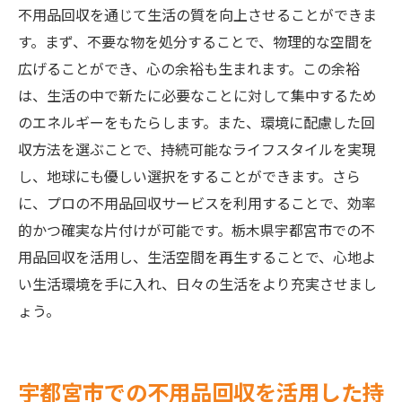
不用品回収を通じて生活の質を向上させることができま
す。まず、不要な物を処分することで、物理的な空間を
広げることができ、心の余裕も生まれます。この余裕
は、生活の中で新たに必要なことに対して集中するため
のエネルギーをもたらします。また、環境に配慮した回
収方法を選ぶことで、持続可能なライフスタイルを実現
し、地球にも優しい選択をすることができます。さら
に、プロの不用品回収サービスを利用することで、効率
的かつ確実な片付けが可能です。栃木県宇都宮市での不
用品回収を活用し、生活空間を再生することで、心地よ
い生活環境を手に入れ、日々の生活をより充実させまし
ょう。
宇都宮市での不用品回収を活用した持