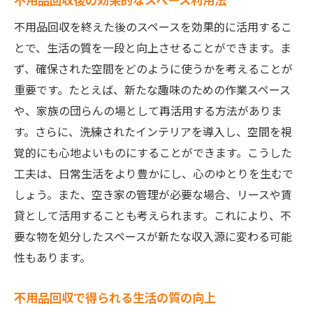
不用品回収を終えた後のスペースを効果的に活用するこ
とで、生活の質を一段と向上させることができます。ま
ず、確保された空間をどのように使うかを考えることが
重要です。たとえば、新たな趣味のための作業スペース
や、家族の団らんの場として再活用する方法がありま
す。さらに、洗練されたインテリアを導入し、空間を視
覚的にも心地よいものにすることができます。こうした
工夫は、日常生活をより豊かにし、心のゆとりを生むで
しょう。また、空き家の管理が必要な場合、リースや賃
貸として活用することも考えられます。これにより、不
要な物を処分したスペースが新たな収入源に変わる可能
性もあります。
不用品回収で得られる生活の質の向上