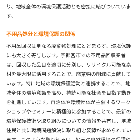
り、地域全体の環境保護活動とも密接に結びついていま
す。
不用品処分と環境保護の関係
不用品回収は単なる廃棄物処理にとどまらず、環境保護
にも大きく寄与します。宇都宮市での不用品回収業者
は、回収した品目を適切に分別し、リサイクル可能な素
材を最大限に活用することで、廃棄物の削減に貢献して
います。特に地域の環境保護活動と連携することで、地
域全体の環境意識を高め、持続可能な社会を目指す動き
を推進しています。自治体や環境団体が主催するワーク
ショップやセミナーに積極的に参加することで、最新の
環境保護技術や取り組みについての情報を共有し、地域
住民と共に環境問題解決に取り組む姿勢が求められてい
ます。このような取り組みは、地元の自然環境の保護や