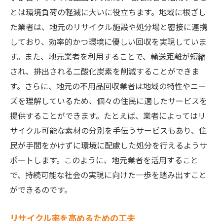
とは環境負荷の軽減に大いに役立ちます。地域に根ざし
た業者は、地元のリサイクル施設や処分場と密接に連携
しており、効率的かつ環境に優しい回収を実現していま
す。また、地元業者を利用することで、輸送距離が短縮
され、排出される二酸化炭素を削減することができま
す。さらに、地元の不用品回収業者は地域の特性やニー
ズを理解しているため、個々の住民に適したサービスを
提供することができます。たとえば、業者によってはリ
サイクル可能な素材の分別を手伝うサービスもあり、住
民が手間をかけずに環境に配慮した処分を行えるようサ
ポートします。このように、地元業者を活用すること
で、持続可能な社会の実現に向けた一歩を踏み出すこと
ができるのです。
リサイクル率を高めるための工夫