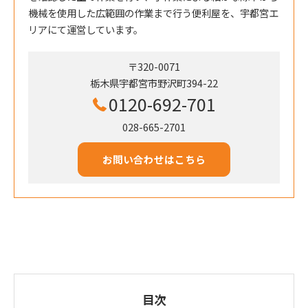
機械を使用した広範囲の作業まで行う便利屋を、宇都宮エ
リアにて運営しています。
〒320-0071
栃木県宇都宮市野沢町394-22
0120-692-701
028-665-2701
お問い合わせはこちら
目次