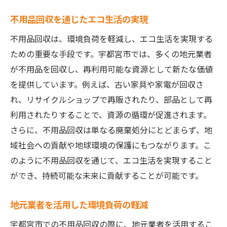
不用品回収を通じたエコ生活の実現
不用品回収は、環境負荷を軽減し、エコ生活を実現する
ための重要な手段です。宇都宮市では、多くの地元業者
が不用品を回収し、再利用可能な資源として新たな価値
を提供しています。例えば、古い家具や家電が回収さ
れ、リサイクルショップで再販されたり、部品として再
利用されたりすることで、資源の循環が促進されます。
さらに、不用品回収は単なる廃棄処分にとどまらず、地
域社会への貢献や地球環境の保護にもつながります。こ
のように不用品回収を通じて、エコ生活を実現すること
ができ、持続可能な未来に貢献することが可能です。
地元業者を活用した環境負荷の軽減
宇都宮市での不用品回収の際に、地元業者を活用するこ