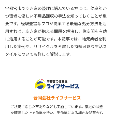
宇都宮市で空き家の整理に悩んでいる方には、効率的か
つ環境に優しい不用品回収の手法を知っておくことが重
要です。経験豊富なプロが提案する最適な処分方法を活
用すれば、空き家が抱える問題を解決し、住空間を有効
に活用することが可能です。本記事では、地元業者を利
用した実例や、リサイクルを考慮した持続可能な生活ス
タイルについても詳しく解説します。
合同会社ライフサービス
ご状況に応じた草刈りなども実施しています。敷地の状態
を確認した上で作業を行い、手作業による細かな除草から