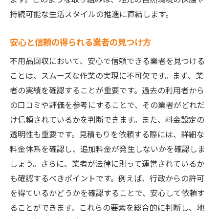
持続可能な生活スタイルの推進に直結します。
安心と信頼の得られる業者の見つけ方
不用品回収において、安心で信頼できる業者を見つける
ことは、スムーズな作業の実現に不可欠です。まず、業
者の実績を確認することが重要です。過去の利用者から
の口コミや評価を参考にすることで、その業者がどれだ
け信頼されているかを判断できます。また、料金設定の
透明性も重要です。見積もりを依頼する際には、詳細な
料金体系を確認し、追加料金が発生しないかを確認しま
しょう。さらに、業者が法律に則って運営されているか
も確認するべきポイントです。例えば、行政からの許可
を得ているかどうかを確認することで、安心して依頼す
ることができます。これらの要素を総合的に判断し、地