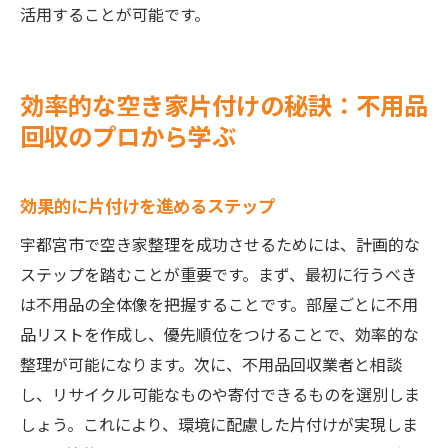
活用することが可能です。
効率的な空き家片付けの秘訣：不用品
回収のプロから学ぶ
効果的に片付けを進めるステップ
宇都宮市で空き家整理を成功させるためには、計画的な
ステップを踏むことが重要です。まず、最初に行うべき
は不用品の全体像を把握することです。部屋ごとに不用
品リストを作成し、優先順位をつけることで、効率的な
整理が可能になります。次に、不用品回収業者と相談
し、リサイクル可能なものや寄付できるものを選別しま
しょう。これにより、環境に配慮した片付けが実現しま