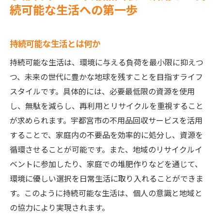
続可能な生活への第一歩
持続可能な生活とは何か
持続可能な生活は、環境に与える負荷を最小限に抑えつ
つ、未来の世代に豊かな地球を残すことを目指すライフ
スタイルです。具体的には、必要最低限の資源を使用
し、無駄を減らし、再利用とリサイクルを重視すること
が求められます。宇都宮市の不用品回収サービスを活用
することで、家庭内の不要品を効率的に処分し、資源を
循環させることが可能です。また、地域のリサイクルイ
ベントに参加したり、家庭での堆肥作りなどを通じて、
環境に優しい選択を日常生活に取り入れることができま
す。このように持続可能な生活は、個人の意識と地域と
の協力により実現されます。