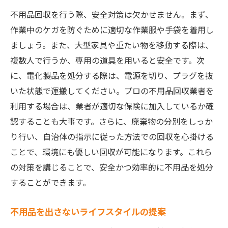
不用品回収を行う際、安全対策は欠かせません。まず、
作業中のケガを防ぐために適切な作業服や手袋を着用し
ましょう。また、大型家具や重たい物を移動する際は、
複数人で行うか、専用の道具を用いると安全です。次
に、電化製品を処分する際は、電源を切り、プラグを抜
いた状態で運搬してください。プロの不用品回収業者を
利用する場合は、業者が適切な保険に加入しているか確
認することも大事です。さらに、廃棄物の分別をしっか
り行い、自治体の指示に従った方法での回収を心掛ける
ことで、環境にも優しい回収が可能になります。これら
の対策を講じることで、安全かつ効率的に不用品を処分
することができます。
不用品を出さないライフスタイルの提案