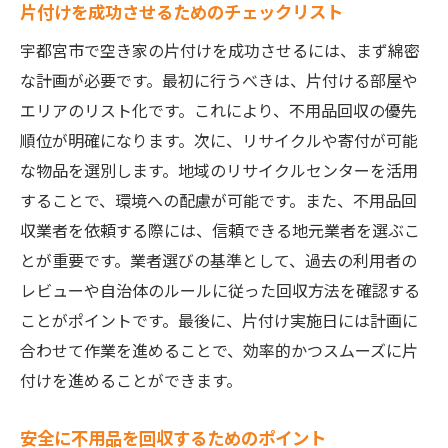
片付けを成功させるためのチェックリスト
宇都宮市で空き家の片付けを成功させるには、まず綿密
な計画が必要です。最初に行うべきは、片付ける部屋や
エリアのリスト化です。これにより、不用品回収の優先
順位が明確になります。次に、リサイクルや寄付が可能
な物品を選別します。地域のリサイクルセンターを活用
することで、環境への配慮が可能です。また、不用品回
収業者を依頼する際には、信頼できる地元業者を選ぶこ
とが重要です。業者選びの基準として、過去の利用者の
レビューや自治体のルールに従った回収方法を確認する
ことがポイントです。最後に、片付け実施日には計画に
合わせて作業を進めることで、効率的かつスムーズに片
付けを進めることができます。
安全に不用品を回収するためのポイント