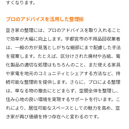
すくなります。
プロのアドバイスを活用した整理術
空き家の整理には、プロのアドバイスを取り入れること
で効率が大幅に向上します。宇都宮市の不用品回収業者
は、一般の方が見落としがちな細部にまで配慮した手法
を提案します。たとえば、区分けされた廃材や古紙、電
化製品の適切な処理はもちろんのこと、まだ使える家具
や家電を地元のコミュニティとシェアする方法など、持
続可能な整理術を提供します。さらに、プロによる整理
は、単なる物の撤去にとどまらず、空間全体を整理し、
住み心地の良い環境を実現するサポートを行います。こ
れにより、居住可能なスペースとしての魅力を高め、空
き家が再び価値を持つ存在へと変わるのです。