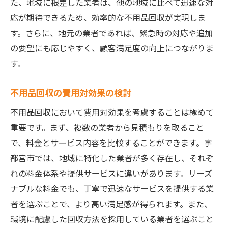
た、地域に根差した業者は、他の地域に比べて迅速な対
応が期待できるため、効率的な不用品回収が実現しま
す。さらに、地元の業者であれば、緊急時の対応や追加
の要望にも応じやすく、顧客満足度の向上につながりま
す。
不用品回収の費用対効果の検討
不用品回収において費用対効果を考慮することは極めて
重要です。まず、複数の業者から見積もりを取ること
で、料金とサービス内容を比較することができます。宇
都宮市では、地域に特化した業者が多く存在し、それぞ
れの料金体系や提供サービスに違いがあります。リーズ
ナブルな料金でも、丁寧で迅速なサービスを提供する業
者を選ぶことで、より高い満足感が得られます。また、
環境に配慮した回収方法を採用している業者を選ぶこと