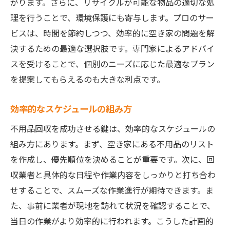
がります。さらに、リサイクルが可能な物品の適切な処
理を行うことで、環境保護にも寄与します。プロのサー
ビスは、時間を節約しつつ、効率的に空き家の問題を解
決するための最適な選択肢です。専門家によるアドバイ
スを受けることで、個別のニーズに応じた最適なプラン
を提案してもらえるのも大きな利点です。
効率的なスケジュールの組み方
不用品回収を成功させる鍵は、効率的なスケジュールの
組み方にあります。まず、空き家にある不用品のリスト
を作成し、優先順位を決めることが重要です。次に、回
収業者と具体的な日程や作業内容をしっかりと打ち合わ
せすることで、スムーズな作業進行が期待できます。ま
た、事前に業者が現地を訪れて状況を確認することで、
当日の作業がより効率的に行われます。こうした計画的