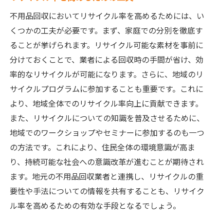
不用品回収においてリサイクル率を高めるためには、い
くつかの工夫が必要です。まず、家庭での分別を徹底す
ることが挙げられます。リサイクル可能な素材を事前に
分けておくことで、業者による回収時の手間が省け、効
率的なリサイクルが可能になります。さらに、地域のリ
サイクルプログラムに参加することも重要です。これに
より、地域全体でのリサイクル率向上に貢献できます。
また、リサイクルについての知識を普及させるために、
地域でのワークショップやセミナーに参加するのも一つ
の方法です。これにより、住民全体の環境意識が高ま
り、持続可能な社会への意識改革が進むことが期待され
ます。地元の不用品回収業者と連携し、リサイクルの重
要性や手法についての情報を共有することも、リサイク
ル率を高めるための有効な手段となるでしょう。