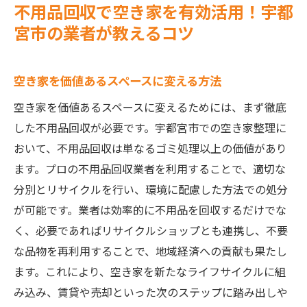
不用品回収で空き家を有効活用！宇都
宮市の業者が教えるコツ
空き家を価値あるスペースに変える方法
空き家を価値あるスペースに変えるためには、まず徹底
した不用品回収が必要です。宇都宮市での空き家整理に
おいて、不用品回収は単なるゴミ処理以上の価値があり
ます。プロの不用品回収業者を利用することで、適切な
分別とリサイクルを行い、環境に配慮した方法での処分
が可能です。業者は効率的に不用品を回収するだけでな
く、必要であればリサイクルショップとも連携し、不要
な品物を再利用することで、地域経済への貢献も果たし
ます。これにより、空き家を新たなライフサイクルに組
み込み、賃貸や売却といった次のステップに踏み出しや