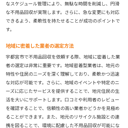
なスケジュール管理により、無駄な時間を削減し、円滑
な不用品回収が実現します。さらに、急な変更にも対応
できるよう、柔軟性を持たせることが成功のポイントで
す。
地域に密着した業者の選定方法
宇都宮市で不用品回収を依頼する際、地域に密着した業
者の選定は非常に重要です。地域密着型業者は、地元の
特性や住民のニーズを深く理解しており、柔軟かつ迅速
な対応が可能です。さらに、地域のイベントや特定のニ
ーズに応じたサービスを提供することで、地元住民の生
活を大いにサポートします。口コミや利用者のレビュー
を確認することで、信頼性の高い業者かどうかを見極め
ることができます。また、地元のリサイクル施設との連
携を図ることで、環境に配慮した不用品回収が可能にな