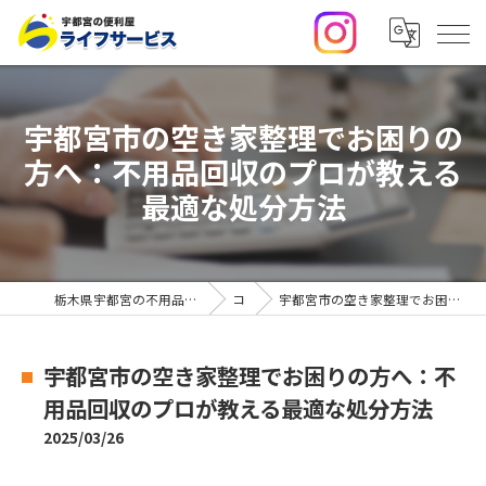
宇都宮市の空き家整理でお困りの
方へ：不用品回収のプロが教える
最適な処分方法
栃木県宇都宮の不用品回収・便利屋なら合同会社ライフサービス
コラム
宇都宮市の空き家整理でお困りの方へ：不用品回収のプロが教える最適な処分方法
宇都宮市の空き家整理でお困りの方へ：不
用品回収のプロが教える最適な処分方法
2025/03/26