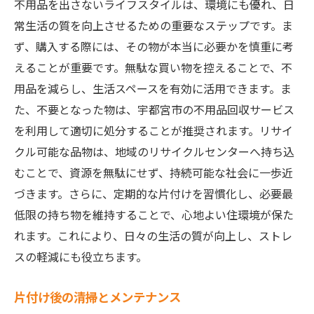
不用品を出さないライフスタイルは、環境にも優れ、日
常生活の質を向上させるための重要なステップです。ま
ず、購入する際には、その物が本当に必要かを慎重に考
えることが重要です。無駄な買い物を控えることで、不
用品を減らし、生活スペースを有効に活用できます。ま
た、不要となった物は、宇都宮市の不用品回収サービス
を利用して適切に処分することが推奨されます。リサイ
クル可能な品物は、地域のリサイクルセンターへ持ち込
むことで、資源を無駄にせず、持続可能な社会に一歩近
づきます。さらに、定期的な片付けを習慣化し、必要最
低限の持ち物を維持することで、心地よい住環境が保た
れます。これにより、日々の生活の質が向上し、ストレ
スの軽減にも役立ちます。
片付け後の清掃とメンテナンス