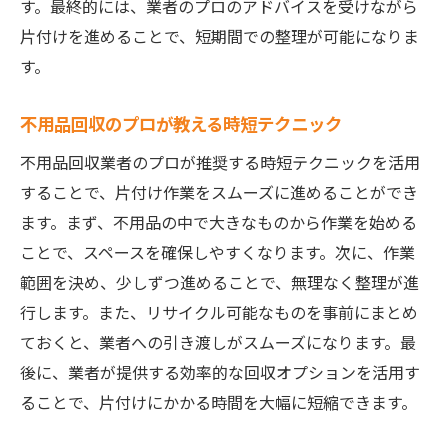
す。最終的には、業者のプロのアドバイスを受けながら
片付けを進めることで、短期間での整理が可能になりま
す。
不用品回収のプロが教える時短テクニック
不用品回収業者のプロが推奨する時短テクニックを活用
することで、片付け作業をスムーズに進めることができ
ます。まず、不用品の中で大きなものから作業を始める
ことで、スペースを確保しやすくなります。次に、作業
範囲を決め、少しずつ進めることで、無理なく整理が進
行します。また、リサイクル可能なものを事前にまとめ
ておくと、業者への引き渡しがスムーズになります。最
後に、業者が提供する効率的な回収オプションを活用す
ることで、片付けにかかる時間を大幅に短縮できます。