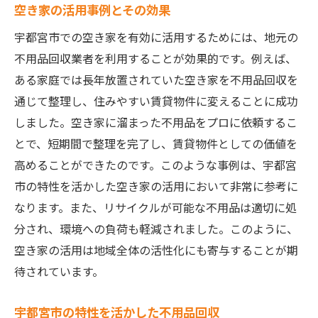
空き家の活用事例とその効果
宇都宮市での空き家を有効に活用するためには、地元の
不用品回収業者を利用することが効果的です。例えば、
ある家庭では長年放置されていた空き家を不用品回収を
通じて整理し、住みやすい賃貸物件に変えることに成功
しました。空き家に溜まった不用品をプロに依頼するこ
とで、短期間で整理を完了し、賃貸物件としての価値を
高めることができたのです。このような事例は、宇都宮
市の特性を活かした空き家の活用において非常に参考に
なります。また、リサイクルが可能な不用品は適切に処
分され、環境への負荷も軽減されました。このように、
空き家の活用は地域全体の活性化にも寄与することが期
待されています。
宇都宮市の特性を活かした不用品回収