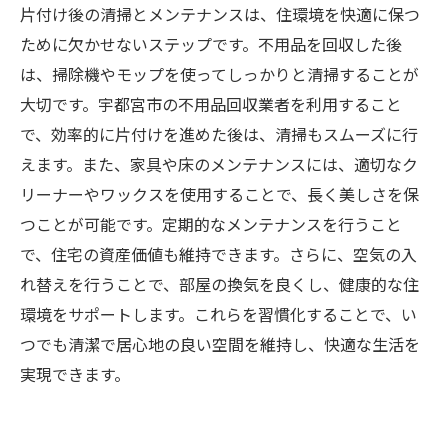
片付け後の清掃とメンテナンスは、住環境を快適に保つ
ために欠かせないステップです。不用品を回収した後
は、掃除機やモップを使ってしっかりと清掃することが
大切です。宇都宮市の不用品回収業者を利用すること
で、効率的に片付けを進めた後は、清掃もスムーズに行
えます。また、家具や床のメンテナンスには、適切なク
リーナーやワックスを使用することで、長く美しさを保
つことが可能です。定期的なメンテナンスを行うこと
で、住宅の資産価値も維持できます。さらに、空気の入
れ替えを行うことで、部屋の換気を良くし、健康的な住
環境をサポートします。これらを習慣化することで、い
つでも清潔で居心地の良い空間を維持し、快適な生活を
実現できます。