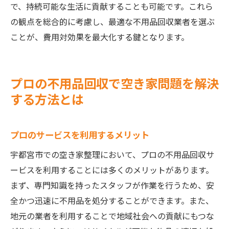
で、持続可能な生活に貢献することも可能です。これら
の観点を総合的に考慮し、最適な不用品回収業者を選ぶ
ことが、費用対効果を最大化する鍵となります。
プロの不用品回収で空き家問題を解決
する方法とは
プロのサービスを利用するメリット
宇都宮市での空き家整理において、プロの不用品回収サ
ービスを利用することには多くのメリットがあります。
まず、専門知識を持ったスタッフが作業を行うため、安
全かつ迅速に不用品を処分することができます。また、
地元の業者を利用することで地域社会への貢献にもつな