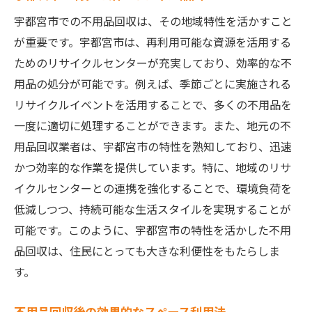
宇都宮市での不用品回収は、その地域特性を活かすこと
が重要です。宇都宮市は、再利用可能な資源を活用する
ためのリサイクルセンターが充実しており、効率的な不
用品の処分が可能です。例えば、季節ごとに実施される
リサイクルイベントを活用することで、多くの不用品を
一度に適切に処理することができます。また、地元の不
用品回収業者は、宇都宮市の特性を熟知しており、迅速
かつ効率的な作業を提供しています。特に、地域のリサ
イクルセンターとの連携を強化することで、環境負荷を
低減しつつ、持続可能な生活スタイルを実現することが
可能です。このように、宇都宮市の特性を活かした不用
品回収は、住民にとっても大きな利便性をもたらしま
す。
不用品回収後の効果的なスペース利用法