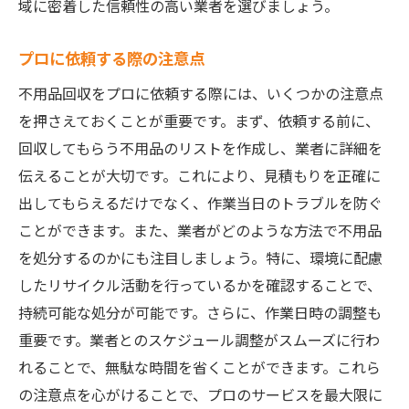
域に密着した信頼性の高い業者を選びましょう。
プロに依頼する際の注意点
不用品回収をプロに依頼する際には、いくつかの注意点
を押さえておくことが重要です。まず、依頼する前に、
回収してもらう不用品のリストを作成し、業者に詳細を
伝えることが大切です。これにより、見積もりを正確に
出してもらえるだけでなく、作業当日のトラブルを防ぐ
ことができます。また、業者がどのような方法で不用品
を処分するのかにも注目しましょう。特に、環境に配慮
したリサイクル活動を行っているかを確認することで、
持続可能な処分が可能です。さらに、作業日時の調整も
重要です。業者とのスケジュール調整がスムーズに行わ
れることで、無駄な時間を省くことができます。これら
の注意点を心がけることで、プロのサービスを最大限に