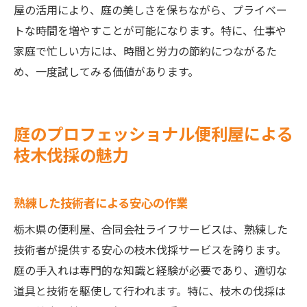
屋の活用により、庭の美しさを保ちながら、プライベー
トな時間を増やすことが可能になります。特に、仕事や
家庭で忙しい方には、時間と労力の節約につながるた
め、一度試してみる価値があります。
庭のプロフェッショナル便利屋による
枝木伐採の魅力
熟練した技術者による安心の作業
栃木県の便利屋、合同会社ライフサービスは、熟練した
技術者が提供する安心の枝木伐採サービスを誇ります。
庭の手入れは専門的な知識と経験が必要であり、適切な
道具と技術を駆使して行われます。特に、枝木の伐採は