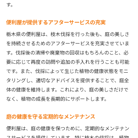
す。
便利屋が提供するアフターサービスの充実
栃木県の便利屋は、枝木伐採を行った後も、庭の美しさ
を持続させるためのアフターサービスを充実させていま
す。伐採後の清掃や廃棄物の回収はもちろんのこと、必
要に応じて再度の訪問や追加の手入れを行うことも可能
です。また、伐採によって生じた植物の健康状態をモニ
タリングし、適切なアドバイスを提供することで、庭全
体の健康を維持します。これにより、庭の美しさだけで
なく、植物の成長を長期的にサポートします。
庭の健康を守る定期的なメンテナンス
便利屋は、庭の健康を保つために、定期的なメンテナン
スサービスを提供しています。特に枝木の伐採は、植物