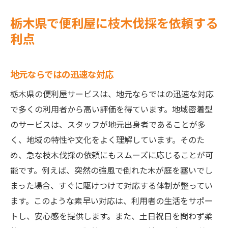
栃木県で便利屋に枝木伐採を依頼する
利点
地元ならではの迅速な対応
栃木県の便利屋サービスは、地元ならではの迅速な対応
で多くの利用者から高い評価を得ています。地域密着型
のサービスは、スタッフが地元出身者であることが多
く、地域の特性や文化をよく理解しています。そのた
め、急な枝木伐採の依頼にもスムーズに応じることが可
能です。例えば、突然の強風で倒れた木が庭を塞いでし
まった場合、すぐに駆けつけて対応する体制が整ってい
ます。このような素早い対応は、利用者の生活をサポー
トし、安心感を提供します。また、土日祝日を問わず柔