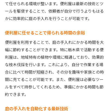
て任せられる環境が整います。便利屋は最新の技術とツ
ールを駆使することで、依頼者が自分で行うよりもはる
かに効率的に庭の手入れを行うことが可能です。
便利屋に任せることで得られる時間の余裕
便利屋を利用することで、庭の手入れにかかる時間を大
幅に節約することができます。特に栃木県で活動する便
利屋は、地域特有の植物や環境に精通しており、効果的
な枝木伐採を行います。これにより、自分で作業する場
合に比べて時間が短縮され、その分を趣味や家族との時
間に充てることが可能です。また、便利屋は必要なツー
ルをすべて持参してくれるため、準備にかかる時間も節
約できます。
庭の手入れを自動化する最新技術