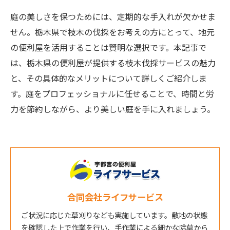
庭の美しさを保つためには、定期的な手入れが欠かせま
せん。栃木県で枝木の伐採をお考えの方にとって、地元
の便利屋を活用することは賢明な選択です。本記事で
は、栃木県の便利屋が提供する枝木伐採サービスの魅力
と、その具体的なメリットについて詳しくご紹介しま
す。庭をプロフェッショナルに任せることで、時間と労
力を節約しながら、より美しい庭を手に入れましょう。
合同会社ライフサービス
ご状況に応じた草刈りなども実施しています。敷地の状態
を確認した上で作業を行い、手作業による細かな除草から