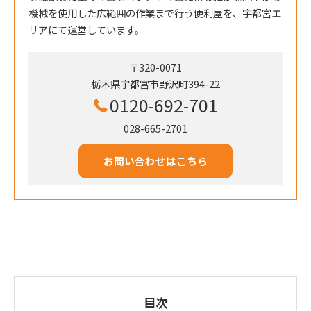
機械を使用した広範囲の作業まで行う便利屋を、宇都宮エ
リアにて運営しています。
〒320-0071
栃木県宇都宮市野沢町394-22
0120-692-701
028-665-2701
お問い合わせはこちら
目次