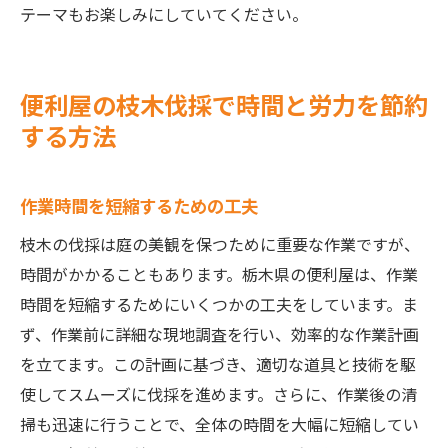
テーマもお楽しみにしていてください。
便利屋の枝木伐採で時間と労力を節約
する方法
作業時間を短縮するための工夫
枝木の伐採は庭の美観を保つために重要な作業ですが、
時間がかかることもあります。栃木県の便利屋は、作業
時間を短縮するためにいくつかの工夫をしています。ま
ず、作業前に詳細な現地調査を行い、効率的な作業計画
を立てます。この計画に基づき、適切な道具と技術を駆
使してスムーズに伐採を進めます。さらに、作業後の清
掃も迅速に行うことで、全体の時間を大幅に短縮してい