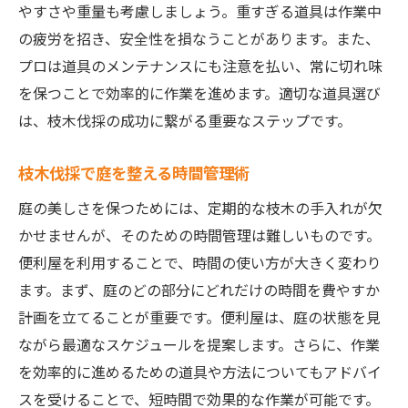
やすさや重量も考慮しましょう。重すぎる道具は作業中
の疲労を招き、安全性を損なうことがあります。また、
プロは道具のメンテナンスにも注意を払い、常に切れ味
を保つことで効率的に作業を進めます。適切な道具選び
は、枝木伐採の成功に繋がる重要なステップです。
枝木伐採で庭を整える時間管理術
庭の美しさを保つためには、定期的な枝木の手入れが欠
かせませんが、そのための時間管理は難しいものです。
便利屋を利用することで、時間の使い方が大きく変わり
ます。まず、庭のどの部分にどれだけの時間を費やすか
計画を立てることが重要です。便利屋は、庭の状態を見
ながら最適なスケジュールを提案します。さらに、作業
を効率的に進めるための道具や方法についてもアドバイ
スを受けることで、短時間で効果的な作業が可能です。