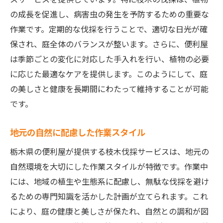
の成長を促進し、病害虫の発生を予防するための重要な
作業です。定期的な伐採を行うことで、適切な日光が確
保され、庭全体のバランスが整います。さらに、便利屋
は季節ごとの変化に対応した手入れを行い、植物の必要
に応じた最適なケアを提供します。このようにして、庭
の美しさと健康を長期間にわたって維持することが可能
です。
地元の自然に配慮した作業スタイル
栃木県の便利屋が提供する枝木伐採サービスは、地元の
自然環境を大切にした作業スタイルが特徴です。作業中
には、地域の植生や生態系に配慮し、無駄な伐採を避け
るための専門知識を活かした計画が立てられます。これ
により、庭の健康と美しさが保たれ、自然との調和が図