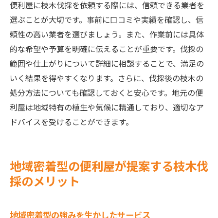
便利屋に枝木伐採を依頼する際には、信頼できる業者を
選ぶことが大切です。事前に口コミや実績を確認し、信
頼性の高い業者を選びましょう。また、作業前には具体
的な希望や予算を明確に伝えることが重要です。伐採の
範囲や仕上がりについて詳細に相談することで、満足の
いく結果を得やすくなります。さらに、伐採後の枝木の
処分方法についても確認しておくと安心です。地元の便
利屋は地域特有の植生や気候に精通しており、適切なア
ドバイスを受けることができます。
地域密着型の便利屋が提案する枝木伐
採のメリット
地域密着型の強みを生かしたサービス