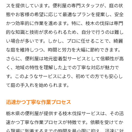
スを提供しています。便利屋の専門スタッフが、庭の状
態やお客様の希望に応じて最適なプランを提案し、安全
かつ効率的に作業を進めます。特に、枝木の伐採は専門
的な知識と技術が求められるため、自分で行うのは難し
い場合が多いです。しかし、プロに任せることで、綺麗
な庭を維持しつつ、時間と労力を大幅に節約できます。
さらに、便利屋は地元密着型サービスとして信頼性が高
く、地域の特性を理解した上での丁寧な対応が魅力で
す。このようなサービスにより、初めての方でも安心し
て庭の手入れを始められます。
迅速かつ丁寧な作業プロセス
栃木県の便利屋が提供する枝木伐採サービスは、その迅
速かつ丁寧な作業プロセスが特徴です。依頼を受けてか
ら現場に到着するまでの時間を最小限に抑え、迅速に対