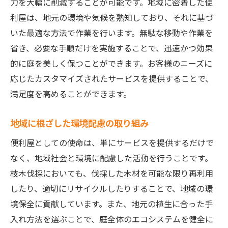
力を大幅に削減することが可能です。地域に密着した便
利屋は、地元の環境や気候を熟知しており、それに基づ
いた最適な方法で作業を行います。無駄な移動や作業を
省き、必要な手順だけを実施することで、迅速かつ効果
的に庭を美しく保つことができます。お客様のニーズに
応じたカスタマイズされたサービスを提供することで、
満足度を高めることができます。
地域に根ざした環境配慮の取り組み
便利屋としての使命は、単にサービスを提供するだけで
なく、地域社会と環境に配慮した活動を行うことです。
枝木伐採においても、伐採した木材を可能な限り再利用
したり、適切にリサイクルしたりすることで、地域の環
境保全に貢献しています。また、地元の植生に合った手
入れ方法を選ぶことで、庭全体のエコシステムを健全に