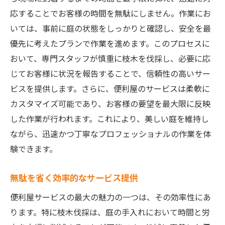
応することでお客様の時間を無駄にしません。作業にお
いては、事前に庭の状態をしっかりと確認し、安全を最
優先に考えたプランで作業を進めます。このプロセスに
おいて、専門スタッフが慎重に枝木を伐採し、必要に応
じてお客様に状況を報告することで、信頼性の高いサー
ビスを提供します。さらに、便利屋のサービスは柔軟に
カスタマイズ可能であり、お客様の要望を最大限に反映
した作業が行われます。これにより、美しい庭を維持し
ながら、迅速かつ丁寧なプロフェッショナルの作業を体
験できます。
無駄を省く効率的なサービス提供
便利屋サービスの最大の魅力の一つは、その効率性にあ
ります。特に枝木伐採は、庭の手入れにおいて時間と労