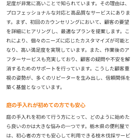
足度が非常に高いことで知られています。その理由は、
プロフェッショナルな対応と高品質なサービスにありま
す。まず、初回のカウンセリングにおいて、顧客の要望
を詳細にヒアリングし、最適なプランを提案します。こ
れにより、個々のニーズに応じたカスタマイズが可能と
なり、高い満足度を実現しています。また、作業後のア
フターサービスも充実しており、顧客の疑問や不安を解
消するためのサポートを行っています。こうした顧客重
視の姿勢が、多くのリピーターを生み出し、信頼関係を
築く基盤となっています。
庭の手入れが初めての方でも安心
庭の手入れを初めて行う方にとって、どのように始めた
ら良いのかは大きな悩みの一つです。栃木県の便利屋で
は、初心者の方でも安心して利用できる枝木伐採サービ