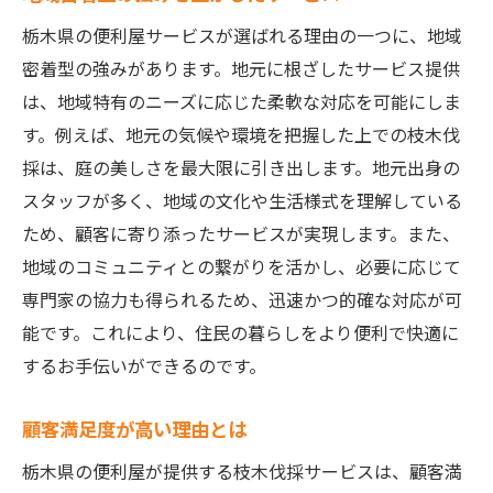
栃木県の便利屋サービスが選ばれる理由の一つに、地域
密着型の強みがあります。地元に根ざしたサービス提供
は、地域特有のニーズに応じた柔軟な対応を可能にしま
す。例えば、地元の気候や環境を把握した上での枝木伐
採は、庭の美しさを最大限に引き出します。地元出身の
スタッフが多く、地域の文化や生活様式を理解している
ため、顧客に寄り添ったサービスが実現します。また、
地域のコミュニティとの繋がりを活かし、必要に応じて
専門家の協力も得られるため、迅速かつ的確な対応が可
能です。これにより、住民の暮らしをより便利で快適に
するお手伝いができるのです。
顧客満足度が高い理由とは
栃木県の便利屋が提供する枝木伐採サービスは、顧客満