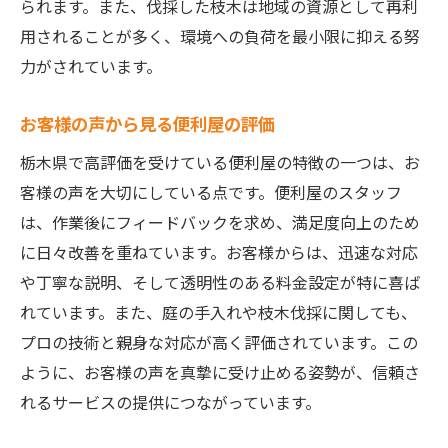
られます。また、伐採した枝木は地域の資源として再利
用されることが多く、環境への負荷を最小限に抑える努
力がされています。
お客様の声から見る便利屋の評価
栃木県で高評価を受けている便利屋の特徴の一つは、お
客様の声を大切にしている点です。便利屋のスタッフ
は、作業後にフィードバックを求め、満足度向上のため
に日々改善を重ねています。お客様からは、迅速な対応
や丁寧な説明、そして透明性のある料金設定が特に喜ば
れています。また、庭の手入れや枝木伐採に関しても、
プロの技術と親身な対応が高く評価されています。この
ように、お客様の声を真摯に受け止める姿勢が、信頼さ
れるサービスの提供につながっています。