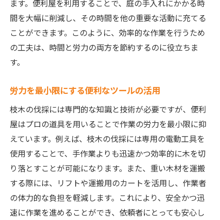
ます。便利屋を利用することで、庭の手入れにかかる時
間を大幅に削減し、その時間を他の重要な活動に充てる
ことができます。このように、効率的な作業を行うため
の工夫は、時間と労力の両方を節約するのに役立ちま
す。
労力を最小限にする便利なツールの活用
枝木の伐採には専門的な知識と技術が必要ですが、便利
屋はプロの道具を用いることで作業の労力を最小限に抑
えています。例えば、枝木の伐採には専用の電動工具を
使用することで、手作業よりも迅速かつ効率的に木を切
り落とすことが可能になります。また、重い木材を運搬
する際には、リフトや運搬用のカートを活用し、作業者
の体力的な負担を軽減します。これにより、安全かつ迅
速に作業を進めることができ、依頼者にとっても安心し