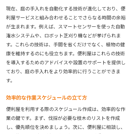
現在、庭の手入れを自動化する技術が進化しており、便
利屋サービスと組み合わせることでさらなる時間の余裕
が生まれます。例えば、スマートセンサーを使った自動
潅水システムや、ロボット芝刈り機などが挙げられま
す。これらの技術は、手間を省くだけでなく、植物の健
康を維持するのにも役立ちます。便利屋はこれらの技術
を導入するためのアドバイスや設置のサポートを提供し
ており、庭の手入れをより効率的に行うことができま
す。
効率的な作業スケジュールの立て方
便利屋を利用する際のスケジュール作成は、効率的な作
業の鍵です。まず、伐採が必要な枝木のリストを作成
し、優先順位を決めましょう。次に、便利屋に相談し、