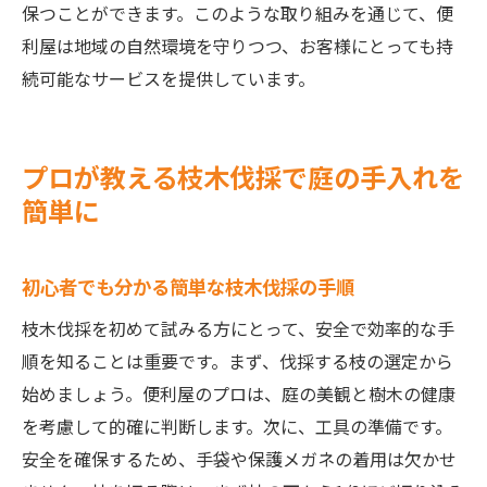
保つことができます。このような取り組みを通じて、便
利屋は地域の自然環境を守りつつ、お客様にとっても持
続可能なサービスを提供しています。
プロが教える枝木伐採で庭の手入れを
簡単に
初心者でも分かる簡単な枝木伐採の手順
枝木伐採を初めて試みる方にとって、安全で効率的な手
順を知ることは重要です。まず、伐採する枝の選定から
始めましょう。便利屋のプロは、庭の美観と樹木の健康
を考慮して的確に判断します。次に、工具の準備です。
安全を確保するため、手袋や保護メガネの着用は欠かせ