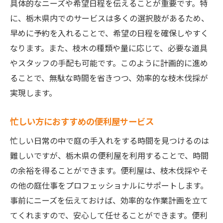
具体的なニーズや希望日程を伝えることが重要です。特
に、栃木県内でのサービスは多くの選択肢があるため、
早めに予約を入れることで、希望の日程を確保しやすく
なります。また、枝木の種類や量に応じて、必要な道具
やスタッフの手配も可能です。このように計画的に進め
ることで、無駄な時間を省きつつ、効率的な枝木伐採が
実現します。
忙しい方におすすめの便利屋サービス
忙しい日常の中で庭の手入れをする時間を見つけるのは
難しいですが、栃木県の便利屋を利用することで、時間
の余裕を得ることができます。便利屋は、枝木伐採やそ
の他の庭仕事をプロフェッショナルにサポートします。
事前にニーズを伝えておけば、効率的な作業計画を立て
てくれますので、安心して任せることができます。便利