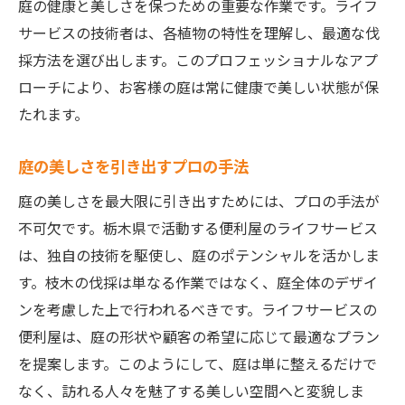
庭の健康と美しさを保つための重要な作業です。ライフ
サービスの技術者は、各植物の特性を理解し、最適な伐
採方法を選び出します。このプロフェッショナルなアプ
ローチにより、お客様の庭は常に健康で美しい状態が保
たれます。
庭の美しさを引き出すプロの手法
庭の美しさを最大限に引き出すためには、プロの手法が
不可欠です。栃木県で活動する便利屋のライフサービス
は、独自の技術を駆使し、庭のポテンシャルを活かしま
す。枝木の伐採は単なる作業ではなく、庭全体のデザイ
ンを考慮した上で行われるべきです。ライフサービスの
便利屋は、庭の形状や顧客の希望に応じて最適なプラン
を提案します。このようにして、庭は単に整えるだけで
なく、訪れる人々を魅了する美しい空間へと変貌しま