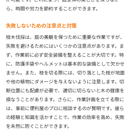
ら、時間や労力を節約することができます。
失敗しないための注意点と対策
枝木伐採は、庭の美観を保つために重要な作業ですが、
失敗を避けるためにはいくつかの注意点があります。ま
ず、作業前に必ず安全装備を整えることが大切です。特
に、防護手袋やヘルメットは基本的な装備として欠かせ
ません。また、枝を切る際には、切り落とした枝が地面
や他の植物にダメージを与えないように注意します。切
断位置にも配慮が必要で、適切に切らないと木の健康を
損なうことがあります。さらに、作業計画を立てる際に
は、事前に便利屋のプロに相談するのが賢明です。彼ら
の経験と知識を活かすことで、作業の効率を高め、失敗
を未然に防ぐことができます。