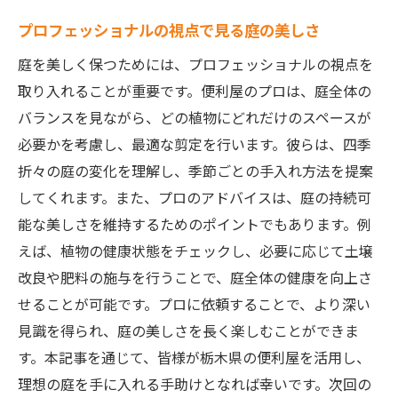
プロフェッショナルの視点で見る庭の美しさ
庭を美しく保つためには、プロフェッショナルの視点を
取り入れることが重要です。便利屋のプロは、庭全体の
バランスを見ながら、どの植物にどれだけのスペースが
必要かを考慮し、最適な剪定を行います。彼らは、四季
折々の庭の変化を理解し、季節ごとの手入れ方法を提案
してくれます。また、プロのアドバイスは、庭の持続可
能な美しさを維持するためのポイントでもあります。例
えば、植物の健康状態をチェックし、必要に応じて土壌
改良や肥料の施与を行うことで、庭全体の健康を向上さ
せることが可能です。プロに依頼することで、より深い
見識を得られ、庭の美しさを長く楽しむことができま
す。本記事を通じて、皆様が栃木県の便利屋を活用し、
理想の庭を手に入れる手助けとなれば幸いです。次回の