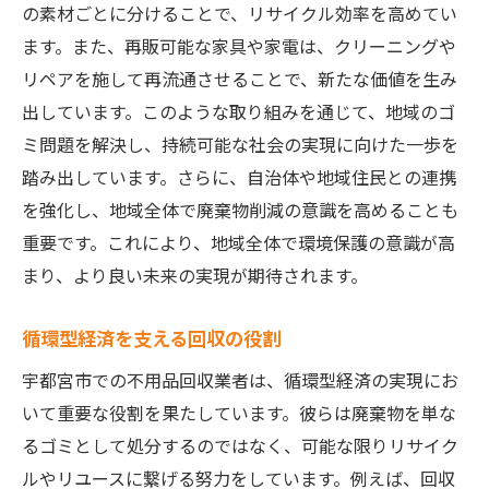
の素材ごとに分けることで、リサイクル効率を高めてい
ます。また、再販可能な家具や家電は、クリーニングや
リペアを施して再流通させることで、新たな価値を生み
出しています。このような取り組みを通じて、地域のゴ
ミ問題を解決し、持続可能な社会の実現に向けた一歩を
踏み出しています。さらに、自治体や地域住民との連携
を強化し、地域全体で廃棄物削減の意識を高めることも
重要です。これにより、地域全体で環境保護の意識が高
まり、より良い未来の実現が期待されます。
循環型経済を支える回収の役割
宇都宮市での不用品回収業者は、循環型経済の実現にお
いて重要な役割を果たしています。彼らは廃棄物を単な
るゴミとして処分するのではなく、可能な限りリサイク
ルやリユースに繋げる努力をしています。例えば、回収