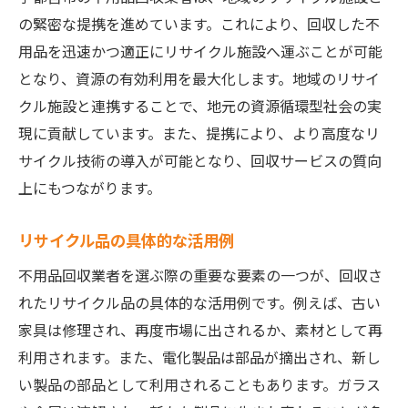
の緊密な提携を進めています。これにより、回収した不
用品を迅速かつ適正にリサイクル施設へ運ぶことが可能
となり、資源の有効利用を最大化します。地域のリサイ
クル施設と連携することで、地元の資源循環型社会の実
現に貢献しています。また、提携により、より高度なリ
サイクル技術の導入が可能となり、回収サービスの質向
上にもつながります。
リサイクル品の具体的な活用例
不用品回収業者を選ぶ際の重要な要素の一つが、回収さ
れたリサイクル品の具体的な活用例です。例えば、古い
家具は修理され、再度市場に出されるか、素材として再
利用されます。また、電化製品は部品が摘出され、新し
い製品の部品として利用されることもあります。ガラス