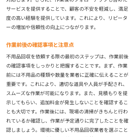
サービスを提供することで、顧客の不安を軽減し、満足
度の高い経験を提供しています。これにより、リピータ
ーの増加や信頼性の向上につながります。
作業前後の確認事項と注意点
不用品回収を依頼する際の最初のステップは、作業前後
の確認事項をしっかりと把握することです。まず、作業
前には不用品の種類や数量を業者に正確に伝えることが
重要です。これにより、適切な道具や人員が手配され、
スムーズな作業が可能になります。また、見積もりを提
示してもらい、追加料金が発生しないことを確認するこ
とも大切です。作業後には、現場の清掃がきちんと行わ
れているか確認し、作業が予定通りに完了したことを確
認しましょう。環境に優しい不用品回収業者を選ぶこと