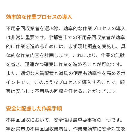
効率的な作業プロセスの導入
不用品回収業者を選ぶ際、効率的な作業プロセスの導入
は非常に重要です。宇都宮市での不用品回収業者が効率
的に作業を進めるためには、まず現地調査を実施し、具
体的な作業内容を計画します。これにより、作業の無駄
を省き、迅速かつ確実に作業を進めることが可能です。
また、適切な人員配置と道具の使用も効率性を高めるポ
イントです。このようなプロセスを導入することで、顧
客は安心して不用品の回収を任せることができます。
安全に配慮した作業手順
不用品回収において、安全性は最重要事項の一つです。
宇都宮市の不用品回収業者は、作業開始前に安全対策を