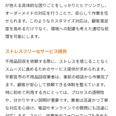
が抱える具体的な困りごとをしっかりとヒアリングし、
オーダーメイドの対応を行うことで、安心して作業を任
せられます。このようなカスタマイズ対応は、顧客満足
度を高めるだけでなく、環境への配慮も考えた適切な処
理を可能にします。
ストレスフリーなサービス提供
不用品回収を依頼する際に、ストレスを感じることなく
スムーズに進めるためのサービス提供が求められます。
宇都宮市の不用品回収業者は、事前の相談から作業完了
まで、顧客が安心して依頼できる体制を整えています。
特に初めて利用する方にとっては、プロセスの透明性
や、分かりやすい説明が重要です。業者は迅速かつ丁寧
な対応を心掛け、電話やオンラインでの質問にも迅速に
対応します。さらに、作業後のフォローアップも含めた