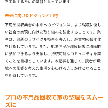
を実現するための基盤となっています。
未来に向けたビジョンと目標
不用品回収業者の未来へのビジョンは、より環境に優し
い社会の実現に向けた取り組みを強化することです。業
者は、最新のリサイクル技術を導入し、廃棄物の最小化
を目指しています。また、地域住民が環境保護に積極的
に参加できるよう支援し、持続可能なコミュニティを築
くことを目標としています。本記事を通じて、読者が環
境への影響を考えた生活を心掛けるきっかけとなること
を期待しています。
プロの不用品回収で家の整理をスムー
ズに