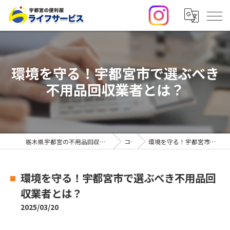
環境を守る！宇都宮市で選ぶべき
不用品回収業者とは？
栃木県宇都宮の不用品回収・便利屋なら合同会社ライフサービス
コラム
環境を守る！宇都宮市で選ぶべき不用品回収業者とは？
環境を守る！宇都宮市で選ぶべき不用品回
収業者とは？
2025/03/20