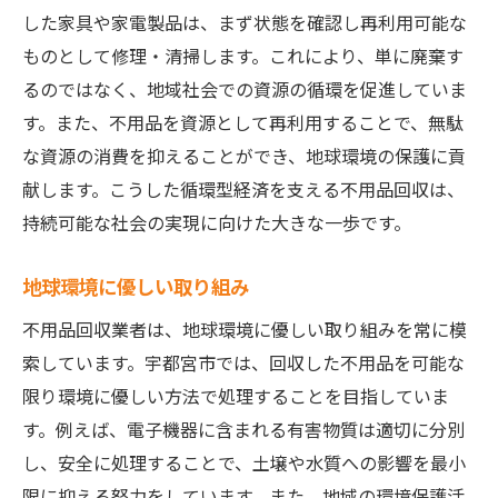
した家具や家電製品は、まず状態を確認し再利用可能な
ものとして修理・清掃します。これにより、単に廃棄す
るのではなく、地域社会での資源の循環を促進していま
す。また、不用品を資源として再利用することで、無駄
な資源の消費を抑えることができ、地球環境の保護に貢
献します。こうした循環型経済を支える不用品回収は、
持続可能な社会の実現に向けた大きな一歩です。
地球環境に優しい取り組み
不用品回収業者は、地球環境に優しい取り組みを常に模
索しています。宇都宮市では、回収した不用品を可能な
限り環境に優しい方法で処理することを目指していま
す。例えば、電子機器に含まれる有害物質は適切に分別
し、安全に処理することで、土壌や水質への影響を最小
限に抑える努力をしています。また、地域の環境保護活