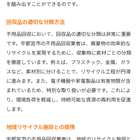
を踏み出すことができるのです。
回収品の適切な分類方法
不用品回収において、回収品の適切な分類は非常に重要
です。宇都宮市の不用品回収業者は、廃棄物の効率的な
リサイクルを実現するために、収集時に素材ごとの分類
を徹底しています。例えば、プラスチック、金属、ガラ
スなど、素材別に分けることで、リサイクル工程が円滑
に進みます。また、電子機器や家電製品は有害物質が含
まれているため、特別な取り扱いが必要です。これによ
り、環境負荷を軽減し、持続可能な資源の再利用を促進
します。
地域リサイクル施設との提携
宇都宮市の不用品回収業者は、地域のリサイクル施設と