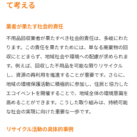
て考える
業者が果たす社会的責任
不用品回収業者が果たすべき社会的責任は、多岐にわた
ります。この責任を果たすためには、単なる廃棄物の回
収にとどまらず、地域社会や環境への配慮が求められま
す。例えば、回収した不用品を可能な限りリサイクル
し、資源の再利用を推進することが重要です。さらに、
地域の環境保護活動に積極的に参加し、住民と協力した
エコイベントを開催することで、地域全体の環境意識を
高めることができます。こうした取り組みは、持続可能
な社会の実現に向けた重要な一歩です。
リサイクル活動の具体的事例