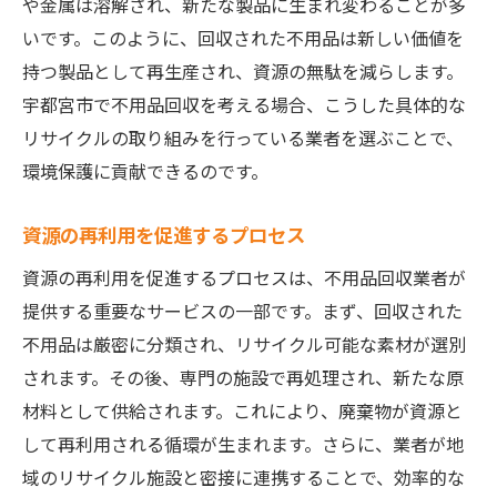
や金属は溶解され、新たな製品に生まれ変わることが多
いです。このように、回収された不用品は新しい価値を
持つ製品として再生産され、資源の無駄を減らします。
宇都宮市で不用品回収を考える場合、こうした具体的な
リサイクルの取り組みを行っている業者を選ぶことで、
環境保護に貢献できるのです。
資源の再利用を促進するプロセス
資源の再利用を促進するプロセスは、不用品回収業者が
提供する重要なサービスの一部です。まず、回収された
不用品は厳密に分類され、リサイクル可能な素材が選別
されます。その後、専門の施設で再処理され、新たな原
材料として供給されます。これにより、廃棄物が資源と
して再利用される循環が生まれます。さらに、業者が地
域のリサイクル施設と密接に連携することで、効率的な