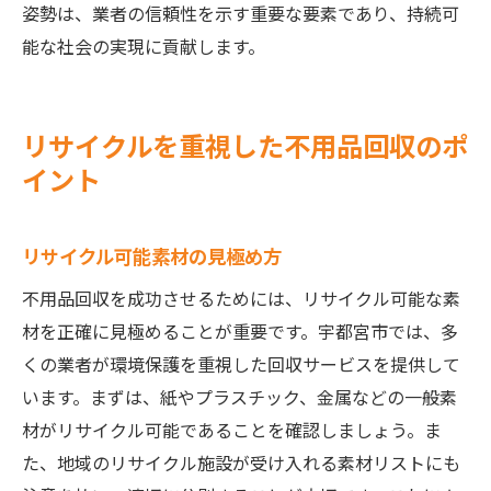
姿勢は、業者の信頼性を示す重要な要素であり、持続可
能な社会の実現に貢献します。
リサイクルを重視した不用品回収のポ
イント
リサイクル可能素材の見極め方
不用品回収を成功させるためには、リサイクル可能な素
材を正確に見極めることが重要です。宇都宮市では、多
くの業者が環境保護を重視した回収サービスを提供して
います。まずは、紙やプラスチック、金属などの一般素
材がリサイクル可能であることを確認しましょう。ま
た、地域のリサイクル施設が受け入れる素材リストにも