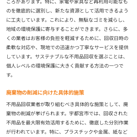
ころがあります。特に、家電や家具など再利用可能なも
のを徹底的に選別し、新たな資源として活用できるよう
に工夫しています。これにより、無駄なゴミを減らし、
地域の環境保護に寄与することができます。さらに、多
くの業者はお客様の負担を軽減するために、回収日時の
柔軟な対応や、現地での迅速かつ丁寧なサービスを提供
しています。サステナブルな不用品回収を選ぶことは、
個人レベルの環境保護に大きく貢献する方法の一つで
す。
廃棄物の削減に向けた具体的施策
不用品回収業者が取り組むべき具体的な施策として、廃
棄物の削減が挙げられます。宇都宮市では、回収された
不用品を最大限有効活用するために、徹底した分別作業
が行われています。特に、プラスチックや金属、紙など