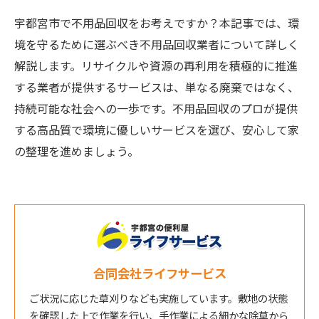
宇都宮市で不用品回収をお考えですか？本記事では、環
境を守るために選ぶべき不用品回収業者について詳しく
解説します。リサイクルや資源の再利用を積極的に推進
する業者が提供するサービスは、単なる廃棄ではなく、
持続可能な社会への一歩です。不用品回収のプロが提供
する高品質で環境に優しいサービスを選び、安心して家
の整理を進めましょう。
合同会社ライフサービス
ご状況に応じた草刈りなども実施しています。敷地の状態
を確認した上で作業を行い、手作業による細かな除草から