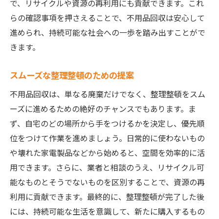
で、リサイクルや資源の再利用にも貢献できます。これ
らの確認事項を押さえることで、不用品回収は安心して
進められ、持続可能な社会への一歩を踏み出すことがで
きます。
スムーズな整理整頓のための提案
不用品回収は、単なる廃棄だけでなく、整理整頓をスム
ーズに進めるための絶好のチャンスでもあります。ま
ず、自宅のどの場所から手をつけるかを決定し、優先順
位をつけて作業を進めましょう。日常的に使わないもの
や壊れた家電製品などから始めると、空間を効率的に活
用できます。さらに、業者と相談のうえ、リサイクル可
能なものとそうでないものを区別することで、資源の再
利用に貢献できます。最終的に、整理整頓が完了した後
には、持続可能な生活を意識して、新たに購入するもの