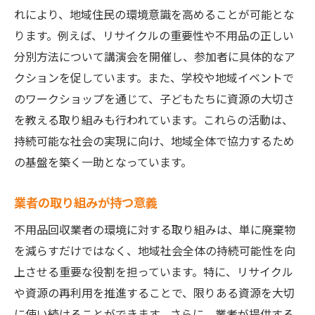
れにより、地域住民の環境意識を高めることが可能とな
ります。例えば、リサイクルの重要性や不用品の正しい
分別方法について講演会を開催し、参加者に具体的なア
クションを促しています。また、学校や地域イベントで
のワークショップを通じて、子どもたちに資源の大切さ
を教える取り組みも行われています。これらの活動は、
持続可能な社会の実現に向け、地域全体で協力するため
の基盤を築く一助となっています。
業者の取り組みが持つ意義
不用品回収業者の環境に対する取り組みは、単に廃棄物
を減らすだけではなく、地域社会全体の持続可能性を向
上させる重要な役割を担っています。特に、リサイクル
や資源の再利用を推進することで、限りある資源を大切
に使い続けることができます。さらに、業者が提供する