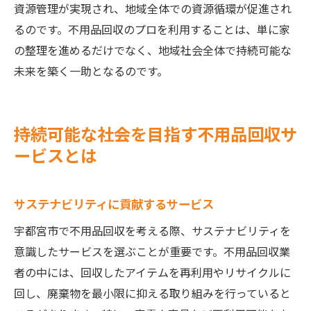
資源管理が実現され、地域全体での資源循環が促進され
るのです。不用品回収のプロを利用することは、単に家
の整理を進めるだけでなく、地域社会全体で持続可能な
未来を築く一助となるのです。
持続可能な社会を目指す不用品回収サ
ービスとは
サステナビリティに貢献するサービス
宇都宮市で不用品回収を考える際、サステナビリティを
意識したサービスを選ぶことが重要です。不用品回収業
者の中には、回収したアイテムを再利用やリサイクルに
回し、廃棄物を最小限に抑える取り組みを行っていると