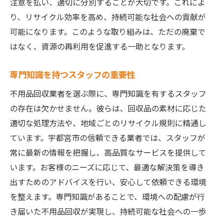
注意を払い、適切に分別することが大切です。これによ
り、リサイクル効率を高め、持続可能な社会への貢献が
可能になります。このような取り組みは、ただの廃棄で
はなく、資源の再利用を促進する一助となります。
専門知識を持つスタッフの重要性
不用品回収業者を選ぶ際に、専門知識を有するスタッフ
の存在は欠かせません。彼らは、回収品の素材に応じた
適切な処理方法や、地域ごとのリサイクル規則に精通し
ています。宇都宮市の信頼できる業者では、スタッフが
常に最新の情報を把握し、高品質なサービスを提供して
います。お客様のニーズに応じて、最適な解決策を導き
出すためのアドバイスを行い、安心して依頼できる環境
を整えます。専門知識があることで、環境への配慮が行
き届いた不用品回収が実現し、持続可能な社会への一歩