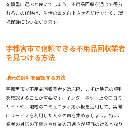
を慎重に選ぶと良いでしょう。不用品回収を通じて得ら
れるこの経験は、生活の質を向上させるだけでなく、環
境保護にもつながります。
宇都宮市で信頼できる不用品回収業者
を見つける方法
地元の評判を確認する方法
宇都宮市で不用品回収業者を選ぶ際、まずは地元の評判
を確認することが重要です。インターネット上の口コミ
サイトや、地域のコミュニティ掲示板を活用して、実際
にサービスを利用した人々の声を集めましょう。特に、
業者の対応の丁寧さや作業の迅速さが評価の対象となり