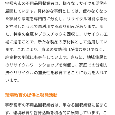
宇都宮市の不用品回収業者は、様々なリサイクル活動を
展開しています。具体的な事例としては、使わなくなっ
た家具や家電を専門的に分別し、リサイクル可能な素材
を抽出したうえで再利用する取り組みがあります。ま
た、特定の金属やプラスチックを回収し、リサイクル工
場に送ることで、新たな製品の原材料として活用してい
ます。これにより、資源の有効利用が進むだけでなく、
廃棄物の削減にも寄与しています。さらに、地域住民と
のリサイクルワークショップを開催し、家庭での分別方
法やリサイクルの重要性を教育することにも力を入れて
います。
環境教育の提供と啓発活動
宇都宮市の不用品回収業者は、単なる回収業務に留まら
ず、環境教育や啓発活動を積極的に展開しています。こ