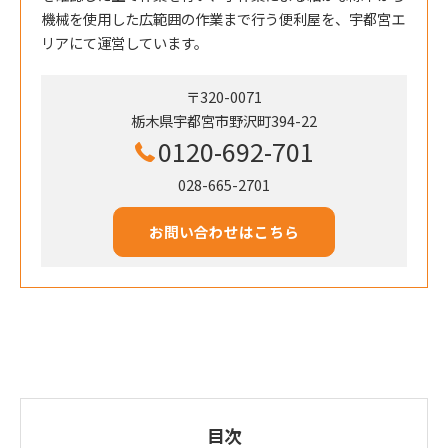
機械を使用した広範囲の作業まで行う便利屋を、宇都宮エ
リアにて運営しています。
〒320-0071
栃木県宇都宮市野沢町394-22
0120-692-701
028-665-2701
お問い合わせはこちら
目次