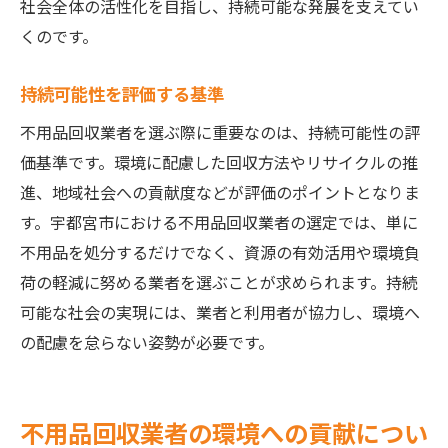
社会全体の活性化を目指し、持続可能な発展を支えてい
くのです。
持続可能性を評価する基準
不用品回収業者を選ぶ際に重要なのは、持続可能性の評
価基準です。環境に配慮した回収方法やリサイクルの推
進、地域社会への貢献度などが評価のポイントとなりま
す。宇都宮市における不用品回収業者の選定では、単に
不用品を処分するだけでなく、資源の有効活用や環境負
荷の軽減に努める業者を選ぶことが求められます。持続
可能な社会の実現には、業者と利用者が協力し、環境へ
の配慮を怠らない姿勢が必要です。
不用品回収業者の環境への貢献につい