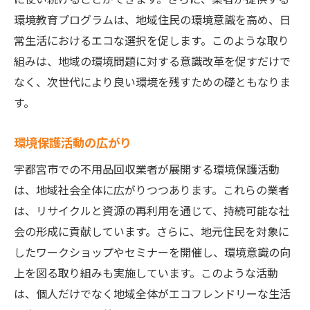
環境教育プログラムは、地域住民の環境意識を高め、日
常生活におけるエコな選択を促します。このような取り
組みは、地域の環境問題に対する意識改革を促すだけで
なく、次世代により良い環境を残すための礎ともなりま
す。
環境保護活動の広がり
宇都宮市での不用品回収業者が展開する環境保護活動
は、地域社会全体に広がりつつあります。これらの業者
は、リサイクルと資源の再利用を通じて、持続可能な社
会の形成に貢献しています。さらに、地元住民を対象に
したワークショップやセミナーを開催し、環境意識の向
上を図る取り組みも実施しています。このような活動
は、個人だけでなく地域全体がエコフレンドリーな生活