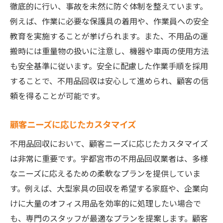
徹底的に行い、事故を未然に防ぐ体制を整えています。
例えば、作業に必要な保護具の着用や、作業員への安全
教育を実施することが挙げられます。また、不用品の運
搬時には重量物の扱いに注意し、機器や車両の使用方法
も安全基準に従います。安全に配慮した作業手順を採用
することで、不用品回収は安心して進められ、顧客の信
頼を得ることが可能です。
顧客ニーズに応じたカスタマイズ
不用品回収において、顧客ニーズに応じたカスタマイズ
は非常に重要です。宇都宮市の不用品回収業者は、多様
なニーズに応えるための柔軟なプランを提供していま
す。例えば、大型家具の回収を希望する家庭や、企業向
けに大量のオフィス用品を効率的に処理したい場合で
も、専門のスタッフが最適なプランを提案します。顧客