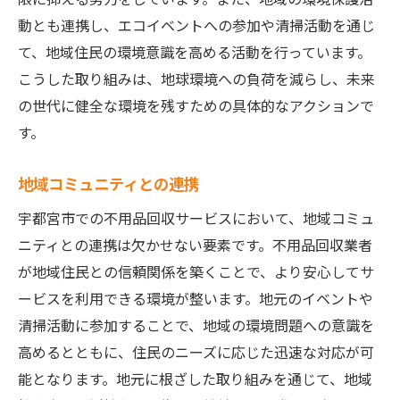
動とも連携し、エコイベントへの参加や清掃活動を通じ
て、地域住民の環境意識を高める活動を行っています。
こうした取り組みは、地球環境への負荷を減らし、未来
の世代に健全な環境を残すための具体的なアクションで
す。
地域コミュニティとの連携
宇都宮市での不用品回収サービスにおいて、地域コミュ
ニティとの連携は欠かせない要素です。不用品回収業者
が地域住民との信頼関係を築くことで、より安心してサ
ービスを利用できる環境が整います。地元のイベントや
清掃活動に参加することで、地域の環境問題への意識を
高めるとともに、住民のニーズに応じた迅速な対応が可
能となります。地元に根ざした取り組みを通じて、地域